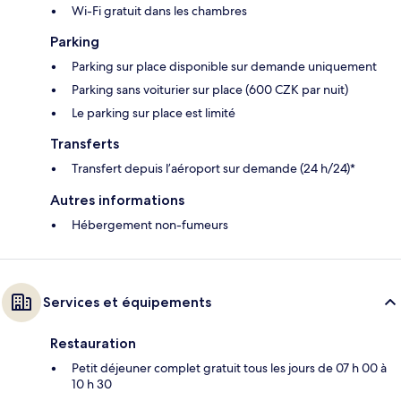
Wi-Fi gratuit dans les chambres
Parking
Parking sur place disponible sur demande uniquement
Parking sans voiturier sur place (600 CZK par nuit)
Le parking sur place est limité
Transferts
Transfert depuis l’aéroport sur demande (24 h/24)*
Autres informations
Hébergement non-fumeurs
Services et équipements
Restauration
Petit déjeuner complet gratuit tous les jours de 07 h 00 à
10 h 30