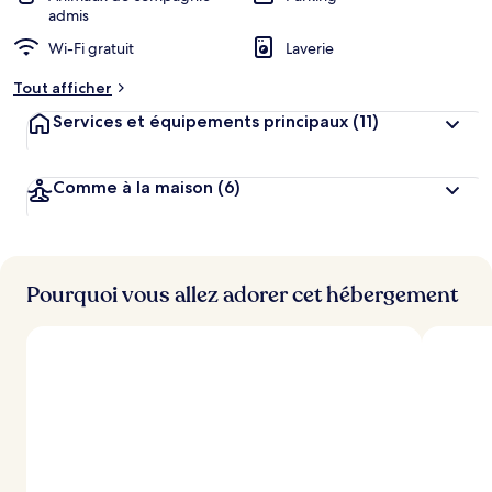
admis
Wi-Fi gratuit
Laverie
Tout afficher
Services et équipements principaux
(11)
Comme à la maison
(6)
Pourquoi vous allez adorer cet hébergement