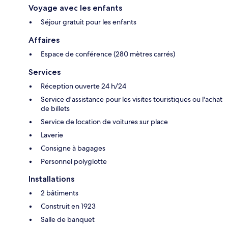
Voyage avec les enfants
Séjour gratuit pour les enfants
Affaires
Espace de conférence (280 mètres carrés)
Services
Réception ouverte 24 h/24
Service d'assistance pour les visites touristiques ou l'achat
de billets
Service de location de voitures sur place
Laverie
Consigne à bagages
Personnel polyglotte
Installations
2 bâtiments
Construit en 1923
Salle de banquet