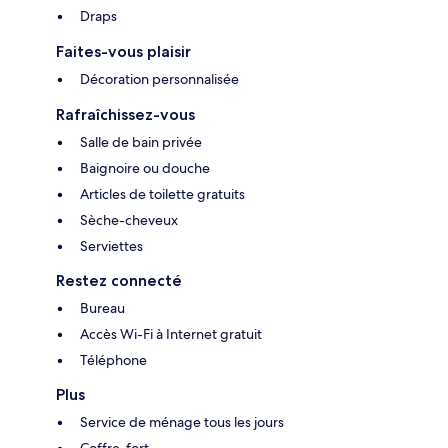
Draps
Faites-vous plaisir
Décoration personnalisée
Rafraîchissez-vous
Salle de bain privée
Baignoire ou douche
Articles de toilette gratuits
Sèche-cheveux
Serviettes
Restez connecté
Bureau
Accès Wi-Fi à Internet gratuit
Téléphone
Plus
Service de ménage tous les jours
Coffre-fort