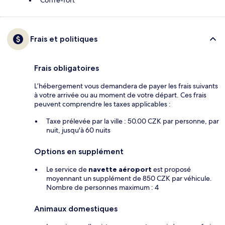
Frais et politiques
Frais obligatoires
L’hébergement vous demandera de payer les frais suivants
à votre arrivée ou au moment de votre départ. Ces frais
peuvent comprendre les taxes applicables :
Taxe prélevée par la ville : 50.00 CZK par personne, par
nuit, jusqu'à 60 nuits
Options en supplément
Le service de
navette aéroport
est proposé
moyennant un supplément de 850 CZK par véhicule.
Nombre de personnes maximum : 4
Animaux domestiques