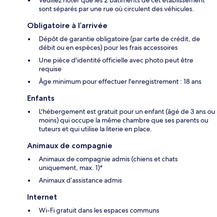
sont séparés par une rue où circulent des véhicules.
Obligatoire à l’arrivée
Dépôt de garantie obligatoire (par carte de crédit, de
débit ou en espèces) pour les frais accessoires
Une pièce d'identité officielle avec photo peut être
requise
Âge minimum pour effectuer l'enregistrement : 18 ans
Enfants
L'hébergement est gratuit pour un enfant (âgé de 3 ans ou
moins) qui occupe la même chambre que ses parents ou
tuteurs et qui utilise la literie en place.
Animaux de compagnie
Animaux de compagnie admis (chiens et chats
uniquement, max. 1)*
Animaux d’assistance admis
Internet
Wi-Fi gratuit dans les espaces communs