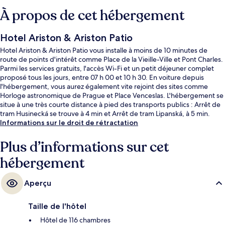
À propos de cet hébergement
Hotel Ariston & Ariston Patio
Hotel Ariston & Ariston Patio vous installe à moins de 10 minutes de
route de points d'intérêt comme Place de la Vieille-Ville et Pont Charles.
Parmi les services gratuits, l'accès Wi-Fi et un petit déjeuner complet
proposé tous les jours, entre 07 h 00 et 10 h 30. En voiture depuis
l'hébergement, vous aurez également vite rejoint des sites comme
Horloge astronomique de Prague et Place Venceslas. L'hébergement se
situe à une très courte distance à pied des transports publics : Arrêt de
tram Husinecká se trouve à 4 min et Arrêt de tram Lipanská, à 5 min.
Informations sur le droit de rétractation
Plus d’informations sur cet
hébergement
Aperçu
Taille de l'hôtel
Hôtel de 116 chambres