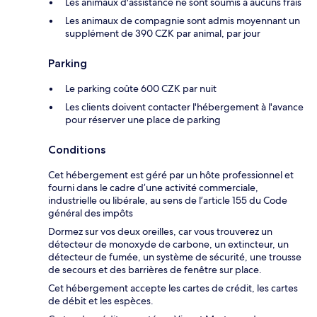
Les animaux d'assistance ne sont soumis à aucuns frais
Les animaux de compagnie sont admis moyennant un
supplément de 390 CZK par animal, par jour
Parking
Le parking coûte 600 CZK par nuit
Les clients doivent contacter l'hébergement à l'avance
pour réserver une place de parking
Conditions
Cet hébergement est géré par un hôte professionnel et
fourni dans le cadre d’une activité commerciale,
industrielle ou libérale, au sens de l’article 155 du Code
général des impôts
Dormez sur vos deux oreilles, car vous trouverez un
détecteur de monoxyde de carbone, un extincteur, un
détecteur de fumée, un système de sécurité, une trousse
de secours et des barrières de fenêtre sur place.
Cet hébergement accepte les cartes de crédit, les cartes
de débit et les espèces.