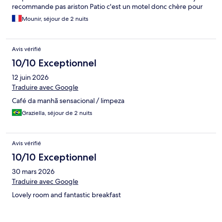
recommande pas ariston Patio c'est un motel donc chère pour
cet hébergement
Mounir, séjour de 2 nuits
Avis vérifié
10/10 Exceptionnel
12 juin 2026
Traduire avec Google
Café da manhã sensacional / limpeza
Graziella, séjour de 2 nuits
Avis vérifié
10/10 Exceptionnel
30 mars 2026
Traduire avec Google
Lovely room and fantastic breakfast