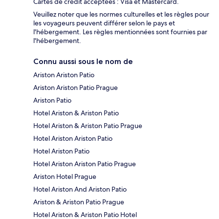
Cartes de crédit acceptées : Visa et Mastercard.
Veuillez noter que les normes culturelles et les règles pour
les voyageurs peuvent différer selon le pays et
l'hébergement. Les règles mentionnées sont fournies par
l'hébergement.
Connu aussi sous le nom de
Ariston Ariston Patio
Ariston Ariston Patio Prague
Ariston Patio
Hotel Ariston & Ariston Patio
Hotel Ariston & Ariston Patio Prague
Hotel Ariston Ariston Patio
Hotel Ariston Patio
Hotel Ariston Ariston Patio Prague
Ariston Hotel Prague
Hotel Ariston And Ariston Patio
Ariston & Ariston Patio Prague
Hotel Ariston & Ariston Patio Hotel