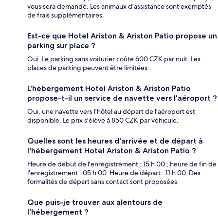
vous sera demandé. Les animaux d'assistance sont exemptés
de frais supplémentaires.
Est-ce que Hotel Ariston & Ariston Patio propose un
parking sur place ?
Oui. Le parking sans voiturier coûte 600 CZK par nuit. Les
places de parking peuvent être limitées.
L'hébergement Hotel Ariston & Ariston Patio
propose-t-il un service de navette vers l'aéroport ?
Oui, une navette vers l'hôtel au départ de l'aéroport est
disponible. Le prix s'élève à 850 CZK par véhicule.
Quelles sont les heures d'arrivée et de départ à
l'hébergement Hotel Ariston & Ariston Patio ?
Heure de début de l'enregistrement : 15 h 00 ; heure de fin de
l'enregistrement : 05 h 00. Heure de départ : 11 h 00. Des
formalités de départ sans contact sont proposées.
Que puis-je trouver aux alentours de
l'hébergement ?