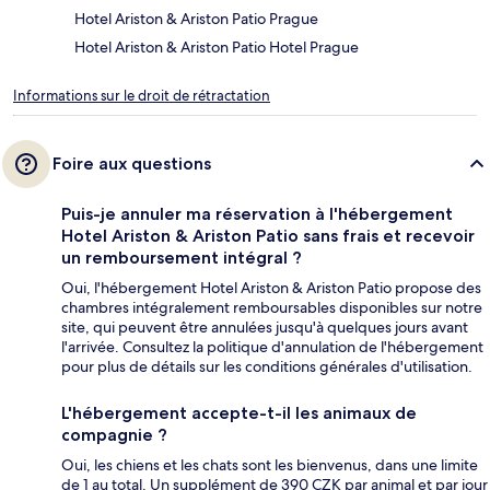
Hotel Ariston & Ariston Patio Prague
Hotel Ariston & Ariston Patio Hotel Prague
Informations sur le droit de rétractation
Foire aux questions
Puis-je annuler ma réservation à l'hébergement
Hotel Ariston & Ariston Patio sans frais et recevoir
un remboursement intégral ?
Oui, l'hébergement Hotel Ariston & Ariston Patio propose des
chambres intégralement remboursables disponibles sur notre
site, qui peuvent être annulées jusqu'à quelques jours avant
l'arrivée. Consultez la politique d'annulation de l'hébergement
pour plus de détails sur les conditions générales d'utilisation.
L'hébergement accepte-t-il les animaux de
compagnie ?
Oui, les chiens et les chats sont les bienvenus, dans une limite
de 1 au total. Un supplément de 390 CZK par animal et par jour