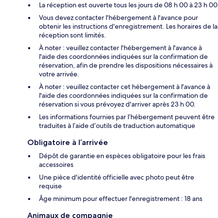
La réception est ouverte tous les jours de 08 h 00 à 23 h 00
Vous devez contacter l'hébergement à l'avance pour
obtenir les instructions d'enregistrement. Les horaires de la
réception sont limités.
À noter : veuillez contacter l'hébergement à l'avance à
l'aide des coordonnées indiquées sur la confirmation de
réservation, afin de prendre les dispositions nécessaires à
votre arrivée.
À noter : veuillez contacter cet hébergement à l'avance à
l'aide des coordonnées indiquées sur la confirmation de
réservation si vous prévoyez d'arriver après 23 h 00.
Les informations fournies par l’hébergement peuvent être
traduites à l’aide d’outils de traduction automatique
Obligatoire à l’arrivée
Dépôt de garantie en espèces obligatoire pour les frais
accessoires
Une pièce d'identité officielle avec photo peut être
requise
Âge minimum pour effectuer l'enregistrement : 18 ans
Animaux de compagnie