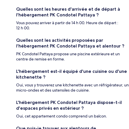
Quelles sont les heures d'arrivée et de départ à
l'hébergement PK Condotel Pattaya ?
Vous pouvez arriver à partir de 14 h 00. Heure de départ :
12 h 00.
Quelles sont les activités proposées par
l'hébergement PK Condotel Pattaya et alentour ?
PK Condotel Pattaya propose une piscine extérieure et un
centre de remise en forme.
L'hébergement est-il équipé d'une cuisine ou d'une
kitchenette ?
Oui, vous y trouverez une kitchenette avec un réfrigérateur, un
micro-ondes et des ustensiles de cuisine.
L'hébergement PK Condotel Pattaya dispose-t-il
d'espaces privés en extérieur ?
Oui, cet appartement condo comprend un balcon.
Que puis-je trouver aux alentours de