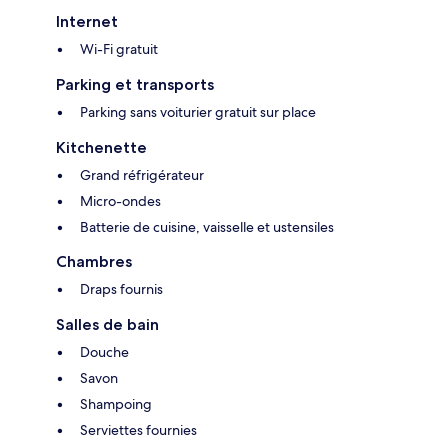
Internet
Wi-Fi gratuit
Parking et transports
Parking sans voiturier gratuit sur place
Kitchenette
Grand réfrigérateur
Micro-ondes
Batterie de cuisine, vaisselle et ustensiles
Chambres
Draps fournis
Salles de bain
Douche
Savon
Shampoing
Serviettes fournies