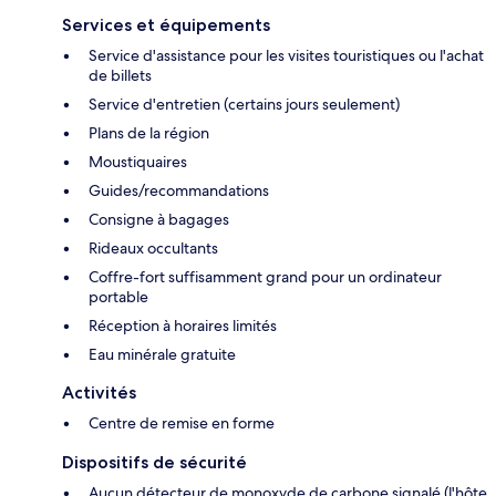
Services et équipements
Service d'assistance pour les visites touristiques ou l'achat
de billets
Service d'entretien (certains jours seulement)
Plans de la région
Moustiquaires
Guides/recommandations
Consigne à bagages
Rideaux occultants
Coffre-fort suffisamment grand pour un ordinateur
portable
Réception à horaires limités
Eau minérale gratuite
Activités
Centre de remise en forme
Dispositifs de sécurité
Aucun détecteur de monoxyde de carbone signalé (l'hôte