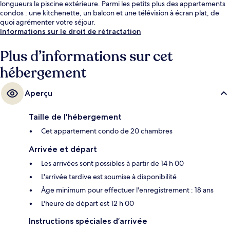
longueurs la piscine extérieure. Parmi les petits plus des appartements
condos : une kitchenette, un balcon et une télévision à écran plat, de
quoi agrémenter votre séjour.
Informations sur le droit de rétractation
Plus d’informations sur cet
hébergement
Aperçu
Taille de l'hébergement
Cet appartement condo de 20 chambres
Arrivée et départ
Les arrivées sont possibles à partir de 14 h 00
L'arrivée tardive est soumise à disponibilité
Âge minimum pour effectuer l'enregistrement : 18 ans
L'heure de départ est 12 h 00
Instructions spéciales d’arrivée