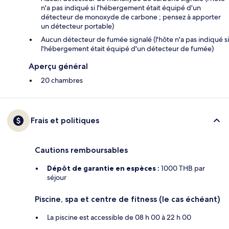
n'a pas indiqué si l'hébergement était équipé d'un
détecteur de monoxyde de carbone ; pensez à apporter
un détecteur portable)
Aucun détecteur de fumée signalé (l'hôte n'a pas indiqué si
l'hébergement était équipé d'un détecteur de fumée)
Aperçu général
20 chambres
Frais et politiques
Cautions remboursables
Dépôt de garantie en espèces :
1000 THB par
séjour
Piscine, spa et centre de fitness (le cas échéant)
La piscine est accessible de 08 h 00 à 22 h 00