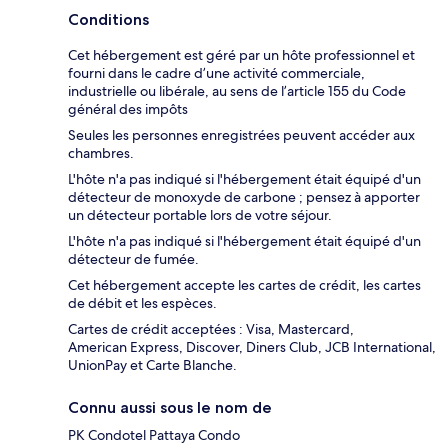
Conditions
Cet hébergement est géré par un hôte professionnel et
fourni dans le cadre d’une activité commerciale,
industrielle ou libérale, au sens de l’article 155 du Code
général des impôts
Seules les personnes enregistrées peuvent accéder aux
chambres.
L'hôte n'a pas indiqué si l'hébergement était équipé d'un
détecteur de monoxyde de carbone ; pensez à apporter
un détecteur portable lors de votre séjour.
L'hôte n'a pas indiqué si l'hébergement était équipé d'un
détecteur de fumée.
Cet hébergement accepte les cartes de crédit, les cartes
de débit et les espèces.
Cartes de crédit acceptées : Visa, Mastercard,
American Express, Discover, Diners Club, JCB International,
UnionPay et Carte Blanche.
Connu aussi sous le nom de
PK Condotel Pattaya Condo