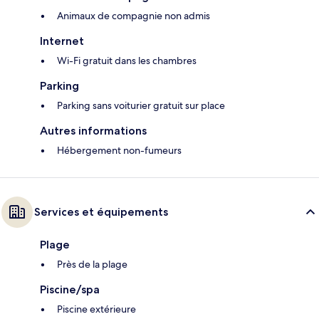
Animaux de compagnie non admis
Internet
Wi-Fi gratuit dans les chambres
Parking
Parking sans voiturier gratuit sur place
Autres informations
Hébergement non-fumeurs
Services et équipements
Plage
Près de la plage
Piscine/spa
Piscine extérieure