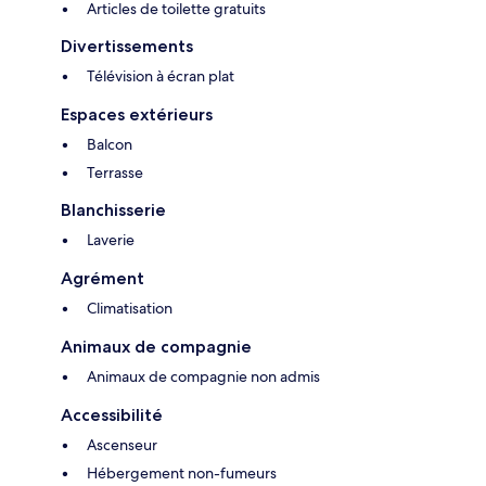
Articles de toilette gratuits
Divertissements
Télévision à écran plat
Espaces extérieurs
Balcon
Terrasse
Blanchisserie
Laverie
Agrément
Climatisation
Animaux de compagnie
Animaux de compagnie non admis
Accessibilité
Ascenseur
Hébergement non-fumeurs