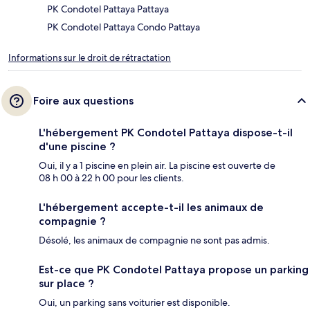
PK Condotel Pattaya Pattaya
PK Condotel Pattaya Condo Pattaya
Informations sur le droit de rétractation
Foire aux questions
L'hébergement PK Condotel Pattaya dispose-t-il
d'une piscine ?
Oui, il y a 1 piscine en plein air. La piscine est ouverte de
08 h 00 à 22 h 00 pour les clients.
L'hébergement accepte-t-il les animaux de
compagnie ?
Désolé, les animaux de compagnie ne sont pas admis.
Est-ce que PK Condotel Pattaya propose un parking
sur place ?
Oui, un parking sans voiturier est disponible.