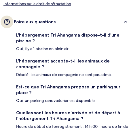
Informations sur le droit de rétractation
Foire aux questions
L'hébergement Tri Ahangama dispose-t-il d'une
piscine ?
Oui, il y a 1 piscine en plein air.
L'hébergement accepte-t-il les animaux de
compagnie ?
Désolé, les animaux de compagnie ne sont pas admis.
Est-ce que Tri Ahangama propose un parking sur
place ?
Oui, un parking sans voiturier est disponible.
Quelles sont les heures d'arrivée et de départ à
l'hébergement Tri Ahangama ?
Heure de début de l'enregistrement : 14 h 00 ; heure de fin de