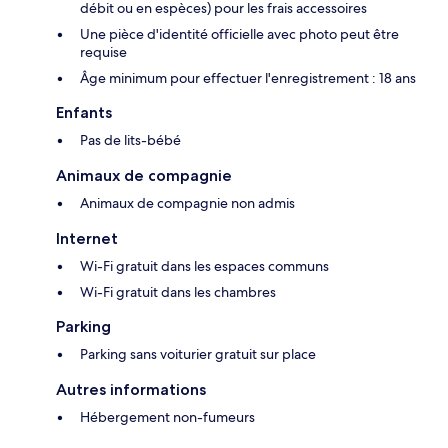
débit ou en espèces) pour les frais accessoires
Une pièce d'identité officielle avec photo peut être
requise
Âge minimum pour effectuer l'enregistrement : 18 ans
Enfants
Pas de lits-bébé
Animaux de compagnie
Animaux de compagnie non admis
Internet
Wi-Fi gratuit dans les espaces communs
Wi-Fi gratuit dans les chambres
Parking
Parking sans voiturier gratuit sur place
Autres informations
Hébergement non-fumeurs