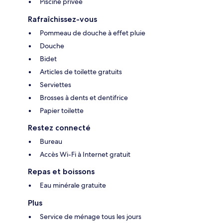
Piscine privée
Rafraîchissez-vous
Pommeau de douche à effet pluie
Douche
Bidet
Articles de toilette gratuits
Serviettes
Brosses à dents et dentifrice
Papier toilette
Restez connecté
Bureau
Accès Wi-Fi à Internet gratuit
Repas et boissons
Eau minérale gratuite
Plus
Service de ménage tous les jours