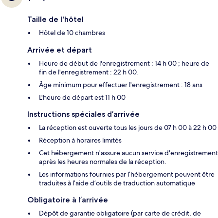
Taille de l'hôtel
Hôtel de 10 chambres
Arrivée et départ
Heure de début de l'enregistrement : 14 h 00 ; heure de
fin de l'enregistrement : 22 h 00.
Âge minimum pour effectuer l'enregistrement : 18 ans
L'heure de départ est 11 h 00
Instructions spéciales d’arrivée
La réception est ouverte tous les jours de 07 h 00 à 22 h 00
Réception à horaires limités
Cet hébergement n'assure aucun service d'enregistrement
après les heures normales de la réception.
Les informations fournies par l’hébergement peuvent être
traduites à l’aide d’outils de traduction automatique
Obligatoire à l’arrivée
Dépôt de garantie obligatoire (par carte de crédit, de