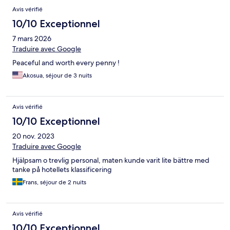
Avis vérifié
10/10 Exceptionnel
7 mars 2026
Traduire avec Google
Peaceful and worth every penny !
Akosua, séjour de 3 nuits
Avis vérifié
10/10 Exceptionnel
20 nov. 2023
Traduire avec Google
Hjälpsam o trevlig personal, maten kunde varit lite bättre med
tanke på hotellets klassificering
Frans, séjour de 2 nuits
Avis vérifié
10/10 Exceptionnel