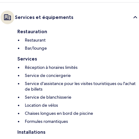
Services et équipements
Restauration
Restaurant
Bar/lounge
Services
Réception à horaires limités
Service de conciergerie
Service d'assistance pour les visites touristiques ou l'achat
de billets
Service de blanchisserie
Location de vélos
Chaises longues en bord de piscine
Formules romantiques
Installations