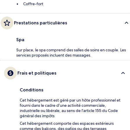
Coffre-fort
Prestations particulières
Spa
Sur place, le spa comprend des salles de soins en couple. Les
services proposés incluent des massages.
Frais et politiques
Conditions
Cet hébergement est géré par un hôte professionnel et
fourni dans le cadre d’une activité commerciale,
industrielle ou libérale, au sens de l’article 155 du Code
général des impôts
Cet hébergement comporte des espaces extérieurs
comme des balcons, des patios ou des terrasses