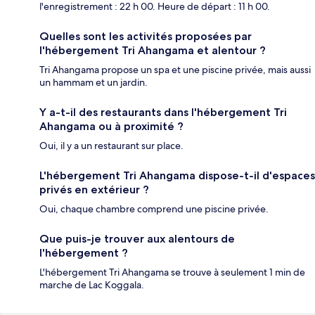
l'enregistrement : 22 h 00. Heure de départ : 11 h 00.
Quelles sont les activités proposées par
l'hébergement Tri Ahangama et alentour ?
Tri Ahangama propose un spa et une piscine privée, mais aussi
un hammam et un jardin.
Y a-t-il des restaurants dans l'hébergement Tri
Ahangama ou à proximité ?
Oui, il y a un restaurant sur place.
L'hébergement Tri Ahangama dispose-t-il d'espaces
privés en extérieur ?
Oui, chaque chambre comprend une piscine privée.
Que puis-je trouver aux alentours de
l'hébergement ?
L'hébergement Tri Ahangama se trouve à seulement 1 min de
marche de Lac Koggala.