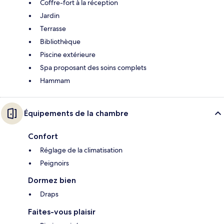
Coffre-fort à la réception
Jardin
Terrasse
Bibliothèque
Piscine extérieure
Spa proposant des soins complets
Hammam
Équipements de la chambre
Confort
Réglage de la climatisation
Peignoirs
Dormez bien
Draps
Faites-vous plaisir