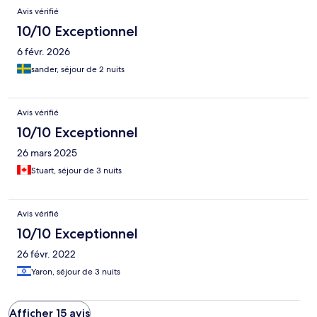
Avis vérifié
10/10 Exceptionnel
6 févr. 2026
sander, séjour de 2 nuits
Avis vérifié
10/10 Exceptionnel
26 mars 2025
Stuart, séjour de 3 nuits
Avis vérifié
10/10 Exceptionnel
26 févr. 2022
Yaron, séjour de 3 nuits
Afficher 15 avis