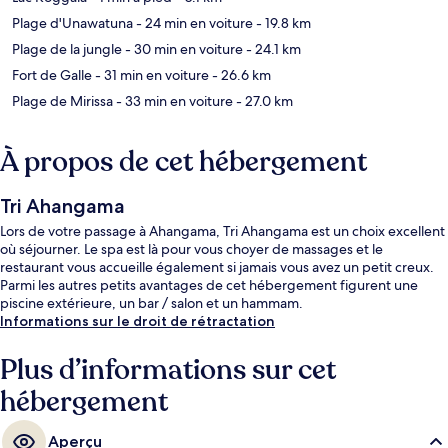
Plage d'Unawatuna
- 24 min en voiture
- 19.8 km
Plage de la jungle
- 30 min en voiture
- 24.1 km
Fort de Galle
- 31 min en voiture
- 26.6 km
Plage de Mirissa
- 33 min en voiture
- 27.0 km
À propos de cet hébergement
Tri Ahangama
Lors de votre passage à Ahangama, Tri Ahangama est un choix excellent
où séjourner. Le spa est là pour vous choyer de massages et le
restaurant vous accueille également si jamais vous avez un petit creux.
Parmi les autres petits avantages de cet hébergement figurent une
piscine extérieure, un bar / salon et un hammam.
Informations sur le droit de rétractation
Plus d’informations sur cet
hébergement
Aperçu