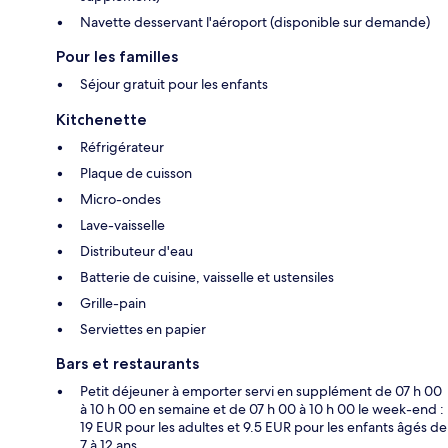
Navette desservant l'aéroport (disponible sur demande)
Pour les familles
Séjour gratuit pour les enfants
Kitchenette
Réfrigérateur
Plaque de cuisson
Micro-ondes
Lave-vaisselle
Distributeur d'eau
Batterie de cuisine, vaisselle et ustensiles
Grille-pain
Serviettes en papier
Bars et restaurants
Petit déjeuner à emporter servi en supplément de 07 h 00
à 10 h 00 en semaine et de 07 h 00 à 10 h 00 le week-end :
19 EUR pour les adultes et 9.5 EUR pour les enfants âgés de
7 à 12 ans