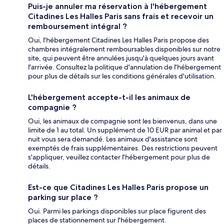
Puis-je annuler ma réservation à l'hébergement
Citadines Les Halles Paris sans frais et recevoir un
remboursement intégral ?
Oui, l'hébergement Citadines Les Halles Paris propose des
chambres intégralement remboursables disponibles sur notre
site, qui peuvent être annulées jusqu'à quelques jours avant
l'arrivée. Consultez la politique d'annulation de l'hébergement
pour plus de détails sur les conditions générales d'utilisation.
L'hébergement accepte-t-il les animaux de
compagnie ?
Oui, les animaux de compagnie sont les bienvenus, dans une
limite de 1 au total. Un supplément de 10 EUR par animal et par
nuit vous sera demandé. Les animaux d'assistance sont
exemptés de frais supplémentaires. Des restrictions peuvent
s'appliquer, veuillez contacter l'hébergement pour plus de
détails.
Est-ce que Citadines Les Halles Paris propose un
parking sur place ?
Oui. Parmi les parkings disponibles sur place figurent des
places de stationnement sur l'hébergement.