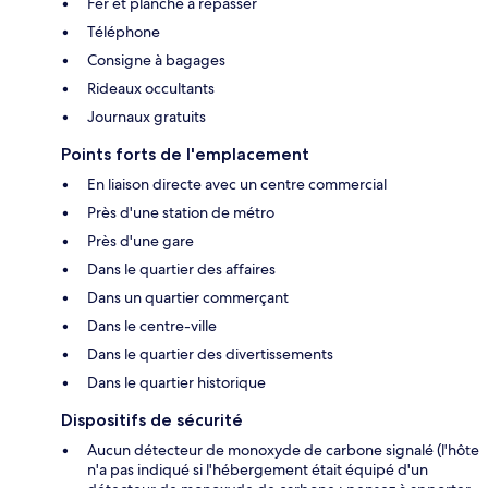
Fer et planche à repasser
Téléphone
Consigne à bagages
Rideaux occultants
Journaux gratuits
Points forts de l'emplacement
En liaison directe avec un centre commercial
Près d'une station de métro
Près d'une gare
Dans le quartier des affaires
Dans un quartier commerçant
Dans le centre-ville
Dans le quartier des divertissements
Dans le quartier historique
Dispositifs de sécurité
Aucun détecteur de monoxyde de carbone signalé (l'hôte
n'a pas indiqué si l'hébergement était équipé d'un