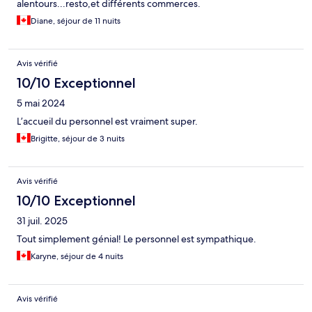
alentours...resto,et différents commerces.
Diane, séjour de 11 nuits
Avis vérifié
10/10 Exceptionnel
5 mai 2024
L’accueil du personnel est vraiment super.
Brigitte, séjour de 3 nuits
Avis vérifié
10/10 Exceptionnel
31 juil. 2025
Tout simplement génial! Le personnel est sympathique.
Karyne, séjour de 4 nuits
Avis vérifié