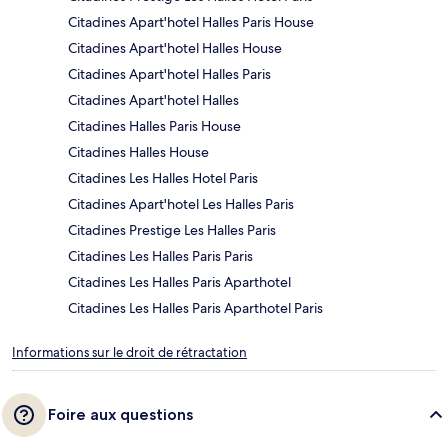
Citadines Apart'hotel Halles Paris House
Citadines Apart'hotel Halles House
Citadines Apart'hotel Halles Paris
Citadines Apart'hotel Halles
Citadines Halles Paris House
Citadines Halles House
Citadines Les Halles Hotel Paris
Citadines Apart'hotel Les Halles Paris
Citadines Prestige Les Halles Paris
Citadines Les Halles Paris Paris
Citadines Les Halles Paris Aparthotel
Citadines Les Halles Paris Aparthotel Paris
Informations sur le droit de rétractation
Foire aux questions