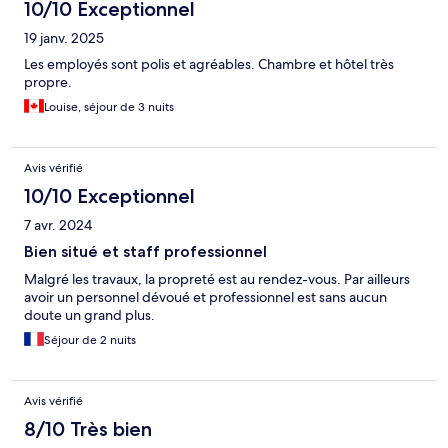
10/10 Exceptionnel
19 janv. 2025
Les employés sont polis et agréables. Chambre et hôtel très
propre.
Louise, séjour de 3 nuits
Avis vérifié
10/10 Exceptionnel
7 avr. 2024
Bien situé et staff professionnel
Malgré les travaux, la propreté est au rendez-vous. Par ailleurs
avoir un personnel dévoué et professionnel est sans aucun
doute un grand plus.
Séjour de 2 nuits
Avis vérifié
8/10 Très bien