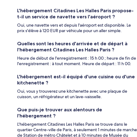
L'hébergement Citadines Les Halles Paris propose-
t-il un service de navette vers l'aéroport ?
Oui, une navette vers et depuis l'aéroport est disponible. Le
prix s'élève à 120 EUR par véhicule pour un aller simple.
Quelles sont les heures d'arrivée et de départ à
l'hébergement Citadines Les Halles Paris ?
Heure de début de l'enregistrement : 15 h 00 ; heure de fin de
l'enregistrement : à tout moment. Heure de départ : 11 h 00.
L'hébergement est-il équipé d'une cuisine ou d'une
kitchenette ?
Oui, vous y trouverez une kitchenette avec une plaque de
cuisson, un réfrigérateur et un lave-vaisselle.
Que puis-je trouver aux alentours de
l'hébergement ?
L'hébergement Citadines Les Halles Paris se trouve dans le
quartier Centre-ville de Paris, à seulement 1 minutes de marche
de Station de métro Châtelet et à 10 minutes de Musée du