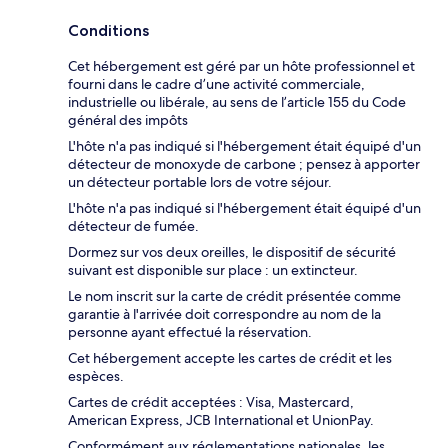
Conditions
Cet hébergement est géré par un hôte professionnel et
fourni dans le cadre d’une activité commerciale,
industrielle ou libérale, au sens de l’article 155 du Code
général des impôts
L'hôte n'a pas indiqué si l'hébergement était équipé d'un
détecteur de monoxyde de carbone ; pensez à apporter
un détecteur portable lors de votre séjour.
L'hôte n'a pas indiqué si l'hébergement était équipé d'un
détecteur de fumée.
Dormez sur vos deux oreilles, le dispositif de sécurité
suivant est disponible sur place : un extincteur.
Le nom inscrit sur la carte de crédit présentée comme
garantie à l'arrivée doit correspondre au nom de la
personne ayant effectué la réservation.
Cet hébergement accepte les cartes de crédit et les
espèces.
Cartes de crédit acceptées : Visa, Mastercard,
American Express, JCB International et UnionPay.
Conformément aux réglementations nationales, les