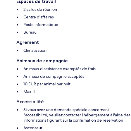
Espaces de travail
2 salles de réunion
Centre d'affaires
Poste informatique
Bureau
Agrément
Climatisation
Animaux de compagnie
Animaux d’assistance exemptés de frais
Animaux de compagnie acceptés
10 EUR par animal par nuit
Max. 1
Accessibilité
Si vous avez une demande spéciale concernant
l'accessibilité, veuillez contacter l'hébergement à l'aide des
informations figurant sur la confirmation de réservation
Ascenseur