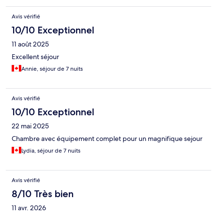
Avis vérifié
10/10 Exceptionnel
11 août 2025
Excellent séjour
Annie, séjour de 7 nuits
Avis vérifié
10/10 Exceptionnel
22 mai 2025
Chambre avec équipement complet pour un magnifique sejour
Lydia, séjour de 7 nuits
Avis vérifié
8/10 Très bien
11 avr. 2026