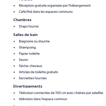
Réception gratuite organisée par l'hébergement
Café/thé dans les espaces communs
Chambres
Draps fournis
Salles de bain
Baignoire ou douche
Shampoing
Papier toilette
Savon
Sèche-cheveux
Articles de toilette gratuits
Serviettes fournies
Divertissements
Télévision connectée de 100 cm avec chaînes par satellite
télévision dans l'espace commun