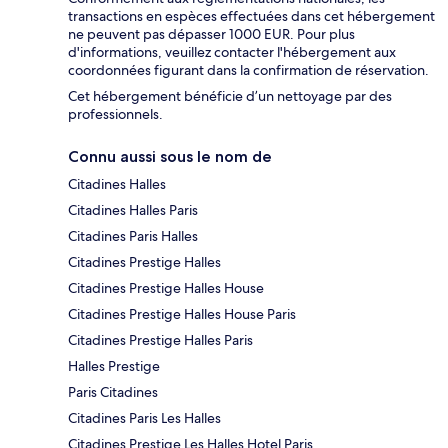
transactions en espèces effectuées dans cet hébergement
ne peuvent pas dépasser 1000 EUR. Pour plus
d'informations, veuillez contacter l'hébergement aux
coordonnées figurant dans la confirmation de réservation.
Cet hébergement bénéficie d’un nettoyage par des
professionnels.
Connu aussi sous le nom de
Citadines Halles
Citadines Halles Paris
Citadines Paris Halles
Citadines Prestige Halles
Citadines Prestige Halles House
Citadines Prestige Halles House Paris
Citadines Prestige Halles Paris
Halles Prestige
Paris Citadines
Citadines Paris Les Halles
Citadines Prestige Les Halles Hotel Paris