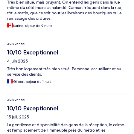
Très bien situé, mais bruyant. On entend les gens dans la rue
même du côté moins achalandé. Camion fréquent dans la rue,
tôt le matin, que ce soit pour les livraisons des boutiques ou le
ramassage des ordures.
Karine, séjour de 9 nuits
Avis vérifié
10/10 Exceptionnel
4 juin 2025
Très bon logement très bien situé. Personnel accueillant et au
service des clients.
Gilbert, séjour de 1 nuit
Avis vérifié
10/10 Exceptionnel
15 juil. 2025
La gentilesse et disponibilité des gens de la réception, le calme
et l'emplacement de l'immeuble près du métro et les