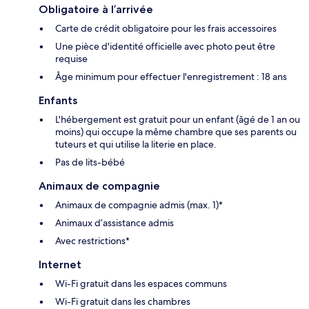
Obligatoire à l’arrivée
Carte de crédit obligatoire pour les frais accessoires
Une pièce d'identité officielle avec photo peut être
requise
Âge minimum pour effectuer l'enregistrement : 18 ans
Enfants
L'hébergement est gratuit pour un enfant (âgé de 1 an ou
moins) qui occupe la même chambre que ses parents ou
tuteurs et qui utilise la literie en place.
Pas de lits-bébé
Animaux de compagnie
Animaux de compagnie admis (max. 1)*
Animaux d’assistance admis
Avec restrictions*
Internet
Wi-Fi gratuit dans les espaces communs
Wi-Fi gratuit dans les chambres