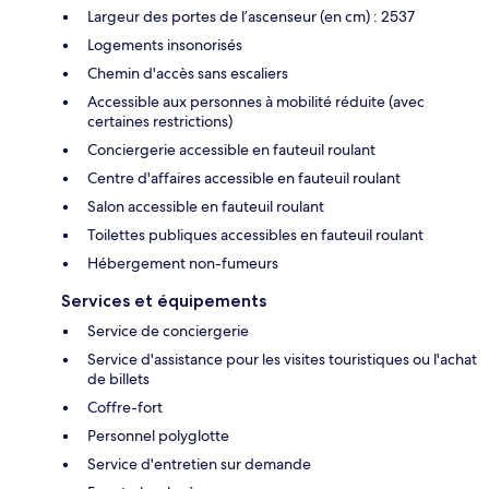
Largeur des portes de l’ascenseur (en cm) : 2537
Logements insonorisés
Chemin d'accès sans escaliers
Accessible aux personnes à mobilité réduite (avec
certaines restrictions)
Conciergerie accessible en fauteuil roulant
Centre d'affaires accessible en fauteuil roulant
Salon accessible en fauteuil roulant
Toilettes publiques accessibles en fauteuil roulant
Hébergement non-fumeurs
Services et équipements
Service de conciergerie
Service d'assistance pour les visites touristiques ou l'achat
de billets
Coffre-fort
Personnel polyglotte
Service d'entretien sur demande