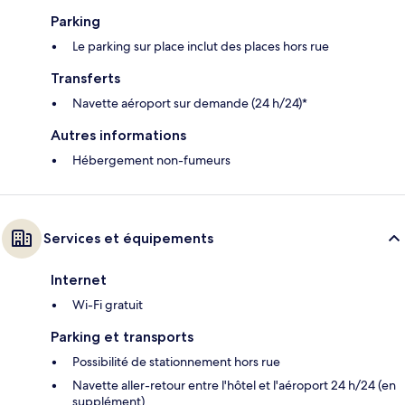
Parking
Le parking sur place inclut des places hors rue
Transferts
Navette aéroport sur demande (24 h/24)*
Autres informations
Hébergement non-fumeurs
Services et équipements
Internet
Wi-Fi gratuit
Parking et transports
Possibilité de stationnement hors rue
Navette aller-retour entre l'hôtel et l'aéroport 24 h/24 (en
supplément)