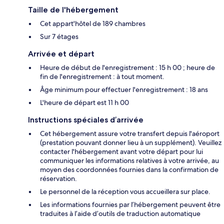
Taille de l'hébergement
Cet appart'hôtel de 189 chambres
Sur 7 étages
Arrivée et départ
Heure de début de l'enregistrement : 15 h 00 ; heure de
fin de l'enregistrement : à tout moment.
Âge minimum pour effectuer l'enregistrement : 18 ans
L'heure de départ est 11 h 00
Instructions spéciales d’arrivée
Cet hébergement assure votre transfert depuis l'aéroport
(prestation pouvant donner lieu à un supplément). Veuillez
contacter l'hébergement avant votre départ pour lui
communiquer les informations relatives à votre arrivée, au
moyen des coordonnées fournies dans la confirmation de
réservation.
Le personnel de la réception vous accueillera sur place.
Les informations fournies par l’hébergement peuvent être
traduites à l’aide d’outils de traduction automatique