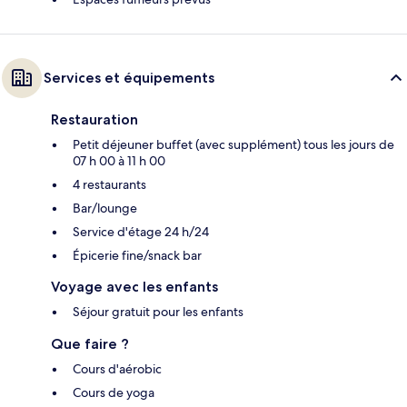
Services et équipements
Restauration
Petit déjeuner buffet (avec supplément) tous les jours de
07 h 00 à 11 h 00
4 restaurants
Bar/lounge
Service d'étage 24 h/24
Épicerie fine/snack bar
Voyage avec les enfants
Séjour gratuit pour les enfants
Que faire ?
Cours d'aérobic
Cours de yoga