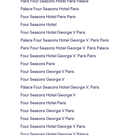
Paris Four Seasons Hotel Paris Palace
Palace Four Seasons Hotel Paris
Four Seasons Hotel Paris Paris
Four Seasons Hotel
Four Seasons Hotel George V Paris
Palace Four Seasons Hotel George V, Paris Paris
Paris Four Seasons Hotel George V, Paris Palace
Four Seasons Hotel George V, Paris Paris
Four Seasons Paris
Four Seasons George V Paris
Four Seasons George V
Palace Four Seasons Hotel George V, Paris
Four Seasons Hotel George V
Four Seasons Hotel Paris
Four Seasons George V Paris
Four Seasons George V Paris
Four Seasons Hotel George V Paris
Four Seasons Hotel George V Palace