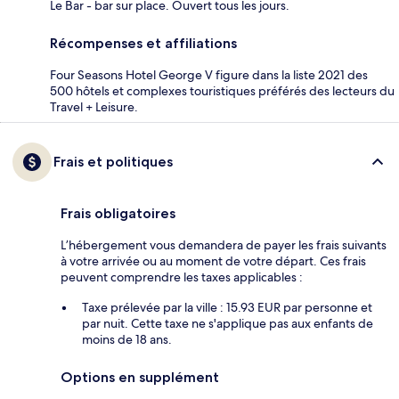
Le Bar - bar sur place. Ouvert tous les jours.
Récompenses et affiliations
Four Seasons Hotel George V figure dans la liste 2021 des
500 hôtels et complexes touristiques préférés des lecteurs du
Travel + Leisure.
Frais et politiques
Frais obligatoires
L’hébergement vous demandera de payer les frais suivants
à votre arrivée ou au moment de votre départ. Ces frais
peuvent comprendre les taxes applicables :
Taxe prélevée par la ville : 15.93 EUR par personne et
par nuit. Cette taxe ne s'applique pas aux enfants de
moins de 18 ans.
Options en supplément