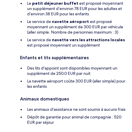
Le
petit déjeuner buffet
est proposé moyennant
un supplément d’environ 78 EUR pour les adultes et
d’environ 38 EUR pour les enfants
Le service de
navette aéroport
est proposé
moyennant un supplément de 300 EUR par véhicule
(aller simple. Nombre de personnes maximum : 3)
Le service de
navette vers les attractions locales
est proposé moyennant un supplément
Enfants et lits supplémentaires
Des lits d'appoint sont disponibles moyennant un
supplément de 250.0 EUR par nuit
La navette aéroport coûte 300 EUR (aller simple) pour
les enfants
Animaux domestiques
Les animaux d'assistance ne sont soumis à aucuns frais
Dépôt de garantie pour animal de compagnie : 520
EUR par séjour