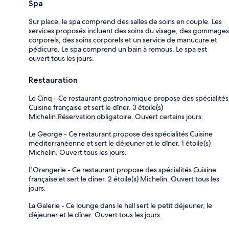
Spa
Sur place, le spa comprend des salles de soins en couple. Les
services proposés incluent des soins du visage, des gommages
corporels, des soins corporels et un service de manucure et
pédicure. Le spa comprend un bain à remous. Le spa est
ouvert tous les jours.
Restauration
Le Cinq - Ce restaurant gastronomique propose des spécialités
Cuisine française et sert le dîner. 3 étoile(s)
Michelin.Réservation obligatoire. Ouvert certains jours.
Le George - Ce restaurant propose des spécialités Cuisine
méditerranéenne et sert le déjeuner et le dîner. 1 étoile(s)
Michelin. Ouvert tous les jours.
L'Orangerie - Ce restaurant propose des spécialités Cuisine
française et sert le dîner. 2 étoile(s) Michelin. Ouvert tous les
jours.
La Galerie - Ce lounge dans le hall sert le petit déjeuner, le
déjeuner et le dîner. Ouvert tous les jours.