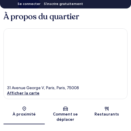
Se connecter
S’inscrire gratuitement
À propos du quartier
31 Avenue George V, Paris, Paris, 75008
Afficher la carte
Carte
À proximité
Comment se
Restaurants
déplacer