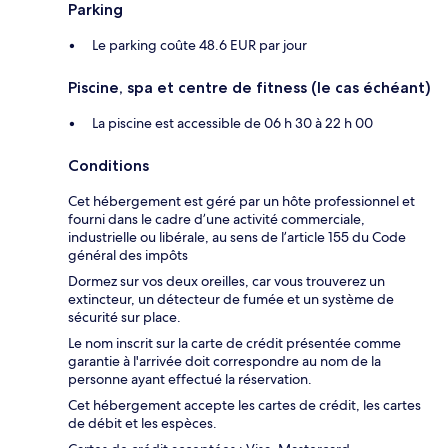
Parking
Le parking coûte 48.6 EUR par jour
Piscine, spa et centre de fitness (le cas échéant)
La piscine est accessible de 06 h 30 à 22 h 00
Conditions
Cet hébergement est géré par un hôte professionnel et
fourni dans le cadre d’une activité commerciale,
industrielle ou libérale, au sens de l’article 155 du Code
général des impôts
Dormez sur vos deux oreilles, car vous trouverez un
extincteur, un détecteur de fumée et un système de
sécurité sur place.
Le nom inscrit sur la carte de crédit présentée comme
garantie à l'arrivée doit correspondre au nom de la
personne ayant effectué la réservation.
Cet hébergement accepte les cartes de crédit, les cartes
de débit et les espèces.