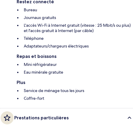
Restez connecté
Bureau
Journaux gratuits
L'accès Wi-Fi à Internet gratuit (vitesse : 25 Mbit/s ou plus)
et l'accès gratuit à Internet (par câble)
Téléphone
Adaptateurs/chargeurs électriques
Repas et boissons
Mini réfrigérateur
Eau minérale gratuite
Plus
Service de ménage tous les jours
Coffre-fort
Prestations particulières