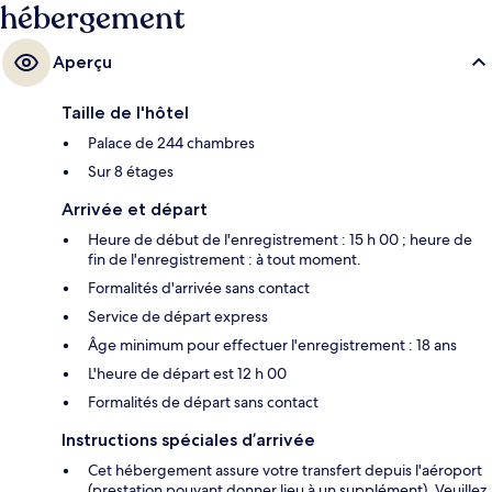
hébergement
Aperçu
Taille de l'hôtel
Palace de 244 chambres
Sur 8 étages
Arrivée et départ
Heure de début de l'enregistrement : 15 h 00 ; heure de
fin de l'enregistrement : à tout moment.
Formalités d'arrivée sans contact
Service de départ express
Âge minimum pour effectuer l'enregistrement : 18 ans
L'heure de départ est 12 h 00
Formalités de départ sans contact
Instructions spéciales d’arrivée
Cet hébergement assure votre transfert depuis l'aéroport
(prestation pouvant donner lieu à un supplément). Veuillez