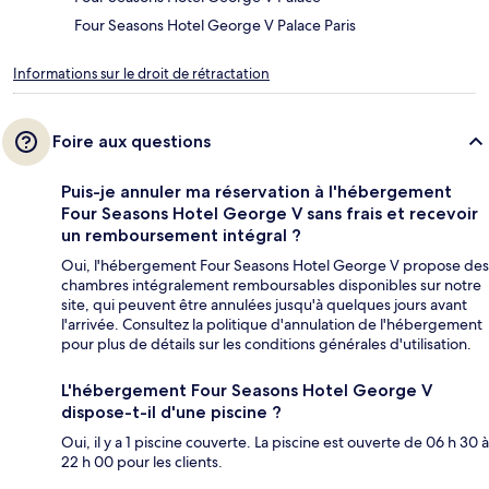
Four Seasons Hotel George V Palace Paris
Informations sur le droit de rétractation
Foire aux questions
Puis-je annuler ma réservation à l'hébergement
Four Seasons Hotel George V sans frais et recevoir
un remboursement intégral ?
Oui, l'hébergement Four Seasons Hotel George V propose des
chambres intégralement remboursables disponibles sur notre
site, qui peuvent être annulées jusqu'à quelques jours avant
l'arrivée. Consultez la politique d'annulation de l'hébergement
pour plus de détails sur les conditions générales d'utilisation.
L'hébergement Four Seasons Hotel George V
dispose-t-il d'une piscine ?
Oui, il y a 1 piscine couverte. La piscine est ouverte de 06 h 30 à
22 h 00 pour les clients.