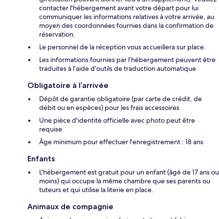
contacter l'hébergement avant votre départ pour lui
communiquer les informations relatives à votre arrivée, au
moyen des coordonnées fournies dans la confirmation de
réservation.
Le personnel de la réception vous accueillera sur place.
Les informations fournies par l’hébergement peuvent être
traduites à l’aide d’outils de traduction automatique
Obligatoire à l’arrivée
Dépôt de garantie obligatoire (par carte de crédit, de
débit ou en espèces) pour les frais accessoires
Une pièce d'identité officielle avec photo peut être
requise
Âge minimum pour effectuer l'enregistrement : 18 ans
Enfants
L'hébergement est gratuit pour un enfant (âgé de 17 ans ou
moins) qui occupe la même chambre que ses parents ou
tuteurs et qui utilise la literie en place.
Animaux de compagnie