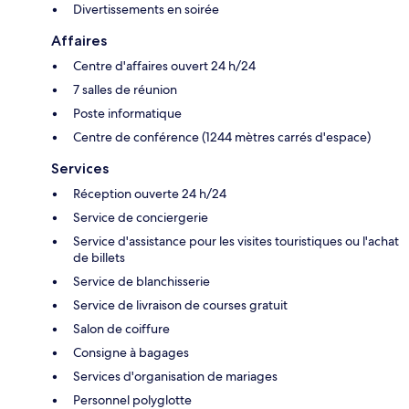
Divertissements en soirée
Affaires
Centre d'affaires ouvert 24 h/24
7 salles de réunion
Poste informatique
Centre de conférence (1244 mètres carrés d'espace)
Services
Réception ouverte 24 h/24
Service de conciergerie
Service d'assistance pour les visites touristiques ou l'achat
de billets
Service de blanchisserie
Service de livraison de courses gratuit
Salon de coiffure
Consigne à bagages
Services d'organisation de mariages
Personnel polyglotte