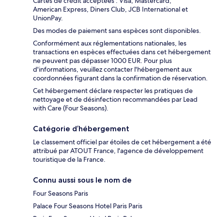
Cartes de crédit acceptées : Visa, Mastercard,
American Express, Diners Club, JCB International et
UnionPay.
Des modes de paiement sans espèces sont disponibles.
Conformément aux réglementations nationales, les
transactions en espèces effectuées dans cet hébergement
ne peuvent pas dépasser 1000 EUR. Pour plus
d'informations, veuillez contacter l'hébergement aux
coordonnées figurant dans la confirmation de réservation.
Cet hébergement déclare respecter les pratiques de
nettoyage et de désinfection recommandées par Lead
with Care (Four Seasons).
Catégorie d’hébergement
Le classement officiel par étoiles de cet hébergement a été
attribué par ATOUT France, l'agence de développement
touristique de la France.
Connu aussi sous le nom de
Four Seasons Paris
Palace Four Seasons Hotel Paris Paris