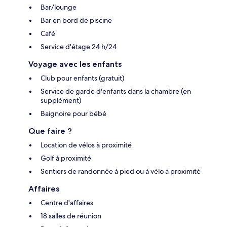
Bar/lounge
Bar en bord de piscine
Café
Service d'étage 24 h/24
Voyage avec les enfants
Club pour enfants (gratuit)
Service de garde d'enfants dans la chambre (en
supplément)
Baignoire pour bébé
Que faire ?
Location de vélos à proximité
Golf à proximité
Sentiers de randonnée à pied ou à vélo à proximité
Affaires
Centre d'affaires
18 salles de réunion