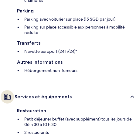
chambres
Parking
Parking avec voiturier sur place (15 SGD par jour)
Parking sur place accessible aux personnes à mobilité
réduite
Transferts
Navette aéroport (24 h/24)*
Autres informations
Hébergement non-fumeurs
Services et équipements
Restauration
Petit déjeuner buffet (avec supplément) tous les jours de
06 h 30 à 10 h 30
2 restaurants