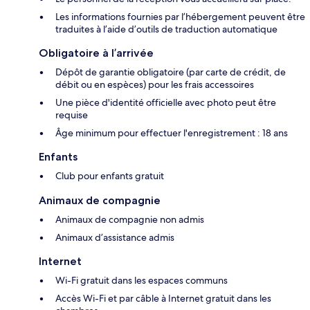
Les informations fournies par l’hébergement peuvent être
traduites à l’aide d’outils de traduction automatique
Obligatoire à l’arrivée
Dépôt de garantie obligatoire (par carte de crédit, de
débit ou en espèces) pour les frais accessoires
Une pièce d'identité officielle avec photo peut être
requise
Âge minimum pour effectuer l'enregistrement : 18 ans
Enfants
Club pour enfants gratuit
Animaux de compagnie
Animaux de compagnie non admis
Animaux d’assistance admis
Internet
Wi-Fi gratuit dans les espaces communs
Accès Wi-Fi et par câble à Internet gratuit dans les