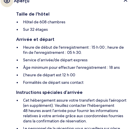
Aperçu
Taille de l'hôtel
Hôtel de 608 chambres
Sur 32 étages
Arrivée et départ
Heure de début de l'enregistrement : 15 h 00 ; heure de
fin de l'enregistrement : 05 h 30.
Service d’arrivée/de départ express
Âge minimum pour effectuer l'enregistrement : 18 ans
L'heure de départ est 12 h 00
Formalités de départ sans contact
Instructions spéciales d’arrivée
Cet hébergement assure votre transfert depuis l'aéroport
(en supplément). Veuillez contacter l'hébergement
48 heures avant l’arrivée pour fournir les informations
relatives à votre arrivée grâce aux coordonnées fournies
dans la confirmation de réservation.
Le personnel de la réception vous accueillera sur place.