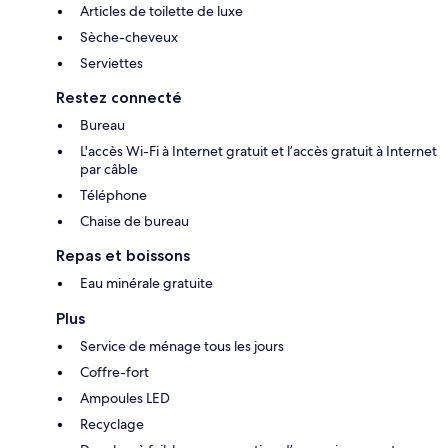
Articles de toilette de luxe
Sèche-cheveux
Serviettes
Restez connecté
Bureau
L'accès Wi-Fi à Internet gratuit et l’accès gratuit à Internet
par câble
Téléphone
Chaise de bureau
Repas et boissons
Eau minérale gratuite
Plus
Service de ménage tous les jours
Coffre-fort
Ampoules LED
Recyclage