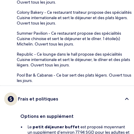
Ouvert tous les jours.
Colony Bakery - Ce restaurant traiteur propose des spécialités
Cuisine internationale et sert le déjeuner et des plats légers.
Ouvert tous les jours.
Summer Pavilion - Ce restaurant propose des spécialités
Cuisine chinoise et sert le déjeuner et le dîner. 1 étoile(s)
Michelin. Ouvert tous les jours.
Republic - Ce lounge dans le hall propose des spécialités
Cuisine internationale et sert le déjeuner, le dîner et des plats
légers. Ouvert tous les jours.
Pool Bar & Cabanas - Ce bar sert des plats légers. Ouvert tous
les jours.
Frais et politiques
Options en supplément
Le
petit déjeuner buffet
est proposé moyennant
un supplément d’environ 77.94 SGD pour les adultes et