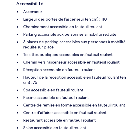
Accessibilité
Ascenseur
Largeur des portes de l’ascenseur (en cm) : 110
Cheminement accessible en fauteuil roulant
Parking accessible aux personnes à mobilité réduite
3 places de parking accessibles aux personnes à mobilité
réduite sur place
Toilettes publiques accessibles en fauteuil roulant
Chemin vers l'ascenseur accessible en fauteuil roulant
Réception accessible en fauteuil roulant
Hauteur de la réception accessible en fauteuil roulant (en
cm) : 75
Spa accessible en fauteuil roulant
Piscine accessible en fauteuil roulant
Centre de remise en forme accessible en fauteuil roulant
Centre d'affaires accessible en fauteuil roulant
Restaurant accessible en fauteuil roulant
Salon accessible en fauteuil roulant