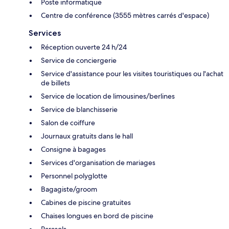
Poste informatique
Centre de conférence (3555 mètres carrés d'espace)
Services
Réception ouverte 24 h/24
Service de conciergerie
Service d'assistance pour les visites touristiques ou l'achat
de billets
Service de location de limousines/berlines
Service de blanchisserie
Salon de coiffure
Journaux gratuits dans le hall
Consigne à bagages
Services d'organisation de mariages
Personnel polyglotte
Bagagiste/groom
Cabines de piscine gratuites
Chaises longues en bord de piscine
Parasols