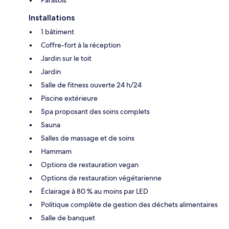
Installations
1 bâtiment
Coffre-fort à la réception
Jardin sur le toit
Jardin
Salle de fitness ouverte 24 h/24
Piscine extérieure
Spa proposant des soins complets
Sauna
Salles de massage et de soins
Hammam
Options de restauration vegan
Options de restauration végétarienne
Éclairage à 80 % au moins par LED
Politique complète de gestion des déchets alimentaires
Salle de banquet