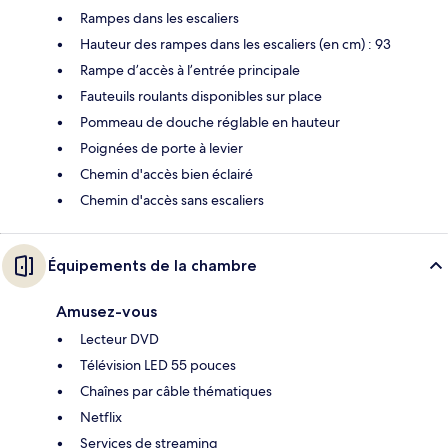
Rampes dans les escaliers
Hauteur des rampes dans les escaliers (en cm) : 93
Rampe d’accès à l’entrée principale
Fauteuils roulants disponibles sur place
Pommeau de douche réglable en hauteur
Poignées de porte à levier
Chemin d'accès bien éclairé
Chemin d'accès sans escaliers
Équipements de la chambre
Amusez-vous
Lecteur DVD
Télévision LED 55 pouces
Chaînes par câble thématiques
Netflix
Services de streaming