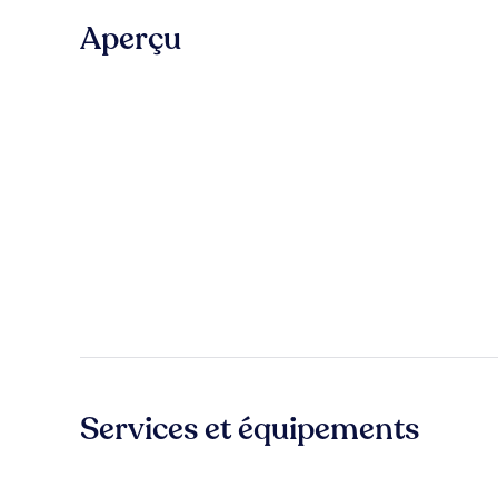
Aperçu
Services et équipements