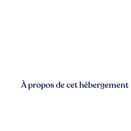
À propos de cet hébergement