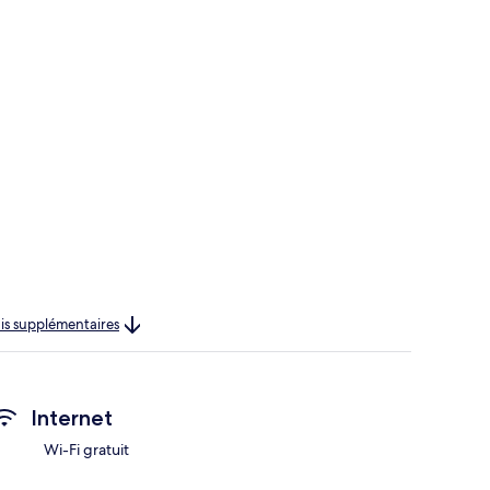
rais supplémentaires
Internet
Wi-Fi gratuit