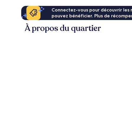
Connectez-vous pour découvrir les 
pouvez bénéficier. Plus de récompen
À propos du quartier