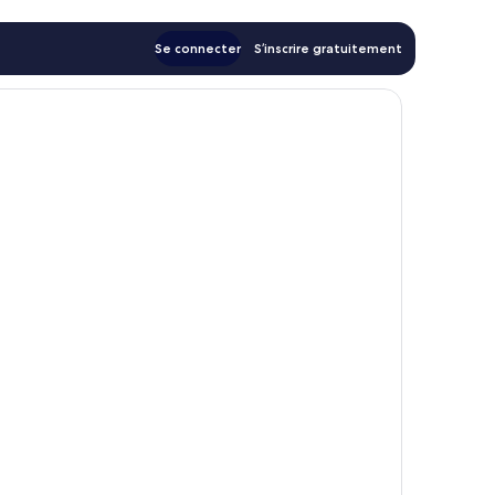
Se connecter
S’inscrire gratuitement