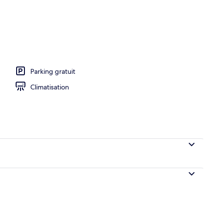
écran plat
Parking gratuit
Climatisation