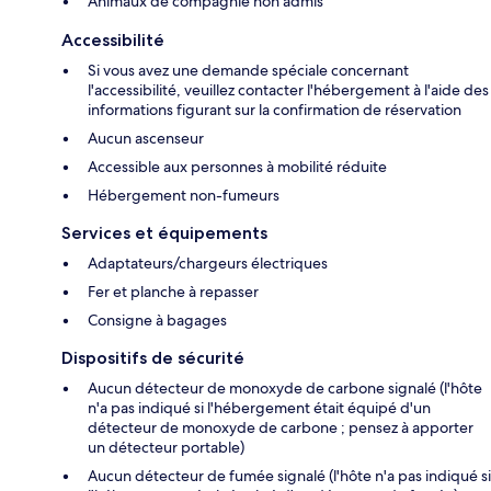
Animaux de compagnie non admis
Accessibilité
Si vous avez une demande spéciale concernant
l'accessibilité, veuillez contacter l'hébergement à l'aide des
informations figurant sur la confirmation de réservation
Aucun ascenseur
Accessible aux personnes à mobilité réduite
Hébergement non-fumeurs
Services et équipements
Adaptateurs/chargeurs électriques
Fer et planche à repasser
Consigne à bagages
Dispositifs de sécurité
Aucun détecteur de monoxyde de carbone signalé (l'hôte
n'a pas indiqué si l'hébergement était équipé d'un
détecteur de monoxyde de carbone ; pensez à apporter
un détecteur portable)
Aucun détecteur de fumée signalé (l'hôte n'a pas indiqué si