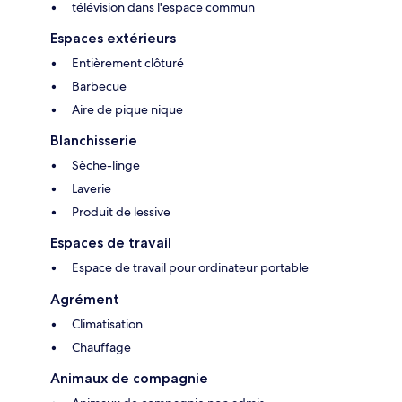
télévision dans l'espace commun
Espaces extérieurs
Entièrement clôturé
Barbecue
Aire de pique nique
Blanchisserie
Sèche-linge
Laverie
Produit de lessive
Espaces de travail
Espace de travail pour ordinateur portable
Agrément
Climatisation
Chauffage
Animaux de compagnie