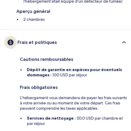
l'hébergement était équipé d'un détecteur de fumée)
Aperçu général
2 chambres
Frais et politiques
Cautions remboursables
Dépôt de garantie en espèces pour éventuels
dommages :
100 USD par séjour
Frais obligatoires
L’hébergement vous demandera de payer les frais suivants
à votre arrivée ou au moment de votre départ. Ces frais
peuvent comprendre les taxes applicables :
Services de nettoyage :
30.0 USD par chambre et
par séjour