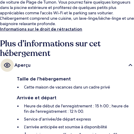
de voiture de Plage de Tumon. Vous pourrez faire quelques longueurs
dans la piscine extérieure et profiterez de quelques petits plus
appréciables comme l'accès Wi-Fi et le parking sans voiturier.
L'hébergement comprend une cuisine, un lave-linge/sèche-linge et une
baignoire relaxante profonde.
Informations sur le droit de rétractation
Plus d’informations sur cet
hébergement
Aperçu
Taille de l'hébergement
Cette maison de vacances dans un cadre privé
Arrivée et départ
Heure de début de l'enregistrement : 15 h 00 ; heure de
fin de l'enregistrement : 12 h 00.
Service d’arrivée/de départ express
L'arrivée anticipée est soumise à disponibilité