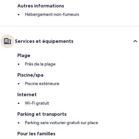
Autres informations
Hébergement non-fumeurs
Services et équipements
Plage
Près de la plage
Piscine/spa
Piscine extérieure
Internet
Wi-Fi gratuit
Parking et transports
Parking sans voiturier gratuit sur place
Pour les familles