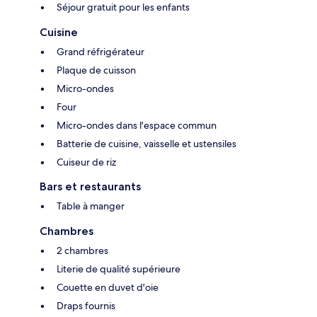
Séjour gratuit pour les enfants
Cuisine
Grand réfrigérateur
Plaque de cuisson
Micro-ondes
Four
Micro-ondes dans l'espace commun
Batterie de cuisine, vaisselle et ustensiles
Cuiseur de riz
Bars et restaurants
Table à manger
Chambres
2 chambres
Literie de qualité supérieure
Couette en duvet d'oie
Draps fournis