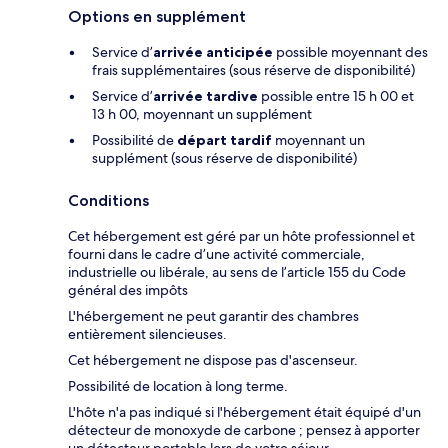
Options en supplément
Service d’
arrivée anticipée
possible moyennant des
frais supplémentaires (sous réserve de disponibilité)
Service d’
arrivée tardive
possible entre 15 h 00 et
13 h 00, moyennant un supplément
Possibilité de
départ tardif
moyennant un
supplément (sous réserve de disponibilité)
Conditions
Cet hébergement est géré par un hôte professionnel et
fourni dans le cadre d’une activité commerciale,
industrielle ou libérale, au sens de l’article 155 du Code
général des impôts
L'hébergement ne peut garantir des chambres
entièrement silencieuses.
Cet hébergement ne dispose pas d'ascenseur.
Possibilité de location à long terme.
L'hôte n'a pas indiqué si l'hébergement était équipé d'un
détecteur de monoxyde de carbone ; pensez à apporter