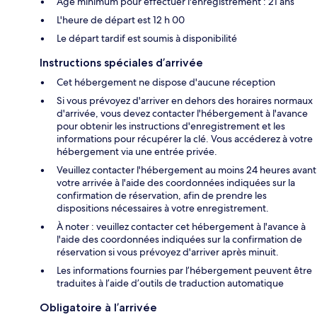
Âge minimum pour effectuer l'enregistrement : 21 ans
L'heure de départ est 12 h 00
Le départ tardif est soumis à disponibilité
Instructions spéciales d’arrivée
Cet hébergement ne dispose d'aucune réception
Si vous prévoyez d'arriver en dehors des horaires normaux
d'arrivée, vous devez contacter l'hébergement à l'avance
pour obtenir les instructions d'enregistrement et les
informations pour récupérer la clé. Vous accéderez à votre
hébergement via une entrée privée.
Veuillez contacter l'hébergement au moins 24 heures avant
votre arrivée à l'aide des coordonnées indiquées sur la
confirmation de réservation, afin de prendre les
dispositions nécessaires à votre enregistrement.
À noter : veuillez contacter cet hébergement à l'avance à
l'aide des coordonnées indiquées sur la confirmation de
réservation si vous prévoyez d'arriver après minuit.
Les informations fournies par l’hébergement peuvent être
traduites à l’aide d’outils de traduction automatique
Obligatoire à l’arrivée