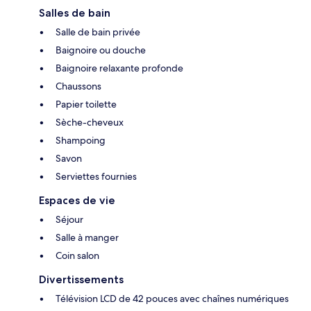
Salles de bain
Salle de bain privée
Baignoire ou douche
Baignoire relaxante profonde
Chaussons
Papier toilette
Sèche-cheveux
Shampoing
Savon
Serviettes fournies
Espaces de vie
Séjour
Salle à manger
Coin salon
Divertissements
Télévision LCD de 42 pouces avec chaînes numériques