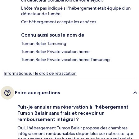
un détecteur portable lors de votre séjour.
L'hôte n'a pas indiqué si l'hébergement était équipé d'un
détecteur de fumée.
Cet hébergement accepte les espèces.
Connu aussi sous le nom de
Tumon Belair Tamuning
Tumon Belair Private vacation home
Tumon Belair Private vacation home Tamuning
Informations sur le droit de rétractation
Foire aux questions
Puis-je annuler ma réservation à l'hébergement
Tumon Belair sans frais et recevoir un
remboursement intégral ?
Oui, l'hébergement Tumon Belair propose des chambres
intégralement remboursables disponibles sur notre site, qui