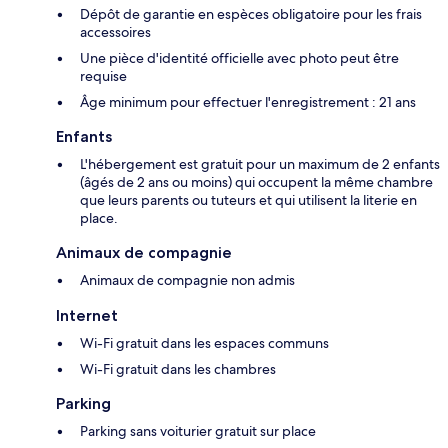
Dépôt de garantie en espèces obligatoire pour les frais
accessoires
Une pièce d'identité officielle avec photo peut être
requise
Âge minimum pour effectuer l'enregistrement : 21 ans
Enfants
L'hébergement est gratuit pour un maximum de 2 enfants
(âgés de 2 ans ou moins) qui occupent la même chambre
que leurs parents ou tuteurs et qui utilisent la literie en
place.
Animaux de compagnie
Animaux de compagnie non admis
Internet
Wi-Fi gratuit dans les espaces communs
Wi-Fi gratuit dans les chambres
Parking
Parking sans voiturier gratuit sur place