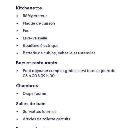
Kitchenette
Réfrigérateur
Plaque de cuisson
Four
Lave-vaisselle
Bouilloire électrique
Batterie de cuisine, vaisselle et ustensiles
Bars et restaurants
Petit déjeuner complet gratuit servi tous les jours de
08 h 00 à 09 h 00
Chambres
Draps fournis
Salles de bain
Serviettes fournies
Articles de toilette gratuits