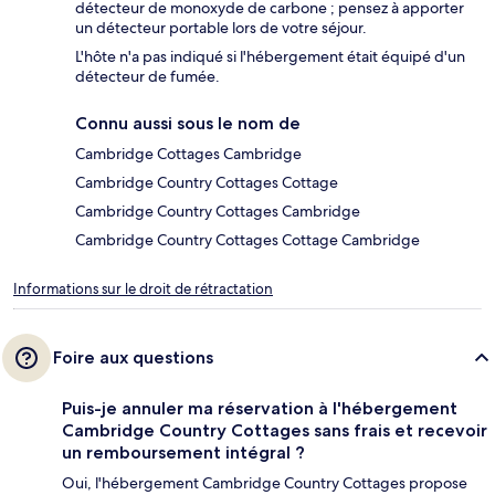
détecteur de monoxyde de carbone ; pensez à apporter
un détecteur portable lors de votre séjour.
L'hôte n'a pas indiqué si l'hébergement était équipé d'un
détecteur de fumée.
Connu aussi sous le nom de
Cambridge Cottages Cambridge
Cambridge Country Cottages Cottage
Cambridge Country Cottages Cambridge
Cambridge Country Cottages Cottage Cambridge
Informations sur le droit de rétractation
Foire aux questions
Puis-je annuler ma réservation à l'hébergement
Cambridge Country Cottages sans frais et recevoir
un remboursement intégral ?
Oui, l'hébergement Cambridge Country Cottages propose