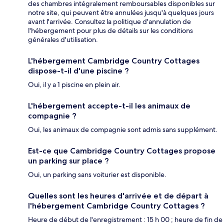
des chambres intégralement remboursables disponibles sur
notre site, qui peuvent être annulées jusqu'à quelques jours
avant l'arrivée. Consultez la politique d'annulation de
l'hébergement pour plus de détails sur les conditions
générales d'utilisation.
L'hébergement Cambridge Country Cottages
dispose-t-il d'une piscine ?
Oui, il y a 1 piscine en plein air.
L'hébergement accepte-t-il les animaux de
compagnie ?
Oui, les animaux de compagnie sont admis sans supplément.
Est-ce que Cambridge Country Cottages propose
un parking sur place ?
Oui, un parking sans voiturier est disponible.
Quelles sont les heures d'arrivée et de départ à
l'hébergement Cambridge Country Cottages ?
Heure de début de l'enregistrement : 15 h 00 ; heure de fin de