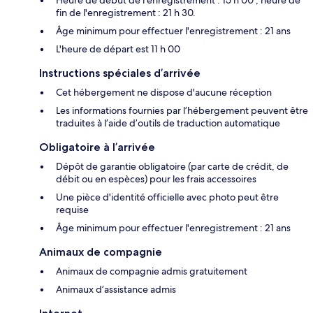
Heure de début de l'enregistrement : 15 h 00 ; heure de
fin de l'enregistrement : 21 h 30.
Âge minimum pour effectuer l'enregistrement : 21 ans
L'heure de départ est 11 h 00
Instructions spéciales d’arrivée
Cet hébergement ne dispose d'aucune réception
Les informations fournies par l’hébergement peuvent être
traduites à l’aide d’outils de traduction automatique
Obligatoire à l’arrivée
Dépôt de garantie obligatoire (par carte de crédit, de
débit ou en espèces) pour les frais accessoires
Une pièce d'identité officielle avec photo peut être
requise
Âge minimum pour effectuer l'enregistrement : 21 ans
Animaux de compagnie
Animaux de compagnie admis gratuitement
Animaux d’assistance admis