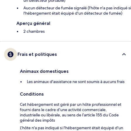
un détecteur portable)
Aucun détecteur de fumée signalé (l'hôte n'a pas indiqué si
l'hébergement était équipé d'un détecteur de fumée)
Aperçu général
2 chambres
Frais et politiques
Animaux domestiques
Les animaux d'assistance ne sont soumis à aucuns frais
Conditions
Cet hébergement est géré par un hôte professionnel et
fourni dans le cadre d’une activité commerciale,
industrielle ou libérale, au sens de l’article 155 du Code
général des impôts
L'hôte n'a pas indiqué si l'hébergement était équipé d'un