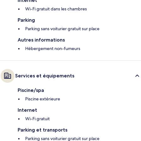
Internet
Wi-Fi gratuit dans les chambres
Parking
Parking sans voiturier gratuit sur place
Autres informations
Hébergement non-fumeurs
Services et équipements
Piscine/spa
Piscine extérieure
Internet
Wi-Fi gratuit
Parking et transports
Parking sans voiturier gratuit sur place