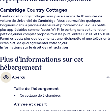
Cambridge Country Cottages
Cambridge Country Cottages vous place à moins de 10 minutes de
voiture de Université de Cambridge. Vous pourrez faire quelques
longueurs dans la piscine extérieure et profiterez de quelques petits
plus appréciables comme l'accès Wi-Fi, le parking sans voiturier et un
petit déjeuner complet proposé tous les jours, entre 08 h 00 et 09 h 00.
Parmi les petits plus des logements : une kitchenette et une télévision à
écran plat, de quoi agrémenter votre séjour.
Informations sur le droit de rétractation
Plus d’informations sur cet
hébergement
Aperçu
Taille de l'hébergement
Ce cottage de 2 chambres
Arrivée et départ