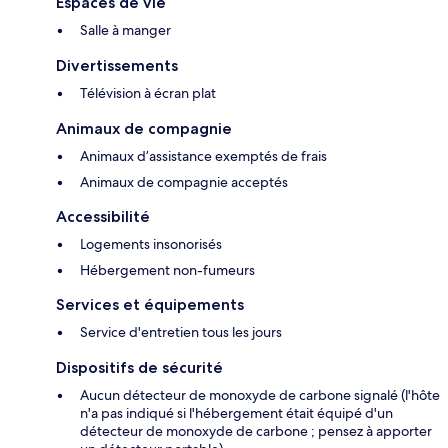
Espaces de vie
Salle à manger
Divertissements
Télévision à écran plat
Animaux de compagnie
Animaux d’assistance exemptés de frais
Animaux de compagnie acceptés
Accessibilité
Logements insonorisés
Hébergement non-fumeurs
Services et équipements
Service d'entretien tous les jours
Dispositifs de sécurité
Aucun détecteur de monoxyde de carbone signalé (l'hôte
n'a pas indiqué si l'hébergement était équipé d'un
détecteur de monoxyde de carbone ; pensez à apporter