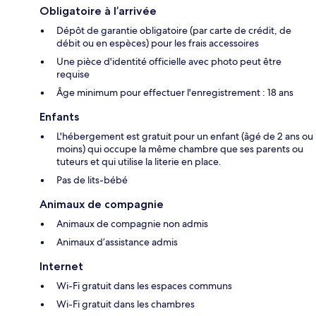
Obligatoire à l’arrivée
Dépôt de garantie obligatoire (par carte de crédit, de
débit ou en espèces) pour les frais accessoires
Une pièce d'identité officielle avec photo peut être
requise
Âge minimum pour effectuer l'enregistrement : 18 ans
Enfants
L'hébergement est gratuit pour un enfant (âgé de 2 ans ou
moins) qui occupe la même chambre que ses parents ou
tuteurs et qui utilise la literie en place.
Pas de lits-bébé
Animaux de compagnie
Animaux de compagnie non admis
Animaux d’assistance admis
Internet
Wi-Fi gratuit dans les espaces communs
Wi-Fi gratuit dans les chambres