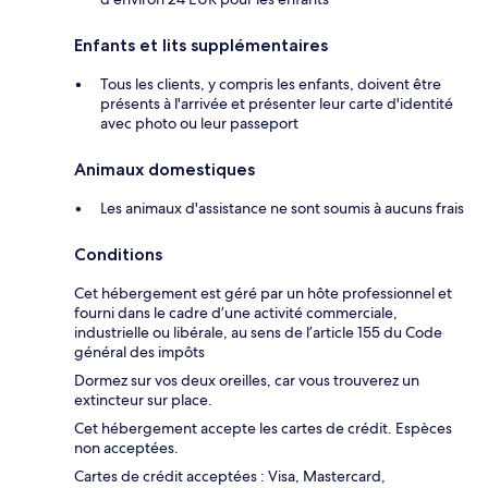
Enfants et lits supplémentaires
Tous les clients, y compris les enfants, doivent être
présents à l'arrivée et présenter leur carte d'identité
avec photo ou leur passeport
Animaux domestiques
Les animaux d'assistance ne sont soumis à aucuns frais
Conditions
Cet hébergement est géré par un hôte professionnel et
fourni dans le cadre d’une activité commerciale,
industrielle ou libérale, au sens de l’article 155 du Code
général des impôts
Dormez sur vos deux oreilles, car vous trouverez un
extincteur sur place.
Cet hébergement accepte les cartes de crédit. Espèces
non acceptées.
Cartes de crédit acceptées : Visa, Mastercard,