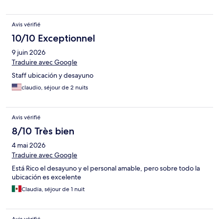
Avis vérifié
10/10 Exceptionnel
9 juin 2026
Traduire avec Google
Staff ubicación y desayuno
claudio, séjour de 2 nuits
Avis vérifié
8/10 Très bien
4 mai 2026
Traduire avec Google
Está Rico el desayuno y el personal amable, pero sobre todo la
ubicación es excelente
Claudia, séjour de 1 nuit