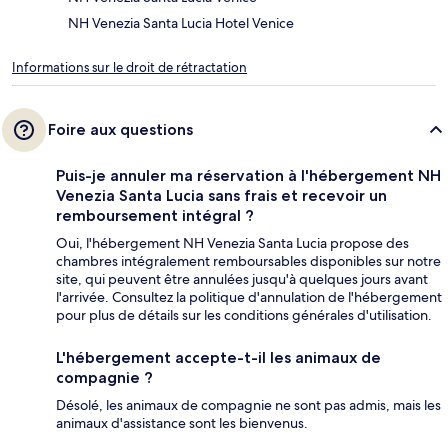
NH Venezia Santa Lucia Hotel Venice
Informations sur le droit de rétractation
Foire aux questions
Puis-je annuler ma réservation à l'hébergement NH
Venezia Santa Lucia sans frais et recevoir un
remboursement intégral ?
Oui, l'hébergement NH Venezia Santa Lucia propose des
chambres intégralement remboursables disponibles sur notre
site, qui peuvent être annulées jusqu'à quelques jours avant
l'arrivée. Consultez la politique d'annulation de l'hébergement
pour plus de détails sur les conditions générales d'utilisation.
L'hébergement accepte-t-il les animaux de
compagnie ?
Désolé, les animaux de compagnie ne sont pas admis, mais les
animaux d'assistance sont les bienvenus.