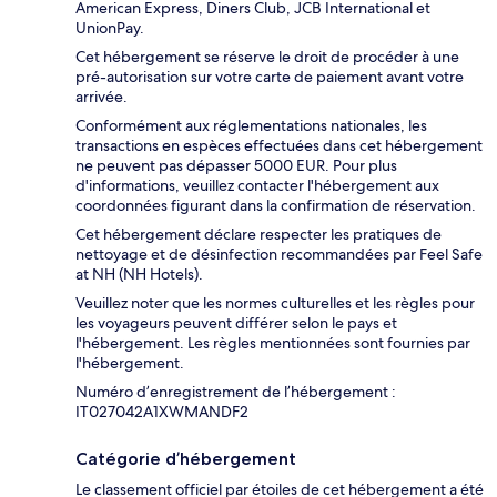
American Express, Diners Club, JCB International et
UnionPay.
Cet hébergement se réserve le droit de procéder à une
pré-autorisation sur votre carte de paiement avant votre
arrivée.
Conformément aux réglementations nationales, les
transactions en espèces effectuées dans cet hébergement
ne peuvent pas dépasser 5000 EUR. Pour plus
d'informations, veuillez contacter l'hébergement aux
coordonnées figurant dans la confirmation de réservation.
Cet hébergement déclare respecter les pratiques de
nettoyage et de désinfection recommandées par Feel Safe
at NH (NH Hotels).
Veuillez noter que les normes culturelles et les règles pour
les voyageurs peuvent différer selon le pays et
l'hébergement. Les règles mentionnées sont fournies par
l'hébergement.
Numéro d’enregistrement de l’hébergement :
IT027042A1XWMANDF2
Catégorie d’hébergement
Le classement officiel par étoiles de cet hébergement a été