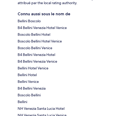
attribué par the local rating authority.
Connu aussi sous le nom de
Bellini Boscolo
B4 Bellini Venezia Hotel Venice
Boscolo Bellini Hotel
Boscolo Bellini Hotel Venice
Boscolo Bellini Venice
B4 Bellini Venezia Hotel
B4 Bellini Venezia Venice
Bellini Hotel Venice
Bellini Hotel
Bellini Venice
B4 Bellini Venezia
Boscolo Bellini
Bellini
NH Venezia Santa Lucia Hotel
NH Venezia Santa Lucia Venice