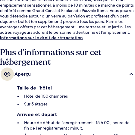
emplacement sensationnel, à moins de 10 minutes de marche de points
d'intérêt comme Grand Canal et Esplanade Piazzale Roma. Vous pourrez
vous détendre autour d'un verre au bar/salon et profiterez d'un petit
déjeuner buffet (en supplément) proposé tous les jours. Parmi les
avantages offerts par cet hébergement : une terrasse et un jardin. Les
autres voyageurs adorent le personnel attentionné et l'emplacement.
Informations sur le droit de rétractation
Plus d’informations sur cet
hébergement
Aperçu
Taille de l'hôtel
Hôtel de 100 chambres
Sur 5 étages
Arrivée et départ
Heure de début de l'enregistrement : 15 h 00 ; heure de
fin de l'enregistrement : minuit.