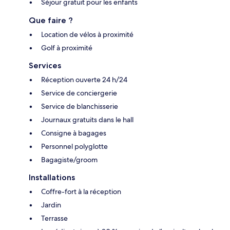
Séjour gratuit pour les enfants
Que faire ?
Location de vélos à proximité
Golf à proximité
Services
Réception ouverte 24 h/24
Service de conciergerie
Service de blanchisserie
Journaux gratuits dans le hall
Consigne à bagages
Personnel polyglotte
Bagagiste/groom
Installations
Coffre-fort à la réception
Jardin
Terrasse