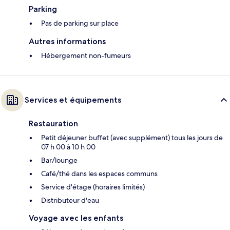
Parking
Pas de parking sur place
Autres informations
Hébergement non-fumeurs
Services et équipements
Restauration
Petit déjeuner buffet (avec supplément) tous les jours de
07 h 00 à 10 h 00
Bar/lounge
Café/thé dans les espaces communs
Service d'étage (horaires limités)
Distributeur d'eau
Voyage avec les enfants