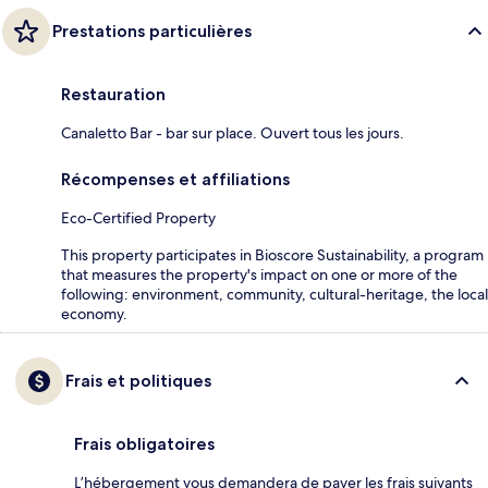
Prestations particulières
Restauration
Canaletto Bar - bar sur place. Ouvert tous les jours.
Récompenses et affiliations
Eco-Certified Property
This property participates in Bioscore Sustainability, a program
that measures the property's impact on one or more of the
following: environment, community, cultural-heritage, the local
economy.
Frais et politiques
Frais obligatoires
L’hébergement vous demandera de payer les frais suivants