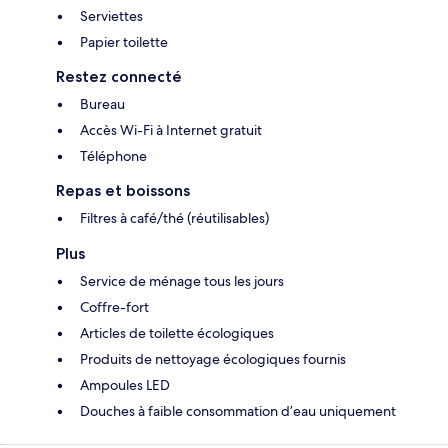
Serviettes
Papier toilette
Restez connecté
Bureau
Accès Wi-Fi à Internet gratuit
Téléphone
Repas et boissons
Filtres à café/thé (réutilisables)
Plus
Service de ménage tous les jours
Coffre-fort
Articles de toilette écologiques
Produits de nettoyage écologiques fournis
Ampoules LED
Douches à faible consommation d’eau uniquement