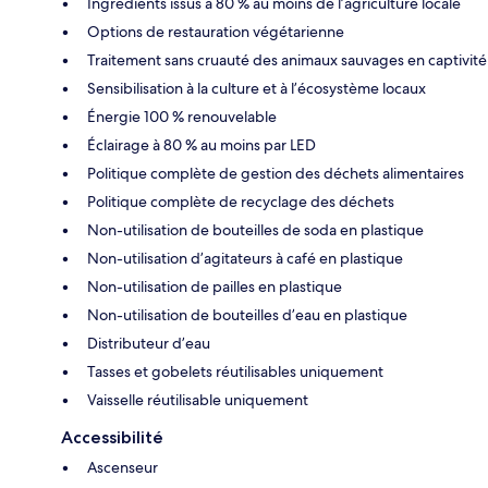
Ingrédients issus à 80 % au moins de l’agriculture locale
Options de restauration végétarienne
Traitement sans cruauté des animaux sauvages en captivité
Sensibilisation à la culture et à l’écosystème locaux
Énergie 100 % renouvelable
Éclairage à 80 % au moins par LED
Politique complète de gestion des déchets alimentaires
Politique complète de recyclage des déchets
Non-utilisation de bouteilles de soda en plastique
Non-utilisation d’agitateurs à café en plastique
Non-utilisation de pailles en plastique
Non-utilisation de bouteilles d’eau en plastique
Distributeur d’eau
Tasses et gobelets réutilisables uniquement
Vaisselle réutilisable uniquement
Accessibilité
Ascenseur