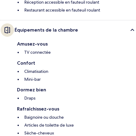
Réception accessible en fauteuil roulant
Restaurant accessible en fauteuil roulant
Équipements de la chambre
Amusez-vous
TV connectée
Confort
Climatisation
Mini-bar
Dormez bien
Draps
Rafraîchissez-vous
Baignoire ou douche
Articles de toilette de luxe
Sèche-cheveux