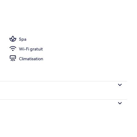
Spa
Wi-Fi gratuit
Climatisation