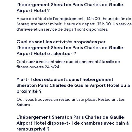
l'hébergement Sheraton Paris Charles de Gaulle
Airport Hotel ?
Heure de début de l'enregistrement : 14 h 00 ; heure de fin de
l'enregistrement : minuit. Heure de départ : 12 h 00. Un service
d'arrivée et un service de départ sont disponibles.
Quelles sont les activités proposées par
l'hébergement Sheraton Paris Charles de Gaulle
Airport Hotel et alentour ?
Continuez à vous entraîner quotidiennement à la salle de
fitness ouverte 24 h/24.
Y a-t-il des restaurants dans l'hébergement
Sheraton Paris Charles de Gaulle Airport Hotel ou à
proximité ?
Oui, vous trouverez un restaurant sur place : Restaurant Les
Saisons.
L’hébergement Sheraton Paris Charles de Gaulle
Airport Hotel dispose-t-il de chambres avec bain à
remous privé ?