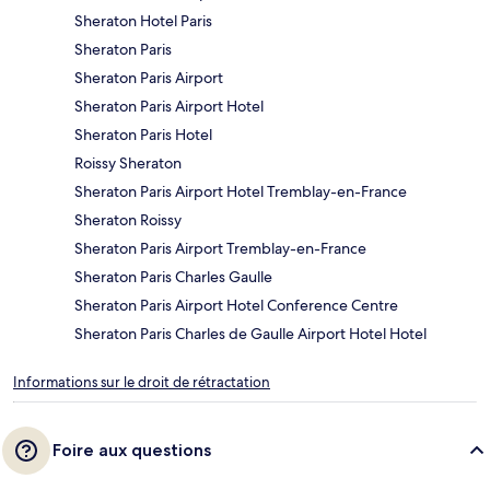
Sheraton Hotel Paris
Sheraton Paris
Sheraton Paris Airport
Sheraton Paris Airport Hotel
Sheraton Paris Hotel
Roissy Sheraton
Sheraton Paris Airport Hotel Tremblay-en-France
Sheraton Roissy
Sheraton Paris Airport Tremblay-en-France
Sheraton Paris Charles Gaulle
Sheraton Paris Airport Hotel Conference Centre
Sheraton Paris Charles de Gaulle Airport Hotel Hotel
Informations sur le droit de rétractation
Foire aux questions