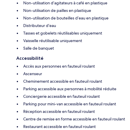
Non-utilisation d’agitateurs à café en plastique
Non-utilisation de pailles en plastique
Non-utilisation de bouteilles d’eau en plastique
Distributeur d’eau
Tasses et gobelets réutilisables uniquement
Vaisselle réutilisable uniquement
Salle de banquet
Accessibilité
Accès aux personnes en fauteuil roulant
Ascenseur
Cheminement accessible en fauteuil roulant
Parking accessible aux personnes à mobilité réduite
Conciergerie accessible en fauteuil roulant
Parking pour mini-van accessible en fauteuil roulant
Réception accessible en fauteuil roulant
Centre de remise en forme accessible en fauteuil roulant
Restaurant accessible en fauteuil roulant