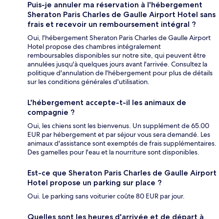
Puis-je annuler ma réservation à l'hébergement
Sheraton Paris Charles de Gaulle Airport Hotel sans
frais et recevoir un remboursement intégral ?
Oui, l'hébergement Sheraton Paris Charles de Gaulle Airport
Hotel propose des chambres intégralement
remboursables disponibles sur notre site, qui peuvent être
annulées jusqu'à quelques jours avant l'arrivée. Consultez la
politique d'annulation de l'hébergement pour plus de détails
sur les conditions générales d'utilisation.
L'hébergement accepte-t-il les animaux de
compagnie ?
Oui, les chiens sont les bienvenus. Un supplément de 65.00
EUR par hébergement et par séjour vous sera demandé. Les
animaux d'assistance sont exemptés de frais supplémentaires.
Des gamelles pour l'eau et la nourriture sont disponibles.
Est-ce que Sheraton Paris Charles de Gaulle Airport
Hotel propose un parking sur place ?
Oui. Le parking sans voiturier coûte 80 EUR par jour.
Quelles sont les heures d'arrivée et de départ à