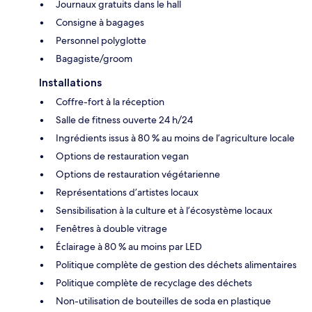
Journaux gratuits dans le hall
Consigne à bagages
Personnel polyglotte
Bagagiste/groom
Installations
Coffre-fort à la réception
Salle de fitness ouverte 24 h/24
Ingrédients issus à 80 % au moins de l’agriculture locale
Options de restauration vegan
Options de restauration végétarienne
Représentations d’artistes locaux
Sensibilisation à la culture et à l’écosystème locaux
Fenêtres à double vitrage
Éclairage à 80 % au moins par LED
Politique complète de gestion des déchets alimentaires
Politique complète de recyclage des déchets
Non-utilisation de bouteilles de soda en plastique