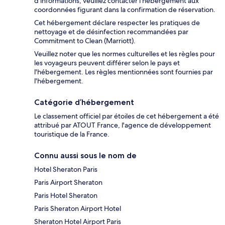
d'informations, veuillez contacter l'hébergement aux
coordonnées figurant dans la confirmation de réservation.
Cet hébergement déclare respecter les pratiques de
nettoyage et de désinfection recommandées par
Commitment to Clean (Marriott).
Veuillez noter que les normes culturelles et les règles pour
les voyageurs peuvent différer selon le pays et
l'hébergement. Les règles mentionnées sont fournies par
l'hébergement.
Catégorie d’hébergement
Le classement officiel par étoiles de cet hébergement a été
attribué par ATOUT France, l'agence de développement
touristique de la France.
Connu aussi sous le nom de
Hotel Sheraton Paris
Paris Airport Sheraton
Paris Hotel Sheraton
Paris Sheraton Airport Hotel
Sheraton Hotel Airport Paris