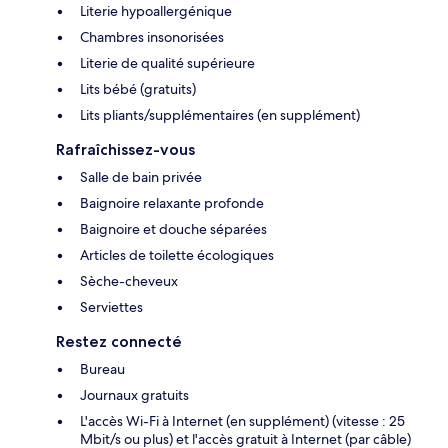
Literie hypoallergénique
Chambres insonorisées
Literie de qualité supérieure
Lits bébé (gratuits)
Lits pliants/supplémentaires (en supplément)
Rafraîchissez-vous
Salle de bain privée
Baignoire relaxante profonde
Baignoire et douche séparées
Articles de toilette écologiques
Sèche-cheveux
Serviettes
Restez connecté
Bureau
Journaux gratuits
L'accès Wi-Fi à Internet (en supplément) (vitesse : 25
Mbit/s ou plus) et l'accès gratuit à Internet (par câble)