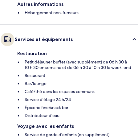
Autres informations
Hébergement non-fumeurs
Services et équipements
Restauration
Petit déjeuner buffet (avec supplément) de 06 h 30 à
10 h 30 en semaine et de 06 h 30 à 10 h 30 le week-end
Restaurant
Bar/lounge
Café/thé dans les espaces communs
Service d'étage 24 h/24
Épicerie fine/snack bar
Distributeur d'eau
Voyage avec les enfants
Service de garde d'enfants (en supplément)