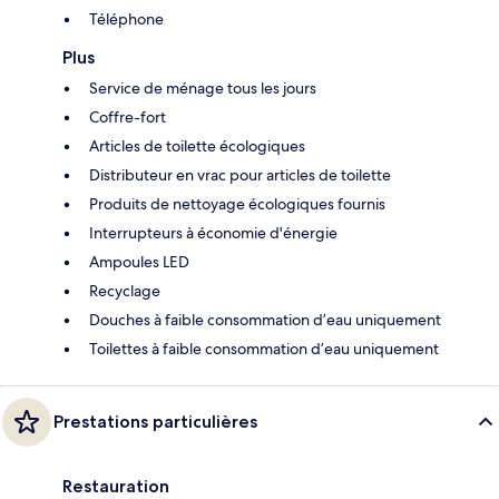
Téléphone
Plus
Service de ménage tous les jours
Coffre-fort
Articles de toilette écologiques
Distributeur en vrac pour articles de toilette
Produits de nettoyage écologiques fournis
Interrupteurs à économie d'énergie
Ampoules LED
Recyclage
Douches à faible consommation d’eau uniquement
Toilettes à faible consommation d’eau uniquement
Prestations particulières
Restauration