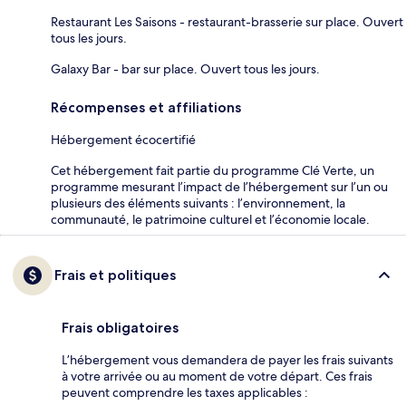
Restaurant Les Saisons - restaurant-brasserie sur place. Ouvert
tous les jours.
Galaxy Bar - bar sur place. Ouvert tous les jours.
Récompenses et affiliations
Hébergement écocertifié
Cet hébergement fait partie du programme Clé Verte, un
programme mesurant l’impact de l’hébergement sur l’un ou
plusieurs des éléments suivants : l’environnement, la
communauté, le patrimoine culturel et l’économie locale.
Frais et politiques
Frais obligatoires
L’hébergement vous demandera de payer les frais suivants
à votre arrivée ou au moment de votre départ. Ces frais
peuvent comprendre les taxes applicables :