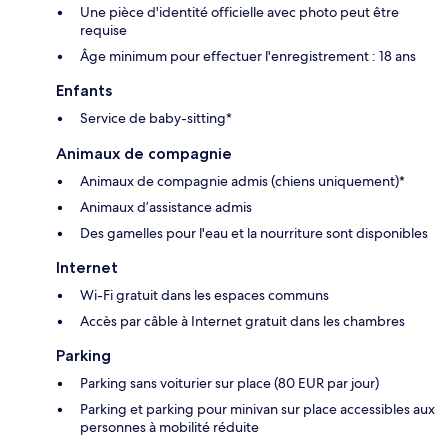
Une pièce d'identité officielle avec photo peut être
requise
Âge minimum pour effectuer l'enregistrement : 18 ans
Enfants
Service de baby-sitting*
Animaux de compagnie
Animaux de compagnie admis (chiens uniquement)*
Animaux d’assistance admis
Des gamelles pour l'eau et la nourriture sont disponibles
Internet
Wi-Fi gratuit dans les espaces communs
Accès par câble à Internet gratuit dans les chambres
Parking
Parking sans voiturier sur place (80 EUR par jour)
Parking et parking pour minivan sur place accessibles aux
personnes à mobilité réduite