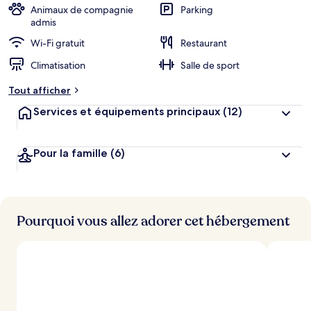
Animaux de compagnie
Parking
admis
Wi-Fi gratuit
Restaurant
Climatisation
Salle de sport
Tout afficher
Services et équipements principaux
(12)
Pour la famille
(6)
Pourquoi vous allez adorer cet hébergement