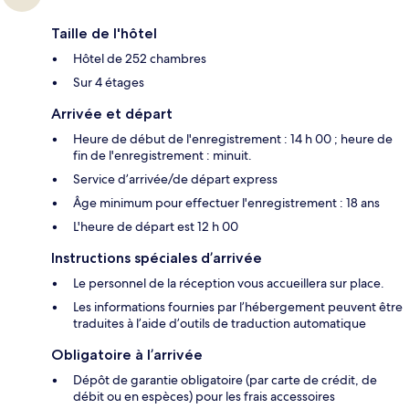
Taille de l'hôtel
Hôtel de 252 chambres
Sur 4 étages
Arrivée et départ
Heure de début de l'enregistrement : 14 h 00 ; heure de
fin de l'enregistrement : minuit.
Service d’arrivée/de départ express
Âge minimum pour effectuer l'enregistrement : 18 ans
L'heure de départ est 12 h 00
Instructions spéciales d’arrivée
Le personnel de la réception vous accueillera sur place.
Les informations fournies par l’hébergement peuvent être
traduites à l’aide d’outils de traduction automatique
Obligatoire à l’arrivée
Dépôt de garantie obligatoire (par carte de crédit, de
débit ou en espèces) pour les frais accessoires