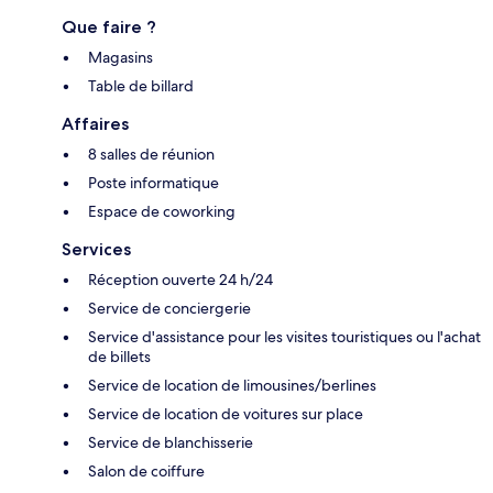
Que faire ?
Magasins
Table de billard
Affaires
8 salles de réunion
Poste informatique
Espace de coworking
Services
Réception ouverte 24 h/24
Service de conciergerie
Service d'assistance pour les visites touristiques ou l'achat
de billets
Service de location de limousines/berlines
Service de location de voitures sur place
Service de blanchisserie
Salon de coiffure