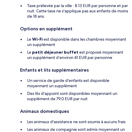
Taxe prélevée par la ville : 8.13 EUR par personne et par
nuit. Cette taxe ne s'applique pas aux enfants de moins
de 18 ans.
Options en supplément
Le
Wi-Fi
est disponible dans les chambres moyennant
un supplément
Le
petit déjeuner buffet
est proposé moyennant
un supplément d’environ 41 EUR par personne
Enfants et lits supplémentaires
Un service de garde d'enfants est disponible
moyennant un supplément
Des lits d'appoint sont disponibles moyennant un
supplément de 79.0 EUR par nuit
Animaux domestiques
Les animaux d'assistance ne sont soumis à aucuns frais
Les animaux de compagnie sont admis moyennant un