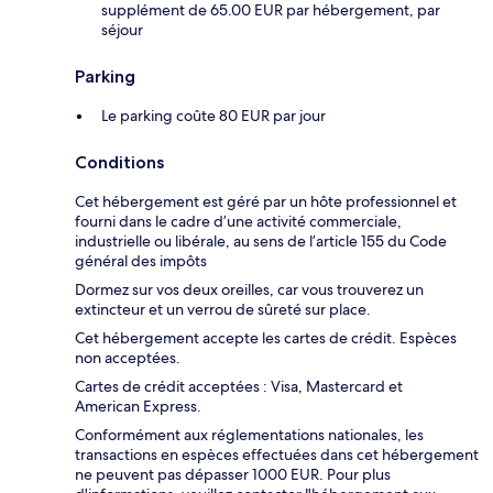
supplément de 65.00 EUR par hébergement, par
séjour
Parking
Le parking coûte 80 EUR par jour
Conditions
Cet hébergement est géré par un hôte professionnel et
fourni dans le cadre d’une activité commerciale,
industrielle ou libérale, au sens de l’article 155 du Code
général des impôts
Dormez sur vos deux oreilles, car vous trouverez un
extincteur et un verrou de sûreté sur place.
Cet hébergement accepte les cartes de crédit. Espèces
non acceptées.
Cartes de crédit acceptées : Visa, Mastercard et
American Express.
Conformément aux réglementations nationales, les
transactions en espèces effectuées dans cet hébergement
ne peuvent pas dépasser 1000 EUR. Pour plus