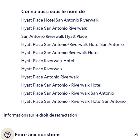
Connu aussi sous le nom de
Hyatt Place Hotel San Antonio Riverwalk
Hyatt Place San Antonio Riverwalk
San Antonio Riverwalk Hyatt Place
Hyatt Place San Antonio/Riverwalk Hotel San Antonio
Hyatt Place San Antonio Riverwalk Hotel
Hyatt Place Riverwalk Hotel
Hyatt Place Riverwalk
Hyatt Place Antonio Riverwalk
Hyatt Place San Antonio - Riverwalk Hotel
Hyatt Place San Antonio - Riverwalk San Antonio
Hyatt Place San Antonio - Riverwalk Hotel San Antonio
Informations sur le droit de rétractation
Foire aux questions