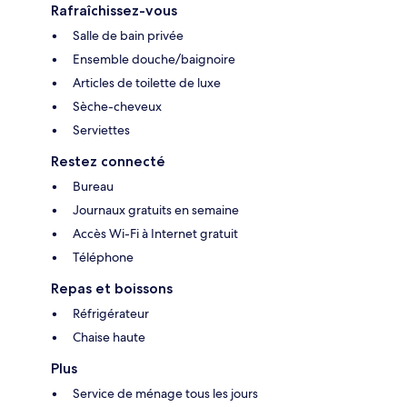
Rafraîchissez-vous
Salle de bain privée
Ensemble douche/baignoire
Articles de toilette de luxe
Sèche-cheveux
Serviettes
Restez connecté
Bureau
Journaux gratuits en semaine
Accès Wi-Fi à Internet gratuit
Téléphone
Repas et boissons
Réfrigérateur
Chaise haute
Plus
Service de ménage tous les jours