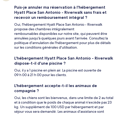
Puis-je annuler ma réservation à l'hébergement
Hyatt Place San Antonio - Riverwalk sans frais et
recevoir un remboursement intégral ?
Oui, l'hébergement Hyatt Place San Antonio - Riverwalk
propose des chambres intégralement
remboursables disponibles sur notre site, qui peuvent être
annulées jusqu'à quelques jours avant l'arrivée. Consultez la
politique d'annulation de l'hébergement pour plus de détails
sur les conditions générales d'utilisation.
L'hébergement Hyatt Place San Antonio - Riverwalk
dispose-t-il d'une piscine ?
Oui, il y a 1 piscine en plein air. La piscine est ouverte de
09 h 00 à 21 h 00 pour les clients.
L'hébergement accepte-t-il les animaux de
compagnie ?
Oui, les chiens sont les bienvenus, dans une limite de 2 au total
et à condition que le poids de chaque animal n’excède pas 23
kg. Un supplément de 100 USD par hébergement et par
séjour vous sera demandé. Les animaux d'assistance sont