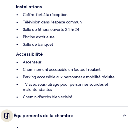
Installations
Coffre-fort à la réception
Télévision dans l'espace commun
Salle de fitness ouverte 24 h/24
Piscine extérieure
Salle de banquet
Accessibilité
Ascenseur
Cheminement accessible en fauteuil roulant
Parking accessible aux personnes à mobilité réduite
TV avec sous-titrage pour personnes sourdes et
malentendantes
Chemin d'accès bien éclairé
Équipements de la chambre