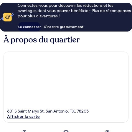
Connectez-vous pour découvrir les réductions et les
avantages dont vous pouvez bénéficier. Plus de récompenses
pour plus d’aventures !
Se connecter
S’inscrire gratuitement
À propos du quartier
601 S Saint Marys St, San Antonio, TX, 78205
Afficher la carte