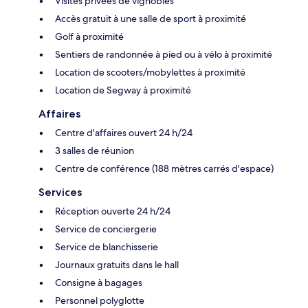
Visites privées de vignobles
Accès gratuit à une salle de sport à proximité
Golf à proximité
Sentiers de randonnée à pied ou à vélo à proximité
Location de scooters/mobylettes à proximité
Location de Segway à proximité
Affaires
Centre d'affaires ouvert 24 h/24
3 salles de réunion
Centre de conférence (188 mètres carrés d'espace)
Services
Réception ouverte 24 h/24
Service de conciergerie
Service de blanchisserie
Journaux gratuits dans le hall
Consigne à bagages
Personnel polyglotte