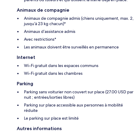
Animaux de compagnie
Animaux de compagnie admis (chiens uniquement, max. 2,
jusqu’à 23 kg chacun)*
Animaux d’assistance admis
Avec restrictions*
Les animaux doivent être surveillés en permanence
Internet
Wi-Fi gratuit dans les espaces communs
Wi-Fi gratuit dans les chambres
Parking
Parking sans voiturier non couvert sur place (27.00 USD par
nuit ; entrées/sorties libres)
Parking sur place accessible aux personnes à mobilité
réduite
Le parking sur place est limité
Autres informations