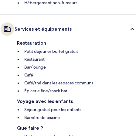
Hébergement non-fumeurs
Services et équipements
Restauration
Petit déjeuner buffet gratuit
Restaurant
Bar/lounge
Café
Café/thé dans les espaces communs
Épicerie fine/snack bar
Voyage avec les enfants
Séjour gratuit pour les enfants
Barrière de piscine
Que faire ?