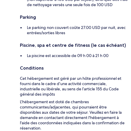
de nettoyage versés une seule fois de 100 USD
Parking
Le parking non couvert coûte 27.00 USD par nuit, avec
entrées/sorties libres
Piscine, spa et centre de fitness (le cas échéant)
La piscine est accessible de 09 h 00 à 21 h 00
Conditions
Cet hébergement est géré par un hôte professionnel et
fourni dans le cadre d’une activité commerciale,
industrielle ou libérale, au sens de l’article 155 du Code
général des impôts
L'hébergement est doté de chambres
communicantes/adjacentes, qui pourraient être
disponibles aux dates de votre séjour. Veuillez en faire la
demande en contactant directement l'hébergement à
l'aide des coordonnées indiquées dans la confirmation de
réservation.