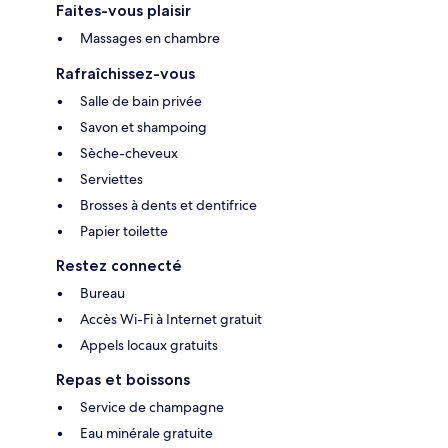
Faites-vous plaisir
Massages en chambre
Rafraîchissez-vous
Salle de bain privée
Savon et shampoing
Sèche-cheveux
Serviettes
Brosses à dents et dentifrice
Papier toilette
Restez connecté
Bureau
Accès Wi-Fi à Internet gratuit
Appels locaux gratuits
Repas et boissons
Service de champagne
Eau minérale gratuite