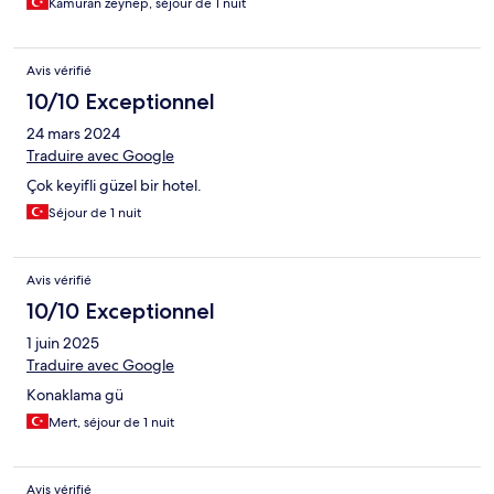
Kamuran zeynep, séjour de 1 nuit
Avis vérifié
10/10 Exceptionnel
24 mars 2024
Traduire avec Google
Çok keyifli güzel bir hotel.
Séjour de 1 nuit
Avis vérifié
10/10 Exceptionnel
1 juin 2025
Traduire avec Google
Konaklama gü
Mert, séjour de 1 nuit
Avis vérifié