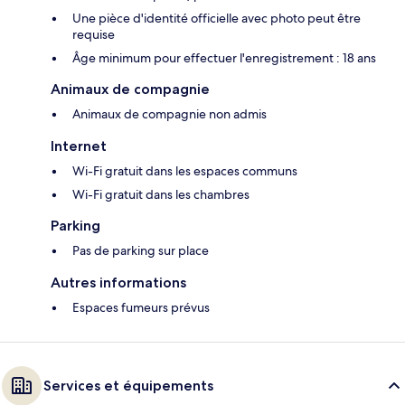
Une pièce d'identité officielle avec photo peut être
requise
Âge minimum pour effectuer l'enregistrement : 18 ans
Animaux de compagnie
Animaux de compagnie non admis
Internet
Wi-Fi gratuit dans les espaces communs
Wi-Fi gratuit dans les chambres
Parking
Pas de parking sur place
Autres informations
Espaces fumeurs prévus
Services et équipements