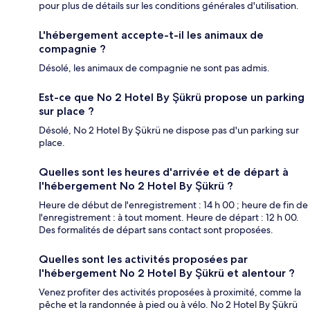
pour plus de détails sur les conditions générales d'utilisation.
L'hébergement accepte-t-il les animaux de
compagnie ?
Désolé, les animaux de compagnie ne sont pas admis.
Est-ce que No 2 Hotel By Şükrü propose un parking
sur place ?
Désolé, No 2 Hotel By Şükrü ne dispose pas d'un parking sur
place.
Quelles sont les heures d'arrivée et de départ à
l'hébergement No 2 Hotel By Şükrü ?
Heure de début de l'enregistrement : 14 h 00 ; heure de fin de
l'enregistrement : à tout moment. Heure de départ : 12 h 00.
Des formalités de départ sans contact sont proposées.
Quelles sont les activités proposées par
l'hébergement No 2 Hotel By Şükrü et alentour ?
Venez profiter des activités proposées à proximité, comme la
pêche et la randonnée à pied ou à vélo. No 2 Hotel By Şükrü