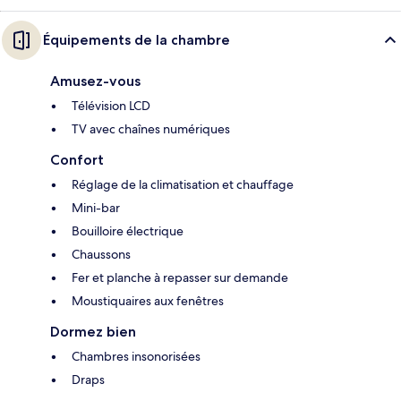
Équipements de la chambre
Amusez-vous
Télévision LCD
TV avec chaînes numériques
Confort
Réglage de la climatisation et chauffage
Mini-bar
Bouilloire électrique
Chaussons
Fer et planche à repasser sur demande
Moustiquaires aux fenêtres
Dormez bien
Chambres insonorisées
Draps