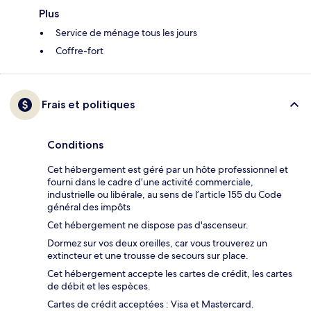
Plus
Service de ménage tous les jours
Coffre-fort
Frais et politiques
Conditions
Cet hébergement est géré par un hôte professionnel et
fourni dans le cadre d’une activité commerciale,
industrielle ou libérale, au sens de l’article 155 du Code
général des impôts
Cet hébergement ne dispose pas d'ascenseur.
Dormez sur vos deux oreilles, car vous trouverez un
extincteur et une trousse de secours sur place.
Cet hébergement accepte les cartes de crédit, les cartes
de débit et les espèces.
Cartes de crédit acceptées : Visa et Mastercard.