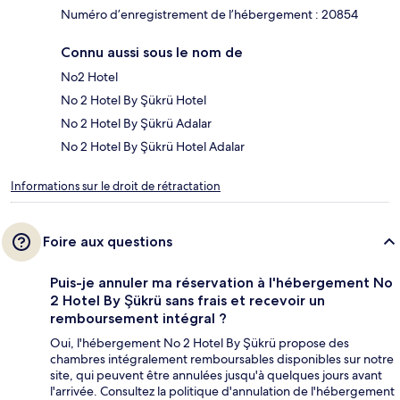
Numéro d’enregistrement de l’hébergement : 20854
Connu aussi sous le nom de
No2 Hotel
No 2 Hotel By Şükrü Hotel
No 2 Hotel By Şükrü Adalar
No 2 Hotel By Şükrü Hotel Adalar
Informations sur le droit de rétractation
Foire aux questions
Puis-je annuler ma réservation à l'hébergement No
2 Hotel By Şükrü sans frais et recevoir un
remboursement intégral ?
Oui, l'hébergement No 2 Hotel By Şükrü propose des
chambres intégralement remboursables disponibles sur notre
site, qui peuvent être annulées jusqu'à quelques jours avant
l'arrivée. Consultez la politique d'annulation de l'hébergement