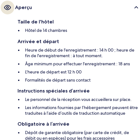
Aperçu
Taille de l'hôtel
Hôtel de 14 chambres
Arrivée et départ
Heure de début de l'enregistrement : 14 h 00 ; heure de
fin de l'enregistrement : à tout moment.
Âge minimum pour effectuer l'enregistrement : 18 ans
L'heure de départ est 12 h 00
Formalités de départ sans contact
Instructions spéciales d’arrivée
Le personnel de la réception vous accueillera sur place.
Les informations fournies par l’hébergement peuvent être
traduites à l’aide d’outils de traduction automatique
Obligatoire à l’arrivée
Dépôt de garantie obligatoire (par carte de crédit, de
débit ou en espèces) pour les frais accessoires