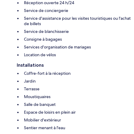
Réception ouverte 24 h/24
Service de conciergerie
Service d'assistance pour les visites touristiques ou l'achat
de billets
Service de blanchisserie
Consigne à bagages
Services d'organisation de mariages
Location de vélos
Installations
Coffre-fort à la réception
Jardin
Terrasse
Moustiquaires
Salle de banquet
Espace de loisirs en plein air
Mobilier d'extérieur
Sentier menant à l'eau