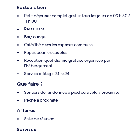
Restauration
Petit déjeuner complet gratuit tous les jours de 09 h 30 à
11 h 00
Restaurant
Bar/lounge
Café/thé dans les espaces communs
Repas pour les couples
Réception quotidienne gratuite organisée par
l'hébergement
Service d'étage 24 h/24
Que faire ?
Sentiers de randonnée à pied ou à vélo à proximité
Pêche à proximité
Affaires
Salle de réunion
Services