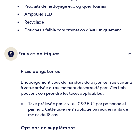
Produits de nettoyage écologiques fournis
Ampoules LED
Recyclage
Douches à faible consommation d’eau uniquement
Frais et politiques
Frais obligatoires
L’hébergement vous demandera de payer les frais suivants
à votre arrivée ou au moment de votre départ. Ces frais
peuvent comprendre les taxes applicables :
Taxe prélevée par la ville : 0.99 EUR par personne et
par nuit. Cette taxe ne s'applique pas aux enfants de
moins de 18 ans.
Options en supplément