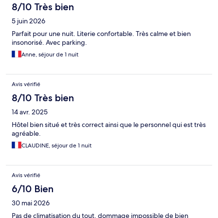
8/10 Très bien
5 juin 2026
Parfait pour une nuit. Literie confortable. Très calme et bien
insonorisé. Avec parking.
Anne, séjour de 1 nuit
Avis vérifié
8/10 Très bien
14 avr. 2025
Hôtel bien situé et très correct ainsi que le personnel qui est très
agréable.
CLAUDINE, séjour de 1 nuit
Avis vérifié
6/10 Bien
30 mai 2026
Pas de climatisation du tout, dommage impossible de bien