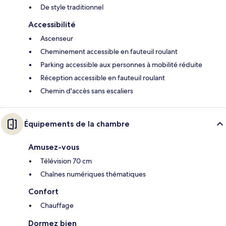
De style traditionnel
Accessibilité
Ascenseur
Cheminement accessible en fauteuil roulant
Parking accessible aux personnes à mobilité réduite
Réception accessible en fauteuil roulant
Chemin d'accès sans escaliers
Équipements de la chambre
Amusez-vous
Télévision 70 cm
Chaînes numériques thématiques
Confort
Chauffage
Dormez bien