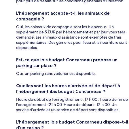
pour plus de détails sur les conditions générales d'utilisation.
L'hébergement accepte-t-il les animaux de
compagnie ?
Oui, les animaux de compagnie sont les bienvenus. Un
supplément de 5 EUR par hébergement et par jour vous sera
demandé. Les animaux d'assistance sont exemptés de frais
supplémentaires. Des gamelles pour l'eau et la nourriture sont
disponibles.
Est-ce que ibis budget Concarneau propose un
parking sur place ?
Oui, un parking sans voiturier est disponible.
Quelles sont les heures d'arrivée et de départ à
l'hébergement ibis budget Concarneau ?
Heure de début de l'enregistrement : 17 h 00 ; heure de fin de
l'enregistrement : 21 h 00. Heure de départ : 12 h 00. Un
service d'arrivée et un service de départ sont disponibles.
L'hébergement ibis budget Concarneau dispose-t-il
d'un casino ?