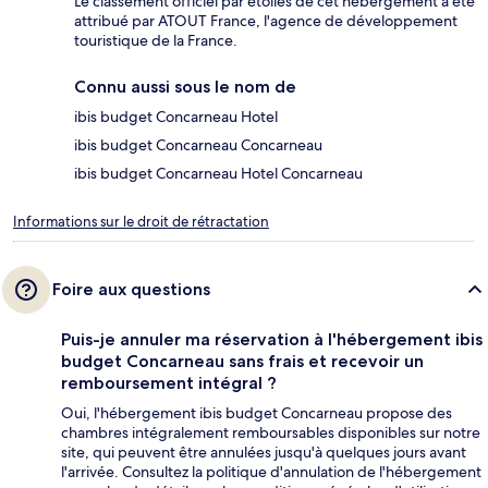
Le classement officiel par étoiles de cet hébergement a été
attribué par ATOUT France, l'agence de développement
touristique de la France.
Connu aussi sous le nom de
ibis budget Concarneau Hotel
ibis budget Concarneau Concarneau
ibis budget Concarneau Hotel Concarneau
Informations sur le droit de rétractation
Foire aux questions
Puis-je annuler ma réservation à l'hébergement ibis
budget Concarneau sans frais et recevoir un
remboursement intégral ?
Oui, l'hébergement ibis budget Concarneau propose des
chambres intégralement remboursables disponibles sur notre
site, qui peuvent être annulées jusqu'à quelques jours avant
l'arrivée. Consultez la politique d'annulation de l'hébergement