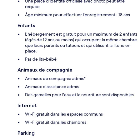
Une pièce d'identité officielle avec photo peut être
requise
Âge minimum pour effectuer l'enregistrement : 18 ans
Enfants
L'hébergement est gratuit pour un maximum de 2 enfants
(âgés de 12 ans ou moins) qui occupent la même chambre
que leurs parents ou tuteurs et qui utilisent la literie en
place.
Pas de lits-bébé
Animaux de compagnie
Animaux de compagnie admis*
Animaux d’assistance admis
Des gamelles pour l'eau et la nourriture sont disponibles
Internet
Wi-Fi gratuit dans les espaces communs
Wi-Fi gratuit dans les chambres
Parking