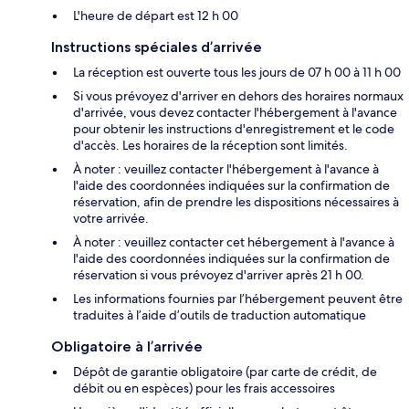
L'heure de départ est 12 h 00
Instructions spéciales d’arrivée
La réception est ouverte tous les jours de 07 h 00 à 11 h 00
Si vous prévoyez d'arriver en dehors des horaires normaux
d'arrivée, vous devez contacter l'hébergement à l'avance
pour obtenir les instructions d'enregistrement et le code
d'accès. Les horaires de la réception sont limités.
À noter : veuillez contacter l'hébergement à l'avance à
l'aide des coordonnées indiquées sur la confirmation de
réservation, afin de prendre les dispositions nécessaires à
votre arrivée.
À noter : veuillez contacter cet hébergement à l'avance à
l'aide des coordonnées indiquées sur la confirmation de
réservation si vous prévoyez d'arriver après 21 h 00.
Les informations fournies par l’hébergement peuvent être
traduites à l’aide d’outils de traduction automatique
Obligatoire à l’arrivée
Dépôt de garantie obligatoire (par carte de crédit, de
débit ou en espèces) pour les frais accessoires