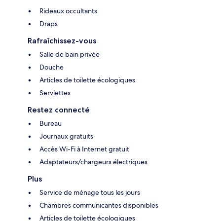
Rideaux occultants
Draps
Rafraîchissez-vous
Salle de bain privée
Douche
Articles de toilette écologiques
Serviettes
Restez connecté
Bureau
Journaux gratuits
Accès Wi-Fi à Internet gratuit
Adaptateurs/chargeurs électriques
Plus
Service de ménage tous les jours
Chambres communicantes disponibles
Articles de toilette écologiques