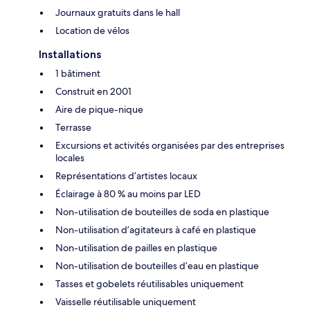
Journaux gratuits dans le hall
Location de vélos
Installations
1 bâtiment
Construit en 2001
Aire de pique-nique
Terrasse
Excursions et activités organisées par des entreprises
locales
Représentations d’artistes locaux
Éclairage à 80 % au moins par LED
Non-utilisation de bouteilles de soda en plastique
Non-utilisation d’agitateurs à café en plastique
Non-utilisation de pailles en plastique
Non-utilisation de bouteilles d’eau en plastique
Tasses et gobelets réutilisables uniquement
Vaisselle réutilisable uniquement