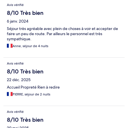
Avis vérifié
8/10 Très bien
6 janv. 2024
Séjour très agréable avec plein de choses à voir et accepter de
faire un peu de route. Par ailleurs le personnel est très
sympathique.
Anne, séjour de 4 nuits
Avis vérifié
8/10 Très bien
22 déc. 2025
Accueil Propreté Rien à redire
PIERRE, séjour de 2 nuits
Avis vérifié
8/10 Très bien