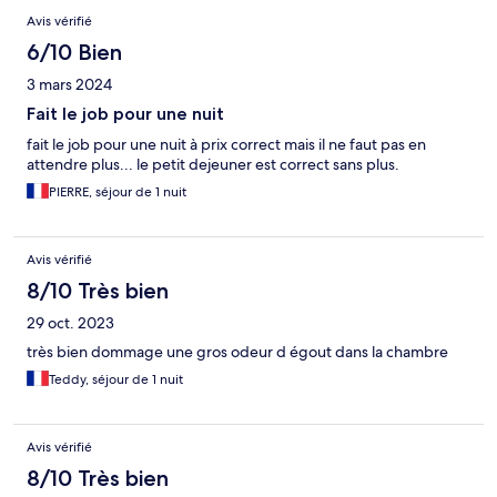
Avis vérifié
6/10 Bien
3 mars 2024
Fait le job pour une nuit
fait le job pour une nuit à prix correct mais il ne faut pas en
attendre plus... le petit dejeuner est correct sans plus.
PIERRE, séjour de 1 nuit
Avis vérifié
8/10 Très bien
29 oct. 2023
très bien dommage une gros odeur d égout dans la chambre
Teddy, séjour de 1 nuit
Avis vérifié
8/10 Très bien