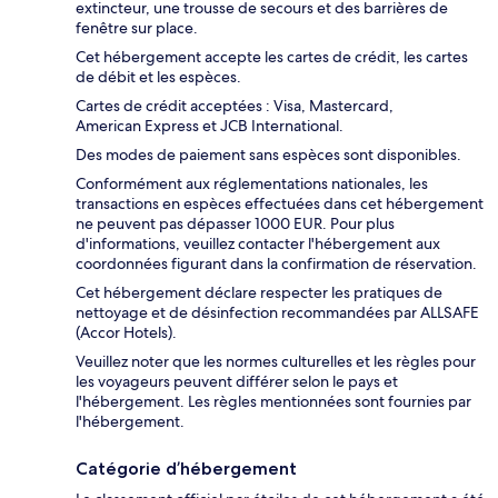
extincteur, une trousse de secours et des barrières de
fenêtre sur place.
Cet hébergement accepte les cartes de crédit, les cartes
de débit et les espèces.
Cartes de crédit acceptées : Visa, Mastercard,
American Express et JCB International.
Des modes de paiement sans espèces sont disponibles.
Conformément aux réglementations nationales, les
transactions en espèces effectuées dans cet hébergement
ne peuvent pas dépasser 1000 EUR. Pour plus
d'informations, veuillez contacter l'hébergement aux
coordonnées figurant dans la confirmation de réservation.
Cet hébergement déclare respecter les pratiques de
nettoyage et de désinfection recommandées par ALLSAFE
(Accor Hotels).
Veuillez noter que les normes culturelles et les règles pour
les voyageurs peuvent différer selon le pays et
l'hébergement. Les règles mentionnées sont fournies par
l'hébergement.
Catégorie d’hébergement