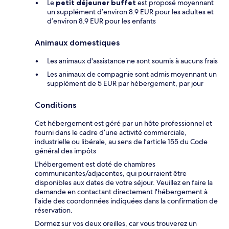
Le
petit déjeuner buffet
est proposé moyennant
un supplément d’environ 8.9 EUR pour les adultes et
d’environ 8.9 EUR pour les enfants
Animaux domestiques
Les animaux d'assistance ne sont soumis à aucuns frais
Les animaux de compagnie sont admis moyennant un
supplément de 5 EUR par hébergement, par jour
Conditions
Cet hébergement est géré par un hôte professionnel et
fourni dans le cadre d’une activité commerciale,
industrielle ou libérale, au sens de l’article 155 du Code
général des impôts
L'hébergement est doté de chambres
communicantes/adjacentes, qui pourraient être
disponibles aux dates de votre séjour. Veuillez en faire la
demande en contactant directement l'hébergement à
l'aide des coordonnées indiquées dans la confirmation de
réservation.
Dormez sur vos deux oreilles, car vous trouverez un