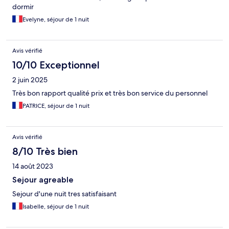
dormir
Evelyne, séjour de 1 nuit
Avis vérifié
10/10 Exceptionnel
2 juin 2025
Très bon rapport qualité prix et très bon service du personnel
PATRICE, séjour de 1 nuit
Avis vérifié
8/10 Très bien
14 août 2023
Sejour agreable
Sejour d'une nuit tres satisfaisant
Isabelle, séjour de 1 nuit