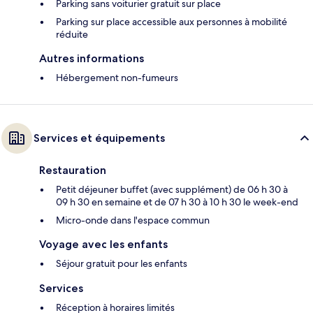
Parking sans voiturier gratuit sur place
Parking sur place accessible aux personnes à mobilité
réduite
Autres informations
Hébergement non-fumeurs
Services et équipements
Restauration
Petit déjeuner buffet (avec supplément) de 06 h 30 à
09 h 30 en semaine et de 07 h 30 à 10 h 30 le week-end
Micro-onde dans l'espace commun
Voyage avec les enfants
Séjour gratuit pour les enfants
Services
Réception à horaires limités