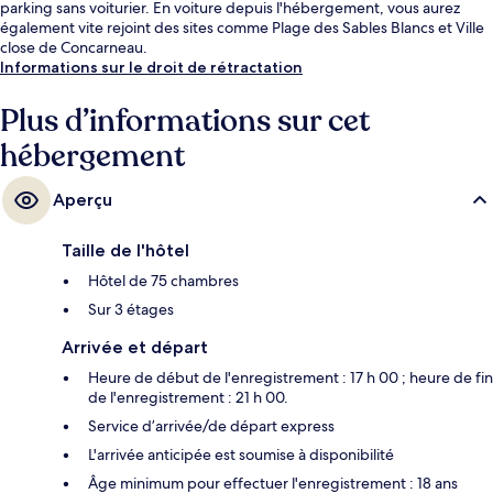
parking sans voiturier. En voiture depuis l'hébergement, vous aurez
également vite rejoint des sites comme Plage des Sables Blancs et Ville
close de Concarneau.
Informations sur le droit de rétractation
Plus d’informations sur cet
hébergement
Aperçu
Taille de l'hôtel
Hôtel de 75 chambres
Sur 3 étages
Arrivée et départ
Heure de début de l'enregistrement : 17 h 00 ; heure de fin
de l'enregistrement : 21 h 00.
Service d’arrivée/de départ express
L'arrivée anticipée est soumise à disponibilité
Âge minimum pour effectuer l'enregistrement : 18 ans