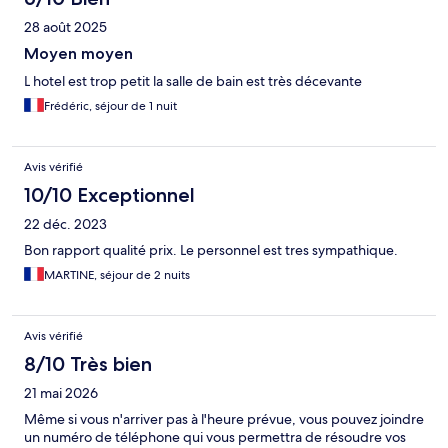
28 août 2025
Moyen moyen
L hotel est trop petit la salle de bain est très décevante
Frédéric, séjour de 1 nuit
Avis vérifié
10/10 Exceptionnel
22 déc. 2023
Bon rapport qualité prix. Le personnel est tres sympathique.
MARTINE, séjour de 2 nuits
Avis vérifié
8/10 Très bien
21 mai 2026
Même si vous n'arriver pas à l'heure prévue, vous pouvez joindre
un numéro de téléphone qui vous permettra de résoudre vos