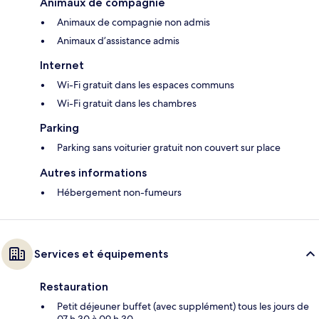
Animaux de compagnie
Animaux de compagnie non admis
Animaux d’assistance admis
Internet
Wi-Fi gratuit dans les espaces communs
Wi-Fi gratuit dans les chambres
Parking
Parking sans voiturier gratuit non couvert sur place
Autres informations
Hébergement non-fumeurs
Services et équipements
Restauration
Petit déjeuner buffet (avec supplément) tous les jours de
07 h 30 à 09 h 30