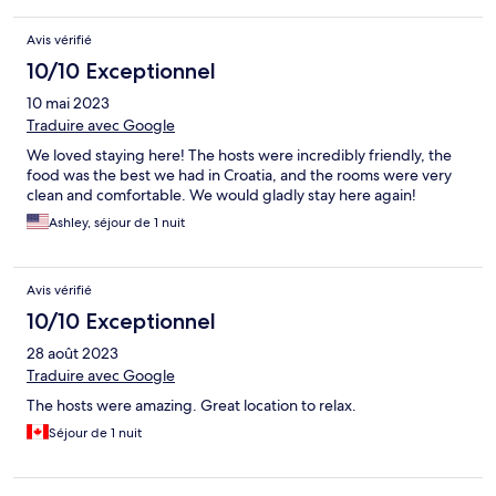
Avis vérifié
10/10 Exceptionnel
10 mai 2023
Traduire avec Google
We loved staying here! The hosts were incredibly friendly, the
food was the best we had in Croatia, and the rooms were very
clean and comfortable. We would gladly stay here again!
Ashley, séjour de 1 nuit
Avis vérifié
10/10 Exceptionnel
28 août 2023
Traduire avec Google
The hosts were amazing. Great location to relax.
Séjour de 1 nuit