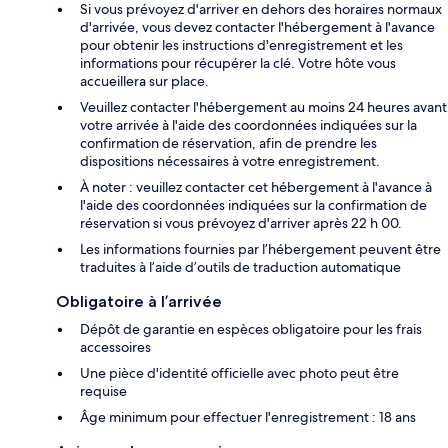
Si vous prévoyez d'arriver en dehors des horaires normaux
d'arrivée, vous devez contacter l'hébergement à l'avance
pour obtenir les instructions d'enregistrement et les
informations pour récupérer la clé. Votre hôte vous
accueillera sur place.
Veuillez contacter l'hébergement au moins 24 heures avant
votre arrivée à l'aide des coordonnées indiquées sur la
confirmation de réservation, afin de prendre les
dispositions nécessaires à votre enregistrement.
À noter : veuillez contacter cet hébergement à l'avance à
l'aide des coordonnées indiquées sur la confirmation de
réservation si vous prévoyez d'arriver après 22 h 00.
Les informations fournies par l’hébergement peuvent être
traduites à l’aide d’outils de traduction automatique
Obligatoire à l’arrivée
Dépôt de garantie en espèces obligatoire pour les frais
accessoires
Une pièce d'identité officielle avec photo peut être
requise
Âge minimum pour effectuer l'enregistrement : 18 ans