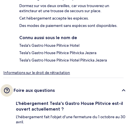
Dormez sur vos deux oreilles, car vous trouverez un
extincteur et une trousse de secours sur place.
Cet hébergement accepte les espèces.
Des modes de paiement sans espèces sont disponibles.
Connu aussi sous le nom de
Tesla's Gastro House Plitvice Hotel
Tesla's Gastro House Plitvice Plitvicka Jezera
Tesla's Gastro House Plitvice Hotel Plitvicka Jezera
Informations sur le droit de rétractation
Foire aux questions
L'hébergement Tesla's Gastro House Plitvice est-il
ouvert actuellement ?
L'hébergement fait l'objet d'une fermeture du 1 octobre au 30
avril.