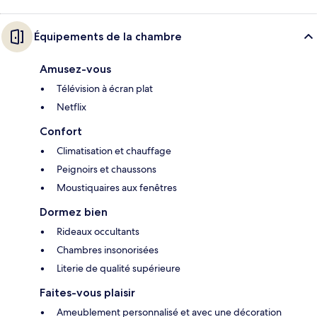
Équipements de la chambre
Amusez-vous
Télévision à écran plat
Netflix
Confort
Climatisation et chauffage
Peignoirs et chaussons
Moustiquaires aux fenêtres
Dormez bien
Rideaux occultants
Chambres insonorisées
Literie de qualité supérieure
Faites-vous plaisir
Ameublement personnalisé et avec une décoration