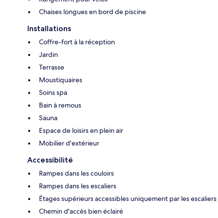
Chaises longues en bord de piscine
Installations
Coffre-fort à la réception
Jardin
Terrasse
Moustiquaires
Soins spa
Bain à remous
Sauna
Espace de loisirs en plein air
Mobilier d'extérieur
Accessibilité
Rampes dans les couloirs
Rampes dans les escaliers
Étages supérieurs accessibles uniquement par les escaliers
Chemin d'accès bien éclairé