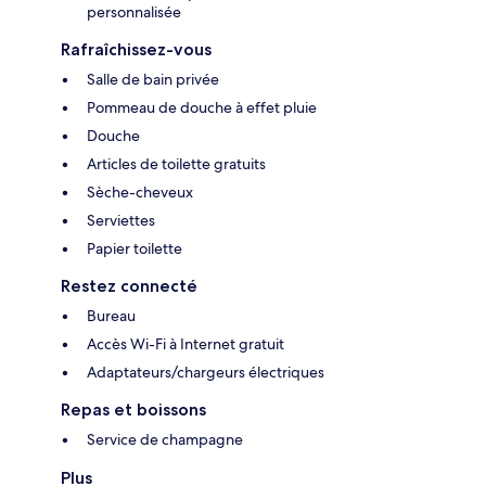
personnalisée
Rafraîchissez-vous
Salle de bain privée
Pommeau de douche à effet pluie
Douche
Articles de toilette gratuits
Sèche-cheveux
Serviettes
Papier toilette
Restez connecté
Bureau
Accès Wi-Fi à Internet gratuit
Adaptateurs/chargeurs électriques
Repas et boissons
Service de champagne
Plus