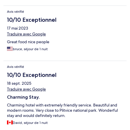
Avis vérifié
10/10 Exceptionnel
17 mai 2023
Traduire avec Google
Great food nice people
bruce, séjour de 1 nuit
Avis vérifié
10/10 Exceptionnel
18 sept. 2025
Traduire avec Google
Charming Stay.
Charming hotel with extremely friendly service. Beautiful and
modern rooms. Very close to Plitvice national park. Wonderful
stay and would definitely return.
David, séjour de 1 nuit