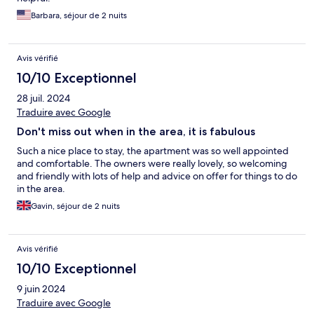
Barbara, séjour de 2 nuits
Avis vérifié
10/10 Exceptionnel
28 juil. 2024
Traduire avec Google
Don't miss out when in the area, it is fabulous
Such a nice place to stay, the apartment was so well appointed
and comfortable. The owners were really lovely, so welcoming
and friendly with lots of help and advice on offer for things to do
in the area.
Gavin, séjour de 2 nuits
Avis vérifié
10/10 Exceptionnel
9 juin 2024
Traduire avec Google