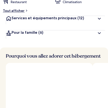
Restaurant
Climatisation
Tout afficher
Services et équipements principaux
(12)
Pour la famille
(6)
Pourquoi vous allez adorer cet hébergement