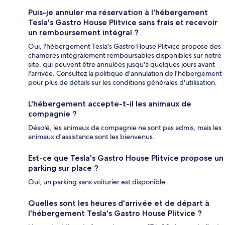
Puis-je annuler ma réservation à l'hébergement
Tesla's Gastro House Plitvice sans frais et recevoir
un remboursement intégral ?
Oui, l'hébergement Tesla's Gastro House Plitvice propose des
chambres intégralement remboursables disponibles sur notre
site, qui peuvent être annulées jusqu'à quelques jours avant
l'arrivée. Consultez la politique d'annulation de l'hébergement
pour plus de détails sur les conditions générales d'utilisation.
L'hébergement accepte-t-il les animaux de
compagnie ?
Désolé, les animaux de compagnie ne sont pas admis, mais les
animaux d'assistance sont les bienvenus.
Est-ce que Tesla's Gastro House Plitvice propose un
parking sur place ?
Oui, un parking sans voiturier est disponible.
Quelles sont les heures d'arrivée et de départ à
l'hébergement Tesla's Gastro House Plitvice ?