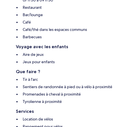
Restaurant
Bar/lounge
Café
Café/thé dans les espaces communs
Barbecues
Voyage avec les enfants
Aire de jeux
Jeux pour enfants
Que faire ?
Tir à l'arc
Sentiers de randonnée à pied ou à vélo à proximité
Promenades à cheval à proximité
Tyrolienne à proximité
Services
Location de vélos
Rangement pour vélos