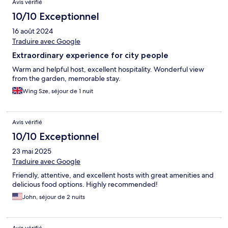
Avis vérifié
10/10 Exceptionnel
16 août 2024
Traduire avec Google
Extraordinary experience for city people
Warm and helpful host, excellent hospitality. Wonderful view
from the garden, memorable stay.
Wing Sze, séjour de 1 nuit
Avis vérifié
10/10 Exceptionnel
23 mai 2025
Traduire avec Google
Friendly, attentive, and excellent hosts with great amenities and
delicious food options. Highly recommended!
John, séjour de 2 nuits
Avis vérifié