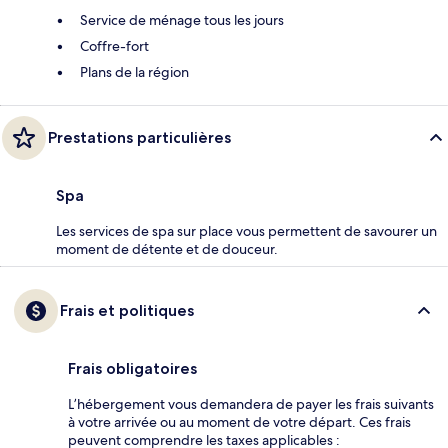
Service de ménage tous les jours
Coffre-fort
Plans de la région
Prestations particulières
Spa
Les services de spa sur place vous permettent de savourer un
moment de détente et de douceur.
Frais et politiques
Frais obligatoires
L’hébergement vous demandera de payer les frais suivants
à votre arrivée ou au moment de votre départ. Ces frais
peuvent comprendre les taxes applicables :