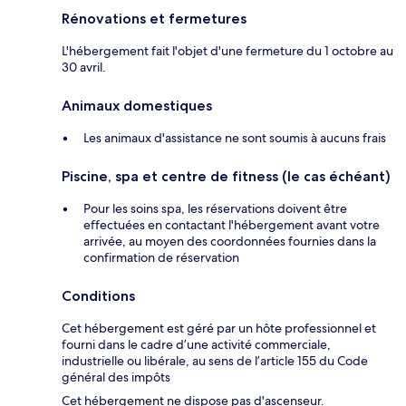
Rénovations et fermetures
L'hébergement fait l'objet d'une fermeture du 1 octobre au
30 avril.
Animaux domestiques
Les animaux d'assistance ne sont soumis à aucuns frais
Piscine, spa et centre de fitness (le cas échéant)
Pour les soins spa, les réservations doivent être
effectuées en contactant l'hébergement avant votre
arrivée, au moyen des coordonnées fournies dans la
confirmation de réservation
Conditions
Cet hébergement est géré par un hôte professionnel et
fourni dans le cadre d’une activité commerciale,
industrielle ou libérale, au sens de l’article 155 du Code
général des impôts
Cet hébergement ne dispose pas d'ascenseur.