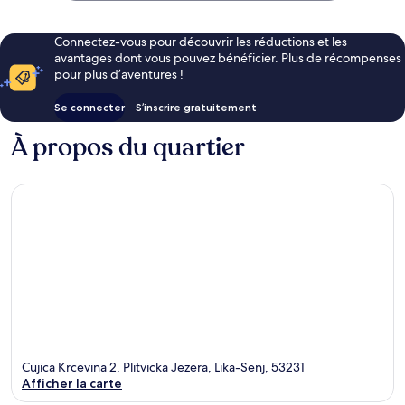
Connectez-vous pour découvrir les réductions et les
avantages dont vous pouvez bénéficier. Plus de récompenses
pour plus d’aventures !
Se connecter
S’inscrire gratuitement
À propos du quartier
Cujica Krcevina 2, Plitvicka Jezera, Lika-Senj, 53231
Afficher la carte