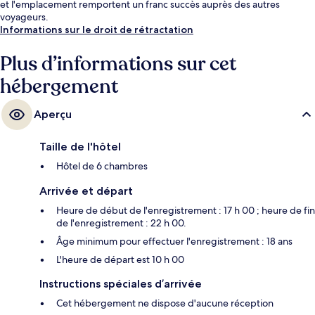
et l'emplacement remportent un franc succès auprès des autres
voyageurs.
Informations sur le droit de rétractation
Plus d’informations sur cet
hébergement
Aperçu
Taille de l'hôtel
Hôtel de 6 chambres
Arrivée et départ
Heure de début de l'enregistrement : 17 h 00 ; heure de fin
de l'enregistrement : 22 h 00.
Âge minimum pour effectuer l'enregistrement : 18 ans
L'heure de départ est 10 h 00
Instructions spéciales d’arrivée
Cet hébergement ne dispose d'aucune réception