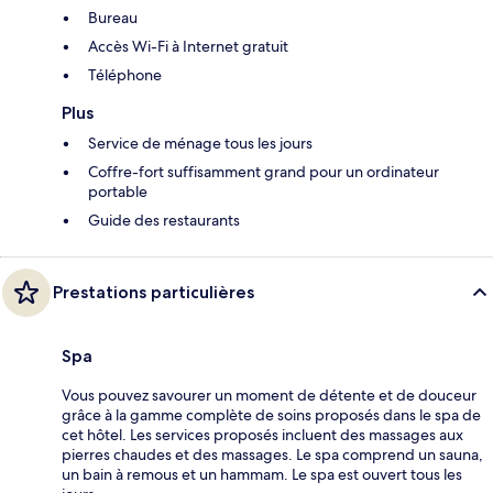
Bureau
Accès Wi-Fi à Internet gratuit
Téléphone
Plus
Service de ménage tous les jours
Coffre-fort suffisamment grand pour un ordinateur
portable
Guide des restaurants
Prestations particulières
Spa
Vous pouvez savourer un moment de détente et de douceur
grâce à la gamme complète de soins proposés dans le spa de
cet hôtel. Les services proposés incluent des massages aux
pierres chaudes et des massages. Le spa comprend un sauna,
un bain à remous et un hammam. Le spa est ouvert tous les