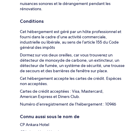
nuisances sonores et le dérangement pendant les
rénovations.
Conditions
Cet hébergement est géré par un hôte professionnel et
fourni dans le cadre d’une activité commerciale,
industrielle ou libérale, au sens de l’article 155 du Code
général des impôts
Dormez sur vos deux oreilles, car vous trouverez un
détecteur de monoxyde de carbone, un extincteur, un
détecteur de fumée, un système de sécurité, une trousse
de secours et des barrières de fenêtre sur place.
Cet hébergement accepte les cartes de crédit. Espèces
non acceptées.
Cartes de crédit acceptées : Visa, Mastercard,
American Express et Diners Club.
Numéro d’enregistrement de l’hébergement : 10946
Connu aussi sous le nom de
CP Ankara Hotel