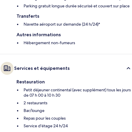
Parking gratuit longue durée sécurisé et couvert sur place
Transferts
Navette aéroport sur demande (24 h/24)*
Autres informations
Hébergement non-fumeurs
Services et équipements
Restauration
Petit déjeuner continental (avec supplément) tous les jours
de 07 h 00 à 10 h 30
2 restaurants
Bar/lounge
Repas pour les couples
Service d'étage 24 h/24