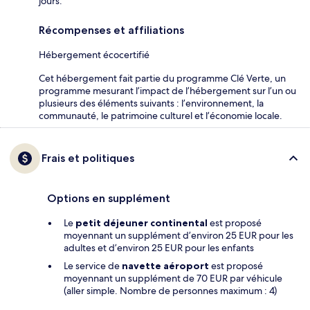
jours.
Récompenses et affiliations
Hébergement écocertifié
Cet hébergement fait partie du programme Clé Verte, un
programme mesurant l’impact de l’hébergement sur l’un ou
plusieurs des éléments suivants : l’environnement, la
communauté, le patrimoine culturel et l’économie locale.
Frais et politiques
Options en supplément
Le
petit déjeuner continental
est proposé
moyennant un supplément d’environ 25 EUR pour les
adultes et d’environ 25 EUR pour les enfants
Le service de
navette aéroport
est proposé
moyennant un supplément de 70 EUR par véhicule
(aller simple. Nombre de personnes maximum : 4)