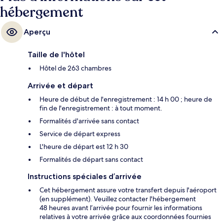
hébergement
Aperçu
Taille de l'hôtel
Hôtel de 263 chambres
Arrivée et départ
Heure de début de l'enregistrement : 14 h 00 ; heure de
fin de l'enregistrement : à tout moment.
Formalités d'arrivée sans contact
Service de départ express
L'heure de départ est 12 h 30
Formalités de départ sans contact
Instructions spéciales d’arrivée
Cet hébergement assure votre transfert depuis l'aéroport
(en supplément). Veuillez contacter l'hébergement
48 heures avant l’arrivée pour fournir les informations
relatives à votre arrivée grâce aux coordonnées fournies