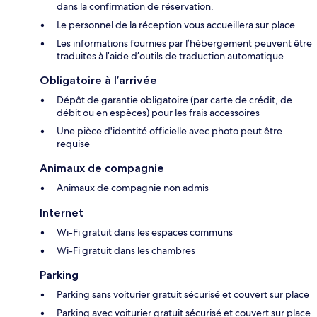
dans la confirmation de réservation.
Le personnel de la réception vous accueillera sur place.
Les informations fournies par l’hébergement peuvent être
traduites à l’aide d’outils de traduction automatique
Obligatoire à l’arrivée
Dépôt de garantie obligatoire (par carte de crédit, de
débit ou en espèces) pour les frais accessoires
Une pièce d'identité officielle avec photo peut être
requise
Animaux de compagnie
Animaux de compagnie non admis
Internet
Wi-Fi gratuit dans les espaces communs
Wi-Fi gratuit dans les chambres
Parking
Parking sans voiturier gratuit sécurisé et couvert sur place
Parking avec voiturier gratuit sécurisé et couvert sur place