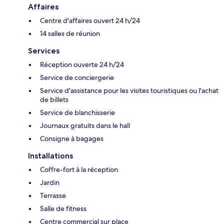
Affaires
Centre d'affaires ouvert 24 h/24
14 salles de réunion
Services
Réception ouverte 24 h/24
Service de conciergerie
Service d'assistance pour les visites touristiques ou l'achat
de billets
Service de blanchisserie
Journaux gratuits dans le hall
Consigne à bagages
Installations
Coffre-fort à la réception
Jardin
Terrasse
Salle de fitness
Centre commercial sur place