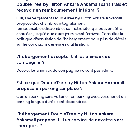
DoubleTree by Hilton Ankara Ankamall sans frais et
recevoir un remboursement intégral ?
Oui, l'hébergement DoubleTree by Hilton Ankara Ankamall
propose des chambres intégralement
remboursables disponibles sur notre site, qui peuvent être
annulées jusqu'à quelques jours avant l'arrivée. Consultez la
politique d'annulation de l'hébergement pour plus de détails
sur les conditions générales d'utilisation.
L'hébergement accepte-t-il les animaux de
compagnie ?
Désolé, les animaux de compagnie ne sont pas admis.
Est-ce que DoubleTree by Hilton Ankara Ankamall
propose un parking sur place ?
Oui, un parking sans voiturier, un parking avec voiturier et un
parking longue durée sont disponibles.
L'hébergement DoubleTree by Hilton Ankara
Ankamall propose-t-il un service de navette vers
l'aéroport ?