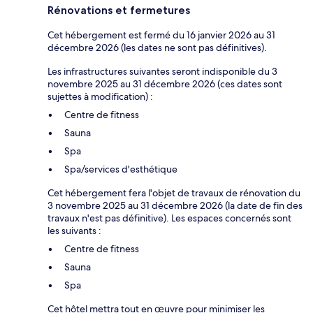
Rénovations et fermetures
Cet hébergement est fermé du 16 janvier 2026 au 31
décembre 2026 (les dates ne sont pas définitives).
Les infrastructures suivantes seront indisponible du 3
novembre 2025 au 31 décembre 2026 (ces dates sont
sujettes à modification) :
Centre de fitness
Sauna
Spa
Spa/services d'esthétique
Cet hébergement fera l'objet de travaux de rénovation du
3 novembre 2025 au 31 décembre 2026 (la date de fin des
travaux n'est pas définitive). Les espaces concernés sont
les suivants :
Centre de fitness
Sauna
Spa
Cet hôtel mettra tout en œuvre pour minimiser les