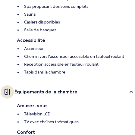
Spa proposant des soins complets
Sauna
Casiers disponibles
Salle de banquet
Accessibilité
Ascenseur
Chemin vers l'ascenseur accessible en fauteuil roulant
Réception accessible en fauteuil roulant
Tapis dans la chambre
Équipements de la chambre
Amusez-vous
Télévision LCD
TV avec chaînes thématiques
Confort