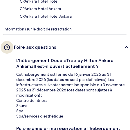
CPAnkara Hotel Hotel
CPAnkara Hotel Ankara
CPAnkara Hotel Hotel Ankara
Informations sur le droit de rétractation
Foire aux questions
L'hébergement DoubleTree by Hilton Ankara
Ankamall est-il ouvert actuellement ?
Cet hébergement est fermé du 16 janvier 2026 au 31
décembre 2026 (les dates ne sont pas définitives). Les
infrastructures suivantes seront indisponible du 3 novembre
2025 au 31 décembre 2026 (ces dates sont sujettes à
modification) :
Centre de fitness
Sauna
Spa
Spa/services d'esthétique
Puis-je annuler ma réservation à l'hébergement