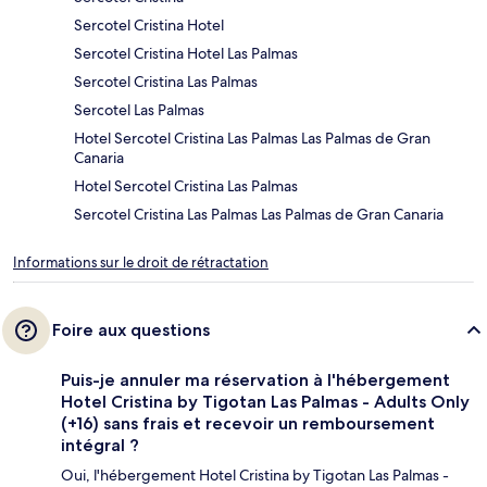
Sercotel Cristina Hotel
Sercotel Cristina Hotel Las Palmas
Sercotel Cristina Las Palmas
Sercotel Las Palmas
Hotel Sercotel Cristina Las Palmas Las Palmas de Gran
Canaria
Hotel Sercotel Cristina Las Palmas
Sercotel Cristina Las Palmas Las Palmas de Gran Canaria
Informations sur le droit de rétractation
Foire aux questions
Puis-je annuler ma réservation à l'hébergement
Hotel Cristina by Tigotan Las Palmas - Adults Only
(+16) sans frais et recevoir un remboursement
intégral ?
Oui, l'hébergement Hotel Cristina by Tigotan Las Palmas -