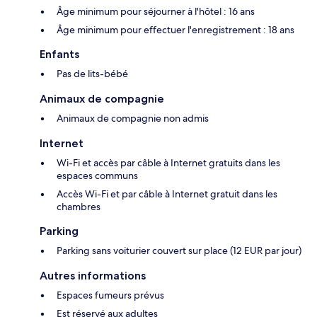
Âge minimum pour séjourner à l'hôtel : 16 ans
Âge minimum pour effectuer l'enregistrement : 18 ans
Enfants
Pas de lits-bébé
Animaux de compagnie
Animaux de compagnie non admis
Internet
Wi-Fi et accès par câble à Internet gratuits dans les
espaces communs
Accès Wi-Fi et par câble à Internet gratuit dans les
chambres
Parking
Parking sans voiturier couvert sur place (12 EUR par jour)
Autres informations
Espaces fumeurs prévus
Est réservé aux adultes