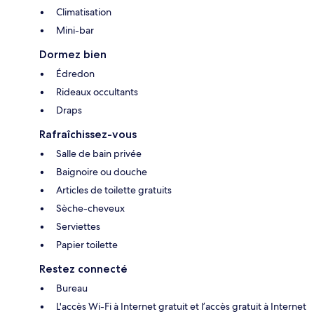
Climatisation
Mini-bar
Dormez bien
Édredon
Rideaux occultants
Draps
Rafraîchissez-vous
Salle de bain privée
Baignoire ou douche
Articles de toilette gratuits
Sèche-cheveux
Serviettes
Papier toilette
Restez connecté
Bureau
L'accès Wi-Fi à Internet gratuit et l’accès gratuit à Internet