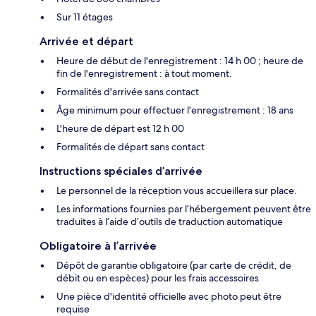
Sur 11 étages
Arrivée et départ
Heure de début de l'enregistrement : 14 h 00 ; heure de
fin de l'enregistrement : à tout moment.
Formalités d'arrivée sans contact
Âge minimum pour effectuer l'enregistrement : 18 ans
L'heure de départ est 12 h 00
Formalités de départ sans contact
Instructions spéciales d’arrivée
Le personnel de la réception vous accueillera sur place.
Les informations fournies par l’hébergement peuvent être
traduites à l’aide d’outils de traduction automatique
Obligatoire à l’arrivée
Dépôt de garantie obligatoire (par carte de crédit, de
débit ou en espèces) pour les frais accessoires
Une pièce d'identité officielle avec photo peut être
requise