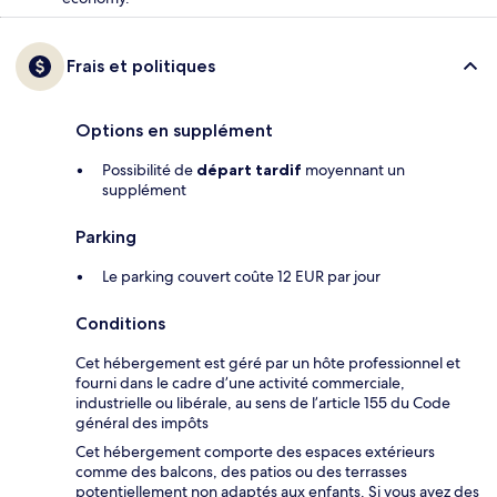
Frais et politiques
Options en supplément
Possibilité de
départ tardif
moyennant un
supplément
Parking
Le parking couvert coûte 12 EUR par jour
Conditions
Cet hébergement est géré par un hôte professionnel et
fourni dans le cadre d’une activité commerciale,
industrielle ou libérale, au sens de l’article 155 du Code
général des impôts
Cet hébergement comporte des espaces extérieurs
comme des balcons, des patios ou des terrasses
potentiellement non adaptés aux enfants. Si vous avez des