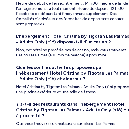
Heure de début de l'enregistrement : 14 h 00 ; heure de fin de
l'enregistrement : à tout moment. Heure de départ : 12 h 00.
Possibilité de départ tardif moyennant supplément. Des
formalités d'arrivée et des formalités de départ sans contact
sont proposées.
L'hébergement Hotel Cristina by Tigotan Las Palmas
- Adults Only (+16) dispose-t-il d'un casino ?
Non, cet hôtel ne possède pas de casino, mais vous trouverez
Casino Las Palmas (à 10 min de marche) à proximité.
Quelles sont les activités proposées par
l'hébergement Hotel Cristina by Tigotan Las Palmas
- Adults Only (+16) et alentour ?
Hotel Cristina by Tigotan Las Palmas - Adults Only (+16) propose
une piscine extérieure et une salle de fitness.
Y a-t-il des restaurants dans l'hébergement Hotel
Cristina by Tigotan Las Palmas - Adults Only (+16) ou
à proximité ?
Oui, vous trouverez un restaurant sur place : Las Palmas.