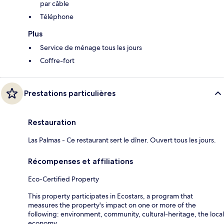
par câble
Téléphone
Plus
Service de ménage tous les jours
Coffre-fort
Prestations particulières
Restauration
Las Palmas - Ce restaurant sert le dîner. Ouvert tous les jours.
Récompenses et affiliations
Eco-Certified Property
This property participates in Ecostars, a program that
measures the property's impact on one or more of the
following: environment, community, cultural-heritage, the local
economy.