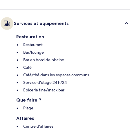
Services et équipements
Restauration
Restaurant
Bar/lounge
Bar en bord de piscine
Café
Café/thé dans les espaces communs
Service d'étage 24 h/24
Épicerie fine/snack bar
Que faire ?
Plage
Affaires
Centre d'affaires