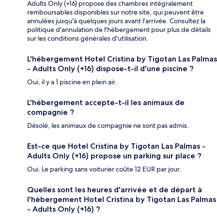
Adults Only (+16) propose des chambres intégralement
remboursables disponibles sur notre site, qui peuvent être
annulées jusqu'à quelques jours avant l'arrivée. Consultez la
politique d'annulation de l'hébergement pour plus de détails
sur les conditions générales d'utilisation.
L'hébergement Hotel Cristina by Tigotan Las Palmas
- Adults Only (+16) dispose-t-il d'une piscine ?
Oui, il y a 1 piscine en plein air.
L'hébergement accepte-t-il les animaux de
compagnie ?
Désolé, les animaux de compagnie ne sont pas admis.
Est-ce que Hotel Cristina by Tigotan Las Palmas -
Adults Only (+16) propose un parking sur place ?
Oui. Le parking sans voiturier coûte 12 EUR par jour.
Quelles sont les heures d'arrivée et de départ à
l'hébergement Hotel Cristina by Tigotan Las Palmas
- Adults Only (+16) ?