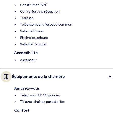
Construit en 1970
Coffre-fort à la réception
Terrasse
Télévision dans l'espace commun
Salle de fitness
Piscine extérieure
Salle de banquet
Accessibilité
Ascenseur
Équipements de la chambre
Amusez-vous
Télévision LED 55 pouces
TV avec chaînes par satellite
Confort