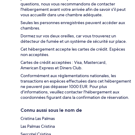
questions, nous vous recommandons de contacter
l'hébergement avant votre arrivée afin de savoir s'il peut
vous accueillir dans une chambre adéquate.
Seules les personnes enregistrées peuvent accéder aux
chambres.
Dormez sur vos deux oreilles, car vous trouverez un
détecteur de fumée et un système de sécurité sur place.
Cet hébergement accepte les cartes de crédit. Espèces
non acceptées.
Cartes de crédit acceptées : Visa, Mastercard,
American Express et Diners Club.
Conformément aux réglementations nationales, les
transactions en espèces effectuées dans cet hébergement
ne peuvent pas dépasser 1000 EUR. Pour plus
d'informations, veuillez contacter l'hébergement aux
coordonnées figurant dans la confirmation de réservation.
Connu aussi sous le nom de
Cristina Las Palmas
Las Palmas Cristina
Sercotel Cristina