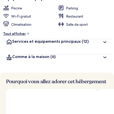
Piscine
Parking
Wi-Fi gratuit
Restaurant
Climatisation
Salle de sport
Tout afficher
Services et équipements principaux
(12)
Comme à la maison
(6)
Pourquoi vous allez adorer cet hébergement