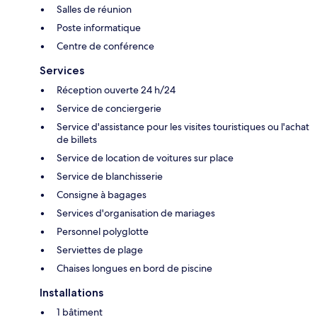
Salles de réunion
Poste informatique
Centre de conférence
Services
Réception ouverte 24 h/24
Service de conciergerie
Service d'assistance pour les visites touristiques ou l'achat
de billets
Service de location de voitures sur place
Service de blanchisserie
Consigne à bagages
Services d'organisation de mariages
Personnel polyglotte
Serviettes de plage
Chaises longues en bord de piscine
Installations
1 bâtiment