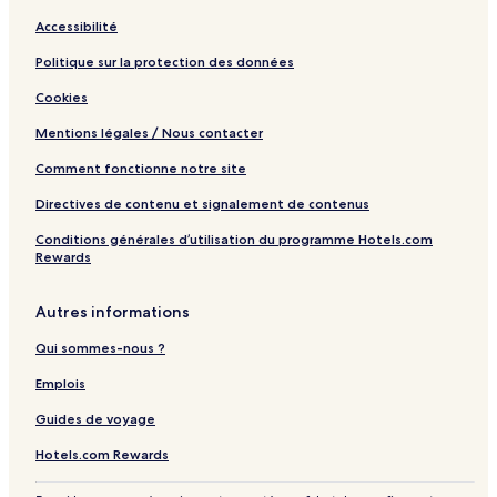
t
e
Accessibilité
s
Politique sur la protection des données
Cookies
Mentions légales / Nous contacter
Comment fonctionne notre site
Directives de contenu et signalement de contenus
Conditions générales d’utilisation du programme Hotels.com
Rewards
Autres informations
Qui sommes-nous ?
Emplois
Guides de voyage
Hotels.com Rewards