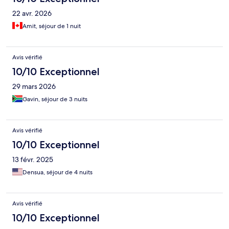
22 avr. 2026
Amit, séjour de 1 nuit
Avis vérifié
10/10 Exceptionnel
29 mars 2026
Gavin, séjour de 3 nuits
Avis vérifié
10/10 Exceptionnel
13 févr. 2025
Densua, séjour de 4 nuits
Avis vérifié
10/10 Exceptionnel