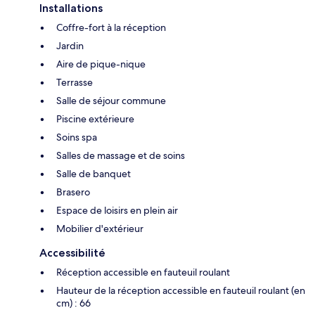
Installations
Coffre-fort à la réception
Jardin
Aire de pique-nique
Terrasse
Salle de séjour commune
Piscine extérieure
Soins spa
Salles de massage et de soins
Salle de banquet
Brasero
Espace de loisirs en plein air
Mobilier d'extérieur
Accessibilité
Réception accessible en fauteuil roulant
Hauteur de la réception accessible en fauteuil roulant (en
cm) : 66