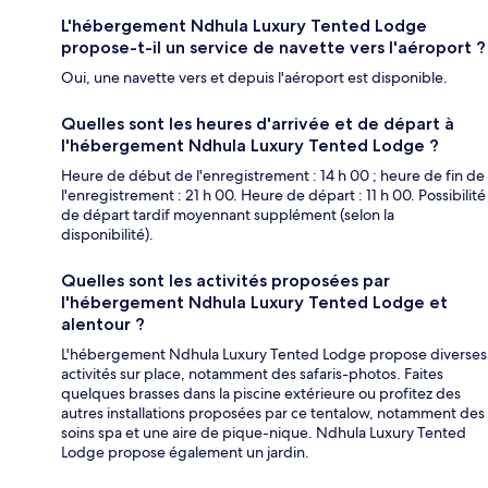
L'hébergement Ndhula Luxury Tented Lodge
propose-t-il un service de navette vers l'aéroport ?
Oui, une navette vers et depuis l'aéroport est disponible.
Quelles sont les heures d'arrivée et de départ à
l'hébergement Ndhula Luxury Tented Lodge ?
Heure de début de l'enregistrement : 14 h 00 ; heure de fin de
l'enregistrement : 21 h 00. Heure de départ : 11 h 00. Possibilité
de départ tardif moyennant supplément (selon la
disponibilité).
Quelles sont les activités proposées par
l'hébergement Ndhula Luxury Tented Lodge et
alentour ?
L'hébergement Ndhula Luxury Tented Lodge propose diverses
activités sur place, notamment des safaris-photos. Faites
quelques brasses dans la piscine extérieure ou profitez des
autres installations proposées par ce tentalow, notamment des
soins spa et une aire de pique-nique. Ndhula Luxury Tented
Lodge propose également un jardin.