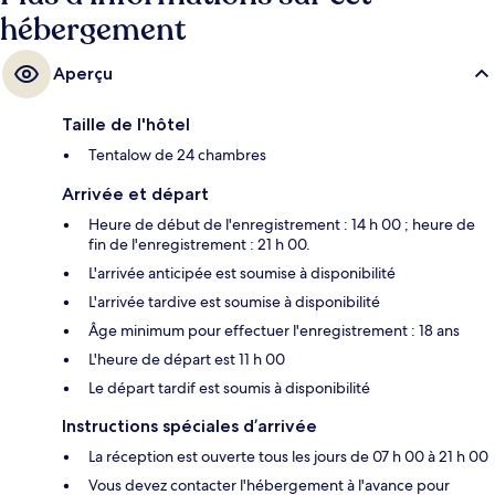
hébergement
Aperçu
Taille de l'hôtel
Tentalow de 24 chambres
Arrivée et départ
Heure de début de l'enregistrement : 14 h 00 ; heure de
fin de l'enregistrement : 21 h 00.
L'arrivée anticipée est soumise à disponibilité
L'arrivée tardive est soumise à disponibilité
Âge minimum pour effectuer l'enregistrement : 18 ans
L'heure de départ est 11 h 00
Le départ tardif est soumis à disponibilité
Instructions spéciales d’arrivée
La réception est ouverte tous les jours de 07 h 00 à 21 h 00
Vous devez contacter l'hébergement à l'avance pour