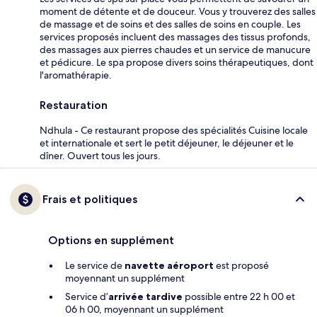
moment de détente et de douceur. Vous y trouverez des salles
de massage et de soins et des salles de soins en couple. Les
services proposés incluent des massages des tissus profonds,
des massages aux pierres chaudes et un service de manucure
et pédicure. Le spa propose divers soins thérapeutiques, dont
l'aromathérapie.
Restauration
Ndhula - Ce restaurant propose des spécialités Cuisine locale
et internationale et sert le petit déjeuner, le déjeuner et le
dîner. Ouvert tous les jours.
Frais et politiques
Options en supplément
Le service de
navette aéroport
est proposé
moyennant un supplément
Service d’
arrivée tardive
possible entre 22 h 00 et
06 h 00, moyennant un supplément