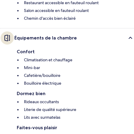
Restaurant accessible en fauteuil roulant
Salon accessible en fauteuil roulant
Chemin d'accès bien éclairé
Équipements de la chambre
Confort
Climatisation et chauffage
Mini-bar
Cafetière/bouilloire
Bouilloire électrique
Dormez bien
Rideaux occultants
Literie de qualité supérieure
Lits avec surmatelas
Faites-vous plaisir