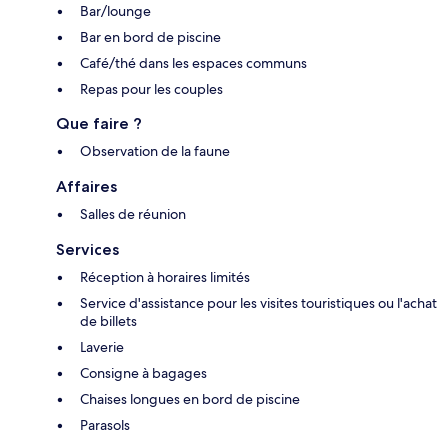
Bar/lounge
Bar en bord de piscine
Café/thé dans les espaces communs
Repas pour les couples
Que faire ?
Observation de la faune
Affaires
Salles de réunion
Services
Réception à horaires limités
Service d'assistance pour les visites touristiques ou l'achat
de billets
Laverie
Consigne à bagages
Chaises longues en bord de piscine
Parasols