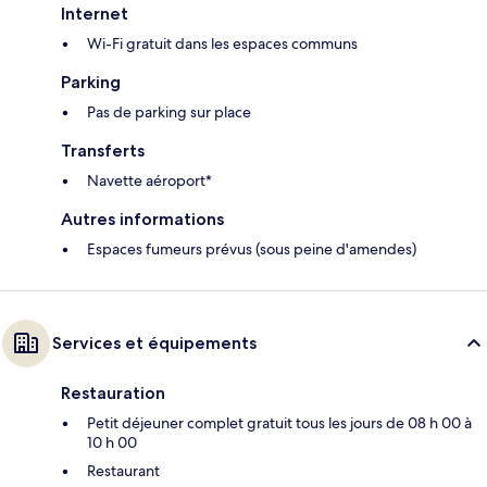
Internet
Wi-Fi gratuit dans les espaces communs
Parking
Pas de parking sur place
Transferts
Navette aéroport*
Autres informations
Espaces fumeurs prévus (sous peine d'amendes)
Services et équipements
Restauration
Petit déjeuner complet gratuit tous les jours de 08 h 00 à
10 h 00
Restaurant