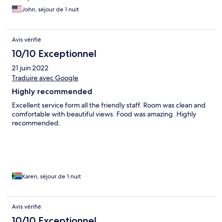
John, séjour de 1 nuit
Avis vérifié
10/10 Exceptionnel
21 juin 2022
Traduire avec Google
Highly recommended
Excellent service form all the friendly staff. Room was clean and
comfortable with beautiful views. Food was amazing. Highly
recommended.
Karen, séjour de 1 nuit
Avis vérifié
10/10 Exceptionnel