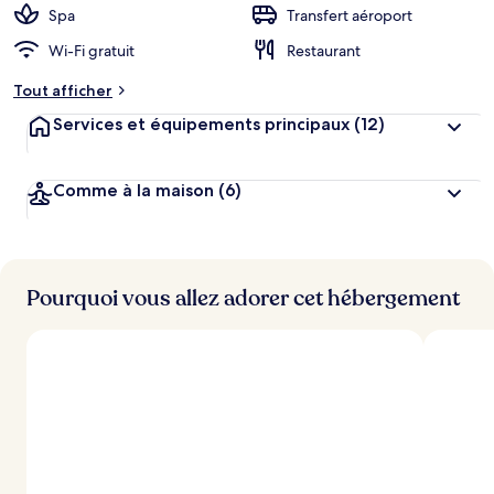
Spa
Transfert aéroport
Wi-Fi gratuit
Restaurant
Tout afficher
Services et équipements principaux
(12)
Comme à la maison
(6)
Pourquoi vous allez adorer cet hébergement