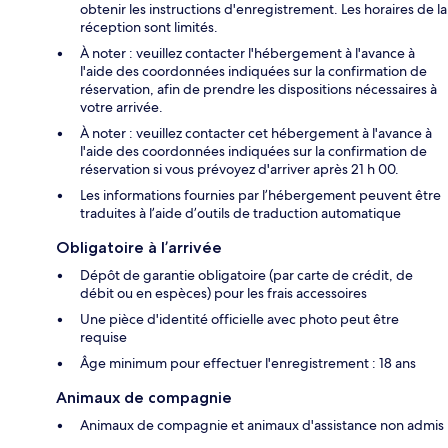
obtenir les instructions d'enregistrement. Les horaires de la
réception sont limités.
À noter : veuillez contacter l'hébergement à l'avance à
l'aide des coordonnées indiquées sur la confirmation de
réservation, afin de prendre les dispositions nécessaires à
votre arrivée.
À noter : veuillez contacter cet hébergement à l'avance à
l'aide des coordonnées indiquées sur la confirmation de
réservation si vous prévoyez d'arriver après 21 h 00.
Les informations fournies par l’hébergement peuvent être
traduites à l’aide d’outils de traduction automatique
Obligatoire à l’arrivée
Dépôt de garantie obligatoire (par carte de crédit, de
débit ou en espèces) pour les frais accessoires
Une pièce d'identité officielle avec photo peut être
requise
Âge minimum pour effectuer l'enregistrement : 18 ans
Animaux de compagnie
Animaux de compagnie et animaux d'assistance non admis