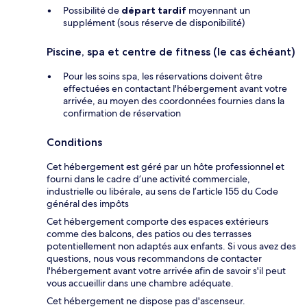
Possibilité de
départ tardif
moyennant un
supplément (sous réserve de disponibilité)
Piscine, spa et centre de fitness (le cas échéant)
Pour les soins spa, les réservations doivent être
effectuées en contactant l'hébergement avant votre
arrivée, au moyen des coordonnées fournies dans la
confirmation de réservation
Conditions
Cet hébergement est géré par un hôte professionnel et
fourni dans le cadre d’une activité commerciale,
industrielle ou libérale, au sens de l’article 155 du Code
général des impôts
Cet hébergement comporte des espaces extérieurs
comme des balcons, des patios ou des terrasses
potentiellement non adaptés aux enfants. Si vous avez des
questions, nous vous recommandons de contacter
l'hébergement avant votre arrivée afin de savoir s'il peut
vous accueillir dans une chambre adéquate.
Cet hébergement ne dispose pas d'ascenseur.