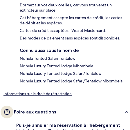
Dormez sur vos deux oreilles, car vous trouverez un
extincteur sur place.
Cet hébergement accepte les cartes de crédit, les cartes
de débit et les espèces.
Cartes de crédit acceptées : Visa et Mastercard.
Des modes de paiement sans espèces sont disponibles.
Connu aussi sous le nom de
Ndhula Tented Safari Tentalow
Ndhula Luxury Tented Lodge Mbombela
Ndhula Luxury Tented Lodge Safari/Tentalow
Ndhula Luxury Tented Lodge Safari/Tentalow Mbombela
Informations sur le droit de rétractation
Foire aux questions
Puis-je annuler ma réservation à l'hébergement