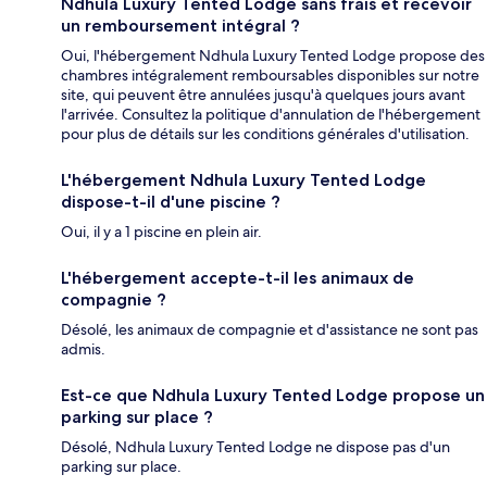
Ndhula Luxury Tented Lodge sans frais et recevoir
un remboursement intégral ?
Oui, l'hébergement Ndhula Luxury Tented Lodge propose des
chambres intégralement remboursables disponibles sur notre
site, qui peuvent être annulées jusqu'à quelques jours avant
l'arrivée. Consultez la politique d'annulation de l'hébergement
pour plus de détails sur les conditions générales d'utilisation.
L'hébergement Ndhula Luxury Tented Lodge
dispose-t-il d'une piscine ?
Oui, il y a 1 piscine en plein air.
L'hébergement accepte-t-il les animaux de
compagnie ?
Désolé, les animaux de compagnie et d'assistance ne sont pas
admis.
Est-ce que Ndhula Luxury Tented Lodge propose un
parking sur place ?
Désolé, Ndhula Luxury Tented Lodge ne dispose pas d'un
parking sur place.