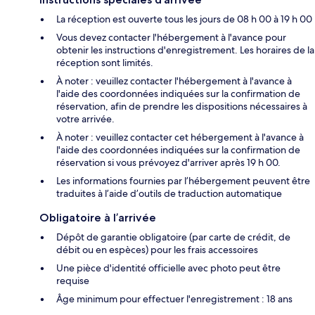
La réception est ouverte tous les jours de 08 h 00 à 19 h 00
Vous devez contacter l'hébergement à l'avance pour
obtenir les instructions d'enregistrement. Les horaires de la
réception sont limités.
À noter : veuillez contacter l'hébergement à l'avance à
l'aide des coordonnées indiquées sur la confirmation de
réservation, afin de prendre les dispositions nécessaires à
votre arrivée.
À noter : veuillez contacter cet hébergement à l'avance à
l'aide des coordonnées indiquées sur la confirmation de
réservation si vous prévoyez d'arriver après 19 h 00.
Les informations fournies par l’hébergement peuvent être
traduites à l’aide d’outils de traduction automatique
Obligatoire à l’arrivée
Dépôt de garantie obligatoire (par carte de crédit, de
débit ou en espèces) pour les frais accessoires
Une pièce d'identité officielle avec photo peut être
requise
Âge minimum pour effectuer l'enregistrement : 18 ans