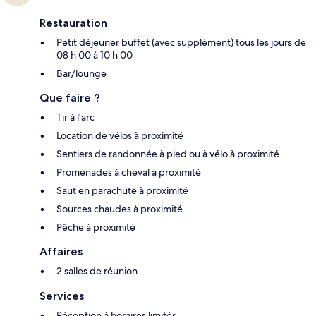
Restauration
Petit déjeuner buffet (avec supplément) tous les jours de
08 h 00 à 10 h 00
Bar/lounge
Que faire ?
Tir à l'arc
Location de vélos à proximité
Sentiers de randonnée à pied ou à vélo à proximité
Promenades à cheval à proximité
Saut en parachute à proximité
Sources chaudes à proximité
Pêche à proximité
Affaires
2 salles de réunion
Services
Réception à horaires limités