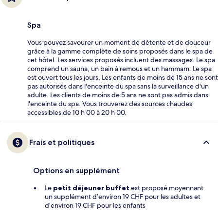
Spa
Vous pouvez savourer un moment de détente et de douceur
grâce à la gamme complète de soins proposés dans le spa de
cet hôtel. Les services proposés incluent des massages. Le spa
comprend un sauna, un bain à remous et un hammam. Le spa
est ouvert tous les jours. Les enfants de moins de 15 ans ne sont
pas autorisés dans l'enceinte du spa sans la surveillance d'un
adulte. Les clients de moins de 5 ans ne sont pas admis dans
l'enceinte du spa. Vous trouverez des sources chaudes
accessibles de 10 h 00 à 20 h 00.
Frais et politiques
Options en supplément
Le
petit déjeuner buffet
est proposé moyennant
un supplément d’environ 19 CHF pour les adultes et
d’environ 19 CHF pour les enfants