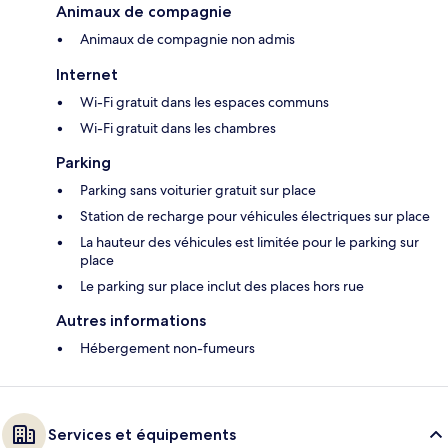
Animaux de compagnie
Animaux de compagnie non admis
Internet
Wi-Fi gratuit dans les espaces communs
Wi-Fi gratuit dans les chambres
Parking
Parking sans voiturier gratuit sur place
Station de recharge pour véhicules électriques sur place
La hauteur des véhicules est limitée pour le parking sur
place
Le parking sur place inclut des places hors rue
Autres informations
Hébergement non-fumeurs
Services et équipements