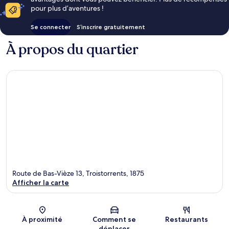
pour plus d’aventures !
Se connecter
S’inscrire gratuitement
À propos du quartier
Route de Bas-Vièze 13, Troistorrents, 1875
Afficher la carte
Carte
À proximité
Comment se
Restaurants
déplacer