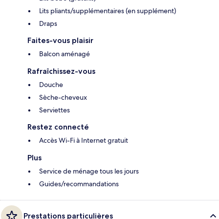
Lits pliants/supplémentaires (en supplément)
Draps
Faites-vous plaisir
Balcon aménagé
Rafraîchissez-vous
Douche
Sèche-cheveux
Serviettes
Restez connecté
Accès Wi-Fi à Internet gratuit
Plus
Service de ménage tous les jours
Guides/recommandations
Prestations particulières