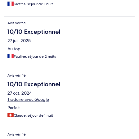
Laetitia, séjour de 1 nuit
Avis vérifié
10/10 Exceptionnel
27 juil. 2025
Au top
Pauline, séjour de 2 nuits
Avis vérifié
10/10 Exceptionnel
27 oct. 2024
Traduire avec Google
Parfait
Claude, séjour de 1 nuit
Avis vérifié