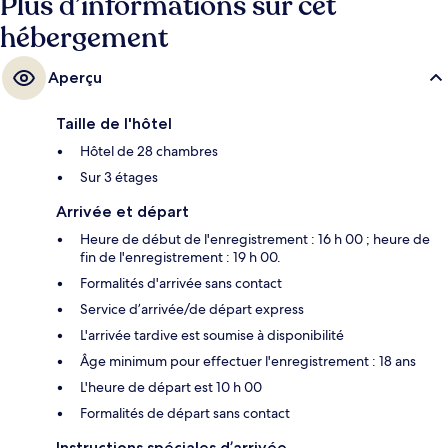
Plus d’informations sur cet
hébergement
Aperçu
Taille de l'hôtel
Hôtel de 28 chambres
Sur 3 étages
Arrivée et départ
Heure de début de l'enregistrement : 16 h 00 ; heure de
fin de l'enregistrement : 19 h 00.
Formalités d'arrivée sans contact
Service d’arrivée/de départ express
L'arrivée tardive est soumise à disponibilité
Âge minimum pour effectuer l'enregistrement : 18 ans
L'heure de départ est 10 h 00
Formalités de départ sans contact
Instructions spéciales d’arrivée