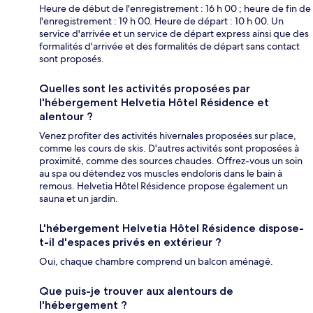
Heure de début de l'enregistrement : 16 h 00 ; heure de fin de
l'enregistrement : 19 h 00. Heure de départ : 10 h 00. Un
service d'arrivée et un service de départ express ainsi que des
formalités d'arrivée et des formalités de départ sans contact
sont proposés.
Quelles sont les activités proposées par
l'hébergement Helvetia Hôtel Résidence et
alentour ?
Venez profiter des activités hivernales proposées sur place,
comme les cours de skis. D'autres activités sont proposées à
proximité, comme des sources chaudes. Offrez-vous un soin
au spa ou détendez vos muscles endoloris dans le bain à
remous. Helvetia Hôtel Résidence propose également un
sauna et un jardin.
L'hébergement Helvetia Hôtel Résidence dispose-
t-il d'espaces privés en extérieur ?
Oui, chaque chambre comprend un balcon aménagé.
Que puis-je trouver aux alentours de
l'hébergement ?