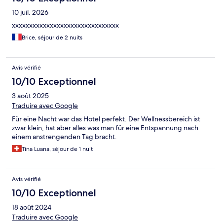
10 juil. 2026
xxxxxxxxxxxxxxxxxxxxxxxxxxxxxxx
Brice, séjour de 2 nuits
Avis vérifié
10/10 Exceptionnel
3 août 2025
Traduire avec Google
Für eine Nacht war das Hotel perfekt. Der Wellnessbereich ist
zwar klein, hat aber alles was man für eine Entspannung nach
einem anstrengenden Tag bracht.
Tina Luana, séjour de 1 nuit
Avis vérifié
10/10 Exceptionnel
18 août 2024
Traduire avec Google