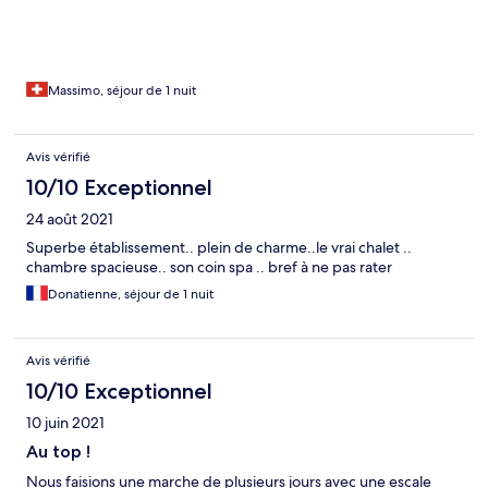
Massimo, séjour de 1 nuit
Avis vérifié
10/10 Exceptionnel
24 août 2021
Superbe établissement.. plein de charme..le vrai chalet ..
chambre spacieuse.. son coin spa .. bref à ne pas rater
Donatienne, séjour de 1 nuit
Avis vérifié
10/10 Exceptionnel
10 juin 2021
Au top !
Nous faisions une marche de plusieurs jours avec une escale