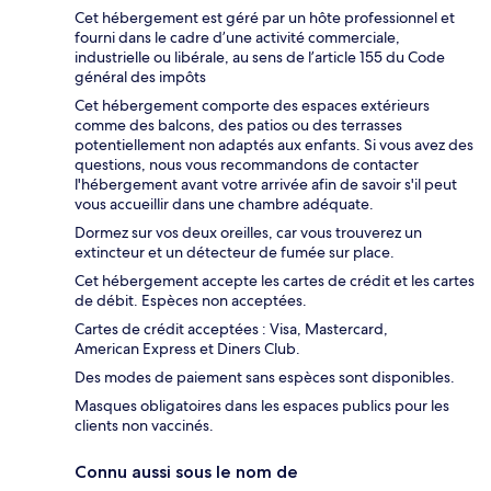
Cet hébergement est géré par un hôte professionnel et
fourni dans le cadre d’une activité commerciale,
industrielle ou libérale, au sens de l’article 155 du Code
général des impôts
Cet hébergement comporte des espaces extérieurs
comme des balcons, des patios ou des terrasses
potentiellement non adaptés aux enfants. Si vous avez des
questions, nous vous recommandons de contacter
l'hébergement avant votre arrivée afin de savoir s'il peut
vous accueillir dans une chambre adéquate.
Dormez sur vos deux oreilles, car vous trouverez un
extincteur et un détecteur de fumée sur place.
Cet hébergement accepte les cartes de crédit et les cartes
de débit. Espèces non acceptées.
Cartes de crédit acceptées : Visa, Mastercard,
American Express et Diners Club.
Des modes de paiement sans espèces sont disponibles.
Masques obligatoires dans les espaces publics pour les
clients non vaccinés.
Connu aussi sous le nom de