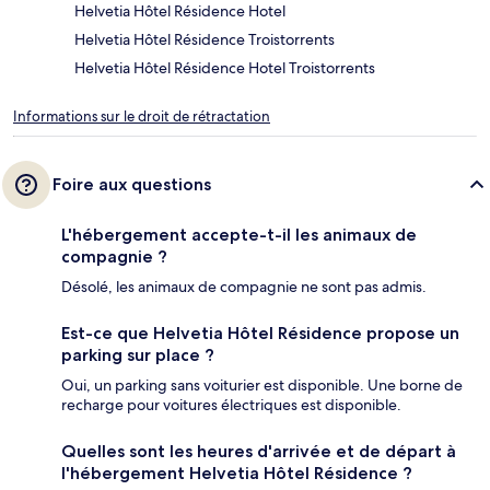
Helvetia Hôtel Résidence Hotel
Helvetia Hôtel Résidence Troistorrents
Helvetia Hôtel Résidence Hotel Troistorrents
Informations sur le droit de rétractation
Foire aux questions
L'hébergement accepte-t-il les animaux de
compagnie ?
Désolé, les animaux de compagnie ne sont pas admis.
Est-ce que Helvetia Hôtel Résidence propose un
parking sur place ?
Oui, un parking sans voiturier est disponible. Une borne de
recharge pour voitures électriques est disponible.
Quelles sont les heures d'arrivée et de départ à
l'hébergement Helvetia Hôtel Résidence ?