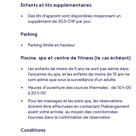
Enfants et lits supplémentaires
Des lits d'appoint sont disponibles moyennant un
supplément de 30.0 CHF par jour
Parking
Parking limité en hauteur
Piscine, spa et centre de fitness (le cas échéant)
Les enfants de moins de 5 ans ne sont pas admis dans
l'enceinte du spa, et les enfants de moins de 15 ans ne
sont admis que sous la surveillance d'un adulte
Heures d'ouverture des sources thermales : de 10 h 00
à 20 h 00
Pour les massages et les soins spa, les réservations
doivent être effectuées en contactant l'hébergement
avant votre arrivée, au moyen des coordonnées
fournies dans la confirmation de réservation
Conditions