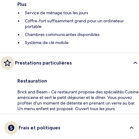
Plus
Service de ménage tous les jours
Coffre-fort suffisamment grand pour un ordinateur
portable
Chambres communicantes disponibles
Système de clé mobile
Prestations particulières
Restauration
Brick and Beam - Ce restaurant propose des spécialités Cuisine
américaine et sert le petit déjeuner et le dîner. Vous pouvez
profiter d'un moment de détente en prenant un verre au bar.
Un menu enfant est proposé. Ouvert tous les jours.
Frais et politiques