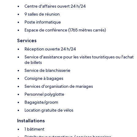
Centre d'affaires ouvert 24 h/24
9 salles de réunion
Poste informatique
Espace de conférence (1765 mètres carrés)
Services
Réception ouverte 24 h/24
Service d'assistance pour les visites touristiques ou l'achat
de billets
Service de blanchisserie
Consigne à bagages
Services d'organisation de mariages
Personnel polyglotte
Bagagiste/groom
Location gratuite de vélos
Installations
1 bâtiment
Distributeur automatique / services bancaires