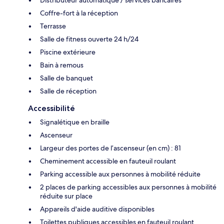
Coffre-fort à la réception
Terrasse
Salle de fitness ouverte 24 h/24
Piscine extérieure
Bain à remous
Salle de banquet
Salle de réception
Accessibilité
Signalétique en braille
Ascenseur
Largeur des portes de l’ascenseur (en cm) : 81
Cheminement accessible en fauteuil roulant
Parking accessible aux personnes à mobilité réduite
2 places de parking accessibles aux personnes à mobilité
réduite sur place
Appareils d'aide auditive disponibles
Toilettes publiques accessibles en fauteuil roulant