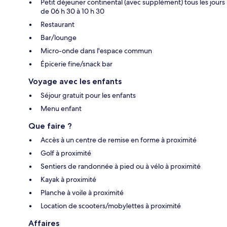
Petit déjeuner continental (avec supplément) tous les jours
de 06 h 30 à 10 h 30
Restaurant
Bar/lounge
Micro-onde dans l'espace commun
Épicerie fine/snack bar
Voyage avec les enfants
Séjour gratuit pour les enfants
Menu enfant
Que faire ?
Accès à un centre de remise en forme à proximité
Golf à proximité
Sentiers de randonnée à pied ou à vélo à proximité
Kayak à proximité
Planche à voile à proximité
Location de scooters/mobylettes à proximité
Affaires