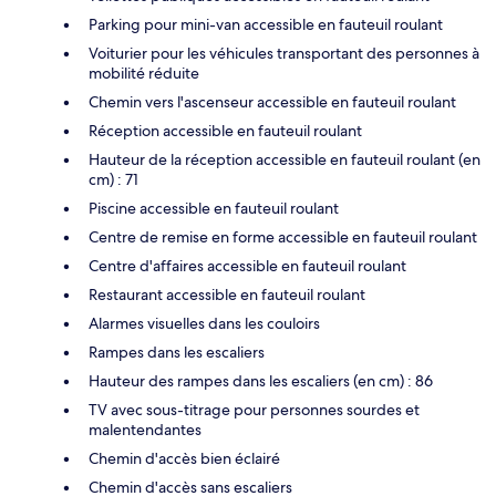
Parking pour mini-van accessible en fauteuil roulant
Voiturier pour les véhicules transportant des personnes à
mobilité réduite
Chemin vers l'ascenseur accessible en fauteuil roulant
Réception accessible en fauteuil roulant
Hauteur de la réception accessible en fauteuil roulant (en
cm) : 71
Piscine accessible en fauteuil roulant
Centre de remise en forme accessible en fauteuil roulant
Centre d'affaires accessible en fauteuil roulant
Restaurant accessible en fauteuil roulant
Alarmes visuelles dans les couloirs
Rampes dans les escaliers
Hauteur des rampes dans les escaliers (en cm) : 86
TV avec sous-titrage pour personnes sourdes et
malentendantes
Chemin d'accès bien éclairé
Chemin d'accès sans escaliers