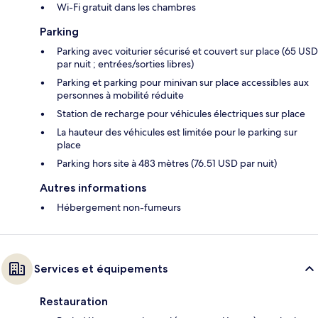
Wi-Fi gratuit dans les chambres
Parking
Parking avec voiturier sécurisé et couvert sur place (65 USD
par nuit ; entrées/sorties libres)
Parking et parking pour minivan sur place accessibles aux
personnes à mobilité réduite
Station de recharge pour véhicules électriques sur place
La hauteur des véhicules est limitée pour le parking sur
place
Parking hors site à 483 mètres (76.51 USD par nuit)
Autres informations
Hébergement non-fumeurs
Services et équipements
Restauration