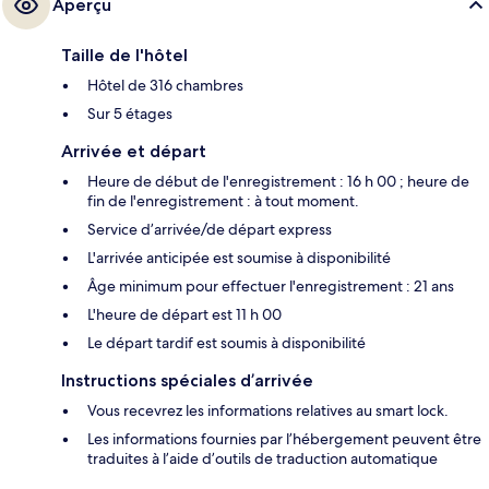
Aperçu
Taille de l'hôtel
Hôtel de 316 chambres
Sur 5 étages
Arrivée et départ
Heure de début de l'enregistrement : 16 h 00 ; heure de
fin de l'enregistrement : à tout moment.
Service d’arrivée/de départ express
L'arrivée anticipée est soumise à disponibilité
Âge minimum pour effectuer l'enregistrement : 21 ans
L'heure de départ est 11 h 00
Le départ tardif est soumis à disponibilité
Instructions spéciales d’arrivée
Vous recevrez les informations relatives au smart lock.
Les informations fournies par l’hébergement peuvent être
traduites à l’aide d’outils de traduction automatique