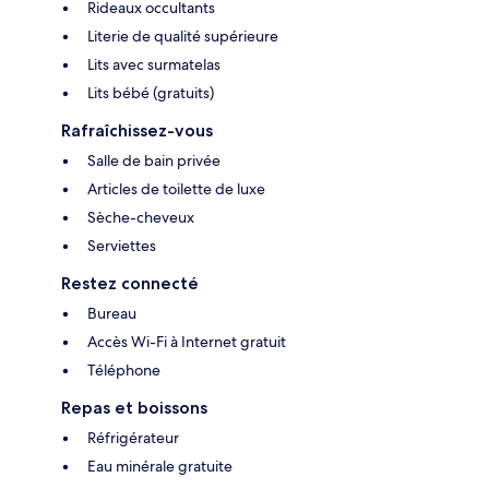
Rideaux occultants
Literie de qualité supérieure
Lits avec surmatelas
Lits bébé (gratuits)
Rafraîchissez-vous
Salle de bain privée
Articles de toilette de luxe
Sèche-cheveux
Serviettes
Restez connecté
Bureau
Accès Wi-Fi à Internet gratuit
Téléphone
Repas et boissons
Réfrigérateur
Eau minérale gratuite