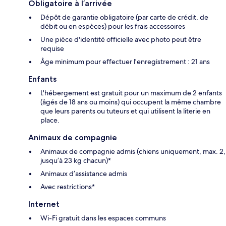
Obligatoire à l’arrivée
Dépôt de garantie obligatoire (par carte de crédit, de
débit ou en espèces) pour les frais accessoires
Une pièce d'identité officielle avec photo peut être
requise
Âge minimum pour effectuer l'enregistrement : 21 ans
Enfants
L'hébergement est gratuit pour un maximum de 2 enfants
(âgés de 18 ans ou moins) qui occupent la même chambre
que leurs parents ou tuteurs et qui utilisent la literie en
place.
Animaux de compagnie
Animaux de compagnie admis (chiens uniquement, max. 2,
jusqu’à 23 kg chacun)*
Animaux d’assistance admis
Avec restrictions*
Internet
Wi-Fi gratuit dans les espaces communs