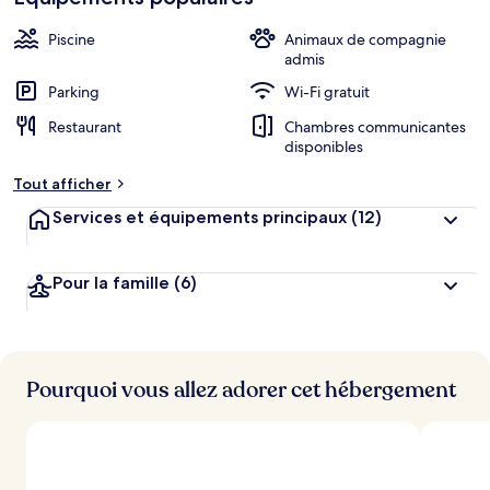
Piscine
Animaux de compagnie
admis
Parking
Wi-Fi gratuit
Restaurant
Chambres communicantes
disponibles
Tout afficher
Services et équipements principaux
(12)
Pour la famille
(6)
Pourquoi vous allez adorer cet hébergement