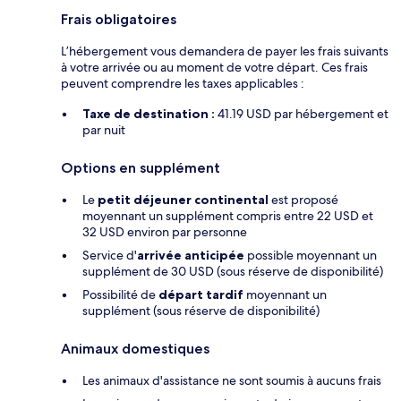
Frais obligatoires
L’hébergement vous demandera de payer les frais suivants
à votre arrivée ou au moment de votre départ. Ces frais
peuvent comprendre les taxes applicables :
Taxe de destination :
41.19 USD par hébergement et
par nuit
Options en supplément
Le
petit déjeuner continental
est proposé
moyennant un supplément compris entre 22 USD et
32 USD environ par personne
Service d'
arrivée anticipée
possible moyennant un
supplément de 30 USD (sous réserve de disponibilité)
Possibilité de
départ tardif
moyennant un
supplément (sous réserve de disponibilité)
Animaux domestiques
Les animaux d'assistance ne sont soumis à aucuns frais