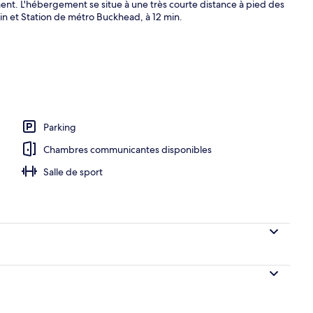
nt. L'hébergement se situe à une très courte distance à pied des
min et Station de métro Buckhead, à 12 min.
Parking
Chambres communicantes disponibles
Salle de sport