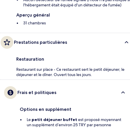
l'hébergement était équipé d'un détecteur de fumée)
Aperçu général
31 chambres
Prestations particulières
Restauration
Restaurant sur place - Ce restaurant sert le petit déjeuner, le
déjeuner et le dîner. Ouvert tous les jours.
Frais et politiques
Options en supplément
Le
petit déjeuner buffet
est proposé moyennant
un supplément d’environ 25 TRY par personne