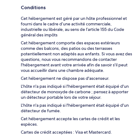
Conditions
Cet hébergement est géré par un hôte professionnel et
fourni dans le cadre d’une activité commerciale,
industrielle ou libérale, au sens de l’article 155 du Code
général des impôts
Cet hébergement comporte des espaces extérieurs
comme des balcons, des patios ou des terrasses
potentiellement non adaptés aux enfants. Si vous avez des
questions, nous vous recommandons de contacter
l'hébergement avant votre arrivée afin de savoir s'il peut
vous accueillir dans une chambre adéquate.
Cet hébergement ne dispose pas d'ascenseur.
L'hôte n'a pas indiqué si l'hébergement était équipé d'un
détecteur de monoxyde de carbone ; pensez à apporter
un détecteur portable lors de votre séjour.
L'hôte n'a pas indiqué si l'hébergement était équipé d'un
détecteur de fumée.
Cet hébergement accepte les cartes de crédit et les
espèces.
Cartes de crédit acceptées : Visa et Mastercard.