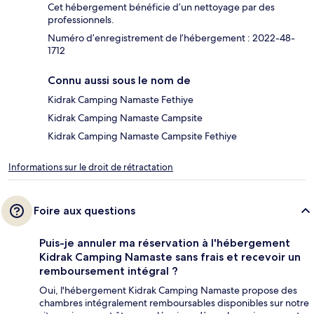
Cet hébergement bénéficie d’un nettoyage par des
professionnels.
Numéro d’enregistrement de l’hébergement : 2022-48-
1712
Connu aussi sous le nom de
Kidrak Camping Namaste Fethiye
Kidrak Camping Namaste Campsite
Kidrak Camping Namaste Campsite Fethiye
Informations sur le droit de rétractation
Foire aux questions
Puis-je annuler ma réservation à l'hébergement
Kidrak Camping Namaste sans frais et recevoir un
remboursement intégral ?
Oui, l'hébergement Kidrak Camping Namaste propose des
chambres intégralement remboursables disponibles sur notre