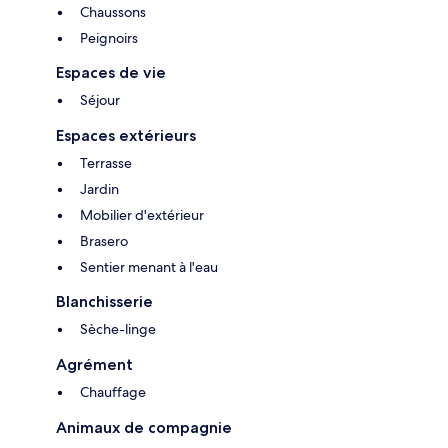
Chaussons
Peignoirs
Espaces de vie
Séjour
Espaces extérieurs
Terrasse
Jardin
Mobilier d'extérieur
Brasero
Sentier menant à l'eau
Blanchisserie
Sèche-linge
Agrément
Chauffage
Animaux de compagnie