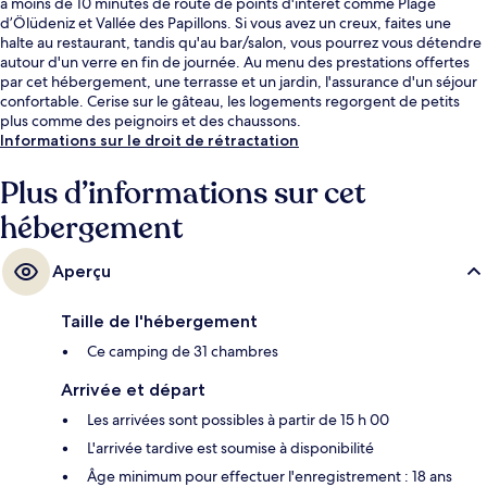
à moins de 10 minutes de route de points d'intérêt comme Plage
d’Ölüdeniz et Vallée des Papillons. Si vous avez un creux, faites une
halte au restaurant, tandis qu'au bar/salon, vous pourrez vous détendre
autour d'un verre en fin de journée. Au menu des prestations offertes
par cet hébergement, une terrasse et un jardin, l'assurance d'un séjour
confortable. Cerise sur le gâteau, les logements regorgent de petits
plus comme des peignoirs et des chaussons.
Informations sur le droit de rétractation
Plus d’informations sur cet
hébergement
Aperçu
Taille de l'hébergement
Ce camping de 31 chambres
Arrivée et départ
Les arrivées sont possibles à partir de 15 h 00
L'arrivée tardive est soumise à disponibilité
Âge minimum pour effectuer l'enregistrement : 18 ans