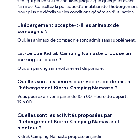
site, qui peuvent être annulées jusqu'à quelques jours avant
l'arrivée. Consultez la politique d'annulation de l'hébergement
pour plus de détails sur les conditions générales d'utilisation.
L'hébergement accepte-t-il les animaux de
compagnie ?
Oui, les animaux de compagnie sont admis sans supplément.
Est-ce que Kidrak Camping Namaste propose un
parking sur place ?
Oui, un parking sans voiturier est disponible.
Quelles sont les heures d'arrivée et de départ à
l'hébergement Kidrak Camping Namaste ?
Vous pouvez arriver à partir de 15 h 00. Heure de départ :
12 h 00.
Quelles sont les activités proposées par
l'hébergement Kidrak Camping Namaste et
alentour ?
Kidrak Camping Namaste propose un jardin.