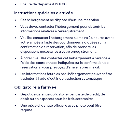
L'heure de départ est 12 h 00
Instructions spéciales d’arrivée
Cet hébergement ne dispose d'aucune réception
Vous devez contacter l'hébergement pour obtenir les
informations relatives à l'enregistrement.
Veuillez contacter l'hébergement au moins 24 heures avant
votre arrivée à l'aide des coordonnées indiquées sur la
confirmation de réservation, afin de prendre les
dispositions nécessaires à votre enregistrement.
À noter : veuillez contacter cet hébergement à l'avance à
l'aide des coordonnées indiquées sur la confirmation de
réservation si vous prévoyez d'arriver après minuit.
Les informations fournies par l’hébergement peuvent être
traduites à l’aide d’outils de traduction automatique
Obligatoire à l’arrivée
Dépôt de garantie obligatoire (par carte de crédit, de
débit ou en espèces) pour les frais accessoires
Une pièce d'identité officielle avec photo peut être
requise