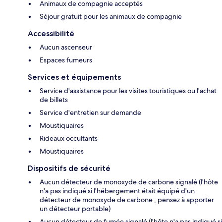
Animaux de compagnie acceptés
Séjour gratuit pour les animaux de compagnie
Accessibilité
Aucun ascenseur
Espaces fumeurs
Services et équipements
Service d'assistance pour les visites touristiques ou l'achat
de billets
Service d'entretien sur demande
Moustiquaires
Rideaux occultants
Moustiquaires
Dispositifs de sécurité
Aucun détecteur de monoxyde de carbone signalé (l'hôte
n'a pas indiqué si l'hébergement était équipé d'un
détecteur de monoxyde de carbone ; pensez à apporter
un détecteur portable)
Aucun détecteur de fumée signalé (l'hôte n'a pas indiqué si