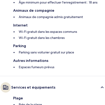
Âge minimum pour effectuer l'enregistrement : 18 ans
Animaux de compagnie
Animaux de compagnie admis gratuitement
Internet
Wi-Fi gratuit dans les espaces communs
Wi-Fi gratuit dans les chambres
Parking
Parking sans voiturier gratuit sur place
Autres informations
Espaces fumeurs prévus
Services et équipements
Plage
Près de la plage