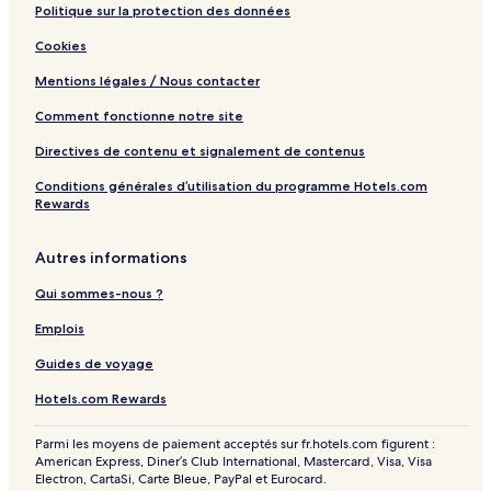
Politique sur la protection des données
Cookies
Mentions légales / Nous contacter
Comment fonctionne notre site
Directives de contenu et signalement de contenus
Conditions générales d’utilisation du programme Hotels.com
Rewards
Autres informations
Qui sommes-nous ?
Emplois
Guides de voyage
Hotels.com Rewards
Parmi les moyens de paiement acceptés sur fr.hotels.com figurent :
American Express, Diner’s Club International, Mastercard, Visa, Visa
Electron, CartaSi, Carte Bleue, PayPal et Eurocard.