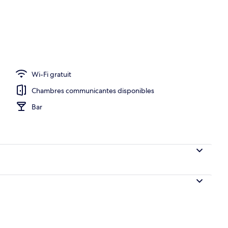
Wi-Fi gratuit
Chambres communicantes disponibles
Bar