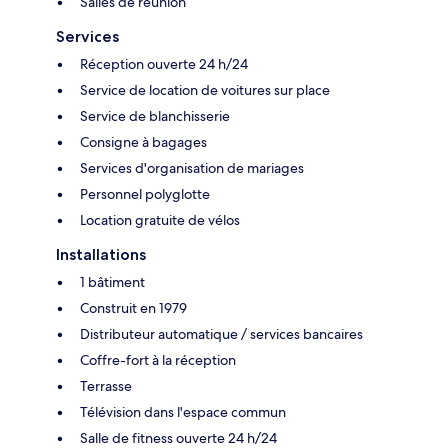
Salles de réunion
Services
Réception ouverte 24 h/24
Service de location de voitures sur place
Service de blanchisserie
Consigne à bagages
Services d'organisation de mariages
Personnel polyglotte
Location gratuite de vélos
Installations
1 bâtiment
Construit en 1979
Distributeur automatique / services bancaires
Coffre-fort à la réception
Terrasse
Télévision dans l'espace commun
Salle de fitness ouverte 24 h/24