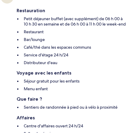
Restauration
Petit déjeuner buffet (avec supplément) de 06 h 00 à
10 h 30 en semaine et de 06 h 00 à 11 h 00 le week-end
Restaurant
Bar/lounge
Café/thé dans les espaces communs
Service d'étage 24 h/24
Distributeur d'eau
Voyage avec les enfants
Séjour gratuit pour les enfants
Menu enfant
Que faire ?
Sentiers de randonnée à pied ou à vélo à proximité
Affaires
Centre d'affaires ouvert 24 h/24