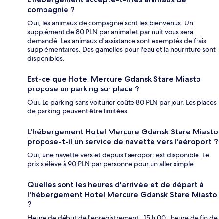
compagnie ?
Oui, les animaux de compagnie sont les bienvenus. Un
supplément de 80 PLN par animal et par nuit vous sera
demandé. Les animaux d'assistance sont exemptés de frais
supplémentaires. Des gamelles pour l'eau et la nourriture sont
disponibles.
Est-ce que Hotel Mercure Gdansk Stare Miasto
propose un parking sur place ?
Oui. Le parking sans voiturier coûte 80 PLN par jour. Les places
de parking peuvent être limitées.
L'hébergement Hotel Mercure Gdansk Stare Miasto
propose-t-il un service de navette vers l'aéroport ?
Oui, une navette vers et depuis l'aéroport est disponible. Le
prix s'élève à 90 PLN par personne pour un aller simple.
Quelles sont les heures d'arrivée et de départ à
l'hébergement Hotel Mercure Gdansk Stare Miasto
?
Heure de début de l'enregistrement : 15 h 00 ; heure de fin de