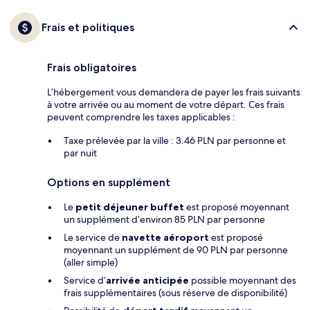
Frais et politiques
Frais obligatoires
L’hébergement vous demandera de payer les frais suivants
à votre arrivée ou au moment de votre départ. Ces frais
peuvent comprendre les taxes applicables :
Taxe prélevée par la ville : 3.46 PLN par personne et
par nuit
Options en supplément
Le
petit déjeuner buffet
est proposé moyennant
un supplément d’environ 85 PLN par personne
Le service de
navette aéroport
est proposé
moyennant un supplément de 90 PLN par personne
(aller simple)
Service d’
arrivée anticipée
possible moyennant des
frais supplémentaires (sous réserve de disponibilité)