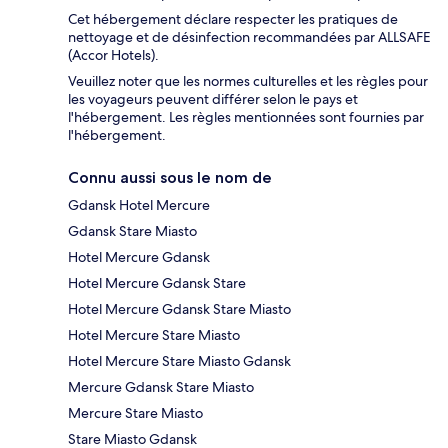
Cet hébergement déclare respecter les pratiques de
nettoyage et de désinfection recommandées par ALLSAFE
(Accor Hotels).
Veuillez noter que les normes culturelles et les règles pour
les voyageurs peuvent différer selon le pays et
l'hébergement. Les règles mentionnées sont fournies par
l'hébergement.
Connu aussi sous le nom de
Gdansk Hotel Mercure
Gdansk Stare Miasto
Hotel Mercure Gdansk
Hotel Mercure Gdansk Stare
Hotel Mercure Gdansk Stare Miasto
Hotel Mercure Stare Miasto
Hotel Mercure Stare Miasto Gdansk
Mercure Gdansk Stare Miasto
Mercure Stare Miasto
Stare Miasto Gdansk