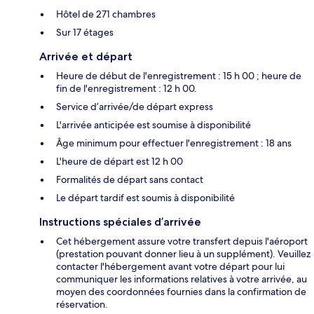
Hôtel de 271 chambres
Sur 17 étages
Arrivée et départ
Heure de début de l'enregistrement : 15 h 00 ; heure de
fin de l'enregistrement : 12 h 00.
Service d’arrivée/de départ express
L'arrivée anticipée est soumise à disponibilité
Âge minimum pour effectuer l'enregistrement : 18 ans
L'heure de départ est 12 h 00
Formalités de départ sans contact
Le départ tardif est soumis à disponibilité
Instructions spéciales d’arrivée
Cet hébergement assure votre transfert depuis l'aéroport
(prestation pouvant donner lieu à un supplément). Veuillez
contacter l'hébergement avant votre départ pour lui
communiquer les informations relatives à votre arrivée, au
moyen des coordonnées fournies dans la confirmation de
réservation.