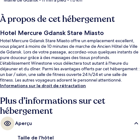
À propos de cet hébergement
Hotel Mercure Gdansk Stare Miasto
Hotel Mercure Gdansk Stare Miasto offre un emplacement excellent,
vous plaçant à moins de 10 minutes de marche de Ancien Hôtel de Ville
de Gdansk. Lors de votre passage, accordez-vous quelques instants de
pure douceur grâce à des massages des tissus profonds.
L'établissement Winestone vous délectera tout autant à l'heure du
déjeuner et du dîner. Parmi les avantages offerts par cet hébergement :
un bar / salon, une salle de fitness ouverte 24 h/24 et une salle de
fitness. Les autres voyageurs adorent le personnel attentionné.
Informations sur le droit de rétractation
Plus d’informations sur cet
hébergement
Aperçu
Taille de l'hôtel