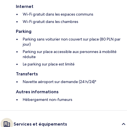
Internet
Wi-Fi gratuit dans les espaces communs
Wi-Fi gratuit dans les chambres
Parking
Parking sans voiturier non couvert sur place (80 PLN par
jour)
Parking sur place accessible aux personnes à mobilité
réduite
Le parking sur place est limité
Transferts
Navette aéroport sur demande (24 h/24)*
Autres informations
Hébergement non-fumeurs
Services et équipements