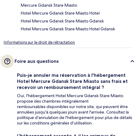
Mercure Gdansk Stare Miasto
Hotel Mercure Gdansk Stare Miasto Hotel
Hotel Mercure Gdansk Stare Miasto Gdansk
Hotel Mercure Gdansk Stare Miasto Hotel Gdansk
Informations sur le droit de rétractation
Foire aux questions
Puis-je annuler ma réservation à l'hébergement
Hotel Mercure Gdansk Stare Miasto sans frais et
recevoir un remboursement intégral ?
Oui, l'hébergement Hotel Mercure Gdansk Stare Miasto
propose des chambres intégralement
remboursables disponibles sur notre site, qui peuvent être
annulées jusqu'à quelques jours avant l'arrivée. Consultez la
politique d'annulation de l'hébergement pour plus de détails
sur les conditions générales d'utilisation.
L'hébergement accepte-t-il les animaux de