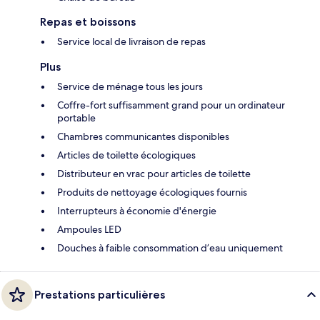
Repas et boissons
Service local de livraison de repas
Plus
Service de ménage tous les jours
Coffre-fort suffisamment grand pour un ordinateur
portable
Chambres communicantes disponibles
Articles de toilette écologiques
Distributeur en vrac pour articles de toilette
Produits de nettoyage écologiques fournis
Interrupteurs à économie d'énergie
Ampoules LED
Douches à faible consommation d’eau uniquement
Prestations particulières