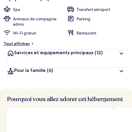
Spa
Transfert aéroport
Animaux de compagnie
Parking
admis
Wi-Fi gratuit
Restaurant
Tout afficher
Services et équipements principaux
(12)
Pour la famille
(6)
Pourquoi vous allez adorer cet hébergement