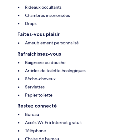
Rideaux occultants
Chambres insonorisées
Draps
Faites-vous plaisir
Ameublement personnalisé
Rafraîchissez-vous
Baignoire ou douche
Articles de toilette écologiques
Sèche-cheveux
Serviettes
Papier toilette
Restez connecté
Bureau
Accès Wi-Fi à Internet gratuit
Téléphone
Chaise de bureau