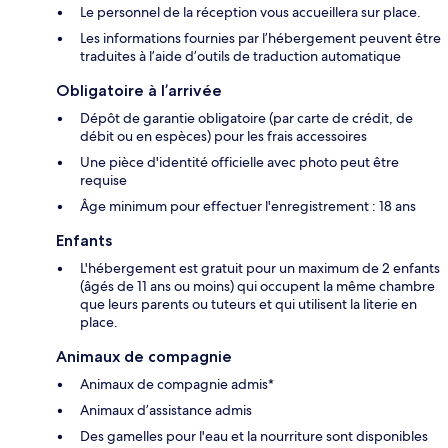
Le personnel de la réception vous accueillera sur place.
Les informations fournies par l’hébergement peuvent être
traduites à l’aide d’outils de traduction automatique
Obligatoire à l’arrivée
Dépôt de garantie obligatoire (par carte de crédit, de
débit ou en espèces) pour les frais accessoires
Une pièce d'identité officielle avec photo peut être
requise
Âge minimum pour effectuer l'enregistrement : 18 ans
Enfants
L'hébergement est gratuit pour un maximum de 2 enfants
(âgés de 11 ans ou moins) qui occupent la même chambre
que leurs parents ou tuteurs et qui utilisent la literie en
place.
Animaux de compagnie
Animaux de compagnie admis*
Animaux d’assistance admis
Des gamelles pour l'eau et la nourriture sont disponibles