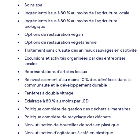
Soins spa
Ingrédients issus à 80 % au moins de l’agriculture locale
Ingrédients issus à 80 % au moins de l’agriculture
biologique
Options de restauration vegan
Options de restauration végétarienne
Traitement sans cruauté des animaux sauvages en captivité
Excursions et activités organisées par des entreprises
locales
Représentations d’artistes locaux
Réinvestissement d’au moins 10 % des bénéfices dans la
communauté et le développement durable
Fenêtres à double vitrage
Éclairage à 80 % au moins par LED
Politique complète de gestion des déchets alimentaires
Politique complète de recyclage des déchets
Non-utilisation de bouteilles de soda en plastique
Non-utilisation d’agitateurs à café en plastique