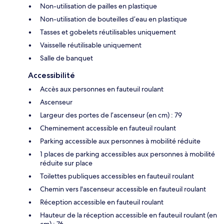
Non-utilisation de pailles en plastique
Non-utilisation de bouteilles d’eau en plastique
Tasses et gobelets réutilisables uniquement
Vaisselle réutilisable uniquement
Salle de banquet
Accessibilité
Accès aux personnes en fauteuil roulant
Ascenseur
Largeur des portes de l’ascenseur (en cm) : 79
Cheminement accessible en fauteuil roulant
Parking accessible aux personnes à mobilité réduite
1 places de parking accessibles aux personnes à mobilité
réduite sur place
Toilettes publiques accessibles en fauteuil roulant
Chemin vers l'ascenseur accessible en fauteuil roulant
Réception accessible en fauteuil roulant
Hauteur de la réception accessible en fauteuil roulant (en
cm) : 76