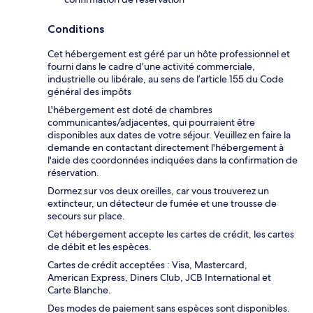
Conditions
Cet hébergement est géré par un hôte professionnel et
fourni dans le cadre d’une activité commerciale,
industrielle ou libérale, au sens de l’article 155 du Code
général des impôts
L'hébergement est doté de chambres
communicantes/adjacentes, qui pourraient être
disponibles aux dates de votre séjour. Veuillez en faire la
demande en contactant directement l'hébergement à
l'aide des coordonnées indiquées dans la confirmation de
réservation.
Dormez sur vos deux oreilles, car vous trouverez un
extincteur, un détecteur de fumée et une trousse de
secours sur place.
Cet hébergement accepte les cartes de crédit, les cartes
de débit et les espèces.
Cartes de crédit acceptées : Visa, Mastercard,
American Express, Diners Club, JCB International et
Carte Blanche.
Des modes de paiement sans espèces sont disponibles.