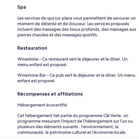
Spa
Les services de spa sur place vous permettent de savourer un
moment de détente et de douceur. Les services proposés
incluent des massages des tissus profonds, des massages aux
pierres chaudes et des massages sportifs.
Restauration
Winestone - Ce restaurant sert le déjeuner et le dîner. Un
menu enfant est proposé.
Winestone Bar - Ce pub sert le déjeuner et le dîner. Un menu
enfant est proposé.
Récompenses et affiliations
Hébergement écocertifié
Cet hébergement fait partie du programme Clé Verte, un
programme mesurant l’impact de l’hébergement sur l’un ou
plusieurs des éléments suivants : l’environnement, la
communauté, le patrimoine culturel et l’économie locale.