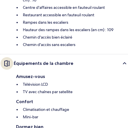
Centre d'affaires accessible en fauteuil roulant
Restaurant accessible en fauteuil roulant
Rampes dans les escaliers
Hauteur des rampes dans les escaliers (en cm) : 109
Chemin d'accès bien éclairé
Chemin d'accès sans escaliers
Équipements de la chambre
Amusez-vous
Télévision LCD
TV avec chaînes par satellite
Confort
Climatisation et chauffage
Mini-bar
Dormez bien