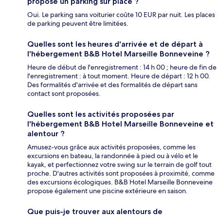
propose un parking sur place ?
Oui. Le parking sans voiturier coûte 10 EUR par nuit. Les places
de parking peuvent être limitées.
Quelles sont les heures d'arrivée et de départ à
l'hébergement B&B Hotel Marseille Bonneveine ?
Heure de début de l'enregistrement : 14 h 00 ; heure de fin de
l'enregistrement : à tout moment. Heure de départ : 12 h 00.
Des formalités d'arrivée et des formalités de départ sans
contact sont proposées.
Quelles sont les activités proposées par
l'hébergement B&B Hotel Marseille Bonneveine et
alentour ?
Amusez-vous grâce aux activités proposées, comme les
excursions en bateau, la randonnée à pied ou à vélo et le
kayak, et perfectionnez votre swing sur le terrain de golf tout
proche. D'autres activités sont proposées à proximité, comme
des excursions écologiques. B&B Hotel Marseille Bonneveine
propose également une piscine extérieure en saison.
Que puis-je trouver aux alentours de