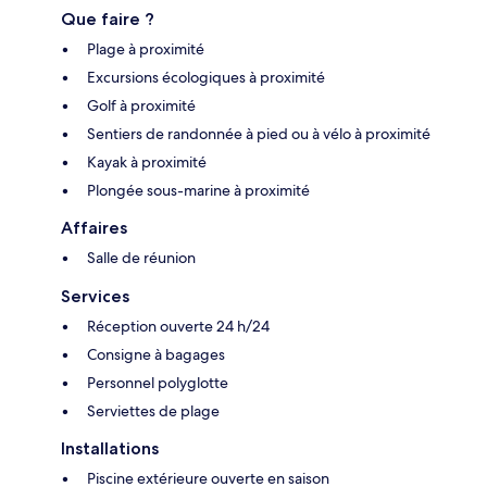
Que faire ?
Plage à proximité
Excursions écologiques à proximité
Golf à proximité
Sentiers de randonnée à pied ou à vélo à proximité
Kayak à proximité
Plongée sous-marine à proximité
Affaires
Salle de réunion
Services
Réception ouverte 24 h/24
Consigne à bagages
Personnel polyglotte
Serviettes de plage
Installations
Piscine extérieure ouverte en saison