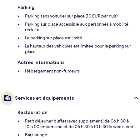
Parking
Parking sans voiturier sur place (10 EUR par nuit)
Parking sur place accessible aux personnes à mobilité
réduite
Le parking sur place est limité
La hauteur des véhicules est limitée pour le parking sur
place
Autres informations
Hébergement non-fumeurs
Services et équipements
Restauration
Petit déjeuner buffet (avec supplément) de 06 h 30 à
10 h 00 en semaine et de 06 h 30 à 10 h 30 le week-end
Bar/lounge