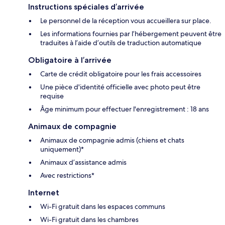
Instructions spéciales d’arrivée
Le personnel de la réception vous accueillera sur place.
Les informations fournies par l’hébergement peuvent être
traduites à l’aide d’outils de traduction automatique
Obligatoire à l’arrivée
Carte de crédit obligatoire pour les frais accessoires
Une pièce d'identité officielle avec photo peut être
requise
Âge minimum pour effectuer l'enregistrement : 18 ans
Animaux de compagnie
Animaux de compagnie admis (chiens et chats
uniquement)*
Animaux d’assistance admis
Avec restrictions*
Internet
Wi-Fi gratuit dans les espaces communs
Wi-Fi gratuit dans les chambres