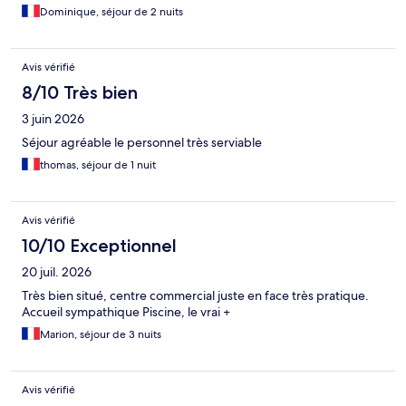
Dominique, séjour de 2 nuits
Avis vérifié
8/10 Très bien
3 juin 2026
Séjour agréable le personnel très serviable
thomas, séjour de 1 nuit
Avis vérifié
10/10 Exceptionnel
20 juil. 2026
Très bien situé, centre commercial juste en face très pratique.
Accueil sympathique Piscine, le vrai +
Marion, séjour de 3 nuits
Avis vérifié