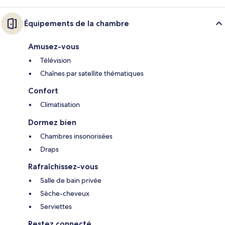
Équipements de la chambre
Amusez-vous
Télévision
Chaînes par satellite thématiques
Confort
Climatisation
Dormez bien
Chambres insonorisées
Draps
Rafraîchissez-vous
Salle de bain privée
Sèche-cheveux
Serviettes
Restez connecté