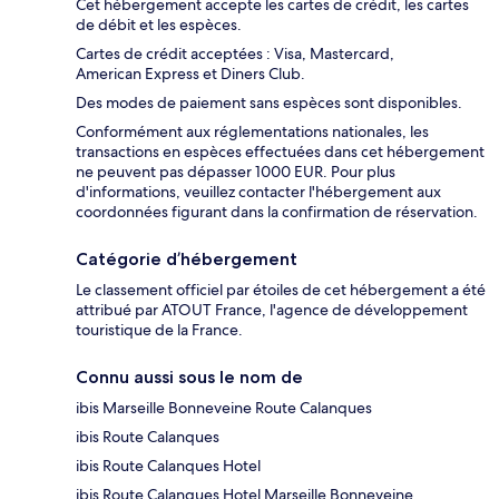
Cet hébergement accepte les cartes de crédit, les cartes
de débit et les espèces.
Cartes de crédit acceptées : Visa, Mastercard,
American Express et Diners Club.
Des modes de paiement sans espèces sont disponibles.
Conformément aux réglementations nationales, les
transactions en espèces effectuées dans cet hébergement
ne peuvent pas dépasser 1000 EUR. Pour plus
d'informations, veuillez contacter l'hébergement aux
coordonnées figurant dans la confirmation de réservation.
Catégorie d’hébergement
Le classement officiel par étoiles de cet hébergement a été
attribué par ATOUT France, l'agence de développement
touristique de la France.
Connu aussi sous le nom de
ibis Marseille Bonneveine Route Calanques
ibis Route Calanques
ibis Route Calanques Hotel
ibis Route Calanques Hotel Marseille Bonneveine