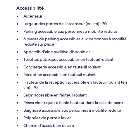
Accessibilité
Ascenseur
Largeur des portes de l’ascenseur (en cm) : 70
Parking accessible aux personnes à mobilité réduite
6 places de parking accessibles aux personnes à mobilité
réduite sur place
Appareils d'aide auditive disponibles
Toilettes publiques accessibles en fauteuil roulant
Conciergerie accessible en fauteuil roulant
Réception accessible en fauteuil roulant
Hauteur de la réception accessible en fauteuil roulant (en
cm) : 70
Salon accessible en fauteuil roulant
Prises électriques à faible hauteur dans la salle de bains
Baignoire accessible aux personnes à mobilité réduite
Poignées de porte à levier
Chemin d'accès bien éclairé