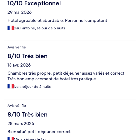
10/10 Exceptionnel
29 mai 2026
Hôtel agréable et abordable. Personnel compétent
paul antoine, séjour de 5 nuits
Avis vérifié
8/10 Très bien
13 avr. 2026
Chambres très propre, petit déjeuner assez variés et correct.
Très bon emplacement de hotel tres pratique
Ivan, séjour de 2 nuits
Avis vérifié
8/10 Très bien
28 mars 2026
Bien situé petit déjeuner correct
Mina, séjour de 1 nuit