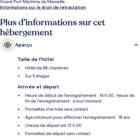
Grand Port Maritime de Marseille.
Informations sur le droit de rétractation
Plus d’informations sur cet
hébergement
Aperçu
Taille de l'hôtel
Hôtel de 88 chambres
Sur 5 étages
Arrivée et départ
Heure de début de l'enregistrement : 14 h 00 ; heure de
fin de l'enregistrement : à tout moment.
Formalités d'arrivée sans contact
Âge minimum pour effectuer l'enregistrement : 18 ans
L'heure de départ est 12 h 00
Formalités de départ sans contact