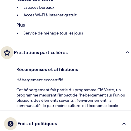
Espaces bureaux
Accès Wi-Fi à Internet gratuit
Plus
Service de ménage tous les jours
Prestations particulières
Récompenses et affiliations
Hébergement écocertifié
Cet hébergement fait partie du programme Clé Verte, un
programme mesurant l’impact de l’hébergement sur l’un ou
plusieurs des éléments suivants : l’environnement, la
communauté, le patrimoine culturel et l’économie locale.
Frais et politiques