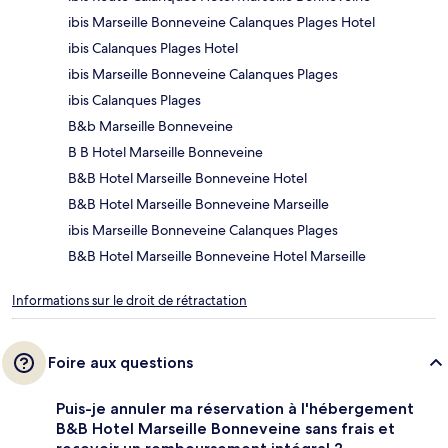
ibis Marseille Bonneveine Calanques Plages Hotel
ibis Calanques Plages Hotel
ibis Marseille Bonneveine Calanques Plages
ibis Calanques Plages
B&b Marseille Bonneveine
B B Hotel Marseille Bonneveine
B&B Hotel Marseille Bonneveine Hotel
B&B Hotel Marseille Bonneveine Marseille
ibis Marseille Bonneveine Calanques Plages
B&B Hotel Marseille Bonneveine Hotel Marseille
Informations sur le droit de rétractation
Foire aux questions
Puis-je annuler ma réservation à l'hébergement
B&B Hotel Marseille Bonneveine sans frais et