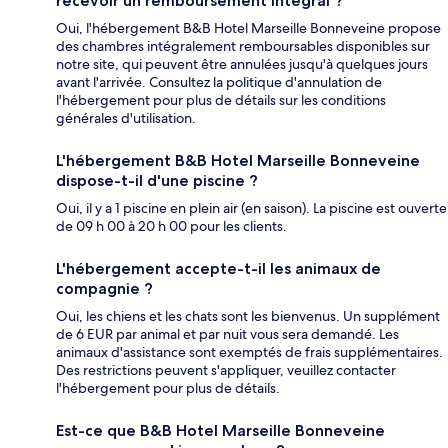
recevoir un remboursement intégral ?
Oui, l'hébergement B&B Hotel Marseille Bonneveine propose
des chambres intégralement remboursables disponibles sur
notre site, qui peuvent être annulées jusqu'à quelques jours
avant l'arrivée. Consultez la politique d'annulation de
l'hébergement pour plus de détails sur les conditions
générales d'utilisation.
L'hébergement B&B Hotel Marseille Bonneveine
dispose-t-il d'une piscine ?
Oui, il y a 1 piscine en plein air (en saison). La piscine est ouverte
de 09 h 00 à 20 h 00 pour les clients.
L'hébergement accepte-t-il les animaux de
compagnie ?
Oui, les chiens et les chats sont les bienvenus. Un supplément
de 6 EUR par animal et par nuit vous sera demandé. Les
animaux d'assistance sont exemptés de frais supplémentaires.
Des restrictions peuvent s'appliquer, veuillez contacter
l'hébergement pour plus de détails.
Est-ce que B&B Hotel Marseille Bonneveine