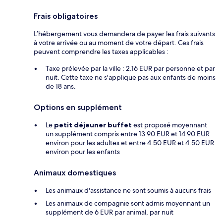
Frais obligatoires
L’hébergement vous demandera de payer les frais suivants
à votre arrivée ou au moment de votre départ. Ces frais
peuvent comprendre les taxes applicables :
Taxe prélevée par la ville : 2.16 EUR par personne et par
nuit. Cette taxe ne s'applique pas aux enfants de moins
de 18 ans.
Options en supplément
Le
petit déjeuner buffet
est proposé moyennant
un supplément compris entre 13.90 EUR et 14.90 EUR
environ pour les adultes et entre 4.50 EUR et 4.50 EUR
environ pour les enfants
Animaux domestiques
Les animaux d'assistance ne sont soumis à aucuns frais
Les animaux de compagnie sont admis moyennant un
supplément de 6 EUR par animal, par nuit