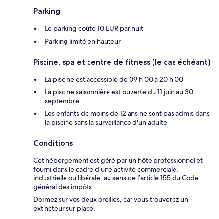
Parking
Le parking coûte 10 EUR par nuit
Parking limité en hauteur
Piscine, spa et centre de fitness (le cas échéant)
La piscine est accessible de 09 h 00 à 20 h 00
La piscine saisonnière est ouverte du 11 juin au 30
septembre
Les enfants de moins de 12 ans ne sont pas admis dans
la piscine sans la surveillance d'un adulte
Conditions
Cet hébergement est géré par un hôte professionnel et
fourni dans le cadre d’une activité commerciale,
industrielle ou libérale, au sens de l’article 155 du Code
général des impôts
Dormez sur vos deux oreilles, car vous trouverez un
extincteur sur place.