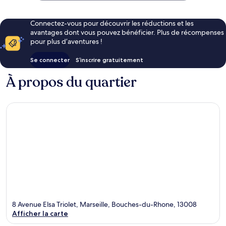
Connectez-vous pour découvrir les réductions et les
avantages dont vous pouvez bénéficier. Plus de récompenses
pour plus d’aventures !
Se connecter
S’inscrire gratuitement
À propos du quartier
8 Avenue Elsa Triolet, Marseille, Bouches-du-Rhone, 13008
Afficher la carte