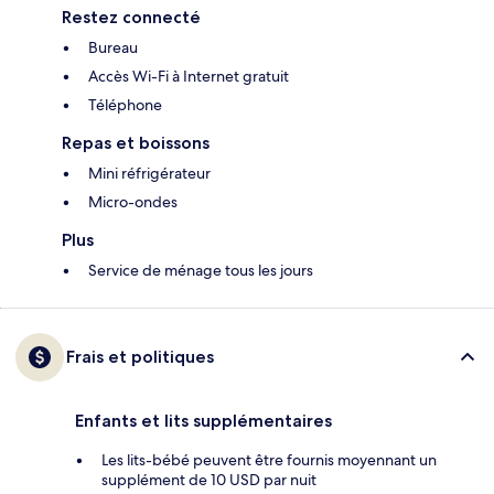
Restez connecté
Bureau
Accès Wi-Fi à Internet gratuit
Téléphone
Repas et boissons
Mini réfrigérateur
Micro-ondes
Plus
Service de ménage tous les jours
Frais et politiques
Enfants et lits supplémentaires
Les lits-bébé peuvent être fournis moyennant un
supplément de 10 USD par nuit