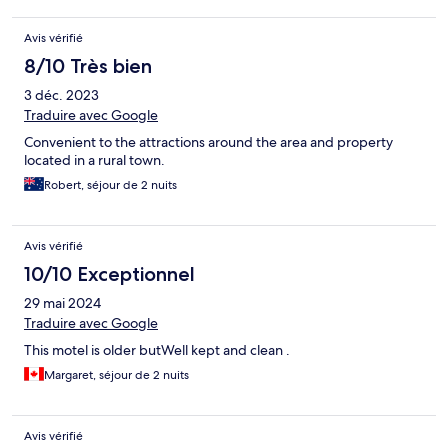
Avis vérifié
8/10 Très bien
3 déc. 2023
Traduire avec Google
Convenient to the attractions around the area and property
located in a rural town.
Robert, séjour de 2 nuits
Avis vérifié
10/10 Exceptionnel
29 mai 2024
Traduire avec Google
This motel is older butWell kept and clean .
Margaret, séjour de 2 nuits
Avis vérifié