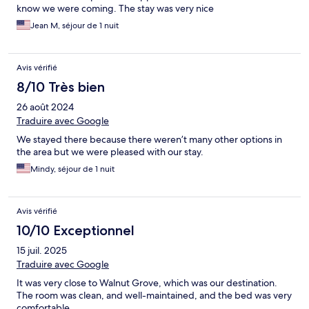
know we were coming. The stay was very nice
Jean M, séjour de 1 nuit
Avis vérifié
8/10 Très bien
26 août 2024
Traduire avec Google
We stayed there because there weren’t many other options in
the area but we were pleased with our stay.
Mindy, séjour de 1 nuit
Avis vérifié
10/10 Exceptionnel
15 juil. 2025
Traduire avec Google
It was very close to Walnut Grove, which was our destination.
The room was clean, and well-maintained, and the bed was very
comfortable.