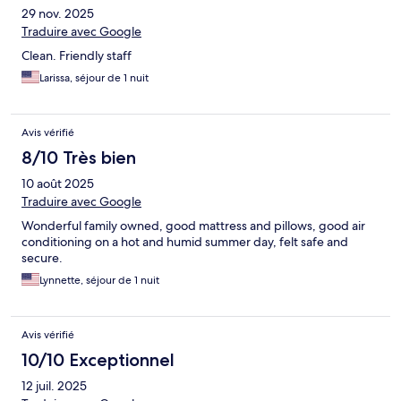
29 nov. 2025
Traduire avec Google
Clean. Friendly staff
Larissa, séjour de 1 nuit
Avis vérifié
8/10 Très bien
10 août 2025
Traduire avec Google
Wonderful family owned, good mattress and pillows, good air
conditioning on a hot and humid summer day, felt safe and
secure.
Lynnette, séjour de 1 nuit
Avis vérifié
10/10 Exceptionnel
12 juil. 2025