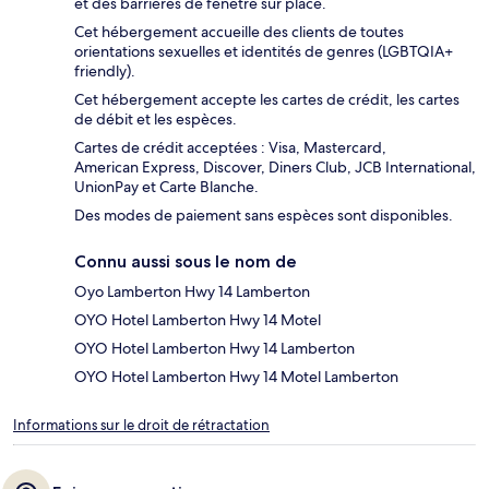
et des barrières de fenêtre sur place.
Cet hébergement accueille des clients de toutes
orientations sexuelles et identités de genres (LGBTQIA+
friendly).
Cet hébergement accepte les cartes de crédit, les cartes
de débit et les espèces.
Cartes de crédit acceptées : Visa, Mastercard,
American Express, Discover, Diners Club, JCB International,
UnionPay et Carte Blanche.
Des modes de paiement sans espèces sont disponibles.
Connu aussi sous le nom de
Oyo Lamberton Hwy 14 Lamberton
OYO Hotel Lamberton Hwy 14 Motel
OYO Hotel Lamberton Hwy 14 Lamberton
OYO Hotel Lamberton Hwy 14 Motel Lamberton
Informations sur le droit de rétractation