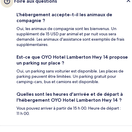
Foire aux questions
L'hébergement accepte-t-il les animaux de
compagnie ?
Oui, les animaux de compagnie sont les bienvenus. Un
supplément de 15 USD par animal et par nuit vous sera
demandé. Les animaux d'assistance sont exemptés de frais
supplémentaires.
Est-ce que OYO Hotel Lamberton Hwy 14 propose
un parking sur place ?
Oui, un parking sans voiturier est disponible. Les places de
parking peuvent être limitées. Un parking gratuit pour
camping-cars, bus et camions est disponible.
Quelles sont les heures d'arrivée et de départ à
l'hébergement OYO Hotel Lamberton Hwy 14 ?
Vous pouvez arriver à partir de 15 h 00. Heure de départ :
11 h 00.