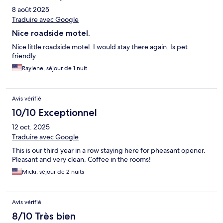
8 août 2025
Traduire avec Google
Nice roadside motel.
Nice little roadside motel. I would stay there again. Is pet
friendly.
Raylene, séjour de 1 nuit
Avis vérifié
10/10 Exceptionnel
12 oct. 2025
Traduire avec Google
This is our third year in a row staying here for pheasant opener.
Pleasant and very clean. Coffee in the rooms!
Micki, séjour de 2 nuits
Avis vérifié
8/10 Très bien