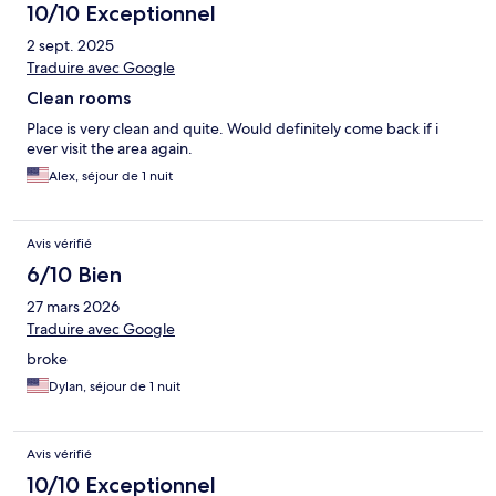
10/10 Exceptionnel
2 sept. 2025
Traduire avec Google
Clean rooms
Place is very clean and quite. Would definitely come back if i
ever visit the area again.
Alex, séjour de 1 nuit
Avis vérifié
6/10 Bien
27 mars 2026
Traduire avec Google
broke
Dylan, séjour de 1 nuit
Avis vérifié
10/10 Exceptionnel