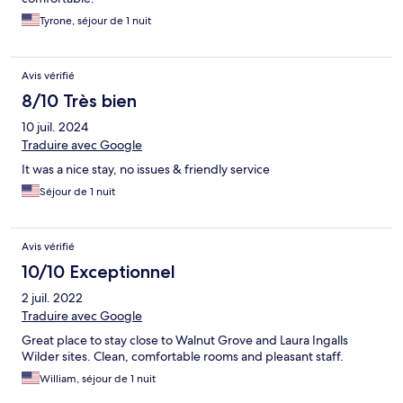
Tyrone, séjour de 1 nuit
Avis vérifié
8/10 Très bien
10 juil. 2024
Traduire avec Google
It was a nice stay, no issues & friendly service
Séjour de 1 nuit
Avis vérifié
10/10 Exceptionnel
2 juil. 2022
Traduire avec Google
Great place to stay close to Walnut Grove and Laura Ingalls
Wilder sites. Clean, comfortable rooms and pleasant staff.
William, séjour de 1 nuit