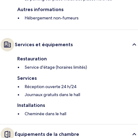
Autres informations
Hébergement non-fumeurs
Services et équipements
Restauration
Service d'étage (horaires limités)
Services
Réception ouverte 24 h/24
Journaux gratuits dans le hall
Installations
Cheminée dans le hall
Équipements de la chambre