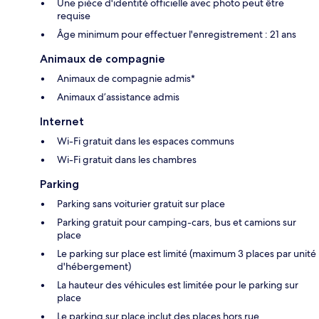
Une pièce d'identité officielle avec photo peut être
requise
Âge minimum pour effectuer l'enregistrement : 21 ans
Animaux de compagnie
Animaux de compagnie admis*
Animaux d’assistance admis
Internet
Wi-Fi gratuit dans les espaces communs
Wi-Fi gratuit dans les chambres
Parking
Parking sans voiturier gratuit sur place
Parking gratuit pour camping-cars, bus et camions sur
place
Le parking sur place est limité (maximum 3 places par unité
d'hébergement)
La hauteur des véhicules est limitée pour le parking sur
place
Le parking sur place inclut des places hors rue