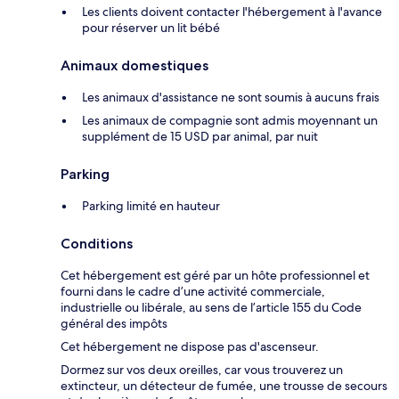
Les clients doivent contacter l'hébergement à l'avance
pour réserver un lit bébé
Animaux domestiques
Les animaux d'assistance ne sont soumis à aucuns frais
Les animaux de compagnie sont admis moyennant un
supplément de 15 USD par animal, par nuit
Parking
Parking limité en hauteur
Conditions
Cet hébergement est géré par un hôte professionnel et
fourni dans le cadre d’une activité commerciale,
industrielle ou libérale, au sens de l’article 155 du Code
général des impôts
Cet hébergement ne dispose pas d'ascenseur.
Dormez sur vos deux oreilles, car vous trouverez un
extincteur, un détecteur de fumée, une trousse de secours