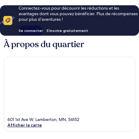
Connectez-vous pour découvrir les réductions et les
avantages dont vous pouvez bénéficier. Plus de récompenses
pour plus d’aventures !
Se connecter
S’inscrire gratuitement
À propos du quartier
601 1st Ave W, Lamberton, MN, 56152
Afficher la carte