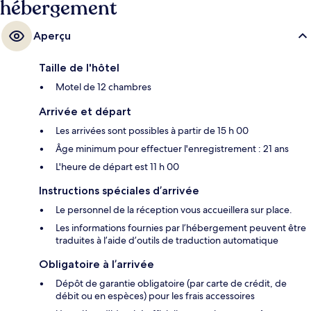
hébergement
Aperçu
Taille de l'hôtel
Motel de 12 chambres
Arrivée et départ
Les arrivées sont possibles à partir de 15 h 00
Âge minimum pour effectuer l'enregistrement : 21 ans
L'heure de départ est 11 h 00
Instructions spéciales d’arrivée
Le personnel de la réception vous accueillera sur place.
Les informations fournies par l’hébergement peuvent être
traduites à l’aide d’outils de traduction automatique
Obligatoire à l’arrivée
Dépôt de garantie obligatoire (par carte de crédit, de
débit ou en espèces) pour les frais accessoires