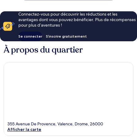
Connectez-vous pour découvrir les réductions et les
avantages dont vous pouvez bénéficier. Plus de récompenses
pour plus d’aventures !
Se connecter
S’inscrire gratuitement
À propos du quartier
355 Avenue De Provence, Valence, Drome, 26000
Afficher la carte