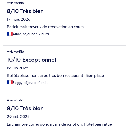
Avis vérifié
8/10 Très bien
17 mars 2026
Parfait mais travaux de rénovation en cours
Aude, séjour de 2 nuits
Avis vérifié
10/10 Exceptionnel
19 juin 2025
Bel établissement avec très bon restaurant. Bien placé
Peggy, séjour de 1 nuit
Avis vérifié
8/10 Très bien
29 oct. 2025
La chambre correspondait à la description. Hotel bien situé