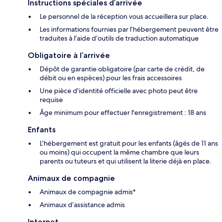
Instructions spéciales d’arrivée
Le personnel de la réception vous accueillera sur place.
Les informations fournies par l’hébergement peuvent être
traduites à l’aide d’outils de traduction automatique
Obligatoire à l’arrivée
Dépôt de garantie obligatoire (par carte de crédit, de
débit ou en espèces) pour les frais accessoires
Une pièce d'identité officielle avec photo peut être
requise
Âge minimum pour effectuer l'enregistrement : 18 ans
Enfants
L'hébergement est gratuit pour les enfants (âgés de 11 ans
ou moins) qui occupent la même chambre que leurs
parents ou tuteurs et qui utilisent la literie déjà en place.
Animaux de compagnie
Animaux de compagnie admis*
Animaux d’assistance admis
Internet