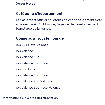
(Accor Hotels).
Catégorie d’hébergement
Le classement officiel par étoiles de cet hébergement a été
attribué par ATOUT France, l'agence de développement
touristique de la France.
Connu aussi sous le nom de
ibis Sud Hotel Valence
ibis Valence
ibis Valence Sud
ibis Valence Sud Hotel
ibis Sud Hotel
ibis Valence Sud Hotel
ibis Valence Sud Valence
ibis Valence Sud Hotel Valence
Informations sur le droit de rétractation