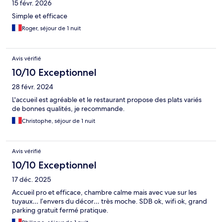
15 févr. 2026
Simple et efficace
Roger, séjour de 1 nuit
Avis vérifié
10/10 Exceptionnel
28 févr. 2024
L'accueil est agréable et le restaurant propose des plats variés
de bonnes qualités, je recommande.
Christophe, séjour de 1 nuit
Avis vérifié
10/10 Exceptionnel
17 déc. 2025
Accueil pro et efficace, chambre calme mais avec vue sur les
tuyaux… l’envers du décor… très moche. SDB ok, wifi ok, grand
parking gratuit fermé pratique.