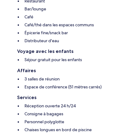
Restaurant
Bar/lounge
Café
Café/thé dans les espaces communs
Épicerie fine/snack bar
Distributeur d'eau
Voyage avec les enfants
Séjour gratuit pour les enfants
Affaires
3 salles de réunion
Espace de conférence (51 mètres carrés)
Services
Réception ouverte 24 h/24
Consigne à bagages
Personnel polyglotte
Chaises longues en bord de piscine