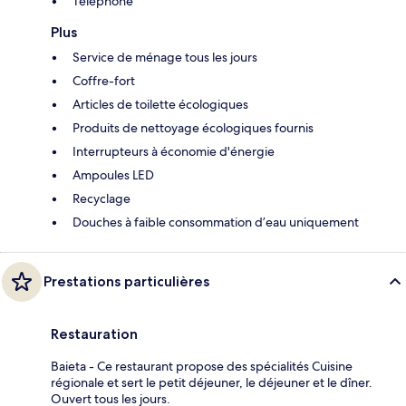
Téléphone
Plus
Service de ménage tous les jours
Coffre-fort
Articles de toilette écologiques
Produits de nettoyage écologiques fournis
Interrupteurs à économie d'énergie
Ampoules LED
Recyclage
Douches à faible consommation d’eau uniquement
Prestations particulières
Restauration
Baieta - Ce restaurant propose des spécialités Cuisine
régionale et sert le petit déjeuner, le déjeuner et le dîner.
Ouvert tous les jours.