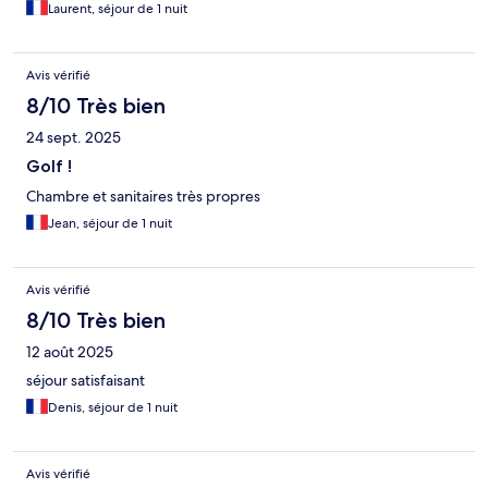
Laurent, séjour de 1 nuit
Avis vérifié
8/10 Très bien
24 sept. 2025
Golf !
Chambre et sanitaires très propres
Jean, séjour de 1 nuit
Avis vérifié
8/10 Très bien
12 août 2025
séjour satisfaisant
Denis, séjour de 1 nuit
Avis vérifié