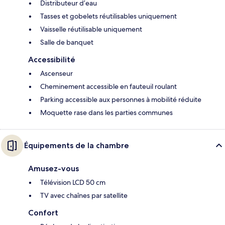
Distributeur d’eau
Tasses et gobelets réutilisables uniquement
Vaisselle réutilisable uniquement
Salle de banquet
Accessibilité
Ascenseur
Cheminement accessible en fauteuil roulant
Parking accessible aux personnes à mobilité réduite
Moquette rase dans les parties communes
Équipements de la chambre
Amusez-vous
Télévision LCD 50 cm
TV avec chaînes par satellite
Confort