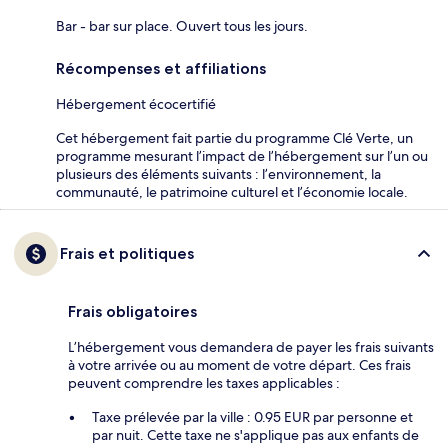
Bar - bar sur place. Ouvert tous les jours.
Récompenses et affiliations
Hébergement écocertifié
Cet hébergement fait partie du programme Clé Verte, un
programme mesurant l’impact de l’hébergement sur l’un ou
plusieurs des éléments suivants : l’environnement, la
communauté, le patrimoine culturel et l’économie locale.
Frais et politiques
Frais obligatoires
L’hébergement vous demandera de payer les frais suivants
à votre arrivée ou au moment de votre départ. Ces frais
peuvent comprendre les taxes applicables :
Taxe prélevée par la ville : 0.95 EUR par personne et
par nuit. Cette taxe ne s'applique pas aux enfants de