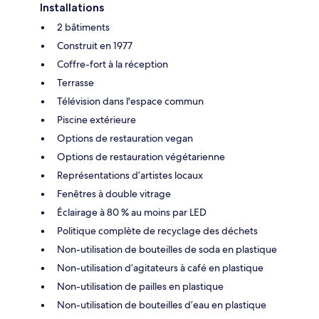
Installations
2 bâtiments
Construit en 1977
Coffre-fort à la réception
Terrasse
Télévision dans l'espace commun
Piscine extérieure
Options de restauration vegan
Options de restauration végétarienne
Représentations d’artistes locaux
Fenêtres à double vitrage
Éclairage à 80 % au moins par LED
Politique complète de recyclage des déchets
Non-utilisation de bouteilles de soda en plastique
Non-utilisation d’agitateurs à café en plastique
Non-utilisation de pailles en plastique
Non-utilisation de bouteilles d’eau en plastique