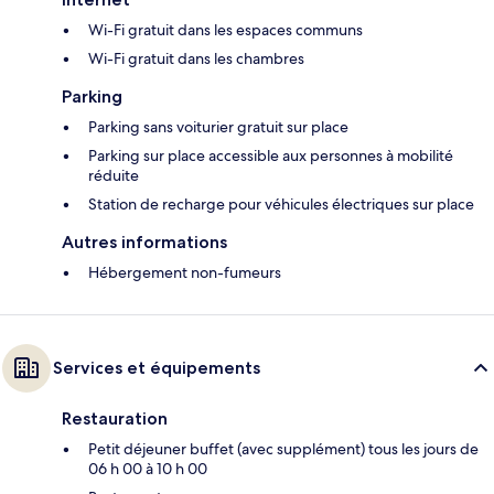
Wi-Fi gratuit dans les espaces communs
Wi-Fi gratuit dans les chambres
Parking
Parking sans voiturier gratuit sur place
Parking sur place accessible aux personnes à mobilité
réduite
Station de recharge pour véhicules électriques sur place
Autres informations
Hébergement non-fumeurs
Services et équipements
Restauration
Petit déjeuner buffet (avec supplément) tous les jours de
06 h 00 à 10 h 00