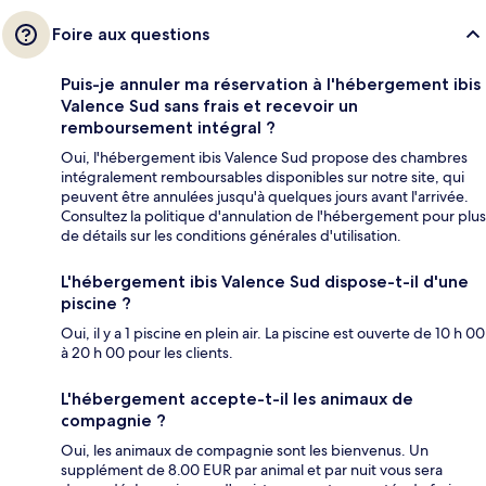
Foire aux questions
Puis-je annuler ma réservation à l'hébergement ibis
Valence Sud sans frais et recevoir un
remboursement intégral ?
Oui, l'hébergement ibis Valence Sud propose des chambres
intégralement remboursables disponibles sur notre site, qui
peuvent être annulées jusqu'à quelques jours avant l'arrivée.
Consultez la politique d'annulation de l'hébergement pour plus
de détails sur les conditions générales d'utilisation.
L'hébergement ibis Valence Sud dispose-t-il d'une
piscine ?
Oui, il y a 1 piscine en plein air. La piscine est ouverte de 10 h 00
à 20 h 00 pour les clients.
L'hébergement accepte-t-il les animaux de
compagnie ?
Oui, les animaux de compagnie sont les bienvenus. Un
supplément de 8.00 EUR par animal et par nuit vous sera