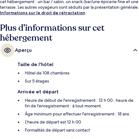
cet hébergement : un bar / salon, un snack-bar/une épicerie fine et une
terrasse. Les autres voyageurs sont séduits par la présentation générale.
Informations sur le droit de rétractation
Plus d’informations sur cet
hébergement
Aperçu
Taille de l'hôtel
Hôtel de 108 chambres
Sur 5 étages
Arrivée et départ
Heure de début de l'enregistrement : 12 h 00 ; heure de
fin de l'enregistrement : à tout moment.
Âge minimum pour effectuer l'enregistrement : 18 ans
L'heure de départ est 12 h 00
Formalités de départ sans contact