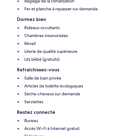
Réglage de la climatisation
Fer et planche à repasser sur demande
Dormez bien
Rideaux occultants
Chambres insonorisées
Réveil
Literie de qualité supérieure
Lits bébé (gratuits)
Rafraîchissez-vous
Salle de bain privée
Articles de toilette écologiques
Sèche-cheveux sur demande
Serviettes
Restez connecté
Bureau
Accès Wi-Fi à Internet gratuit