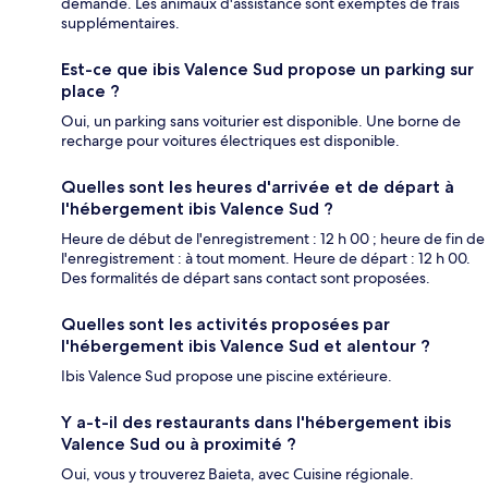
demandé. Les animaux d'assistance sont exemptés de frais
supplémentaires.
Est-ce que ibis Valence Sud propose un parking sur
place ?
Oui, un parking sans voiturier est disponible. Une borne de
recharge pour voitures électriques est disponible.
Quelles sont les heures d'arrivée et de départ à
l'hébergement ibis Valence Sud ?
Heure de début de l'enregistrement : 12 h 00 ; heure de fin de
l'enregistrement : à tout moment. Heure de départ : 12 h 00.
Des formalités de départ sans contact sont proposées.
Quelles sont les activités proposées par
l'hébergement ibis Valence Sud et alentour ?
Ibis Valence Sud propose une piscine extérieure.
Y a-t-il des restaurants dans l'hébergement ibis
Valence Sud ou à proximité ?
Oui, vous y trouverez Baieta, avec Cuisine régionale.