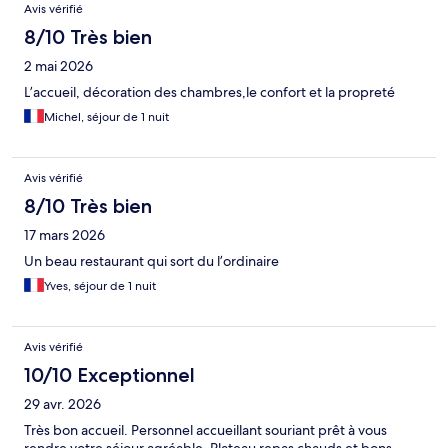
Avis vérifié
8/10 Très bien
2 mai 2026
L’accueil, décoration des chambres,le confort et la propreté
Michel, séjour de 1 nuit
Avis vérifié
8/10 Très bien
17 mars 2026
Un beau restaurant qui sort du l’ordinaire
Yves, séjour de 1 nuit
Avis vérifié
10/10 Exceptionnel
29 avr. 2026
Très bon accueil. Personnel accueillant souriant prêt à vous