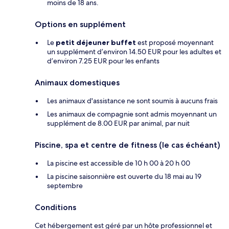
moins de 18 ans.
Options en supplément
Le
petit déjeuner buffet
est proposé moyennant
un supplément d’environ 14.50 EUR pour les adultes et
d’environ 7.25 EUR pour les enfants
Animaux domestiques
Les animaux d'assistance ne sont soumis à aucuns frais
Les animaux de compagnie sont admis moyennant un
supplément de 8.00 EUR par animal, par nuit
Piscine, spa et centre de fitness (le cas échéant)
La piscine est accessible de 10 h 00 à 20 h 00
La piscine saisonnière est ouverte du 18 mai au 19
septembre
Conditions
Cet hébergement est géré par un hôte professionnel et