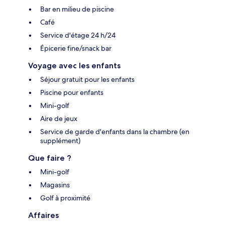
Bar en milieu de piscine
Café
Service d'étage 24 h/24
Épicerie fine/snack bar
Voyage avec les enfants
Séjour gratuit pour les enfants
Piscine pour enfants
Mini-golf
Aire de jeux
Service de garde d'enfants dans la chambre (en
supplément)
Que faire ?
Mini-golf
Magasins
Golf à proximité
Affaires