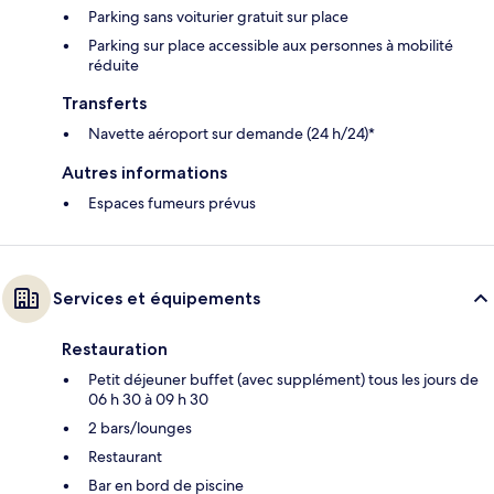
Parking sans voiturier gratuit sur place
Parking sur place accessible aux personnes à mobilité
réduite
Transferts
Navette aéroport sur demande (24 h/24)*
Autres informations
Espaces fumeurs prévus
Services et équipements
Restauration
Petit déjeuner buffet (avec supplément) tous les jours de
06 h 30 à 09 h 30
2 bars/lounges
Restaurant
Bar en bord de piscine