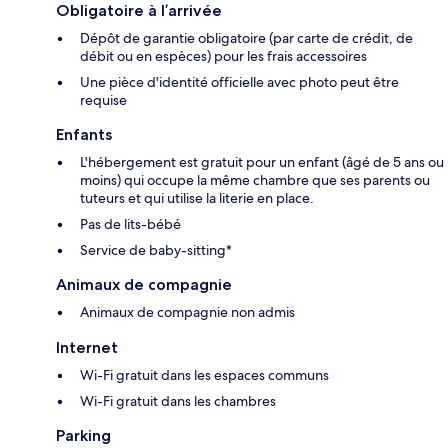
Obligatoire à l’arrivée
Dépôt de garantie obligatoire (par carte de crédit, de
débit ou en espèces) pour les frais accessoires
Une pièce d'identité officielle avec photo peut être
requise
Enfants
L'hébergement est gratuit pour un enfant (âgé de 5 ans ou
moins) qui occupe la même chambre que ses parents ou
tuteurs et qui utilise la literie en place.
Pas de lits-bébé
Service de baby-sitting*
Animaux de compagnie
Animaux de compagnie non admis
Internet
Wi-Fi gratuit dans les espaces communs
Wi-Fi gratuit dans les chambres
Parking