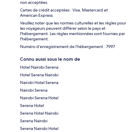
non acceptées.
Cartes de crédit acceptées : Visa, Mastercard et
American Express.
Veuillez noter que les normes culturelles et les règles pour
les voyageurs peuvent différer selon le pays et
l'hébergement. Les règles mentionnées sont fournies par
l'hébergement.
Numéro d’enregistrement de l’hébergement : 7997
Connu aussi sous le nom de
Hotel Nairobi Serena
Hotel Serena Nairobi
Nairobi Hotel Serena
Nairobi Serena
Nairobi Serena Hotel
Serena Hotel
Serena Hotel Nairobi
Serena Nairobi
Serena Nairobi Hotel