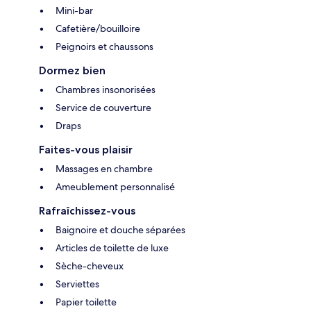
Mini-bar
Cafetière/bouilloire
Peignoirs et chaussons
Dormez bien
Chambres insonorisées
Service de couverture
Draps
Faites-vous plaisir
Massages en chambre
Ameublement personnalisé
Rafraîchissez-vous
Baignoire et douche séparées
Articles de toilette de luxe
Sèche-cheveux
Serviettes
Papier toilette