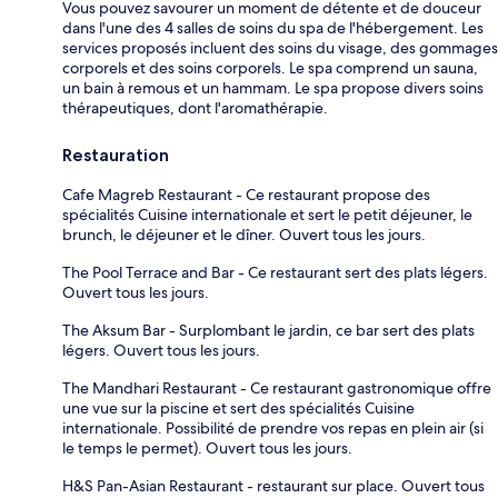
Vous pouvez savourer un moment de détente et de douceur
dans l'une des 4 salles de soins du spa de l'hébergement. Les
services proposés incluent des soins du visage, des gommages
corporels et des soins corporels. Le spa comprend un sauna,
un bain à remous et un hammam. Le spa propose divers soins
thérapeutiques, dont l'aromathérapie.
Restauration
Cafe Magreb Restaurant - Ce restaurant propose des
spécialités Cuisine internationale et sert le petit déjeuner, le
brunch, le déjeuner et le dîner. Ouvert tous les jours.
The Pool Terrace and Bar - Ce restaurant sert des plats légers.
Ouvert tous les jours.
The Aksum Bar - Surplombant le jardin, ce bar sert des plats
légers. Ouvert tous les jours.
The Mandhari Restaurant - Ce restaurant gastronomique offre
une vue sur la piscine et sert des spécialités Cuisine
internationale. Possibilité de prendre vos repas en plein air (si
le temps le permet). Ouvert tous les jours.
H&S Pan-Asian Restaurant - restaurant sur place. Ouvert tous