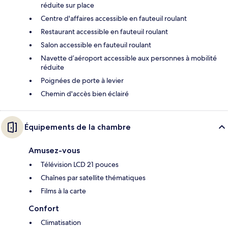
réduite sur place
Centre d'affaires accessible en fauteuil roulant
Restaurant accessible en fauteuil roulant
Salon accessible en fauteuil roulant
Navette d’aéroport accessible aux personnes à mobilité
réduite
Poignées de porte à levier
Chemin d'accès bien éclairé
Équipements de la chambre
Amusez-vous
Télévision LCD 21 pouces
Chaînes par satellite thématiques
Films à la carte
Confort
Climatisation