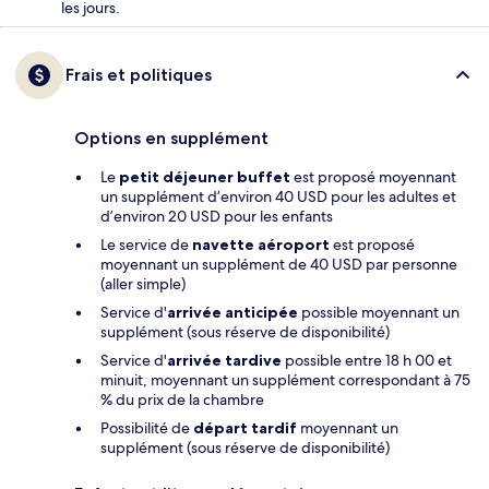
les jours.
Frais et politiques
Options en supplément
Le
petit déjeuner buffet
est proposé moyennant
un supplément d’environ 40 USD pour les adultes et
d’environ 20 USD pour les enfants
Le service de
navette aéroport
est proposé
moyennant un supplément de 40 USD par personne
(aller simple)
Service d'
arrivée anticipée
possible moyennant un
supplément (sous réserve de disponibilité)
Service d'
arrivée tardive
possible entre 18 h 00 et
minuit, moyennant un supplément correspondant à 75
% du prix de la chambre
Possibilité de
départ tardif
moyennant un
supplément (sous réserve de disponibilité)