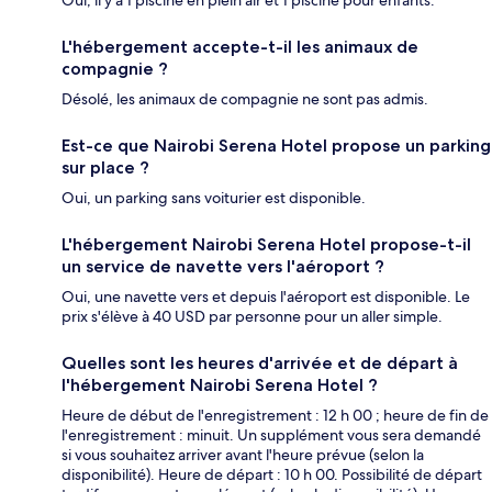
L'hébergement accepte-t-il les animaux de
compagnie ?
Désolé, les animaux de compagnie ne sont pas admis.
Est-ce que Nairobi Serena Hotel propose un parking
sur place ?
Oui, un parking sans voiturier est disponible.
L'hébergement Nairobi Serena Hotel propose-t-il
un service de navette vers l'aéroport ?
Oui, une navette vers et depuis l'aéroport est disponible. Le
prix s'élève à 40 USD par personne pour un aller simple.
Quelles sont les heures d'arrivée et de départ à
l'hébergement Nairobi Serena Hotel ?
Heure de début de l'enregistrement : 12 h 00 ; heure de fin de
l'enregistrement : minuit. Un supplément vous sera demandé
si vous souhaitez arriver avant l'heure prévue (selon la
disponibilité). Heure de départ : 10 h 00. Possibilité de départ