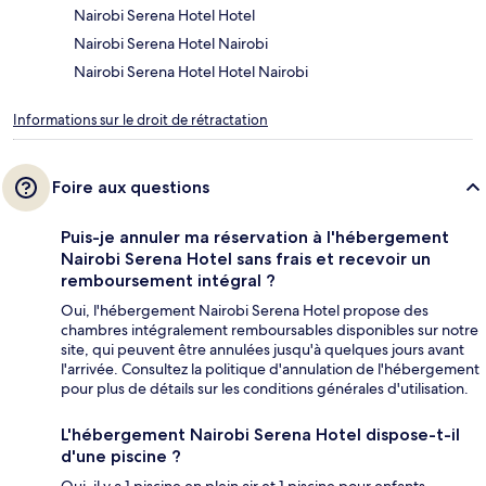
Nairobi Serena Hotel Hotel
Nairobi Serena Hotel Nairobi
Nairobi Serena Hotel Hotel Nairobi
Informations sur le droit de rétractation
Foire aux questions
Puis-je annuler ma réservation à l'hébergement
Nairobi Serena Hotel sans frais et recevoir un
remboursement intégral ?
Oui, l'hébergement Nairobi Serena Hotel propose des
chambres intégralement remboursables disponibles sur notre
site, qui peuvent être annulées jusqu'à quelques jours avant
l'arrivée. Consultez la politique d'annulation de l'hébergement
pour plus de détails sur les conditions générales d'utilisation.
L'hébergement Nairobi Serena Hotel dispose-t-il
d'une piscine ?
Oui, il y a 1 piscine en plein air et 1 piscine pour enfants.