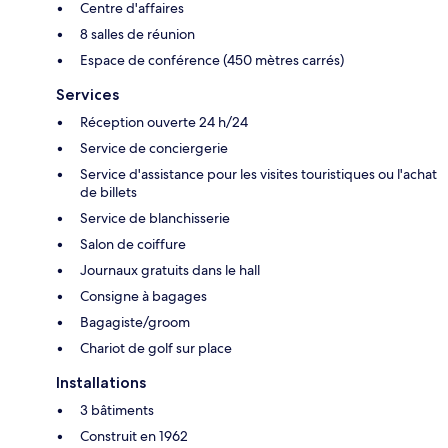
Centre d'affaires
8 salles de réunion
Espace de conférence (450 mètres carrés)
Services
Réception ouverte 24 h/24
Service de conciergerie
Service d'assistance pour les visites touristiques ou l'achat
de billets
Service de blanchisserie
Salon de coiffure
Journaux gratuits dans le hall
Consigne à bagages
Bagagiste/groom
Chariot de golf sur place
Installations
3 bâtiments
Construit en 1962