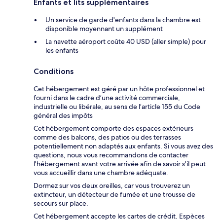
Enfants et lits supplémentaires
Un service de garde d'enfants dans la chambre est
disponible moyennant un supplément
La navette aéroport coûte 40 USD (aller simple) pour
les enfants
Conditions
Cet hébergement est géré par un hôte professionnel et
fourni dans le cadre d’une activité commerciale,
industrielle ou libérale, au sens de l’article 155 du Code
général des impôts
Cet hébergement comporte des espaces extérieurs
comme des balcons, des patios ou des terrasses
potentiellement non adaptés aux enfants. Si vous avez des
questions, nous vous recommandons de contacter
l'hébergement avant votre arrivée afin de savoir s'il peut
vous accueillir dans une chambre adéquate.
Dormez sur vos deux oreilles, car vous trouverez un
extincteur, un détecteur de fumée et une trousse de
secours sur place.
Cet hébergement accepte les cartes de crédit. Espèces