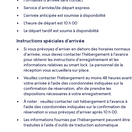
Service d’arrivée/de départ express
L'arrivée anticipée est soumise à disponibilité
L'heure de départ est 10 h 00
Le départ tardif est soumis à disponibilité
Instructions spéciales d’arrivée
Si vous prévoyez d’arriver en dehors des horaires normaux
d’arrivée, vous devez contacter l’hébergement à l’avance
pour obtenir les instructions d’enregistrement et les
informations relatives au smart lock. Le personnel de la
réception vous accueillera sur place.
Veuillez contacter l'hébergement au moins 48 heures avant
votre arrivée à l'aide des coordonnées indiquées sur la
confirmation de réservation, afin de prendre les
dispositions nécessaires à votre enregistrement.
À noter : veuillez contacter cet hébergement à l'avance à
l'aide des coordonnées indiquées sur la confirmation de
réservation si vous prévoyez d'arriver après 10 h 00.
Les informations fournies par l’hébergement peuvent être
traduites à l’aide d’outils de traduction automatique