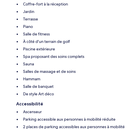
Coffre-fort à la réception
Jardin
Terrasse
Piano
Salle de fitness
À côté d'un terrain de golf
Piscine extérieure
Spa proposant des soins complets
Sauna
Salles de massage et de soins
Hammam
Salle de banquet
De style Art déco
Accessibilité
Ascenseur
Parking accessible aux personnes à mobilité réduite
2 places de parking accessibles aux personnes à mobilité