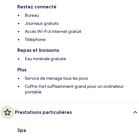
Restez connecté
Bureau
Journaux gratuits
Accès Wi-Fi à Internet gratuit
Téléphone
Repas et boissons
Eau minérale gratuite
Plus
Service de ménage tous les jours
Coffre-fort suffisamment grand pour un ordinateur
portable
Prestations particulières
Spa