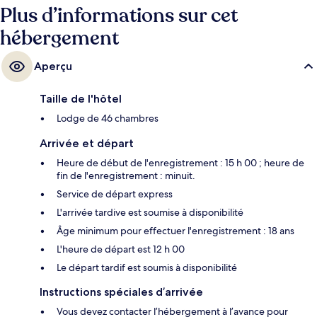
Plus d’informations sur cet
hébergement
Aperçu
Taille de l'hôtel
Lodge de 46 chambres
Arrivée et départ
Heure de début de l'enregistrement : 15 h 00 ; heure de
fin de l'enregistrement : minuit.
Service de départ express
L'arrivée tardive est soumise à disponibilité
Âge minimum pour effectuer l'enregistrement : 18 ans
L'heure de départ est 12 h 00
Le départ tardif est soumis à disponibilité
Instructions spéciales d’arrivée
Vous devez contacter l’hébergement à l’avance pour