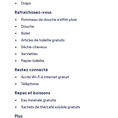
Draps
Rafraîchissez-vous
Pommeau de douche à effet pluie
Douche
Bidet
Articles de toilette gratuits
Sèche-cheveux
Serviettes
Papier toilette
Restez connecté
Accès Wi-Fi à Internet gratuit
Téléphone
Repas et boissons
Eau minérale gratuite
Sachets de thé/café soluble gratuits
Plus