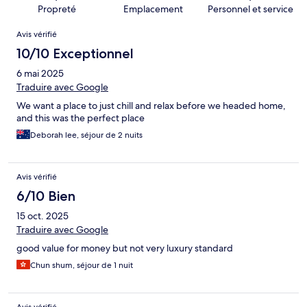
Propreté
Emplacement
Personnel et service
Avis
Avis vérifié
10/10 Exceptionnel
6 mai 2025
Traduire avec Google
We want a place to just chill and relax before we headed home,
and this was the perfect place
Deborah lee, séjour de 2 nuits
Avis vérifié
6/10 Bien
15 oct. 2025
Traduire avec Google
good value for money but not very luxury standard
Chun shum, séjour de 1 nuit