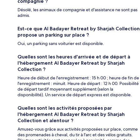
compagnie ?
Désolé, les animaux de compagnie et d'assistance ne sont pas
admis.
Est-ce que Al Badayer Retreat by Sharjah Collection
propose un parking sur place ?
Oui, un parking sans voiturier est disponible.
Quelles sont les heures d'arrivée et de départ à
l'hébergement Al Badayer Retreat by Sharjah
Collection ?
Heure de début de l'enregistrement : 15 h 00 ; heure de fin de
l'enregistrement : minuit. Heure de départ : 12 h 00. Possibilité
de départ tardif moyennant supplément (selon la
disponibilité). Un service de départ express est disponible.
Quelles sont les activités proposées par
l'hébergement Al Badayer Retreat by Sharjah
Collection et alentour ?
Amusez-vous grâce aux activités proposées sur place, comme
des promenades à cheval, du tir à l'arc et des vélos gratuits.