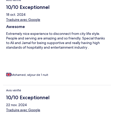
Avis vérifié
10/10 Exceptionnel
18 oct. 2024
Traduire avec Google
Awesome
Extremely nice experience to disconnect from city life style.
People and serving are amazing and so friendly. Special thanks
to Ali and Jamal for being supportive and really having high
standards of hospitality and entertainment industry .
Mohamed, séjour de 1 nuit
Avis vérifié
10/10 Exceptionnel
22 nov. 2024
Traduire avec Google