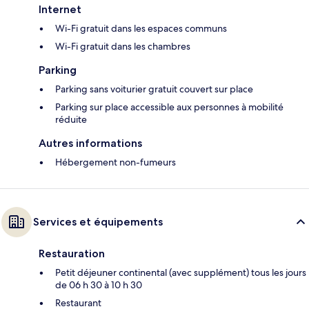
Internet
Wi-Fi gratuit dans les espaces communs
Wi-Fi gratuit dans les chambres
Parking
Parking sans voiturier gratuit couvert sur place
Parking sur place accessible aux personnes à mobilité
réduite
Autres informations
Hébergement non-fumeurs
Services et équipements
Restauration
Petit déjeuner continental (avec supplément) tous les jours
de 06 h 30 à 10 h 30
Restaurant