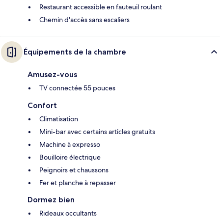
Restaurant accessible en fauteuil roulant
Chemin d'accès sans escaliers
Équipements de la chambre
Amusez-vous
TV connectée 55 pouces
Confort
Climatisation
Mini-bar avec certains articles gratuits
Machine à expresso
Bouilloire électrique
Peignoirs et chaussons
Fer et planche à repasser
Dormez bien
Rideaux occultants