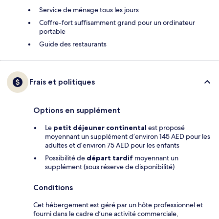
Service de ménage tous les jours
Coffre-fort suffisamment grand pour un ordinateur
portable
Guide des restaurants
Frais et politiques
Options en supplément
Le
petit déjeuner continental
est proposé
moyennant un supplément d’environ 145 AED pour les
adultes et d’environ 75 AED pour les enfants
Possibilité de
départ tardif
moyennant un
supplément (sous réserve de disponibilité)
Conditions
Cet hébergement est géré par un hôte professionnel et
fourni dans le cadre d’une activité commerciale,