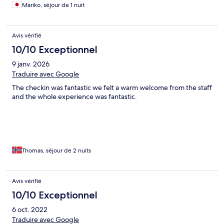
Mariko, séjour de 1 nuit
Avis vérifié
10/10 Exceptionnel
9 janv. 2026
Traduire avec Google
The checkin was fantastic we felt a warm welcome from the staff
and the whole experience was fantastic.
Thomas, séjour de 2 nuits
Avis vérifié
10/10 Exceptionnel
6 oct. 2022
Traduire avec Google