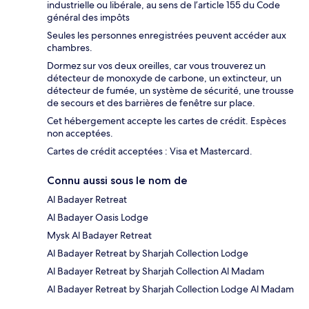
industrielle ou libérale, au sens de l’article 155 du Code
général des impôts
Seules les personnes enregistrées peuvent accéder aux
chambres.
Dormez sur vos deux oreilles, car vous trouverez un
détecteur de monoxyde de carbone, un extincteur, un
détecteur de fumée, un système de sécurité, une trousse
de secours et des barrières de fenêtre sur place.
Cet hébergement accepte les cartes de crédit. Espèces
non acceptées.
Cartes de crédit acceptées : Visa et Mastercard.
Connu aussi sous le nom de
Al Badayer Retreat
Al Badayer Oasis Lodge
Mysk Al Badayer Retreat
Al Badayer Retreat by Sharjah Collection Lodge
Al Badayer Retreat by Sharjah Collection Al Madam
Al Badayer Retreat by Sharjah Collection Lodge Al Madam