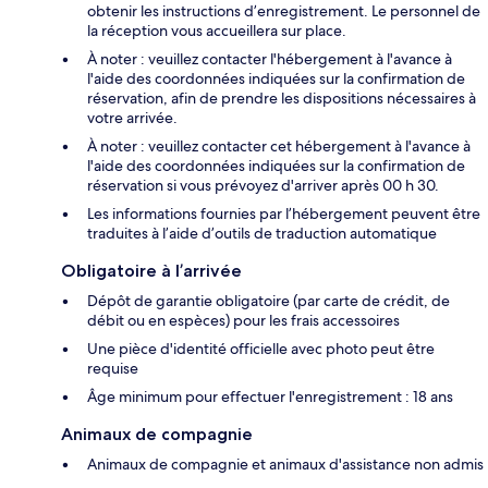
obtenir les instructions d’enregistrement. Le personnel de
la réception vous accueillera sur place.
À noter : veuillez contacter l'hébergement à l'avance à
l'aide des coordonnées indiquées sur la confirmation de
réservation, afin de prendre les dispositions nécessaires à
votre arrivée.
À noter : veuillez contacter cet hébergement à l'avance à
l'aide des coordonnées indiquées sur la confirmation de
réservation si vous prévoyez d'arriver après 00 h 30.
Les informations fournies par l’hébergement peuvent être
traduites à l’aide d’outils de traduction automatique
Obligatoire à l’arrivée
Dépôt de garantie obligatoire (par carte de crédit, de
débit ou en espèces) pour les frais accessoires
Une pièce d'identité officielle avec photo peut être
requise
Âge minimum pour effectuer l'enregistrement : 18 ans
Animaux de compagnie
Animaux de compagnie et animaux d'assistance non admis