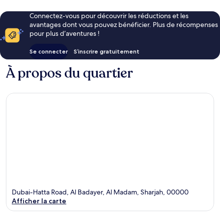
Connectez-vous pour découvrir les réductions et les
avantages dont vous pouvez bénéficier. Plus de récompenses
pour plus d’aventures !
Se connecter
S’inscrire gratuitement
À propos du quartier
Dubai-Hatta Road, Al Badayer, Al Madam, Sharjah, 00000
Afficher la carte