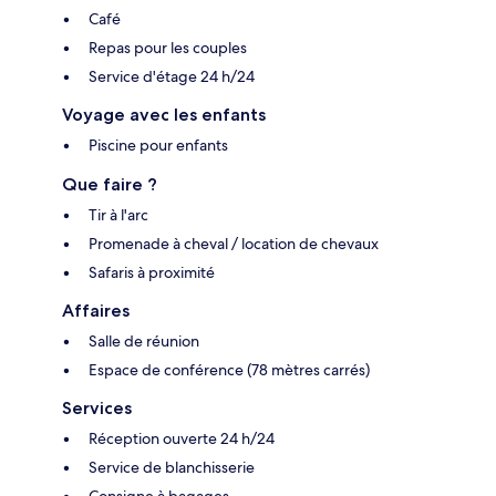
Café
Repas pour les couples
Service d'étage 24 h/24
Voyage avec les enfants
Piscine pour enfants
Que faire ?
Tir à l'arc
Promenade à cheval / location de chevaux
Safaris à proximité
Affaires
Salle de réunion
Espace de conférence (78 mètres carrés)
Services
Réception ouverte 24 h/24
Service de blanchisserie