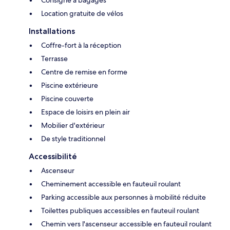
Consigne à bagages
Location gratuite de vélos
Installations
Coffre-fort à la réception
Terrasse
Centre de remise en forme
Piscine extérieure
Piscine couverte
Espace de loisirs en plein air
Mobilier d'extérieur
De style traditionnel
Accessibilité
Ascenseur
Cheminement accessible en fauteuil roulant
Parking accessible aux personnes à mobilité réduite
Toilettes publiques accessibles en fauteuil roulant
Chemin vers l'ascenseur accessible en fauteuil roulant