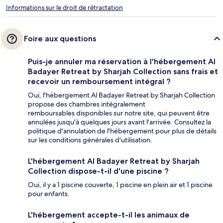
Informations sur le droit de rétractation
Foire aux questions
Puis-je annuler ma réservation à l'hébergement Al
Badayer Retreat by Sharjah Collection sans frais et
recevoir un remboursement intégral ?
Oui, l'hébergement Al Badayer Retreat by Sharjah Collection
propose des chambres intégralement
remboursables disponibles sur notre site, qui peuvent être
annulées jusqu'à quelques jours avant l'arrivée. Consultez la
politique d'annulation de l'hébergement pour plus de détails
sur les conditions générales d'utilisation.
L'hébergement Al Badayer Retreat by Sharjah
Collection dispose-t-il d'une piscine ?
Oui, il y a 1 piscine couverte, 1 piscine en plein air et 1 piscine
pour enfants.
L'hébergement accepte-t-il les animaux de