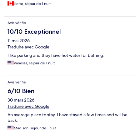
Liette, séjour de 1 nuit
Avis vérifié
10/10 Exceptionnel
11 mai 2026
Traduire avec Google
I like parking and they have hot water for bathing.
Vanessa, séjour de 1 nuit
Avis vérifié
6/10 Bien
30 mars 2026
Traduire avec Google
An average place to stay. I have stayed a few times and will be
back.
Madison, séjour de 1 nuit