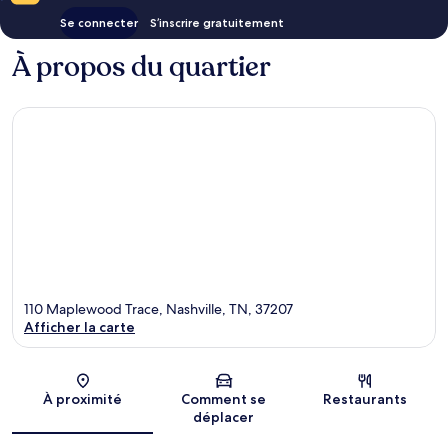
Se connecter
S’inscrire gratuitement
À propos du quartier
110 Maplewood Trace, Nashville, TN, 37207
Afficher la carte
Carte
À proximité
Comment se
Restaurants
déplacer