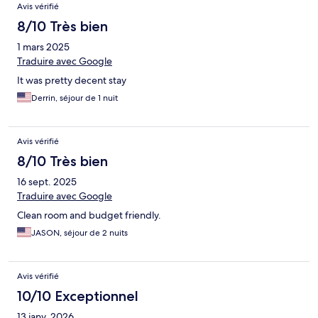
Avis vérifié
8/10 Très bien
1 mars 2025
Traduire avec Google
It was pretty decent stay
Derrin, séjour de 1 nuit
Avis vérifié
8/10 Très bien
16 sept. 2025
Traduire avec Google
Clean room and budget friendly.
JASON, séjour de 2 nuits
Avis vérifié
10/10 Exceptionnel
13 janv. 2026