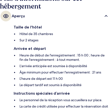
hébergement
Aperçu
Taille de l'hôtel
Hôtel de 35 chambres
Sur 2 étages
Arrivée et départ
Heure de début de l'enregistrement : 15 h 00 ; heure de
fin de l'enregistrement : à tout moment.
L'arrivée anticipée est soumise à disponibilité
Âge minimum pour effectuer l'enregistrement : 21 ans
L'heure de départ est 11 h 00
Le départ tardif est soumis à disponibilité
Instructions spéciales d’arrivée
Le personnel de la réception vous accueillera sur place.
La carte de crédit utilisée pour effectuer la réservation doit