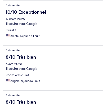
Avis vérifié
10/10 Exceptionnel
17 mars 2026
Traduire avec Google
Great !
Alante, séjour de 1 nuit
Avis vérifié
8/10 Très bien
5 avr. 2026
Traduire avec Google
Room was quiet.
Angela, séjour de 1 nuit
Avis vérifié
8/10 Très bien