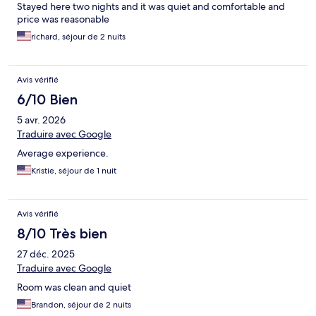
Stayed here two nights and it was quiet and comfortable and
price was reasonable
richard, séjour de 2 nuits
Avis vérifié
6/10 Bien
5 avr. 2026
Traduire avec Google
Average experience.
Kristie, séjour de 1 nuit
Avis vérifié
8/10 Très bien
27 déc. 2025
Traduire avec Google
Room was clean and quiet
Brandon, séjour de 2 nuits