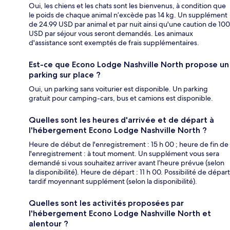
Oui, les chiens et les chats sont les bienvenus, à condition que
le poids de chaque animal n’excède pas 14 kg. Un supplément
de 24.99 USD par animal et par nuit ainsi qu'une caution de 100
USD par séjour vous seront demandés. Les animaux
d'assistance sont exemptés de frais supplémentaires.
Est-ce que Econo Lodge Nashville North propose un
parking sur place ?
Oui, un parking sans voiturier est disponible. Un parking
gratuit pour camping-cars, bus et camions est disponible.
Quelles sont les heures d'arrivée et de départ à
l'hébergement Econo Lodge Nashville North ?
Heure de début de l'enregistrement : 15 h 00 ; heure de fin de
l'enregistrement : à tout moment. Un supplément vous sera
demandé si vous souhaitez arriver avant l’heure prévue (selon
la disponibilité). Heure de départ : 11 h 00. Possibilité de départ
tardif moyennant supplément (selon la disponibilité).
Quelles sont les activités proposées par
l'hébergement Econo Lodge Nashville North et
alentour ?