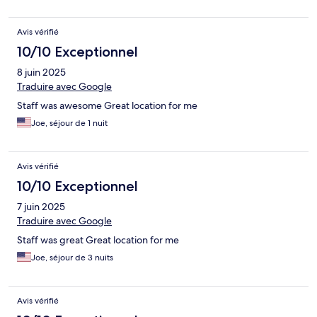
Avis vérifié
10/10 Exceptionnel
8 juin 2025
Traduire avec Google
Staff was awesome Great location for me
Joe, séjour de 1 nuit
Avis vérifié
10/10 Exceptionnel
7 juin 2025
Traduire avec Google
Staff was great Great location for me
Joe, séjour de 3 nuits
Avis vérifié