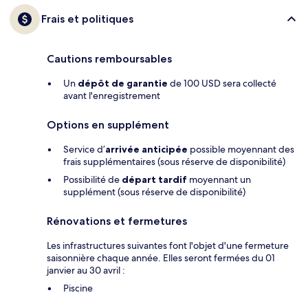
Frais et politiques
Cautions remboursables
Un
dépôt de garantie
de 100 USD sera collecté
avant l'enregistrement
Options en supplément
Service d’
arrivée anticipée
possible moyennant des
frais supplémentaires (sous réserve de disponibilité)
Possibilité de
départ tardif
moyennant un
supplément (sous réserve de disponibilité)
Rénovations et fermetures
Les infrastructures suivantes font l'objet d'une fermeture
saisonnière chaque année. Elles seront fermées du 01
janvier au 30 avril :
Piscine