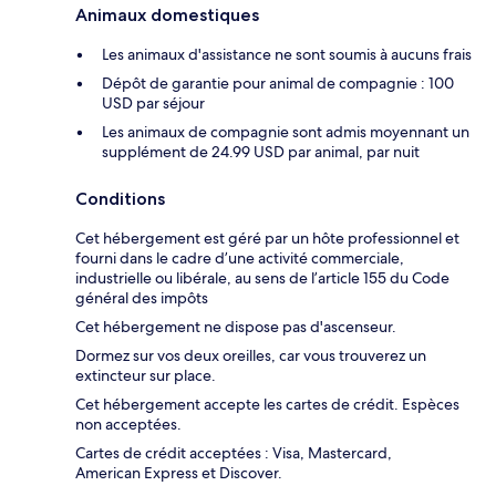
Animaux domestiques
Les animaux d'assistance ne sont soumis à aucuns frais
Dépôt de garantie pour animal de compagnie : 100
USD par séjour
Les animaux de compagnie sont admis moyennant un
supplément de 24.99 USD par animal, par nuit
Conditions
Cet hébergement est géré par un hôte professionnel et
fourni dans le cadre d’une activité commerciale,
industrielle ou libérale, au sens de l’article 155 du Code
général des impôts
Cet hébergement ne dispose pas d'ascenseur.
Dormez sur vos deux oreilles, car vous trouverez un
extincteur sur place.
Cet hébergement accepte les cartes de crédit. Espèces
non acceptées.
Cartes de crédit acceptées : Visa, Mastercard,
American Express et Discover.