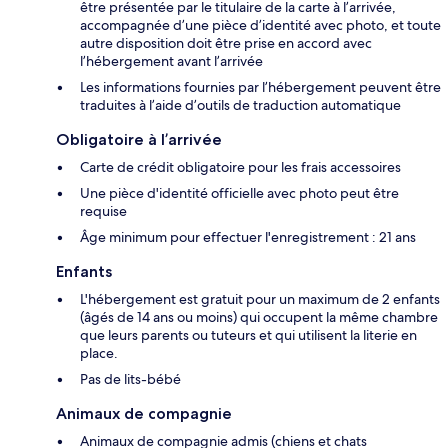
être présentée par le titulaire de la carte à l’arrivée,
accompagnée d’une pièce d’identité avec photo, et toute
autre disposition doit être prise en accord avec
l’hébergement avant l’arrivée
Les informations fournies par l’hébergement peuvent être
traduites à l’aide d’outils de traduction automatique
Obligatoire à l’arrivée
Carte de crédit obligatoire pour les frais accessoires
Une pièce d'identité officielle avec photo peut être
requise
Âge minimum pour effectuer l'enregistrement : 21 ans
Enfants
L'hébergement est gratuit pour un maximum de 2 enfants
(âgés de 14 ans ou moins) qui occupent la même chambre
que leurs parents ou tuteurs et qui utilisent la literie en
place.
Pas de lits-bébé
Animaux de compagnie
Animaux de compagnie admis (chiens et chats