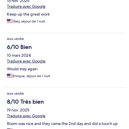
15 nov. 2025
Traduire avec Google
Keep up the great work
Gary, séjour de 1 nuit
Avis vérifié
6/10 Bien
10 mars 2024
Traduire avec Google
Would stay again
Enrique, séjour de 1 nuit
Avis vérifié
8/10 Très bien
19 nov. 2025
Traduire avec Google
Room was nice and they came the 2nd day and did a touch up