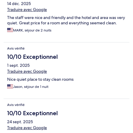
14 déc. 2025
Traduire avec Google
The staff were nice and friendly and the hotel and area was very
quiet. Great price for a room and everything seemed clean.
MARK, séjour de 2 nuits
Avis vérifié
10/10 Exceptionnel
1 sept. 2025
Traduire avec Google
Nice quiet place to stay clean rooms
Jason, séjour de 1 nuit
Avis vérifié
10/10 Exceptionnel
24 sept. 2025
Traduire avec Google