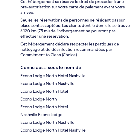
Cet hébergement se réserve le droit de procéder à une
pré-autorisation sur votre carte de paiement avant votre
arrivée.
Seules les réservations de personnes ne résidant pas sur
place sont acceptées. Les clients dont le domicile se trouve
à 120 km (75 mi) de l'hébergement ne pourront pas
effectuer une réservation.
Cet hébergement déclare respecter les pratiques de
nettoyage et de désinfection recommandées par
Commitment to Clean (Choice).
Connu aussi sous le nom de
Econo Lodge North Hotel Nashville
Econo Lodge North Nashville
Econo Lodge North Hotel
Econo Lodge North
Econo Lodge North Hotel
Nashville Econo Lodge
Econo Lodge North Nashville
Econo Lodge North Hotel Nashville