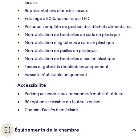
locales
Représentations d’artistes locaux
Éclairage à 80 % au moins par LED
Politique complète de gestion des déchets alimentaires
Non-utilisation de bouteilles de soda en plastique
Non-utilisation d’agitateurs à café en plastique
Non-utilisation de pailles en plastique
Non-utilisation de bouteilles d’eau en plastique
Tasses et gobelets réutilisables uniquement
Vaisselle réutilisable uniquement
Accessibilité
Parking accessible aux personnes à mobilité réduite
Réception accessible en fauteuil roulant
Chemin d'accès bien éclairé
Équipements de la chambre