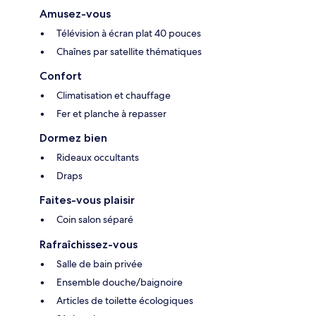
Amusez-vous
Télévision à écran plat 40 pouces
Chaînes par satellite thématiques
Confort
Climatisation et chauffage
Fer et planche à repasser
Dormez bien
Rideaux occultants
Draps
Faites-vous plaisir
Coin salon séparé
Rafraîchissez-vous
Salle de bain privée
Ensemble douche/baignoire
Articles de toilette écologiques