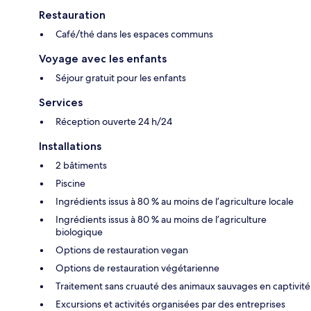
Restauration
Café/thé dans les espaces communs
Voyage avec les enfants
Séjour gratuit pour les enfants
Services
Réception ouverte 24 h/24
Installations
2 bâtiments
Piscine
Ingrédients issus à 80 % au moins de l’agriculture locale
Ingrédients issus à 80 % au moins de l’agriculture
biologique
Options de restauration vegan
Options de restauration végétarienne
Traitement sans cruauté des animaux sauvages en captivité
Excursions et activités organisées par des entreprises