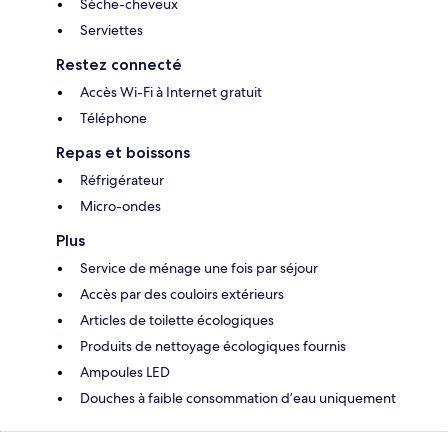
Sèche-cheveux
Serviettes
Restez connecté
Accès Wi-Fi à Internet gratuit
Téléphone
Repas et boissons
Réfrigérateur
Micro-ondes
Plus
Service de ménage une fois par séjour
Accès par des couloirs extérieurs
Articles de toilette écologiques
Produits de nettoyage écologiques fournis
Ampoules LED
Douches à faible consommation d’eau uniquement