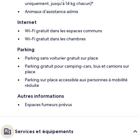
uniquement, jusqu’à 14 kg chacun)*
Animaux d’assistance admis
Internet
Wi-Fi gratuit dans les espaces communs
Wi-Fi gratuit dans les chambres
Parking
Parking sans voiturier gratuit sur place
Parking gratuit pour camping-cars, bus et camions sur
place
Parking sur place accessible aux personnes à mobilité
réduite
Autres informations
Espaces fumeurs prévus
Services et équipements