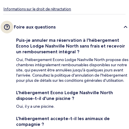
Informations sur le droit de rétractation
Foire aux questions
Puis-je annuler ma réservation à l'hébergement
Econo Lodge Nashville North sans frais et recevoir
un remboursement intégral ?
Oui, l'hébergement Econo Lodge Nashville North propose des
chambres intégralement remboursables disponibles sur notre
site, qui peuvent être annulées jusqu'à quelques jours avant
l'arrivée. Consultez la politique d'annulation de l'hébergement
pour plus de détails sur les conditions générales d'utilisation.
L'hébergement Econo Lodge Nashville North
dispose-t-il d'une piscine ?
Oui, il y a une piscine.
L'hébergement accepte-t-il les animaux de
compagnie ?