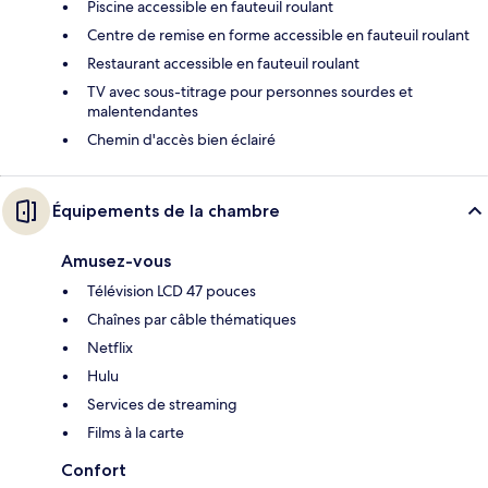
Piscine accessible en fauteuil roulant
Centre de remise en forme accessible en fauteuil roulant
Restaurant accessible en fauteuil roulant
TV avec sous-titrage pour personnes sourdes et
malentendantes
Chemin d'accès bien éclairé
Équipements de la chambre
Amusez-vous
Télévision LCD 47 pouces
Chaînes par câble thématiques
Netflix
Hulu
Services de streaming
Films à la carte
Confort