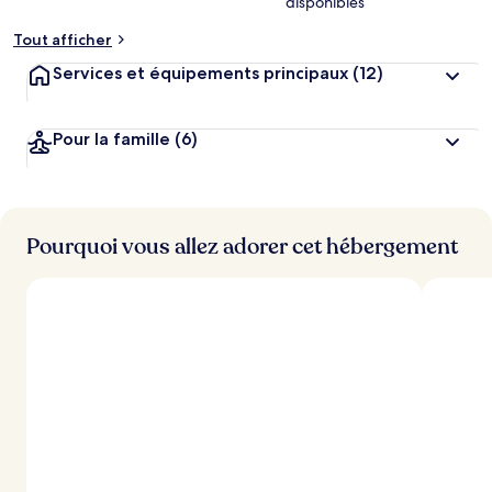
disponibles
Tout afficher
Services et équipements principaux
(12)
Pour la famille
(6)
Pourquoi vous allez adorer cet hébergement