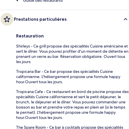
Guide des restaurants
Prestations particulières
Restauration
Shirleys - Ce grill propose des spécialités Cuisine américaine et
sert le dîner. Vous pouvez profiter d'un moment de détente en
prenant un verre au bar. Réservation obligatoire. Ouvert tous
les jours.
Tropicana Bar - Ce bar propose des spécialités Cuisine
californienne. L'hébergement propose une formule happy
hour.Ouvert tous les jours.
Tropicana Cafe - Ce restaurant en bord de piscine propose des
spécialités Cuisine californienne et sert le petit déjeuner, le
brunch, le déjeuner et le dîner. Vous pouvez commander une
boisson au bar et prendre votre repas en plein air (si le temps
le permet). L'hébergement propose une formule happy
hour.Ouvert tous les jours.
The Spare Room - Ce bar à cocktails propose des spécialités