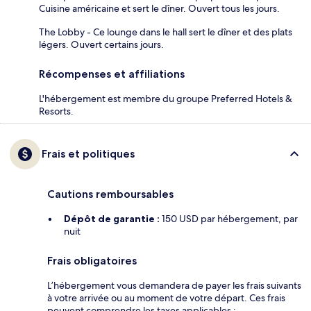
Cuisine américaine et sert le dîner. Ouvert tous les jours.
The Lobby - Ce lounge dans le hall sert le dîner et des plats
légers. Ouvert certains jours.
Récompenses et affiliations
L'hébergement est membre du groupe Preferred Hotels &
Resorts.
Frais et politiques
Cautions remboursables
Dépôt de garantie :
150 USD par hébergement, par
nuit
Frais obligatoires
L’hébergement vous demandera de payer les frais suivants
à votre arrivée ou au moment de votre départ. Ces frais
peuvent comprendre les taxes applicables :