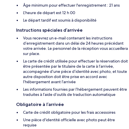
Âge minimum pour effectuer l'enregistrement : 21 ans
L'heure de départ est 12 h 00
Le départ tardif est soumis à disponibilité
Instructions spéciales d’arrivée
Vous recevrez un e-mail contenant les instructions
d’enregistrement dans un délai de 24 heures précédant
votre arrivée. Le personnel de la réception vous accueillera
sur place.
La carte de crédit utilisée pour effectuer la réservation doit
être présentée par le titulaire de la carte à l’arrivée,
accompagnée d’une pièce d’identité avec photo, et toute
autre disposition doit être prise en accord avec
l’hébergement avant l’arrivée
Les informations fournies par l’hébergement peuvent être
traduites à l’aide d’outils de traduction automatique
Obligatoire à l’arrivée
Carte de crédit obligatoire pour les frais accessoires
Une pièce d'identité officielle avec photo peut être
requise