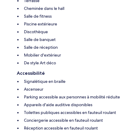
Terrasse
Cheminée dans le hall
Salle de fitness
Piscine extérieure
Discothèque
Salle de banquet
Salle de réception
Mobilier d'extérieur
De style Art déco
Accessibilité
Signalétique en braille
Ascenseur
Parking accessible aux personnes à mobilité réduite
Appareils d'aide auditive disponibles
Toilettes publiques accessibles en fauteuil roulant
Conciergerie accessible en fauteuil roulant
Réception accessible en fauteuil roulant