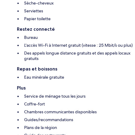
Sèche-cheveux
Serviettes
Papier toilette
Restez connecté
Bureau
L'accès Wi-Fi à Internet gratuit (vitesse : 25 Mbit/s ou plus)
Des appels longue distance gratuits et des appels locaux
gratuits
Repas et boissons
Eau minérale gratuite
Plus
Service de ménage tous les jours
Coffre-fort
Chambres communicantes disponibles
Guides/recommandations
Plans de la région