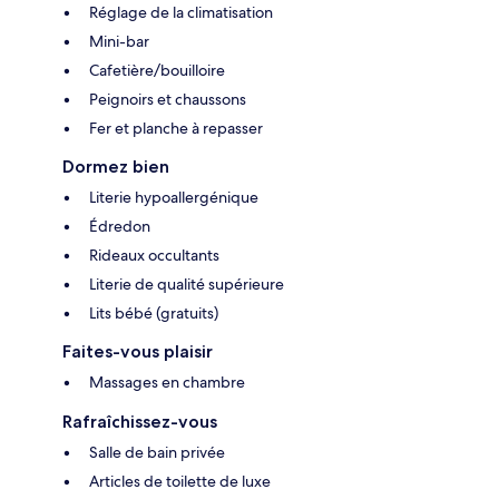
Réglage de la climatisation
Mini-bar
Cafetière/bouilloire
Peignoirs et chaussons
Fer et planche à repasser
Dormez bien
Literie hypoallergénique
Édredon
Rideaux occultants
Literie de qualité supérieure
Lits bébé (gratuits)
Faites-vous plaisir
Massages en chambre
Rafraîchissez-vous
Salle de bain privée
Articles de toilette de luxe