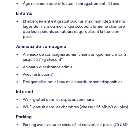
Âge minimum pour effectuer l'enregistrement : 21 ans
Enfants
L'hébergement est gratuit pour un maximum de 2 enfants
(âgés de 17 ans ou moins) qui occupent la même chambre
que leurs parents ou tuteurs et qui utilisent la literie en
place.
Animaux de compagnie
Animaux de compagnie admis (chiens uniquement, max. 2,
jusqu’à 27 kg chacun)*
Animaux d’assistance admis
Avec restrictions*
Des gamelles pour l'eau et la nourriture sont disponibles
Internet
Wi-Fi gratuit dans les espaces communs
Wi-Fi gratuit dans les chambres (vitesse : 25 Mbit/s ou plus)
Parking
Parking avec voiturier sécurisé et couvert sur place (75 USD