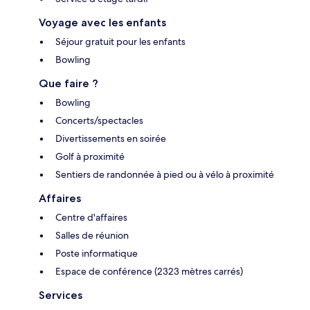
Voyage avec les enfants
Séjour gratuit pour les enfants
Bowling
Que faire ?
Bowling
Concerts/spectacles
Divertissements en soirée
Golf à proximité
Sentiers de randonnée à pied ou à vélo à proximité
Affaires
Centre d'affaires
Salles de réunion
Poste informatique
Espace de conférence (2323 mètres carrés)
Services