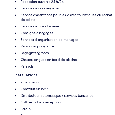
Réception ouverte 24 h/24
Service de conciergerie
Service d'assistance pour les visites touristiques ou l'achat
de billets
Service de blanchisserie
Consigne à bagages
Services d'organisation de mariages
Personnel polyglotte
Bagagiste/groom
Chaises longues en bord de piscine
Parasols
Installations
2 bâtiments
Construit en 1927
Distributeur automatique / services bancaires
Coffre-fort à la réception
Jardin