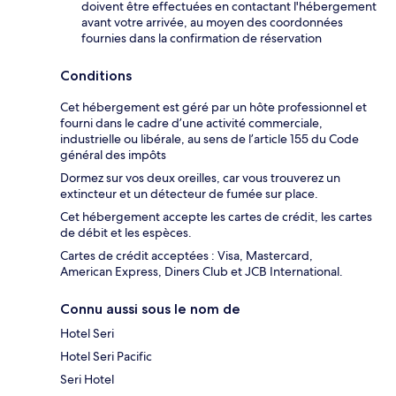
doivent être effectuées en contactant l'hébergement
avant votre arrivée, au moyen des coordonnées
fournies dans la confirmation de réservation
Conditions
Cet hébergement est géré par un hôte professionnel et
fourni dans le cadre d’une activité commerciale,
industrielle ou libérale, au sens de l’article 155 du Code
général des impôts
Dormez sur vos deux oreilles, car vous trouverez un
extincteur et un détecteur de fumée sur place.
Cet hébergement accepte les cartes de crédit, les cartes
de débit et les espèces.
Cartes de crédit acceptées : Visa, Mastercard,
American Express, Diners Club et JCB International.
Connu aussi sous le nom de
Hotel Seri
Hotel Seri Pacific
Seri Hotel