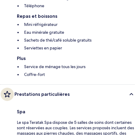
Téléphone
Repas et boissons
Mini réfrigérateur
Eau minérale gratuite
Sachets de thé/café soluble gratuits
Serviettes en papier
Plus
Service de ménage tous les jours
Coffre-fort
Prestations particulières
Spa
Le spa Teratak Spa dispose de 5 salles de soins dont certaines
sont réservées aux couples. Les services proposés incluent des
massages aux pierres chaudes, des massages sportifs, des