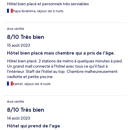
Hôtel bien placé et personnels très serviables
Papa Ibrahima, séjour de 6 nuits
Avis vérifié
8/10 Très bien
15 août 2023
Hôtel bien placé mais chambre qui a pris de l'âge.
Hôtel bien placé. 2 stations de métro à quelques minutes à pied.
Un grand mall connecté à l'hôtel avec tous ce qu'il faut à
l'intérieur. Staff de l'hôtel au top. Chambre malheureusement
vieillotte et petite piscine.
Kamel, séjour de 4 nuits
Avis vérifié
8/10 Très bien
14 août 2023
Hôtel qui prend de l'age