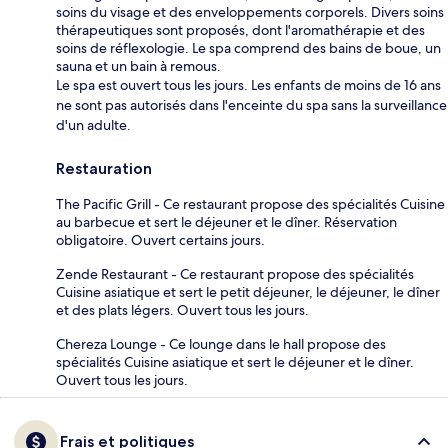
soins du visage et des enveloppements corporels. Divers soins
thérapeutiques sont proposés, dont l'aromathérapie et des
soins de réflexologie. Le spa comprend des bains de boue, un
sauna et un bain à remous.
Le spa est ouvert tous les jours. Les enfants de moins de 16 ans
ne sont pas autorisés dans l'enceinte du spa sans la surveillance
d'un adulte.
Restauration
The Pacific Grill - Ce restaurant propose des spécialités Cuisine
au barbecue et sert le déjeuner et le dîner. Réservation
obligatoire. Ouvert certains jours.
Zende Restaurant - Ce restaurant propose des spécialités
Cuisine asiatique et sert le petit déjeuner, le déjeuner, le dîner
et des plats légers. Ouvert tous les jours.
Chereza Lounge - Ce lounge dans le hall propose des
spécialités Cuisine asiatique et sert le déjeuner et le dîner.
Ouvert tous les jours.
Frais et politiques