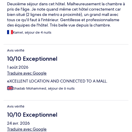
Deuxième séjour dans cet hôtel. Malheureusement la chambre à
pris de l'âge. Je note quand même cet hôtel correctement car
bien situé (2 lignes de metro a proximité), un grand mall avec
tous ce qu'il faut à l'intérieur. Gentillesse et professionnalisme
des équipes de l'hôtel. Très belle vue depuis la chambre.
Kamel, séjour de 4 nuits
Avis vérifié
10/10 Exceptionnel
1 août 2026
Traduire avec Google
eXCELLENT LOCATION AND CONNECTED TO A MALL.
Shadab Mohammed, séjour de 6 nuits
Avis vérifié
10/10 Exceptionnel
24 avr. 2026
Traduire avec Google