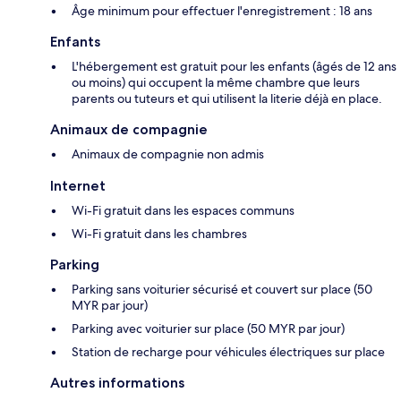
Âge minimum pour effectuer l'enregistrement : 18 ans
Enfants
L'hébergement est gratuit pour les enfants (âgés de 12 ans
ou moins) qui occupent la même chambre que leurs
parents ou tuteurs et qui utilisent la literie déjà en place.
Animaux de compagnie
Animaux de compagnie non admis
Internet
Wi-Fi gratuit dans les espaces communs
Wi-Fi gratuit dans les chambres
Parking
Parking sans voiturier sécurisé et couvert sur place (50
MYR par jour)
Parking avec voiturier sur place (50 MYR par jour)
Station de recharge pour véhicules électriques sur place
Autres informations