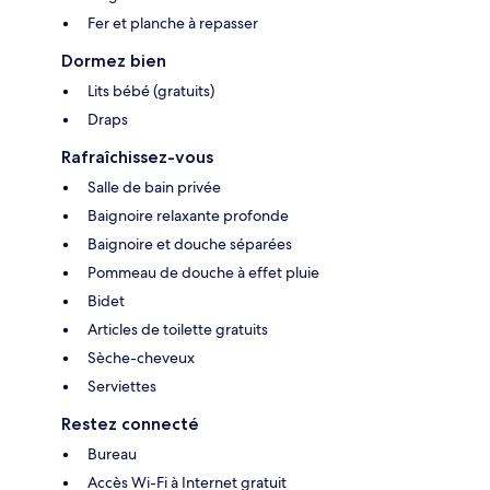
Fer et planche à repasser
Dormez bien
Lits bébé (gratuits)
Draps
Rafraîchissez-vous
Salle de bain privée
Baignoire relaxante profonde
Baignoire et douche séparées
Pommeau de douche à effet pluie
Bidet
Articles de toilette gratuits
Sèche-cheveux
Serviettes
Restez connecté
Bureau
Accès Wi-Fi à Internet gratuit