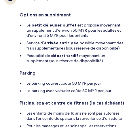
Options en supplément
Le
petit déjeuner buffet
est proposé moyennant
un supplément d’environ 50 MYR pour les adultes et
d’environ 25 MYR pour les enfants
Service d’
arrivée anticipée
possible moyennant des
frais supplémentaires (sous réserve de disponibilité)
Possibilité de
départ tardif
moyennant un
supplément (sous réserve de disponibilité)
Parking
Le parking couvert coûte 50 MYR par jour
Le parking avec voiturier coûte 50 MYR par jour
Piscine, spa et centre de fitness (le cas échéant)
Les enfants de moins de 16 ans ne sont pas autorisés
dans l'enceinte du spa sans la surveillance d'un adulte
Pour les massages et les soins spa, les réservations