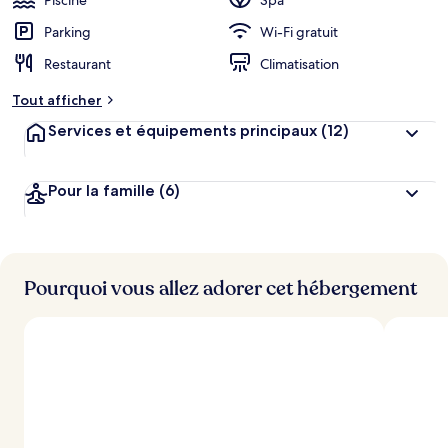
Piscine
Spa
Parking
Wi-Fi gratuit
Restaurant
Climatisation
Tout afficher
Services et équipements principaux
(12)
Pour la famille
(6)
Pourquoi vous allez adorer cet hébergement