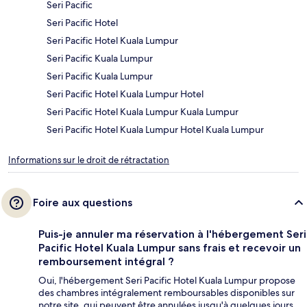
Seri Pacific
Seri Pacific Hotel
Seri Pacific Hotel Kuala Lumpur
Seri Pacific Kuala Lumpur
Seri Pacific Kuala Lumpur
Seri Pacific Hotel Kuala Lumpur Hotel
Seri Pacific Hotel Kuala Lumpur Kuala Lumpur
Seri Pacific Hotel Kuala Lumpur Hotel Kuala Lumpur
Informations sur le droit de rétractation
Foire aux questions
Puis-je annuler ma réservation à l'hébergement Seri
Pacific Hotel Kuala Lumpur sans frais et recevoir un
remboursement intégral ?
Oui, l'hébergement Seri Pacific Hotel Kuala Lumpur propose
des chambres intégralement remboursables disponibles sur
notre site, qui peuvent être annulées jusqu'à quelques jours