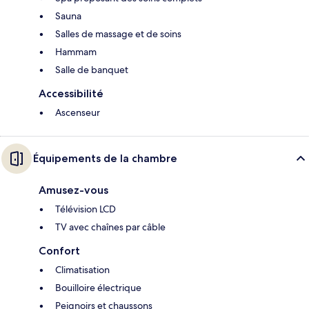
Sauna
Salles de massage et de soins
Hammam
Salle de banquet
Accessibilité
Ascenseur
Équipements de la chambre
Amusez-vous
Télévision LCD
TV avec chaînes par câble
Confort
Climatisation
Bouilloire électrique
Peignoirs et chaussons