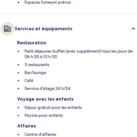
Espaces fumeurs prévus
Services et équipements
Restauration
Petit déjeuner buffet (avec supplément) tous les jours de
06 h 30 à 10 h 00
3 restaurants
Bar/lounge
Café
Service d'étage 24 h/24
Voyage avec les enfants
Séjour gratuit pour les enfants
Piscine pour enfants
Affaires
Centre d'affaires