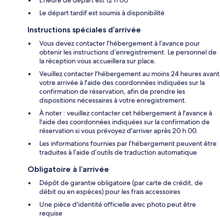
Le départ tardif est soumis à disponibilité
Instructions spéciales d’arrivée
Vous devez contacter l’hébergement à l’avance pour
obtenir les instructions d’enregistrement. Le personnel de
la réception vous accueillera sur place.
Veuillez contacter l'hébergement au moins 24 heures avant
votre arrivée à l'aide des coordonnées indiquées sur la
confirmation de réservation, afin de prendre les
dispositions nécessaires à votre enregistrement.
À noter : veuillez contacter cet hébergement à l'avance à
l'aide des coordonnées indiquées sur la confirmation de
réservation si vous prévoyez d'arriver après 20 h 00.
Les informations fournies par l’hébergement peuvent être
traduites à l’aide d’outils de traduction automatique
Obligatoire à l’arrivée
Dépôt de garantie obligatoire (par carte de crédit, de
débit ou en espèces) pour les frais accessoires
Une pièce d'identité officielle avec photo peut être
requise