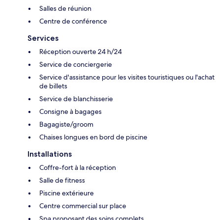
Salles de réunion
Centre de conférence
Services
Réception ouverte 24 h/24
Service de conciergerie
Service d'assistance pour les visites touristiques ou l'achat
de billets
Service de blanchisserie
Consigne à bagages
Bagagiste/groom
Chaises longues en bord de piscine
Installations
Coffre-fort à la réception
Salle de fitness
Piscine extérieure
Centre commercial sur place
Spa proposant des soins complets