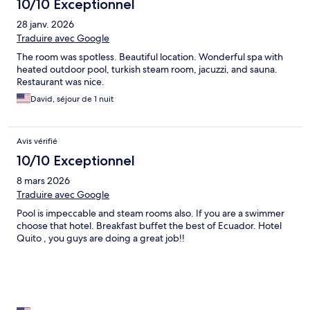
10/10 Exceptionnel
28 janv. 2026
Traduire avec Google
The room was spotless. Beautiful location. Wonderful spa with
heated outdoor pool, turkish steam room, jacuzzi, and sauna.
Restaurant was nice.
David, séjour de 1 nuit
Avis vérifié
10/10 Exceptionnel
8 mars 2026
Traduire avec Google
Pool is impeccable and steam rooms also. If you are a swimmer
choose that hotel. Breakfast buffet the best of Ecuador. Hotel
Quito , you guys are doing a great job!!