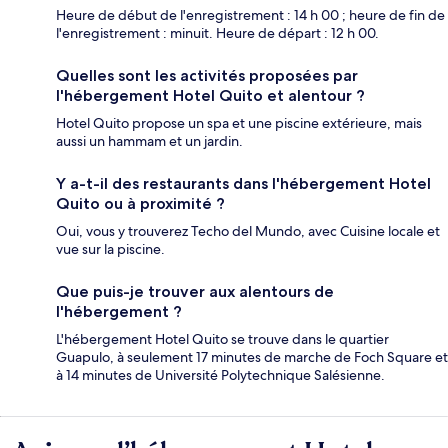
Heure de début de l'enregistrement : 14 h 00 ; heure de fin de
l'enregistrement : minuit. Heure de départ : 12 h 00.
Quelles sont les activités proposées par
l'hébergement Hotel Quito et alentour ?
Hotel Quito propose un spa et une piscine extérieure, mais
aussi un hammam et un jardin.
Y a-t-il des restaurants dans l'hébergement Hotel
Quito ou à proximité ?
Oui, vous y trouverez Techo del Mundo, avec Cuisine locale et
vue sur la piscine.
Que puis-je trouver aux alentours de
l'hébergement ?
L'hébergement Hotel Quito se trouve dans le quartier
Guapulo, à seulement 17 minutes de marche de Foch Square et
à 14 minutes de Université Polytechnique Salésienne.