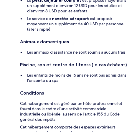
Le
petit déjeuner complet
est proposé moyennant
un supplément d’environ 12 USD pour les adultes et
d’environ 8 USD pour les enfants
Le service de
navette aéroport
est proposé
moyennant un supplément de 40 USD par personne
(aller simple)
Animaux domestiques
Les animaux d'assistance ne sont soumis à aucuns frais
Piscine, spa et centre de fitness (le cas échéant)
Les enfants de moins de 16 ans ne sont pas admis dans
l'enceinte du spa
Conditions
Cet hébergement est géré par un hôte professionnel et
fourni dans le cadre d’une activité commerciale,
industrielle ou libérale, au sens de l’article 155 du Code
général des impôts
Cet hébergement comporte des espaces extérieurs