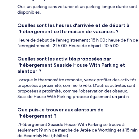
Oui, un parking sans voiturier et un parking longue durée sont
disponibles.
Quelles sont les heures d'arrivée et de départ à
l'hébergement cette maison de vacances ?
Heure de début de l'enregistrement : 15 h 00 ; heure de fin de
l'enregistrement : 21 h 00. Heure de départ : 10 h 00.
Quelles sont les activités proposées par
l'hébergement Seaside House With Parking et
alentour ?
Lorsque le thermomètre remonte, venez profiter des activités
proposées à proximité, comme le vélo. D'autres activités sont
proposées à proximité, comme l'observation des oiseaux.
Seaside House With Parking propose également un jardin.
Que puis-je trouver aux alentours de
l'hébergement ?
L'hébergement Seaside House With Parking se trouve à
seulement 19 min de marche de Jetée de Worthing et à 15 min
de Assembly Hall (théâtre).