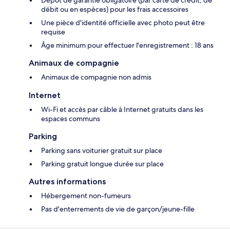
Dépôt de garantie obligatoire (par carte de crédit, de
débit ou en espèces) pour les frais accessoires
Une pièce d'identité officielle avec photo peut être
requise
Âge minimum pour effectuer l'enregistrement : 18 ans
Animaux de compagnie
Animaux de compagnie non admis
Internet
Wi-Fi et accès par câble à Internet gratuits dans les
espaces communs
Parking
Parking sans voiturier gratuit sur place
Parking gratuit longue durée sur place
Autres informations
Hébergement non-fumeurs
Pas d'enterrements de vie de garçon/jeune-fille