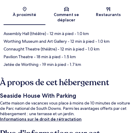
Carte
À proximité
Comment se
Restaurants
déplacer
Assembly Hall (théâtre)
- 12 min à pied
- 1.0 km
Worthing Museum and Art Gallery
- 12 min à pied
- 1.0 km
Connaught Theatre (théâtre)
- 12 min à pied
- 1.0 km
Pavilion Theatre
- 18 min à pied
- 1.5 km
Jetée de Worthing
- 19 min à pied
- 1.7 km
À propos de cet hébergement
Seaside House With Parking
Cette maison de vacances vous place à moins de 10 minutes de voiture
de Parc national de South Downs. Parmi les avantages offerts par cet
hébergement : une terrasse et un jardin.
Informations sur le droit de rétractation