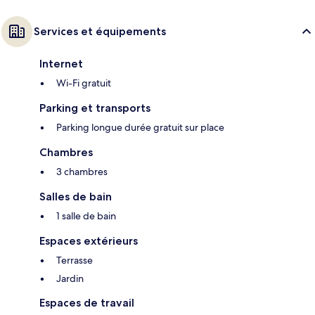
Services et équipements
Internet
Wi-Fi gratuit
Parking et transports
Parking longue durée gratuit sur place
Chambres
3 chambres
Salles de bain
1 salle de bain
Espaces extérieurs
Terrasse
Jardin
Espaces de travail