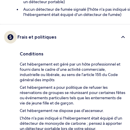
un détecteur portable)
Aucun détecteur de fumée signalé (l'hôte n'a pas indiqué si
l'hébergement était équipé d'un détecteur de fumée)
Frais et politiques
Conditions
Cet hébergement est géré par un hôte professionnel et
fourni dans le cadre d’une activité commerciale,
industrielle ou libérale, au sens de l’article 155 du Code
général des impôts
Cet hébergement a pour politique de refuser les
réservations de groupes se réunissant pour certaines fêtes
ou événements particuliers tels que les enterrements de
vie de jeune fille et de garçon.
Cet hébergement ne dispose pas d'ascenseur.
L'hôte n'a pas indiqué si l'hébergement était équipé d'un
détecteur de monoxyde de carbone ; pensez à apporter
un détecteur portable lors de votre séjour.