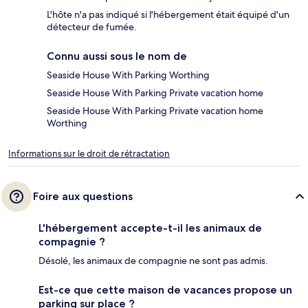
L'hôte n'a pas indiqué si l'hébergement était équipé d'un
détecteur de fumée.
Connu aussi sous le nom de
Seaside House With Parking Worthing
Seaside House With Parking Private vacation home
Seaside House With Parking Private vacation home
Worthing
Informations sur le droit de rétractation
Foire aux questions
L'hébergement accepte-t-il les animaux de
compagnie ?
Désolé, les animaux de compagnie ne sont pas admis.
Est-ce que cette maison de vacances propose un
parking sur place ?