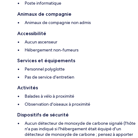
Poste informatique
Animaux de compagnie
Animaux de compagnie non admis
Accessibilité
Aucun ascenseur
Hébergement non-fumeurs
Services et équipements
Personnel polyglotte
Pas de service d'entretien
Activités
Balades à vélo à proximité
Observation d'oiseaux à proximité
Dispositifs de sécurité
Aucun détecteur de monoxyde de carbone signalé (l'hôte
n'a pas indiqué si l'hébergement était équipé d'un
détecteur de monoxyde de carbone ; pensez à apporter