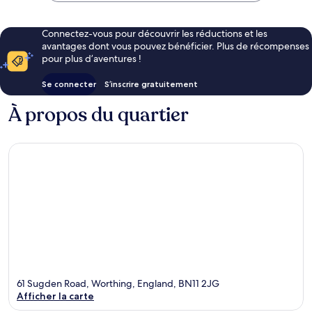
Connectez-vous pour découvrir les réductions et les
avantages dont vous pouvez bénéficier. Plus de récompenses
pour plus d’aventures !
Se connecter
S’inscrire gratuitement
À propos du quartier
61 Sugden Road, Worthing, England, BN11 2JG
Afficher la carte