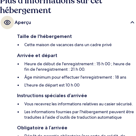
Plus d’informations sur cet
hébergement
Aperçu
Taille de l'hébergement
Cette maison de vacances dans un cadre privé
Arrivée et départ
Heure de début de l'enregistrement : 15 h 00 ; heure de
fin de l'enregistrement : 21 h 00.
Âge minimum pour effectuer l'enregistrement : 18 ans
L'heure de départ est 10 h 00
Instructions spéciales d’arrivée
Vous recevrez les informations relatives au casier sécurisé.
Les informations fournies par l’hébergement peuvent être
traduites à l’aide d’outils de traduction automatique
Obligatoire à l’arrivée