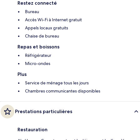
Restez connecté
Bureau
Accès Wi-Fi à Internet gratuit
Appels locaux gratuits
Chaise de bureau
Repas et boissons
Réfrigérateur
Micro-ondes
Plus
Service de ménage tous les jours
Chambres communicantes disponibles
Prestations particulières
Restauration