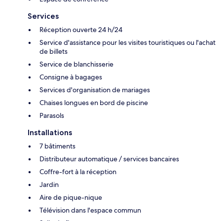
Services
Réception ouverte 24 h/24
Service d'assistance pour les visites touristiques ou l'achat
de billets
Service de blanchisserie
Consigne à bagages
Services d'organisation de mariages
Chaises longues en bord de piscine
Parasols
Installations
7 bâtiments
Distributeur automatique / services bancaires
Coffre-fort à la réception
Jardin
Aire de pique-nique
Télévision dans l'espace commun