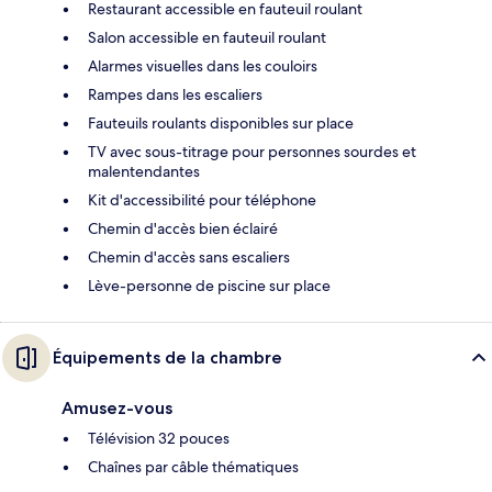
Restaurant accessible en fauteuil roulant
Salon accessible en fauteuil roulant
Alarmes visuelles dans les couloirs
Rampes dans les escaliers
Fauteuils roulants disponibles sur place
TV avec sous-titrage pour personnes sourdes et
malentendantes
Kit d'accessibilité pour téléphone
Chemin d'accès bien éclairé
Chemin d'accès sans escaliers
Lève-personne de piscine sur place
Équipements de la chambre
Amusez-vous
Télévision 32 pouces
Chaînes par câble thématiques