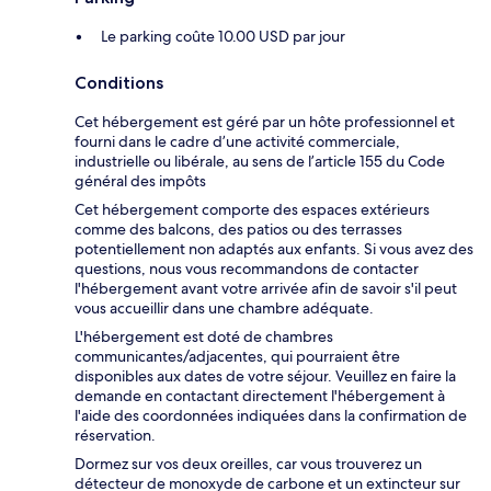
Le parking coûte 10.00 USD par jour
Conditions
Cet hébergement est géré par un hôte professionnel et
fourni dans le cadre d’une activité commerciale,
industrielle ou libérale, au sens de l’article 155 du Code
général des impôts
Cet hébergement comporte des espaces extérieurs
comme des balcons, des patios ou des terrasses
potentiellement non adaptés aux enfants. Si vous avez des
questions, nous vous recommandons de contacter
l'hébergement avant votre arrivée afin de savoir s'il peut
vous accueillir dans une chambre adéquate.
L'hébergement est doté de chambres
communicantes/adjacentes, qui pourraient être
disponibles aux dates de votre séjour. Veuillez en faire la
demande en contactant directement l'hébergement à
l'aide des coordonnées indiquées dans la confirmation de
réservation.
Dormez sur vos deux oreilles, car vous trouverez un
détecteur de monoxyde de carbone et un extincteur sur