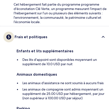
Cet hébergement fait partie du programme programme
d'éconotation Clé Verte, un programme mesurant l’impact de
l’hébergement sur l’un ou plusieurs des éléments suivants :
l’environnement, la communauté, le patrimoine culturel et
l’économie locale.
Frais et politiques
Enfants et lits supplémentaires
Des lits d'appoint sont disponibles moyennant un
supplément de 10.0 USD par nuit
Animaux domestiques
Les animaux d'assistance ne sont soumis à aucuns frais
Les animaux de compagnie sont admis moyennant un
supplément de 25.00 USD par hébergement, par jour
(non supérieur à 100.00 USD par séjour)
Parking