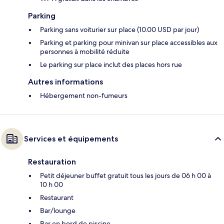
Parking
Parking sans voiturier sur place (10.00 USD par jour)
Parking et parking pour minivan sur place accessibles aux
personnes à mobilité réduite
Le parking sur place inclut des places hors rue
Autres informations
Hébergement non-fumeurs
Services et équipements
Restauration
Petit déjeuner buffet gratuit tous les jours de 06 h 00 à
10 h 00
Restaurant
Bar/lounge
Bar en bord de piscine