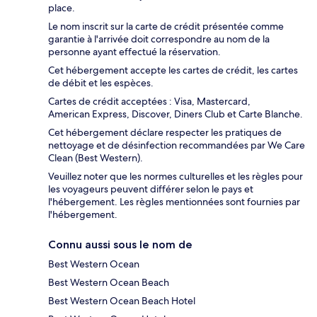
place.
Le nom inscrit sur la carte de crédit présentée comme
garantie à l'arrivée doit correspondre au nom de la
personne ayant effectué la réservation.
Cet hébergement accepte les cartes de crédit, les cartes
de débit et les espèces.
Cartes de crédit acceptées : Visa, Mastercard,
American Express, Discover, Diners Club et Carte Blanche.
Cet hébergement déclare respecter les pratiques de
nettoyage et de désinfection recommandées par We Care
Clean (Best Western).
Veuillez noter que les normes culturelles et les règles pour
les voyageurs peuvent différer selon le pays et
l'hébergement. Les règles mentionnées sont fournies par
l'hébergement.
Connu aussi sous le nom de
Best Western Ocean
Best Western Ocean Beach
Best Western Ocean Beach Hotel