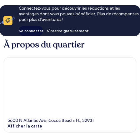
Connectez-vous pour découvrir les réductions et les
avantages dont vous pouvez bénéficier. Plus de récompenses
pour plus d’aventures !
Se connecter
S’inscrire gratuitement
À propos du quartier
5600 N Atlantic Ave, Cocoa Beach, FL, 32931
Afficher la carte