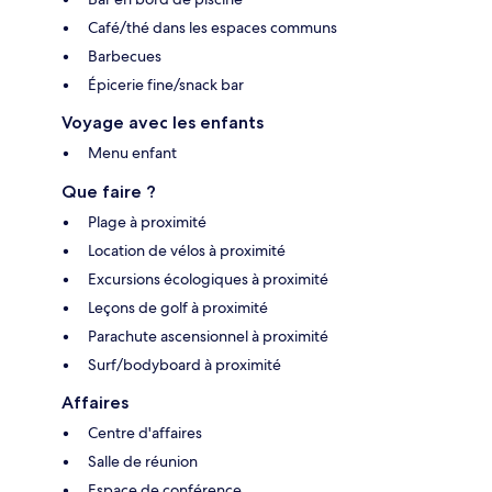
Café/thé dans les espaces communs
Barbecues
Épicerie fine/snack bar
Voyage avec les enfants
Menu enfant
Que faire ?
Plage à proximité
Location de vélos à proximité
Excursions écologiques à proximité
Leçons de golf à proximité
Parachute ascensionnel à proximité
Surf/bodyboard à proximité
Affaires
Centre d'affaires
Salle de réunion
Espace de conférence