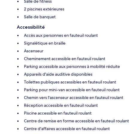
Salle de fitness
2 piscines extérieures
Salle de banquet
Accessibilité
Accès aux personnes en fauteuil roulant
Signalétique en braille
Ascenseur
Cheminement accessible en fauteuil roulant
Parking accessible aux personnes à mobilité réduite
Appareils d'aide auditive disponibles
Toilettes publiques accessibles en fauteuil roulant
Parking pour mini-van accessible en fauteuil roulant
Chemin vers l'ascenseur accessible en fauteuil roulant
Réception accessible en fauteuil roulant
Piscine accessible en fauteuil roulant
Centre de remise en forme accessible en fauteuil roulant
Centre d'affaires accessible en fauteuil roulant