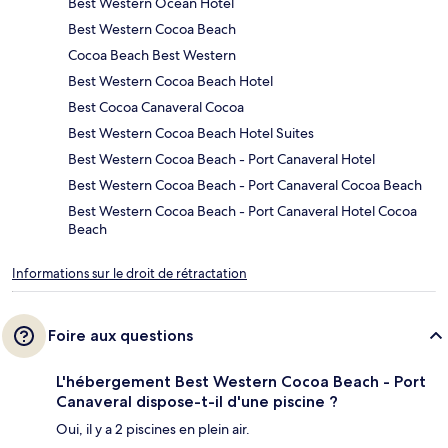
Best Western Ocean Hotel
Best Western Cocoa Beach
Cocoa Beach Best Western
Best Western Cocoa Beach Hotel
Best Cocoa Canaveral Cocoa
Best Western Cocoa Beach Hotel Suites
Best Western Cocoa Beach - Port Canaveral Hotel
Best Western Cocoa Beach - Port Canaveral Cocoa Beach
Best Western Cocoa Beach - Port Canaveral Hotel Cocoa
Beach
Informations sur le droit de rétractation
Foire aux questions
L'hébergement Best Western Cocoa Beach - Port
Canaveral dispose-t-il d'une piscine ?
Oui, il y a 2 piscines en plein air.