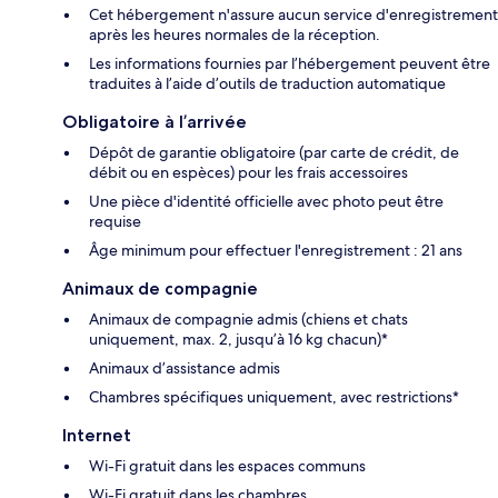
Cet hébergement n'assure aucun service d'enregistrement
après les heures normales de la réception.
Les informations fournies par l’hébergement peuvent être
traduites à l’aide d’outils de traduction automatique
Obligatoire à l’arrivée
Dépôt de garantie obligatoire (par carte de crédit, de
débit ou en espèces) pour les frais accessoires
Une pièce d'identité officielle avec photo peut être
requise
Âge minimum pour effectuer l'enregistrement : 21 ans
Animaux de compagnie
Animaux de compagnie admis (chiens et chats
uniquement, max. 2, jusqu’à 16 kg chacun)*
Animaux d’assistance admis
Chambres spécifiques uniquement, avec restrictions*
Internet
Wi-Fi gratuit dans les espaces communs
Wi-Fi gratuit dans les chambres