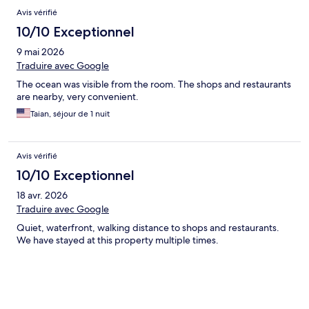
Avis
Avis vérifié
10/10 Exceptionnel
9 mai 2026
Traduire avec Google
The ocean was visible from the room. The shops and restaurants
are nearby, very convenient.
Taian, séjour de 1 nuit
Avis vérifié
10/10 Exceptionnel
18 avr. 2026
Traduire avec Google
Quiet, waterfront, walking distance to shops and restaurants.
We have stayed at this property multiple times.