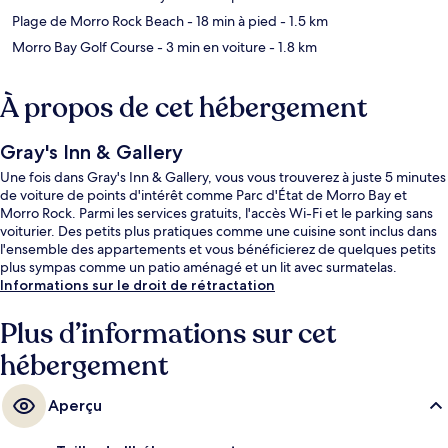
Plage de Morro Rock Beach
- 18 min à pied
- 1.5 km
Morro Bay Golf Course
- 3 min en voiture
- 1.8 km
À propos de cet hébergement
Gray's Inn & Gallery
Une fois dans Gray's Inn & Gallery, vous vous trouverez à juste 5 minutes
de voiture de points d'intérêt comme Parc d'État de Morro Bay et
Morro Rock. Parmi les services gratuits, l'accès Wi-Fi et le parking sans
voiturier. Des petits plus pratiques comme une cuisine sont inclus dans
l'ensemble des appartements et vous bénéficierez de quelques petits
plus sympas comme un patio aménagé et un lit avec surmatelas.
Informations sur le droit de rétractation
Plus d’informations sur cet
hébergement
Aperçu