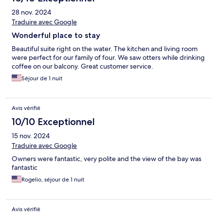
28 nov. 2024
Traduire avec Google
Wonderful place to stay
Beautiful suite right on the water. The kitchen and living room
were perfect for our family of four. We saw otters while drinking
coffee on our balcony. Great customer service.
Séjour de 1 nuit
Avis vérifié
10/10 Exceptionnel
15 nov. 2024
Traduire avec Google
Owners were fantastic, very polite and the view of the bay was
fantastic
Rogelio, séjour de 1 nuit
Avis vérifié