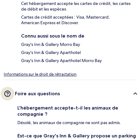
Cet hébergement accepte les cartes de crédit, les cartes
de débit et les espèces.
Cartes de crédit acceptées : Visa, Mastercard,
American Express et Discover.
Connu aussi sous le nom de
Gray's Inn & Gallery Morro Bay
Gray's Inn & Gallery Aparthotel
Gray's Inn & Gallery Aparthotel Morro Bay
Informations sur le droit de rétractation
Foire aux questions
L'hébergement accepte-t-il les animaux de
compagnie ?
Désolé, les animaux de compagnie ne sont pas admis.
Est-ce que Gray's Inn & Gallery propose un parking