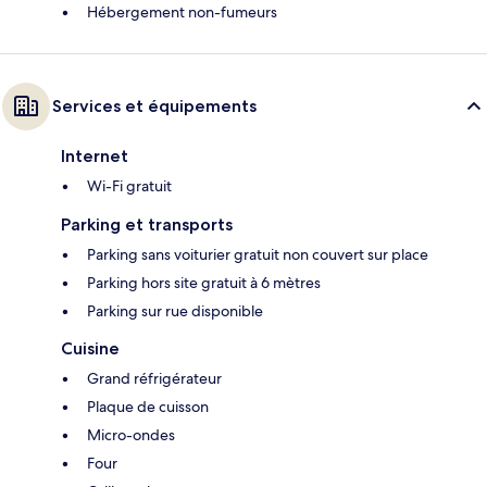
Hébergement non-fumeurs
Services et équipements
Internet
Wi-Fi gratuit
Parking et transports
Parking sans voiturier gratuit non couvert sur place
Parking hors site gratuit à 6 mètres
Parking sur rue disponible
Cuisine
Grand réfrigérateur
Plaque de cuisson
Micro-ondes
Four