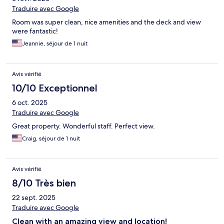
Traduire avec Google
Room was super clean, nice amenities and the deck and view
were fantastic!
Jeannie, séjour de 1 nuit
Avis vérifié
10/10 Exceptionnel
6 oct. 2025
Traduire avec Google
Great property. Wonderful staff. Perfect view.
Craig, séjour de 1 nuit
Avis vérifié
8/10 Très bien
22 sept. 2025
Traduire avec Google
Clean with an amazing view and location!