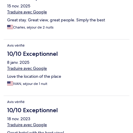
15 nov. 2025
Traduire avec Google
Great stay. Great view, great people. Simply the best
Charles, séjour de 2 nuits
Avis vérifié
10/10 Exceptionnel
8 janv. 2025
Traduire avec Google
Love the location of the place
IVAN, séjour de 1 nuit
Avis vérifié
10/10 Exceptionnel
18 nov. 2023
Traduire avec Google
Great hotel with the best view!