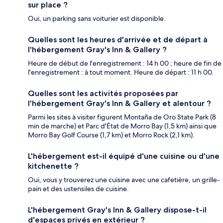
sur place ?
Oui, un parking sans voiturier est disponible.
Quelles sont les heures d'arrivée et de départ à
l'hébergement Gray's Inn & Gallery ?
Heure de début de l'enregistrement : 14 h 00 ; heure de fin de
l'enregistrement : à tout moment. Heure de départ : 11 h 00.
Quelles sont les activités proposées par
l'hébergement Gray's Inn & Gallery et alentour ?
Parmi les sites à visiter figurent Montaña de Oro State Park (8
min de marche) et Parc d'État de Morro Bay (1,5 km) ainsi que
Morro Bay Golf Course (1,7 km) et Morro Rock (2,1 km).
L'hébergement est-il équipé d'une cuisine ou d'une
kitchenette ?
Oui, vous y trouverez une cuisine avec une cafetière, un grille-
pain et des ustensiles de cuisine.
L'hébergement Gray's Inn & Gallery dispose-t-il
d'espaces privés en extérieur ?