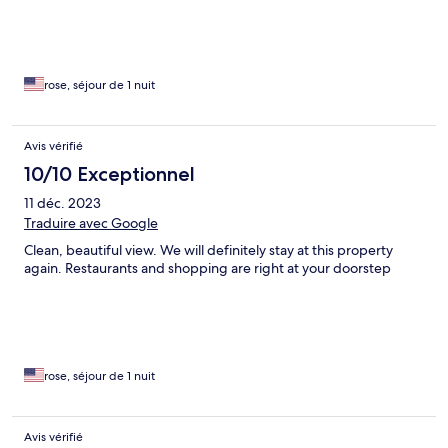
rose, séjour de 1 nuit
Avis vérifié
10/10 Exceptionnel
11 déc. 2023
Traduire avec Google
Clean, beautiful view. We will definitely stay at this property
again. Restaurants and shopping are right at your doorstep
rose, séjour de 1 nuit
Avis vérifié