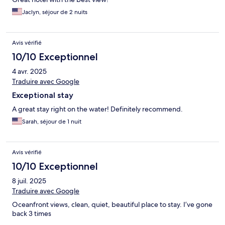
Jaclyn, séjour de 2 nuits
Avis vérifié
10/10 Exceptionnel
4 avr. 2025
Traduire avec Google
Exceptional stay
A great stay right on the water! Definitely recommend.
Sarah, séjour de 1 nuit
Avis vérifié
10/10 Exceptionnel
8 juil. 2025
Traduire avec Google
Oceanfront views, clean, quiet, beautiful place to stay. I’ve gone
back 3 times