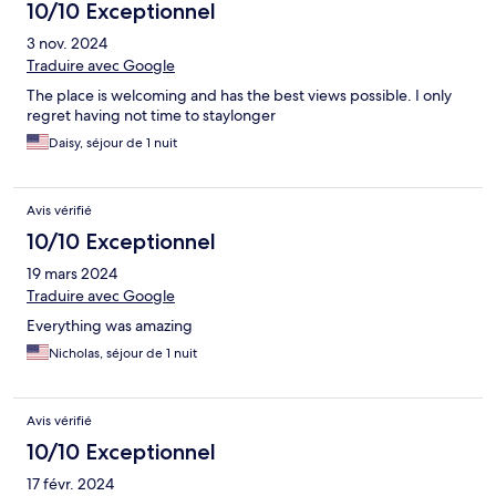
10/10 Exceptionnel
3 nov. 2024
Traduire avec Google
The place is welcoming and has the best views possible. I only
regret having not time to staylonger
Daisy, séjour de 1 nuit
Avis vérifié
10/10 Exceptionnel
19 mars 2024
Traduire avec Google
Everything was amazing
Nicholas, séjour de 1 nuit
Avis vérifié
10/10 Exceptionnel
17 févr. 2024