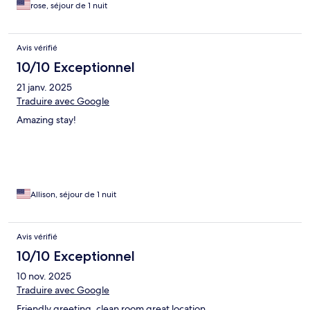
rose, séjour de 1 nuit
Avis vérifié
10/10 Exceptionnel
21 janv. 2025
Traduire avec Google
Amazing stay!
Allison, séjour de 1 nuit
Avis vérifié
10/10 Exceptionnel
10 nov. 2025
Traduire avec Google
Friendly greeting, clean room great location