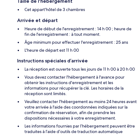
Taille de l'hébergement
Cet appart'hôtel de 3 chambres
Arrivée et départ
Heure de début de l'enregistrement : 14 h 00 ; heure de
fin de l'enregistrement : à tout moment.
Âge minimum pour effectuer l'enregistrement : 25 ans
L'heure de départ est 11 h 00
Instructions spéciales d’arrivée
La réception est ouverte tous les jours de 11 h 00 à 20 h 00
Vous devez contacter l'hébergement à l'avance pour
obtenir les instructions d'enregistrement et les
informations pour récupérer la clé. Les horaires de la
réception sont limités.
Veuillez contacter l'hébergement au moins 24 heures avant
votre arrivée à l'aide des coordonnées indiquées sur la
confirmation de réservation, afin de prendre les
dispositions nécessaires à votre enregistrement.
Les informations fournies par l’hébergement peuvent être
traduites à l’aide d’outils de traduction automatique