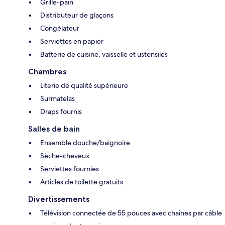
Grille-pain
Distributeur de glaçons
Congélateur
Serviettes en papier
Batterie de cuisine, vaisselle et ustensiles
Chambres
Literie de qualité supérieure
Surmatelas
Draps fournis
Salles de bain
Ensemble douche/baignoire
Sèche-cheveux
Serviettes fournies
Articles de toilette gratuits
Divertissements
Télévision connectée de 55 pouces avec chaînes par câble