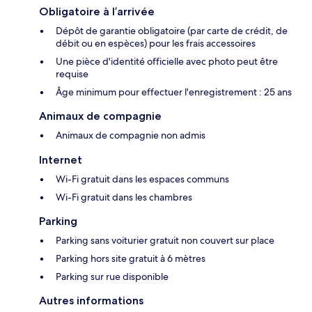
Obligatoire à l’arrivée
Dépôt de garantie obligatoire (par carte de crédit, de
débit ou en espèces) pour les frais accessoires
Une pièce d'identité officielle avec photo peut être
requise
Âge minimum pour effectuer l'enregistrement : 25 ans
Animaux de compagnie
Animaux de compagnie non admis
Internet
Wi-Fi gratuit dans les espaces communs
Wi-Fi gratuit dans les chambres
Parking
Parking sans voiturier gratuit non couvert sur place
Parking hors site gratuit à 6 mètres
Parking sur rue disponible
Autres informations