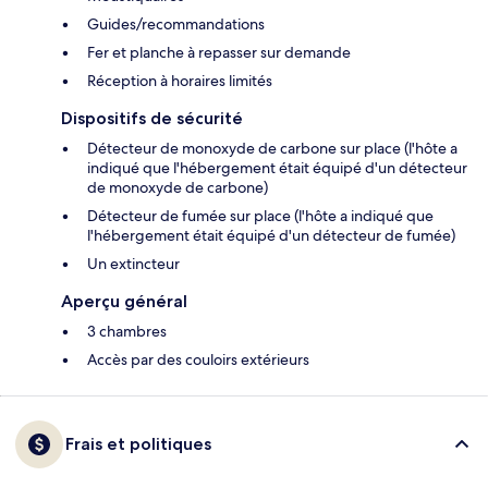
Guides/recommandations
Fer et planche à repasser sur demande
Réception à horaires limités
Dispositifs de sécurité
Détecteur de monoxyde de carbone sur place (l'hôte a
indiqué que l'hébergement était équipé d'un détecteur
de monoxyde de carbone)
Détecteur de fumée sur place (l'hôte a indiqué que
l'hébergement était équipé d'un détecteur de fumée)
Un extincteur
Aperçu général
3 chambres
Accès par des couloirs extérieurs
Frais et politiques