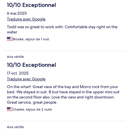
10/10 Exceptionnel
6 mai 2025
Traduire avec Google
Todd was so great to work with. Comfortable stay right on the
water
Brooke, séjour de 1 nuit
Avis vérifié
10/10 Exceptionnel
17 oct. 2025
Traduire avec Google
On the wharf. Great view of the bay and Morro rock from your
bed. We stayed in suit. B but have stayed in the upper mini suit
on the second floor also. Love the view and right downtown.
Great service, great people.
Charles, séjour de 2 nuits
Avis vérifié