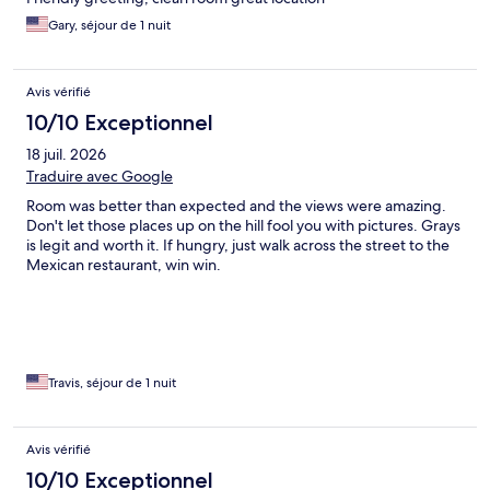
Gary, séjour de 1 nuit
Avis vérifié
10/10 Exceptionnel
18 juil. 2026
Traduire avec Google
Room was better than expected and the views were amazing.
Don't let those places up on the hill fool you with pictures. Grays
is legit and worth it. If hungry, just walk across the street to the
Mexican restaurant, win win.
Travis, séjour de 1 nuit
Avis vérifié
10/10 Exceptionnel