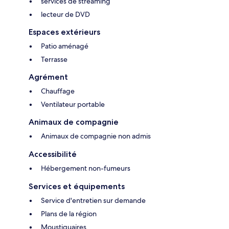
services de streaming
lecteur de DVD
Espaces extérieurs
Patio aménagé
Terrasse
Agrément
Chauffage
Ventilateur portable
Animaux de compagnie
Animaux de compagnie non admis
Accessibilité
Hébergement non-fumeurs
Services et équipements
Service d'entretien sur demande
Plans de la région
Moustiquaires