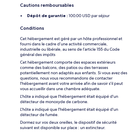
Cautions remboursables
Dépôt de garantie :
100.00 USD par séjour
Conditions
Cet hébergement est géré par un hôte professionnel et
fourni dans le cadre d’une activité commerciale,
industrielle ou libérale, au sens de l’article 155 du Code
général des impôts
Cet hébergement comporte des espaces extérieurs
comme des balcons, des patios ou des terrasses
potentiellement non adaptés aux enfants. Si vous avez des
questions, nous vous recommandons de contacter
l'hébergement avant votre arrivée afin de savoir s'il peut
vous accueillir dans une chambre adéquate.
L'hôte a indiqué que l'hébergement était équipé d'un
détecteur de monoxyde de carbone.
L'hôte a indiqué que l'hébergement était équipé d'un
détecteur de fumée.
Dormez sur vos deux oreilles, le dispositif de sécurité
suivant est disponible sur place : un extincteur.