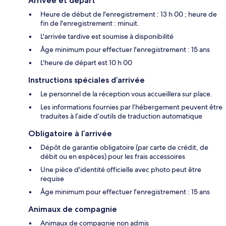
Arrivée et départ
Heure de début de l'enregistrement : 13 h 00 ; heure de
fin de l'enregistrement : minuit.
L'arrivée tardive est soumise à disponibilité
Âge minimum pour effectuer l'enregistrement : 15 ans
L'heure de départ est 10 h 00
Instructions spéciales d’arrivée
Le personnel de la réception vous accueillera sur place.
Les informations fournies par l’hébergement peuvent être
traduites à l’aide d’outils de traduction automatique
Obligatoire à l’arrivée
Dépôt de garantie obligatoire (par carte de crédit, de
débit ou en espèces) pour les frais accessoires
Une pièce d'identité officielle avec photo peut être
requise
Âge minimum pour effectuer l'enregistrement : 15 ans
Animaux de compagnie
Animaux de compagnie non admis