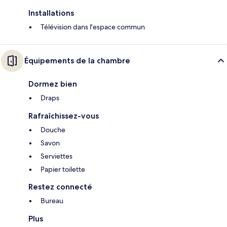
Installations
Télévision dans l'espace commun
Équipements de la chambre
Dormez bien
Draps
Rafraîchissez-vous
Douche
Savon
Serviettes
Papier toilette
Restez connecté
Bureau
Plus