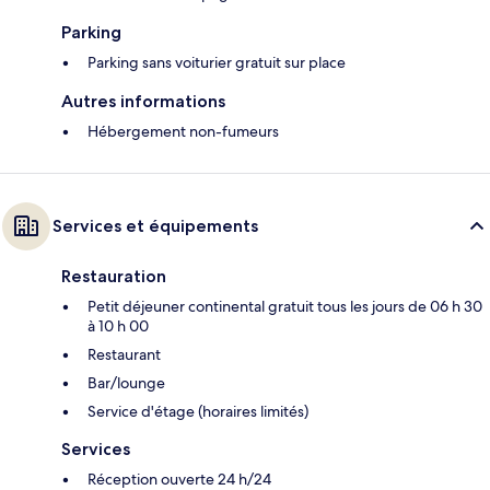
Parking
Parking sans voiturier gratuit sur place
Autres informations
Hébergement non-fumeurs
Services et équipements
Restauration
Petit déjeuner continental gratuit tous les jours de 06 h 30
à 10 h 00
Restaurant
Bar/lounge
Service d'étage (horaires limités)
Services
Réception ouverte 24 h/24