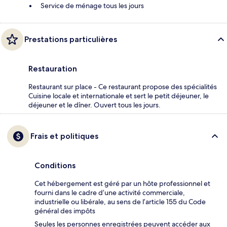
Service de ménage tous les jours
Prestations particulières
Restauration
Restaurant sur place - Ce restaurant propose des spécialités
Cuisine locale et internationale et sert le petit déjeuner, le
déjeuner et le dîner. Ouvert tous les jours.
Frais et politiques
Conditions
Cet hébergement est géré par un hôte professionnel et
fourni dans le cadre d’une activité commerciale,
industrielle ou libérale, au sens de l’article 155 du Code
général des impôts
Seules les personnes enregistrées peuvent accéder aux