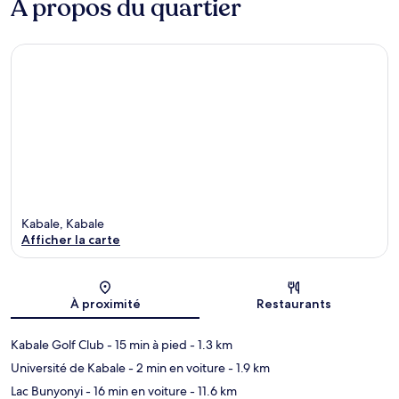
À propos du quartier
Kabale, Kabale
Afficher la carte
Carte
À proximité
Restaurants
Kabale Golf Club
- 15 min à pied
- 1.3 km
Université de Kabale
- 2 min en voiture
- 1.9 km
Lac Bunyonyi
- 16 min en voiture
- 11.6 km