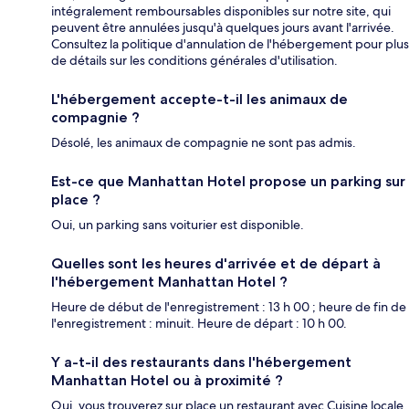
intégralement remboursables disponibles sur notre site, qui
peuvent être annulées jusqu'à quelques jours avant l'arrivée.
Consultez la politique d'annulation de l'hébergement pour plus
de détails sur les conditions générales d'utilisation.
L'hébergement accepte-t-il les animaux de
compagnie ?
Désolé, les animaux de compagnie ne sont pas admis.
Est-ce que Manhattan Hotel propose un parking sur
place ?
Oui, un parking sans voiturier est disponible.
Quelles sont les heures d'arrivée et de départ à
l'hébergement Manhattan Hotel ?
Heure de début de l'enregistrement : 13 h 00 ; heure de fin de
l'enregistrement : minuit. Heure de départ : 10 h 00.
Y a-t-il des restaurants dans l'hébergement
Manhattan Hotel ou à proximité ?
Oui, vous trouverez sur place un restaurant avec Cuisine locale