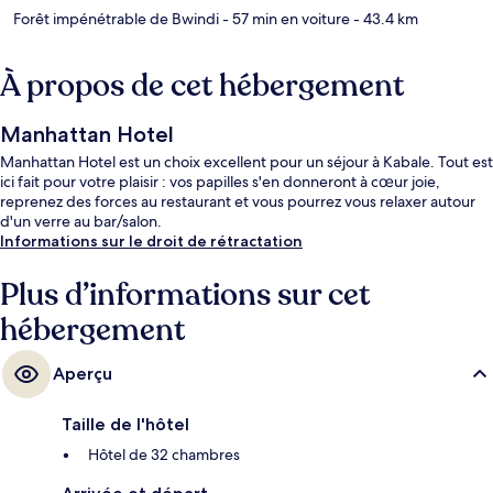
Forêt impénétrable de Bwindi
- 57 min en voiture
- 43.4 km
À propos de cet hébergement
Manhattan Hotel
Manhattan Hotel est un choix excellent pour un séjour à Kabale. Tout est
ici fait pour votre plaisir : vos papilles s'en donneront à cœur joie,
reprenez des forces au restaurant et vous pourrez vous relaxer autour
d'un verre au bar/salon.
Informations sur le droit de rétractation
Plus d’informations sur cet
hébergement
Aperçu
Taille de l'hôtel
Hôtel de 32 chambres