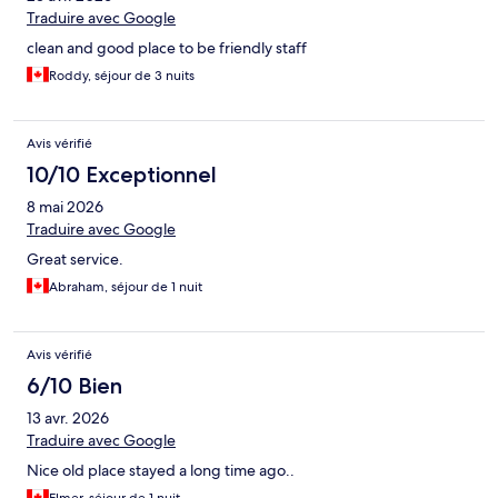
Traduire avec Google
clean and good place to be friendly staff
Roddy, séjour de 3 nuits
Avis vérifié
10/10 Exceptionnel
8 mai 2026
Traduire avec Google
Great service.
Abraham, séjour de 1 nuit
Avis vérifié
6/10 Bien
13 avr. 2026
Traduire avec Google
Nice old place stayed a long time ago..