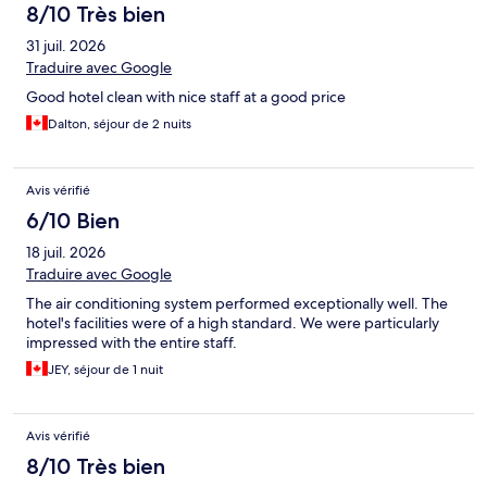
8/10 Très bien
31 juil. 2026
Traduire avec Google
Good hotel clean with nice staff at a good price
Dalton, séjour de 2 nuits
Avis vérifié
6/10 Bien
18 juil. 2026
Traduire avec Google
The air conditioning system performed exceptionally well. The
hotel's facilities were of a high standard. We were particularly
impressed with the entire staff.
JEY, séjour de 1 nuit
Avis vérifié
8/10 Très bien