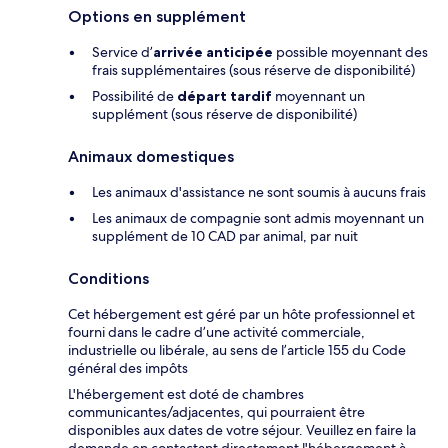
Options en supplément
Service d’
arrivée anticipée
possible moyennant des
frais supplémentaires (sous réserve de disponibilité)
Possibilité de
départ tardif
moyennant un
supplément (sous réserve de disponibilité)
Animaux domestiques
Les animaux d'assistance ne sont soumis à aucuns frais
Les animaux de compagnie sont admis moyennant un
supplément de 10 CAD par animal, par nuit
Conditions
Cet hébergement est géré par un hôte professionnel et
fourni dans le cadre d’une activité commerciale,
industrielle ou libérale, au sens de l’article 155 du Code
général des impôts
L'hébergement est doté de chambres
communicantes/adjacentes, qui pourraient être
disponibles aux dates de votre séjour. Veuillez en faire la