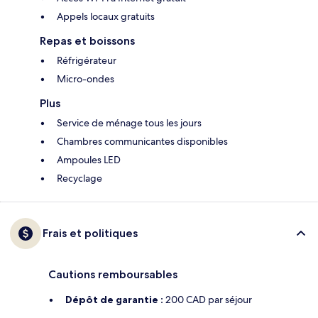
Appels locaux gratuits
Repas et boissons
Réfrigérateur
Micro-ondes
Plus
Service de ménage tous les jours
Chambres communicantes disponibles
Ampoules LED
Recyclage
Frais et politiques
Cautions remboursables
Dépôt de garantie :
200 CAD par séjour