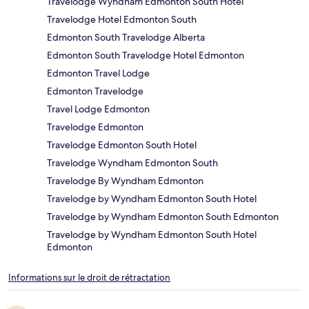
Travelodge Wyndham Edmonton South Hotel
Travelodge Hotel Edmonton South
Edmonton South Travelodge Alberta
Edmonton South Travelodge Hotel Edmonton
Edmonton Travel Lodge
Edmonton Travelodge
Travel Lodge Edmonton
Travelodge Edmonton
Travelodge Edmonton South Hotel
Travelodge Wyndham Edmonton South
Travelodge By Wyndham Edmonton
Travelodge by Wyndham Edmonton South Hotel
Travelodge by Wyndham Edmonton South Edmonton
Travelodge by Wyndham Edmonton South Hotel
Edmonton
Informations sur le droit de rétractation