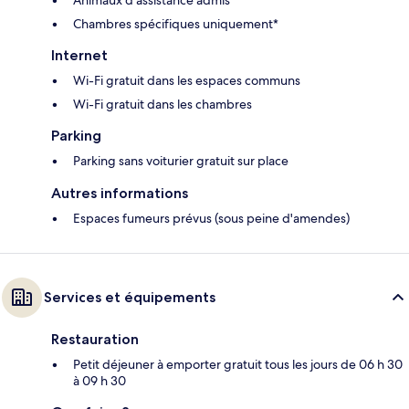
Animaux d’assistance admis
Chambres spécifiques uniquement*
Internet
Wi-Fi gratuit dans les espaces communs
Wi-Fi gratuit dans les chambres
Parking
Parking sans voiturier gratuit sur place
Autres informations
Espaces fumeurs prévus (sous peine d'amendes)
Services et équipements
Restauration
Petit déjeuner à emporter gratuit tous les jours de 06 h 30
à 09 h 30