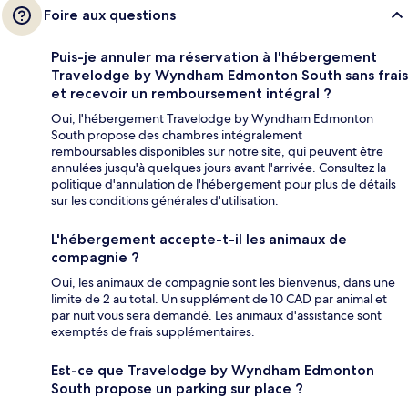
Foire aux questions
Puis-je annuler ma réservation à l'hébergement
Travelodge by Wyndham Edmonton South sans frais
et recevoir un remboursement intégral ?
Oui, l'hébergement Travelodge by Wyndham Edmonton
South propose des chambres intégralement
remboursables disponibles sur notre site, qui peuvent être
annulées jusqu'à quelques jours avant l'arrivée. Consultez la
politique d'annulation de l'hébergement pour plus de détails
sur les conditions générales d'utilisation.
L'hébergement accepte-t-il les animaux de
compagnie ?
Oui, les animaux de compagnie sont les bienvenus, dans une
limite de 2 au total. Un supplément de 10 CAD par animal et
par nuit vous sera demandé. Les animaux d'assistance sont
exemptés de frais supplémentaires.
Est-ce que Travelodge by Wyndham Edmonton
South propose un parking sur place ?