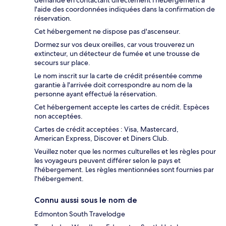
demande en contactant directement l'hébergement à
l'aide des coordonnées indiquées dans la confirmation de
réservation.
Cet hébergement ne dispose pas d'ascenseur.
Dormez sur vos deux oreilles, car vous trouverez un
extincteur, un détecteur de fumée et une trousse de
secours sur place.
Le nom inscrit sur la carte de crédit présentée comme
garantie à l'arrivée doit correspondre au nom de la
personne ayant effectué la réservation.
Cet hébergement accepte les cartes de crédit. Espèces
non acceptées.
Cartes de crédit acceptées : Visa, Mastercard,
American Express, Discover et Diners Club.
Veuillez noter que les normes culturelles et les règles pour
les voyageurs peuvent différer selon le pays et
l'hébergement. Les règles mentionnées sont fournies par
l'hébergement.
Connu aussi sous le nom de
Edmonton South Travelodge