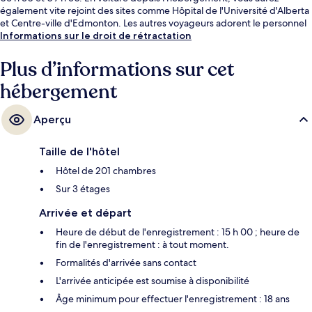
également vite rejoint des sites comme Hôpital de l'Université d'Alberta
et Centre-ville d'Edmonton. Les autres voyageurs adorent le personnel
attentionné.
Informations sur le droit de rétractation
Plus d’informations sur cet
hébergement
Aperçu
Taille de l'hôtel
Hôtel de 201 chambres
Sur 3 étages
Arrivée et départ
Heure de début de l'enregistrement : 15 h 00 ; heure de
fin de l'enregistrement : à tout moment.
Formalités d'arrivée sans contact
L'arrivée anticipée est soumise à disponibilité
Âge minimum pour effectuer l'enregistrement : 18 ans