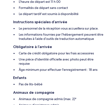
L'heure de départ est 11 h 00
Formalités de départ sans contact
Le départ tardif est soumis à disponibilité
Instructions spéciales d’arrivée
Le personnel de la réception vous accueillera sur place.
Les informations fournies par l’hébergement peuvent être
traduites à l’aide d’outils de traduction automatique
Obligatoire à l’arrivée
Carte de crédit obligatoire pour les frais accessoires
Une pièce d'identité officielle avec photo peut être
requise
Âge minimum pour effectuer l'enregistrement : 18 ans
Enfants
Pas de lits-bébé
Animaux de compagnie
Animaux de compagnie admis (max. 2)*