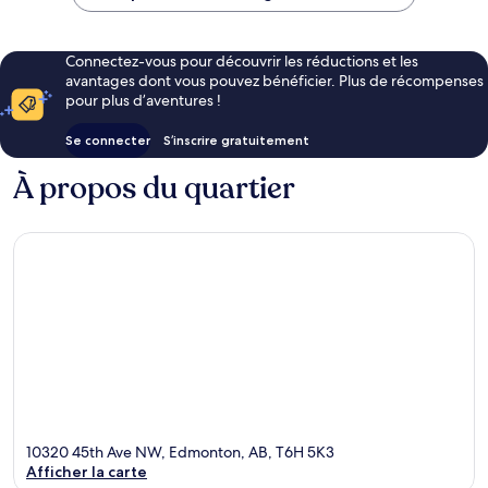
54 €
Connectez-vous pour découvrir les réductions et les
avantages dont vous pouvez bénéficier. Plus de récompenses
pour plus d’aventures !
Se connecter
S’inscrire gratuitement
À propos du quartier
10320 45th Ave NW, Edmonton, AB, T6H 5K3
Afficher la carte