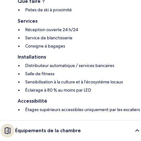
Que faire ?
Pistes de ski à proximité
Services
Réception ouverte 24 h/24
Service de blanchisserie
Consigne à bagages
Installations
Distributeur automatique / services bancaires
Salle de fitness
Sensibilisation à la culture et à l’écosystème locaux
Éclairage à 80 % au moins par LED
Accessibilité
Étages supérieurs accessibles uniquement par les escaliers
Équipements de la chambre