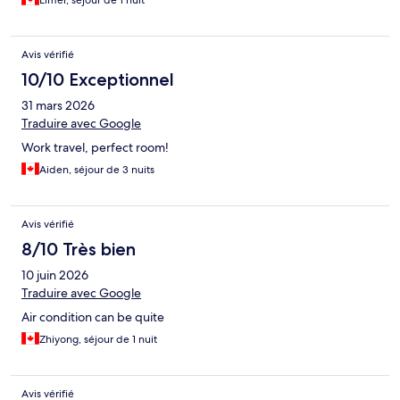
Elmer, séjour de 1 nuit
Avis vérifié
10/10 Exceptionnel
31 mars 2026
Traduire avec Google
Work travel, perfect room!
Aiden, séjour de 3 nuits
Avis vérifié
8/10 Très bien
10 juin 2026
Traduire avec Google
Air condition can be quite
Zhiyong, séjour de 1 nuit
Avis vérifié