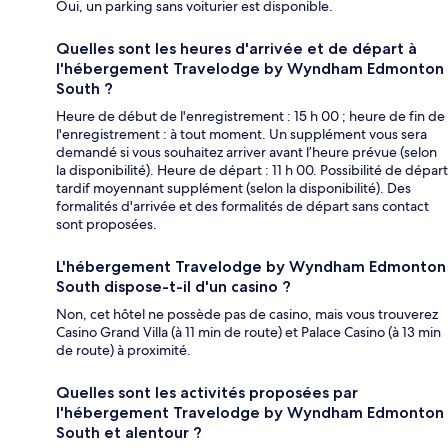
Oui, un parking sans voiturier est disponible.
Quelles sont les heures d'arrivée et de départ à
l'hébergement Travelodge by Wyndham Edmonton
South ?
Heure de début de l'enregistrement : 15 h 00 ; heure de fin de
l'enregistrement : à tout moment. Un supplément vous sera
demandé si vous souhaitez arriver avant l’heure prévue (selon
la disponibilité). Heure de départ : 11 h 00. Possibilité de départ
tardif moyennant supplément (selon la disponibilité). Des
formalités d'arrivée et des formalités de départ sans contact
sont proposées.
L'hébergement Travelodge by Wyndham Edmonton
South dispose-t-il d'un casino ?
Non, cet hôtel ne possède pas de casino, mais vous trouverez
Casino Grand Villa (à 11 min de route) et Palace Casino (à 13 min
de route) à proximité.
Quelles sont les activités proposées par
l'hébergement Travelodge by Wyndham Edmonton
South et alentour ?