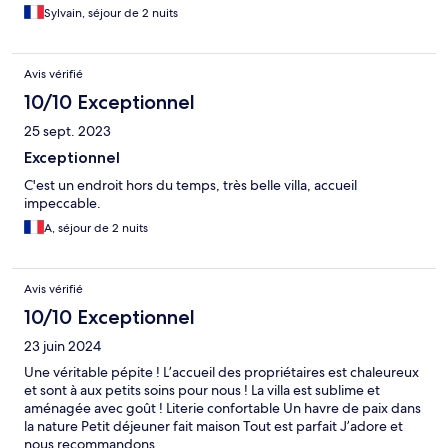
Sylvain, séjour de 2 nuits
Avis vérifié
10/10 Exceptionnel
25 sept. 2023
Exceptionnel
C'est un endroit hors du temps, très belle villa, accueil
impeccable.
A, séjour de 2 nuits
Avis vérifié
10/10 Exceptionnel
23 juin 2024
Une véritable pépite ! L’accueil des propriétaires est chaleureux
et sont à aux petits soins pour nous ! La villa est sublime et
aménagée avec goût ! Literie confortable Un havre de paix dans
la nature Petit déjeuner fait maison Tout est parfait J’adore et
nous recommandons