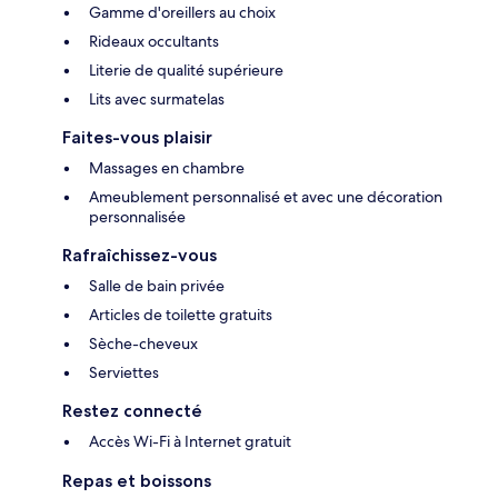
Gamme d'oreillers au choix
Rideaux occultants
Literie de qualité supérieure
Lits avec surmatelas
Faites-vous plaisir
Massages en chambre
Ameublement personnalisé et avec une décoration
personnalisée
Rafraîchissez-vous
Salle de bain privée
Articles de toilette gratuits
Sèche-cheveux
Serviettes
Restez connecté
Accès Wi-Fi à Internet gratuit
Repas et boissons