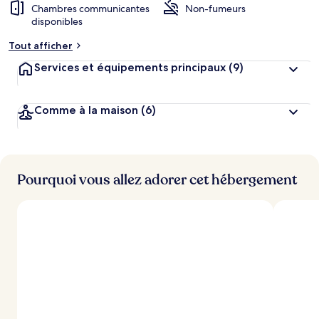
Chambres communicantes
Non-fumeurs
disponibles
Tout afficher
Services et équipements principaux
(9)
Comme à la maison
(6)
Pourquoi vous allez adorer cet hébergement