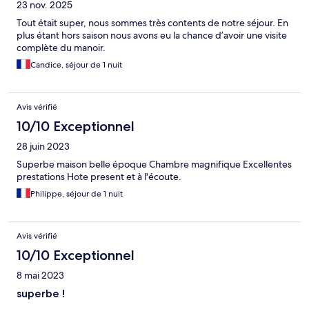
23 nov. 2025
Tout était super, nous sommes très contents de notre séjour. En
plus étant hors saison nous avons eu la chance d’avoir une visite
complète du manoir.
Candice, séjour de 1 nuit
Avis vérifié
10/10 Exceptionnel
28 juin 2023
Superbe maison belle époque Chambre magnifique Excellentes
prestations Hote present et à l'écoute.
Philippe, séjour de 1 nuit
Avis vérifié
10/10 Exceptionnel
8 mai 2023
superbe !