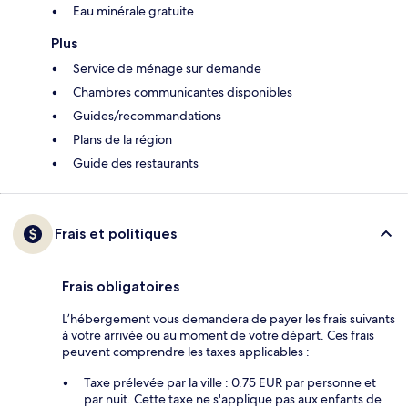
Eau minérale gratuite
Plus
Service de ménage sur demande
Chambres communicantes disponibles
Guides/recommandations
Plans de la région
Guide des restaurants
Frais et politiques
Frais obligatoires
L’hébergement vous demandera de payer les frais suivants
à votre arrivée ou au moment de votre départ. Ces frais
peuvent comprendre les taxes applicables :
Taxe prélevée par la ville : 0.75 EUR par personne et
par nuit. Cette taxe ne s'applique pas aux enfants de