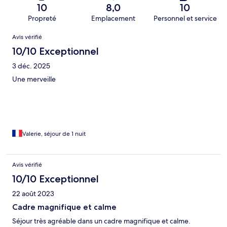
10
8,0
10
Propreté
Emplacement
Personnel et service
Avis
Avis vérifié
10/10 Exceptionnel
3 déc. 2025
Une merveille
Valerie, séjour de 1 nuit
Avis vérifié
10/10 Exceptionnel
22 août 2023
Cadre magnifique et calme
Séjour très agréable dans un cadre magnifique et calme.