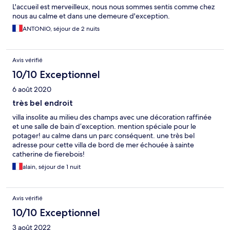
L'accueil est merveilleux, nous nous sommes sentis comme chez
nous au calme et dans une demeure d'exception.
ANTONIO, séjour de 2 nuits
Avis vérifié
10/10 Exceptionnel
6 août 2020
très bel endroit
villa insolite au milieu des champs avec une décoration raffinée
et une salle de bain d’exception. mention spéciale pour le
potager! au calme dans un parc conséquent. une très bel
adresse pour cette villa de bord de mer échouée à sainte
catherine de fierebois!
alain, séjour de 1 nuit
Avis vérifié
10/10 Exceptionnel
3 août 2022