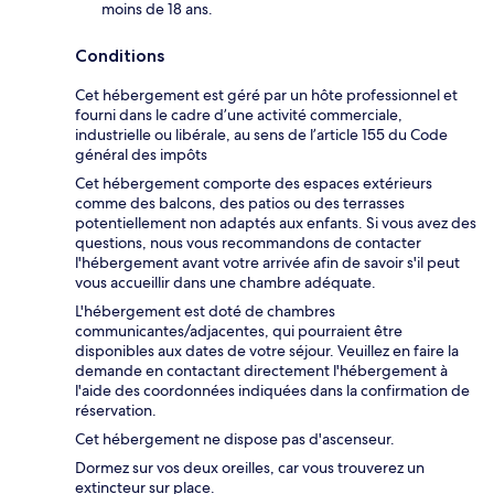
moins de 18 ans.
Conditions
Cet hébergement est géré par un hôte professionnel et
fourni dans le cadre d’une activité commerciale,
industrielle ou libérale, au sens de l’article 155 du Code
général des impôts
Cet hébergement comporte des espaces extérieurs
comme des balcons, des patios ou des terrasses
potentiellement non adaptés aux enfants. Si vous avez des
questions, nous vous recommandons de contacter
l'hébergement avant votre arrivée afin de savoir s'il peut
vous accueillir dans une chambre adéquate.
L'hébergement est doté de chambres
communicantes/adjacentes, qui pourraient être
disponibles aux dates de votre séjour. Veuillez en faire la
demande en contactant directement l'hébergement à
l'aide des coordonnées indiquées dans la confirmation de
réservation.
Cet hébergement ne dispose pas d'ascenseur.
Dormez sur vos deux oreilles, car vous trouverez un
extincteur sur place.