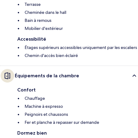
Terrasse
Cheminée dans le hall
Bain à remous
Mobilier d'extérieur
Accessibilité
Étages supérieurs accessibles uniquement par les escaliers
Chemin d'accès bien éclairé
Équipements de la chambre
Confort
Chauffage
Machine à expresso
Peignoirs et chaussons
Fer et planche à repasser sur demande
Dormez bien