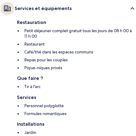
Services et équipements
Restauration
Petit déjeuner complet gratuit tous les jours de 08 h 00 à
11 h 00
Restaurant
Café/thé dans les espaces communs
Repas pour les couples
Pique-niques privés
Que faire ?
Tir à l'arc
Services
Personnel polyglotte
Formules romantiques
Installations
Jardin