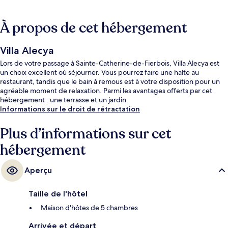
À propos de cet hébergement
Villa Alecya
Lors de votre passage à Sainte-Catherine-de-Fierbois, Villa Alecya est
un choix excellent où séjourner. Vous pourrez faire une halte au
restaurant, tandis que le bain à remous est à votre disposition pour un
agréable moment de relaxation. Parmi les avantages offerts par cet
hébergement : une terrasse et un jardin.
Informations sur le droit de rétractation
Plus d’informations sur cet
hébergement
Aperçu
Taille de l'hôtel
Maison d'hôtes de 5 chambres
Arrivée et départ