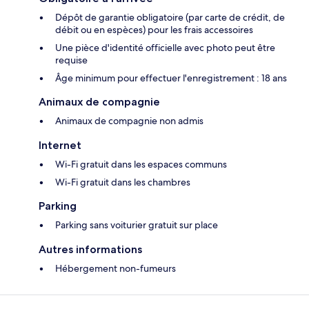
Dépôt de garantie obligatoire (par carte de crédit, de
débit ou en espèces) pour les frais accessoires
Une pièce d'identité officielle avec photo peut être
requise
Âge minimum pour effectuer l'enregistrement : 18 ans
Animaux de compagnie
Animaux de compagnie non admis
Internet
Wi-Fi gratuit dans les espaces communs
Wi-Fi gratuit dans les chambres
Parking
Parking sans voiturier gratuit sur place
Autres informations
Hébergement non-fumeurs