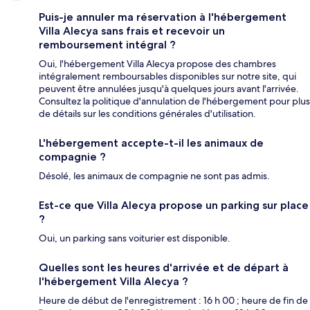
Puis-je annuler ma réservation à l'hébergement
Villa Alecya sans frais et recevoir un
remboursement intégral ?
Oui, l'hébergement Villa Alecya propose des chambres
intégralement remboursables disponibles sur notre site, qui
peuvent être annulées jusqu'à quelques jours avant l'arrivée.
Consultez la politique d'annulation de l'hébergement pour plus
de détails sur les conditions générales d'utilisation.
L'hébergement accepte-t-il les animaux de
compagnie ?
Désolé, les animaux de compagnie ne sont pas admis.
Est-ce que Villa Alecya propose un parking sur place
?
Oui, un parking sans voiturier est disponible.
Quelles sont les heures d'arrivée et de départ à
l'hébergement Villa Alecya ?
Heure de début de l'enregistrement : 16 h 00 ; heure de fin de