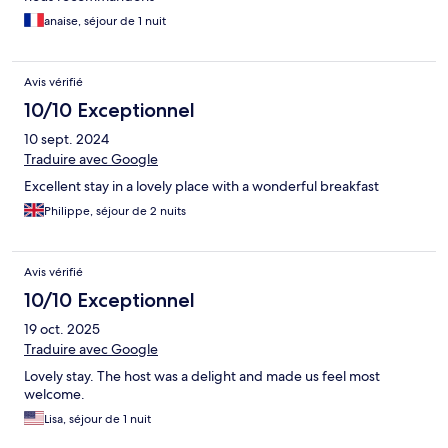
anaise, séjour de 1 nuit
Avis vérifié
10/10 Exceptionnel
10 sept. 2024
Traduire avec Google
Excellent stay in a lovely place with a wonderful breakfast
Philippe, séjour de 2 nuits
Avis vérifié
10/10 Exceptionnel
19 oct. 2025
Traduire avec Google
Lovely stay. The host was a delight and made us feel most
welcome.
Lisa, séjour de 1 nuit