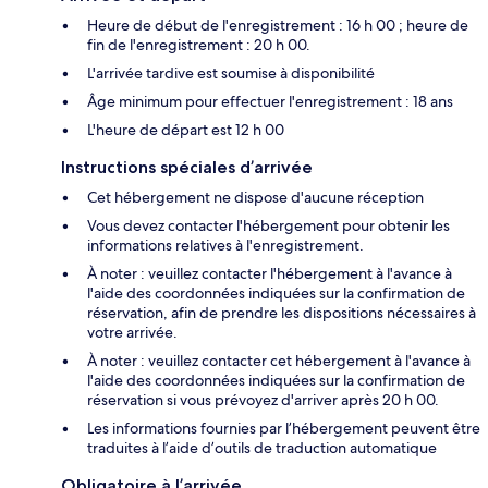
Heure de début de l'enregistrement : 16 h 00 ; heure de
fin de l'enregistrement : 20 h 00.
L'arrivée tardive est soumise à disponibilité
Âge minimum pour effectuer l'enregistrement : 18 ans
L'heure de départ est 12 h 00
Instructions spéciales d’arrivée
Cet hébergement ne dispose d'aucune réception
Vous devez contacter l'hébergement pour obtenir les
informations relatives à l'enregistrement.
À noter : veuillez contacter l'hébergement à l'avance à
l'aide des coordonnées indiquées sur la confirmation de
réservation, afin de prendre les dispositions nécessaires à
votre arrivée.
À noter : veuillez contacter cet hébergement à l'avance à
l'aide des coordonnées indiquées sur la confirmation de
réservation si vous prévoyez d'arriver après 20 h 00.
Les informations fournies par l’hébergement peuvent être
traduites à l’aide d’outils de traduction automatique
Obligatoire à l’arrivée