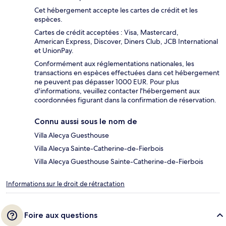
Cet hébergement accepte les cartes de crédit et les
espèces.
Cartes de crédit acceptées : Visa, Mastercard,
American Express, Discover, Diners Club, JCB International
et UnionPay.
Conformément aux réglementations nationales, les
transactions en espèces effectuées dans cet hébergement
ne peuvent pas dépasser 1000 EUR. Pour plus
d'informations, veuillez contacter l'hébergement aux
coordonnées figurant dans la confirmation de réservation.
Connu aussi sous le nom de
Villa Alecya Guesthouse
Villa Alecya Sainte-Catherine-de-Fierbois
Villa Alecya Guesthouse Sainte-Catherine-de-Fierbois
Informations sur le droit de rétractation
Foire aux questions