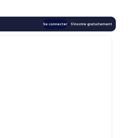
Se connecter
S’inscrire gratuitement