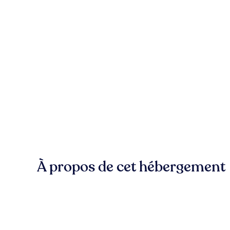
À propos de cet hébergement