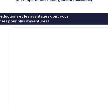
136 €
réductions et les avantages dont vous
ses pour plus d’aventures !