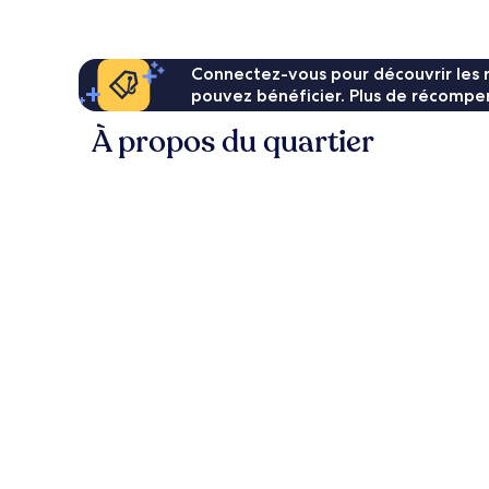
90 €
Connectez-vous pour découvrir les 
pouvez bénéficier. Plus de récompen
À propos du quartier