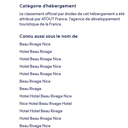
Catégorie d’hébergement
Le classement officiel par étoiles de cet hébergement a été
attribué par ATOUT France, l'agence de développement
touristique de la France.
Connu aussi sous le nom de
Beau Rivage Nice
Hotel Beau Rivage
Hotel Beau Rivage Nice
Hotel Beau Rivage Nice
Hotel Beau Rivage Nice
Beau Rivage Nice
Beau Rivage
Hotel Hotel Beau Rivage Nice
Nice Hotel Beau Rivage Hotel
Hotel Hotel Beau Rivage
Hotel Beau Rivage Nice
Beau Rivage Nice