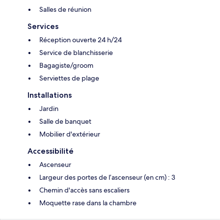
Salles de réunion
Services
Réception ouverte 24 h/24
Service de blanchisserie
Bagagiste/groom
Serviettes de plage
Installations
Jardin
Salle de banquet
Mobilier d'extérieur
Accessibilité
Ascenseur
Largeur des portes de l’ascenseur (en cm) : 3
Chemin d'accès sans escaliers
Moquette rase dans la chambre