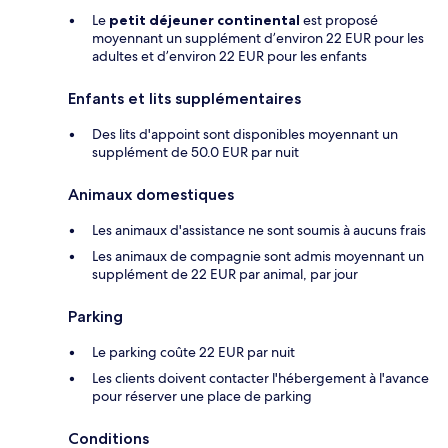
Le
petit déjeuner continental
est proposé
moyennant un supplément d’environ 22 EUR pour les
adultes et d’environ 22 EUR pour les enfants
Enfants et lits supplémentaires
Des lits d'appoint sont disponibles moyennant un
supplément de 50.0 EUR par nuit
Animaux domestiques
Les animaux d'assistance ne sont soumis à aucuns frais
Les animaux de compagnie sont admis moyennant un
supplément de 22 EUR par animal, par jour
Parking
Le parking coûte 22 EUR par nuit
Les clients doivent contacter l'hébergement à l'avance
pour réserver une place de parking
Conditions