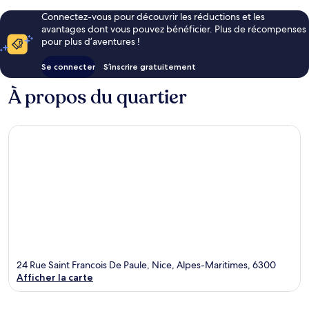
Connectez-vous pour découvrir les réductions et les
avantages dont vous pouvez bénéficier. Plus de récompenses
pour plus d’aventures !
Se connecter
S’inscrire gratuitement
À propos du quartier
24 Rue Saint Francois De Paule, Nice, Alpes-Maritimes, 6300
Afficher la carte