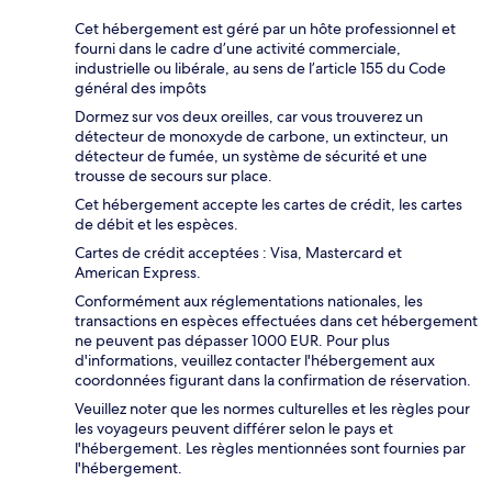
Cet hébergement est géré par un hôte professionnel et
fourni dans le cadre d’une activité commerciale,
industrielle ou libérale, au sens de l’article 155 du Code
général des impôts
Dormez sur vos deux oreilles, car vous trouverez un
détecteur de monoxyde de carbone, un extincteur, un
détecteur de fumée, un système de sécurité et une
trousse de secours sur place.
Cet hébergement accepte les cartes de crédit, les cartes
de débit et les espèces.
Cartes de crédit acceptées : Visa, Mastercard et
American Express.
Conformément aux réglementations nationales, les
transactions en espèces effectuées dans cet hébergement
ne peuvent pas dépasser 1000 EUR. Pour plus
d'informations, veuillez contacter l'hébergement aux
coordonnées figurant dans la confirmation de réservation.
Veuillez noter que les normes culturelles et les règles pour
les voyageurs peuvent différer selon le pays et
l'hébergement. Les règles mentionnées sont fournies par
l'hébergement.