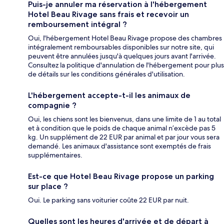
Puis-je annuler ma réservation à l'hébergement
Hotel Beau Rivage sans frais et recevoir un
remboursement intégral ?
Oui, l'hébergement Hotel Beau Rivage propose des chambres
intégralement remboursables disponibles sur notre site, qui
peuvent être annulées jusqu'à quelques jours avant l'arrivée.
Consultez la politique d'annulation de l'hébergement pour plus
de détails sur les conditions générales d'utilisation.
L'hébergement accepte-t-il les animaux de
compagnie ?
Oui, les chiens sont les bienvenus, dans une limite de 1 au total
et à condition que le poids de chaque animal n’excède pas 5
kg. Un supplément de 22 EUR par animal et par jour vous sera
demandé. Les animaux d'assistance sont exemptés de frais
supplémentaires.
Est-ce que Hotel Beau Rivage propose un parking
sur place ?
Oui. Le parking sans voiturier coûte 22 EUR par nuit.
Quelles sont les heures d'arrivée et de départ à