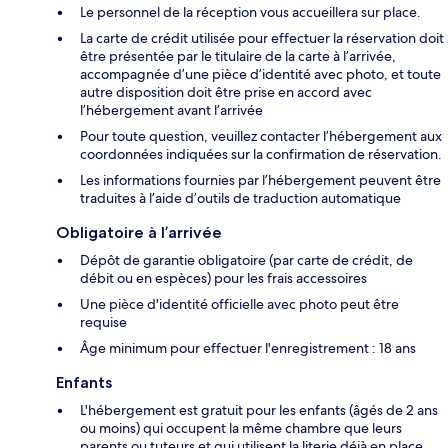
Le personnel de la réception vous accueillera sur place.
La carte de crédit utilisée pour effectuer la réservation doit
être présentée par le titulaire de la carte à l’arrivée,
accompagnée d’une pièce d’identité avec photo, et toute
autre disposition doit être prise en accord avec
l’hébergement avant l’arrivée
Pour toute question, veuillez contacter l’hébergement aux
coordonnées indiquées sur la confirmation de réservation.
Les informations fournies par l’hébergement peuvent être
traduites à l’aide d’outils de traduction automatique
Obligatoire à l’arrivée
Dépôt de garantie obligatoire (par carte de crédit, de
débit ou en espèces) pour les frais accessoires
Une pièce d'identité officielle avec photo peut être
requise
Âge minimum pour effectuer l'enregistrement : 18 ans
Enfants
L'hébergement est gratuit pour les enfants (âgés de 2 ans
ou moins) qui occupent la même chambre que leurs
parents ou tuteurs et qui utilisent la literie déjà en place.