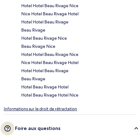
Hotel Hotel Beau Rivage Nice
Nice Hotel Beau Rivage Hotel
Hotel Hotel Beau Rivage
Beau Rivage
Hotel Beau Rivage Nice
Beau Rivage Nice
Hotel Hotel Beau Rivage Nice
Nice Hotel Beau Rivage Hotel
Hotel Hotel Beau Rivage
Beau Rivage
Hotel Beau Rivage Hotel
Hotel Beau Rivage Hotel Nice
Informations sur le droit de rétractation
Foire aux questions