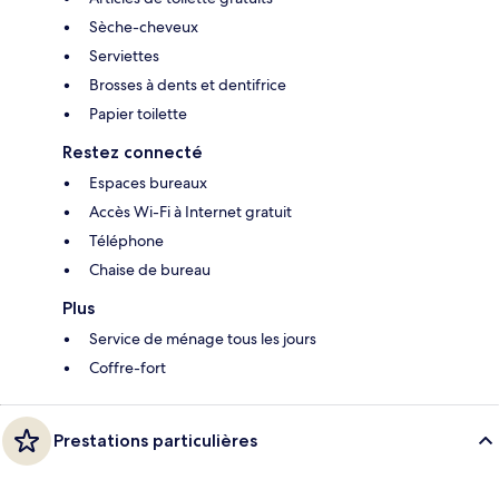
Sèche-cheveux
Serviettes
Brosses à dents et dentifrice
Papier toilette
Restez connecté
Espaces bureaux
Accès Wi-Fi à Internet gratuit
Téléphone
Chaise de bureau
Plus
Service de ménage tous les jours
Coffre-fort
Prestations particulières