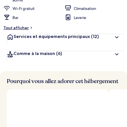
admis
Wi-Fi gratuit
Climatisation
Bar
Laverie
Tout afficher
Services et équipements principaux
(12)
Comme à la maison
(6)
Pourquoi vous allez adorer cet hébergement