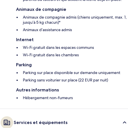
Animaux de compagnie
Animaux de compagnie admis (chiens uniquement, max. 1,
jusqu’à 5 kg chacun)*
Animaux d’assistance admis
Internet
Wi-Fi gratuit dans les espaces communs
Wi-Fi gratuit dans les chambres
Parking
Parking sur place disponible sur demande uniquement
Parking sans voiturier sur place (22 EUR par nuit)
Autres informations
Hébergement non-fumeurs
Services et équipements