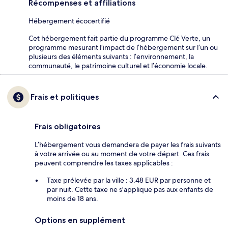
Récompenses et affiliations
Hébergement écocertifié
Cet hébergement fait partie du programme Clé Verte, un
programme mesurant l’impact de l’hébergement sur l’un ou
plusieurs des éléments suivants : l’environnement, la
communauté, le patrimoine culturel et l’économie locale.
Frais et politiques
Frais obligatoires
L’hébergement vous demandera de payer les frais suivants
à votre arrivée ou au moment de votre départ. Ces frais
peuvent comprendre les taxes applicables :
Taxe prélevée par la ville : 3.48 EUR par personne et
par nuit. Cette taxe ne s'applique pas aux enfants de
moins de 18 ans.
Options en supplément