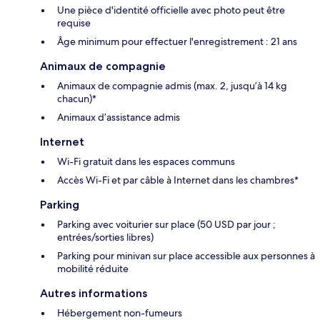
Une pièce d'identité officielle avec photo peut être
requise
Âge minimum pour effectuer l'enregistrement : 21 ans
Animaux de compagnie
Animaux de compagnie admis (max. 2, jusqu’à 14 kg
chacun)*
Animaux d’assistance admis
Internet
Wi-Fi gratuit dans les espaces communs
Accès Wi-Fi et par câble à Internet dans les chambres*
Parking
Parking avec voiturier sur place (50 USD par jour ;
entrées/sorties libres)
Parking pour minivan sur place accessible aux personnes à
mobilité réduite
Autres informations
Hébergement non-fumeurs