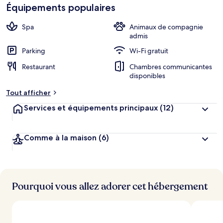
Équipements populaires
Spa
Animaux de compagnie
admis
Parking
Wi-Fi gratuit
Restaurant
Chambres communicantes
disponibles
Tout afficher
Services et équipements principaux
(12)
Comme à la maison
(6)
Pourquoi vous allez adorer cet hébergement