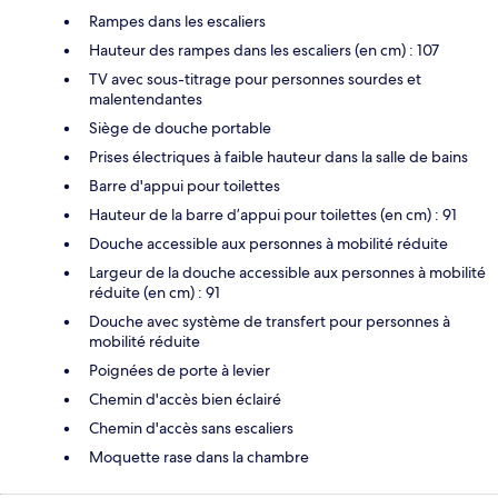
Rampes dans les escaliers
Hauteur des rampes dans les escaliers (en cm) : 107
TV avec sous-titrage pour personnes sourdes et
malentendantes
Siège de douche portable
Prises électriques à faible hauteur dans la salle de bains
Barre d'appui pour toilettes
Hauteur de la barre d’appui pour toilettes (en cm) : 91
Douche accessible aux personnes à mobilité réduite
Largeur de la douche accessible aux personnes à mobilité
réduite (en cm) : 91
Douche avec système de transfert pour personnes à
mobilité réduite
Poignées de porte à levier
Chemin d'accès bien éclairé
Chemin d'accès sans escaliers
Moquette rase dans la chambre