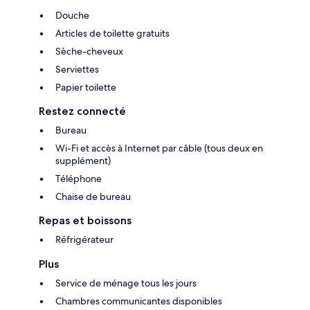
Douche
Articles de toilette gratuits
Sèche-cheveux
Serviettes
Papier toilette
Restez connecté
Bureau
Wi-Fi et accès à Internet par câble (tous deux en
supplément)
Téléphone
Chaise de bureau
Repas et boissons
Réfrigérateur
Plus
Service de ménage tous les jours
Chambres communicantes disponibles