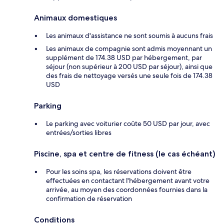
Animaux domestiques
Les animaux d'assistance ne sont soumis à aucuns frais
Les animaux de compagnie sont admis moyennant un
supplément de 174.38 USD par hébergement, par
séjour (non supérieur à 200 USD par séjour), ainsi que
des frais de nettoyage versés une seule fois de 174.38
USD
Parking
Le parking avec voiturier coûte 50 USD par jour, avec
entrées/sorties libres
Piscine, spa et centre de fitness (le cas échéant)
Pour les soins spa, les réservations doivent être
effectuées en contactant l'hébergement avant votre
arrivée, au moyen des coordonnées fournies dans la
confirmation de réservation
Conditions