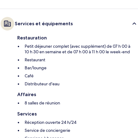
Services et équipements
Restauration
Petit déjeuner complet (avec supplément) de 07 h 00 à
10 h 30 en semaine et de 07 h 00 à 11 h 00 le week-end
Restaurant
Bar/lounge
Café
Distributeur d'eau
Affaires
8 salles de réunion
Services
Réception ouverte 24 h/24
Service de conciergerie