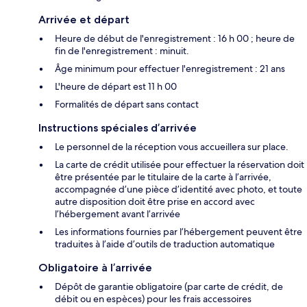
Arrivée et départ
Heure de début de l'enregistrement : 16 h 00 ; heure de
fin de l'enregistrement : minuit.
Âge minimum pour effectuer l'enregistrement : 21 ans
L'heure de départ est 11 h 00
Formalités de départ sans contact
Instructions spéciales d’arrivée
Le personnel de la réception vous accueillera sur place.
La carte de crédit utilisée pour effectuer la réservation doit
être présentée par le titulaire de la carte à l’arrivée,
accompagnée d’une pièce d’identité avec photo, et toute
autre disposition doit être prise en accord avec
l’hébergement avant l’arrivée
Les informations fournies par l’hébergement peuvent être
traduites à l’aide d’outils de traduction automatique
Obligatoire à l’arrivée
Dépôt de garantie obligatoire (par carte de crédit, de
débit ou en espèces) pour les frais accessoires