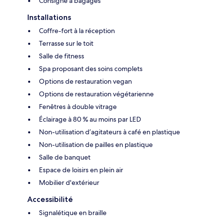
Consigne à bagages
Installations
Coffre-fort à la réception
Terrasse sur le toit
Salle de fitness
Spa proposant des soins complets
Options de restauration vegan
Options de restauration végétarienne
Fenêtres à double vitrage
Éclairage à 80 % au moins par LED
Non-utilisation d’agitateurs à café en plastique
Non-utilisation de pailles en plastique
Salle de banquet
Espace de loisirs en plein air
Mobilier d'extérieur
Accessibilité
Signalétique en braille