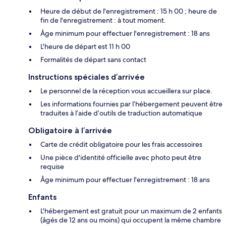
Heure de début de l'enregistrement : 15 h 00 ; heure de
fin de l'enregistrement : à tout moment.
Âge minimum pour effectuer l'enregistrement : 18 ans
L'heure de départ est 11 h 00
Formalités de départ sans contact
Instructions spéciales d’arrivée
Le personnel de la réception vous accueillera sur place.
Les informations fournies par l’hébergement peuvent être
traduites à l’aide d’outils de traduction automatique
Obligatoire à l’arrivée
Carte de crédit obligatoire pour les frais accessoires
Une pièce d'identité officielle avec photo peut être
requise
Âge minimum pour effectuer l'enregistrement : 18 ans
Enfants
L'hébergement est gratuit pour un maximum de 2 enfants
(âgés de 12 ans ou moins) qui occupent la même chambre