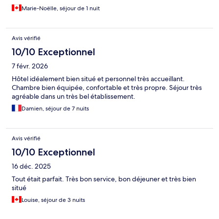
adoré.
Marie-Noëlle, séjour de 1 nuit
Avis vérifié
10/10 Exceptionnel
7 févr. 2026
Hôtel idéalement bien situé et personnel très accueillant.
Chambre bien équipée, confortable et très propre. Séjour très
agréable dans un très bel établissement.
Damien, séjour de 7 nuits
Avis vérifié
10/10 Exceptionnel
16 déc. 2025
Tout était parfait. Très bon service, bon déjeuner et très bien
situé
Louise, séjour de 3 nuits