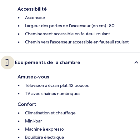
Accessibilité
Ascenseur
Largeur des portes de l’ascenseur (en cm) : 80
Cheminement accessible en fauteuil roulant
Chemin vers l'ascenseur accessible en fauteuil roulant
Équipements de la chambre
Amusez-vous
Télévision à écran plat 42 pouces
TV avec chaînes numériques
Confort
Climatisation et chauffage
Mini-bar
Machine à expresso
Bouilloire électrique