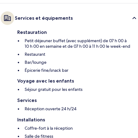
Services et équipements
Restauration
Petit déjeuner buffet (avec supplément) de 07 h 00 à
10 h 00 en semaine et de 07 h 00 à 11 h 00 le week-end
Restaurant
Bar/lounge
Épicerie fine/snack bar
Voyage avec les enfants
Séjour gratuit pour les enfants
Services
Réception ouverte 24 h/24
Installations
Coffre-fort à la réception
Salle de fitness