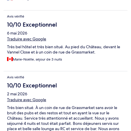
Avis vérifié
10/10 Exceptionnel
6 mai 2026
Traduire avec Google
Très bel hôtel et très bien situé. Au pied du Château, devant le
Vannel Close et à un coin de rue de Grassmarket.
Marie-Noëlle, séjour de 3 nuits
Avis vérifié
10/10 Exceptionnel
2 mai 2026
Traduire avec Google
Très bien situé. À un coin de rue de Grassmarket sans avoir le
bruit des pubs et des restos et tout en ayant la vue sur le
Château. Service très attentionné et accueillant. Nous y avons
séjourné 4 nuits et tout était parfait. Bons déjeuners servis sur
place et belle salle lounge au RC et service de bar. Nous avons