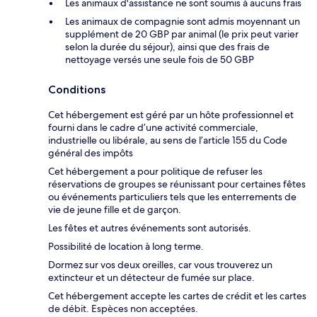
Les animaux d'assistance ne sont soumis à aucuns frais
Les animaux de compagnie sont admis moyennant un
supplément de 20 GBP par animal (le prix peut varier
selon la durée du séjour), ainsi que des frais de
nettoyage versés une seule fois de 50 GBP
Conditions
Cet hébergement est géré par un hôte professionnel et
fourni dans le cadre d’une activité commerciale,
industrielle ou libérale, au sens de l’article 155 du Code
général des impôts
Cet hébergement a pour politique de refuser les
réservations de groupes se réunissant pour certaines fêtes
ou événements particuliers tels que les enterrements de
vie de jeune fille et de garçon.
Les fêtes et autres événements sont autorisés.
Possibilité de location à long terme.
Dormez sur vos deux oreilles, car vous trouverez un
extincteur et un détecteur de fumée sur place.
Cet hébergement accepte les cartes de crédit et les cartes
de débit. Espèces non acceptées.