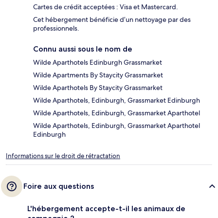
Cartes de crédit acceptées : Visa et Mastercard.
Cet hébergement bénéficie d’un nettoyage par des
professionnels.
Connu aussi sous le nom de
Wilde Aparthotels Edinburgh Grassmarket
Wilde Apartments By Staycity Grassmarket
Wilde Aparthotels By Staycity Grassmarket
Wilde Aparthotels, Edinburgh, Grassmarket Edinburgh
Wilde Aparthotels, Edinburgh, Grassmarket Aparthotel
Wilde Aparthotels, Edinburgh, Grassmarket Aparthotel
Edinburgh
Informations sur le droit de rétractation
Foire aux questions
L'hébergement accepte-t-il les animaux de