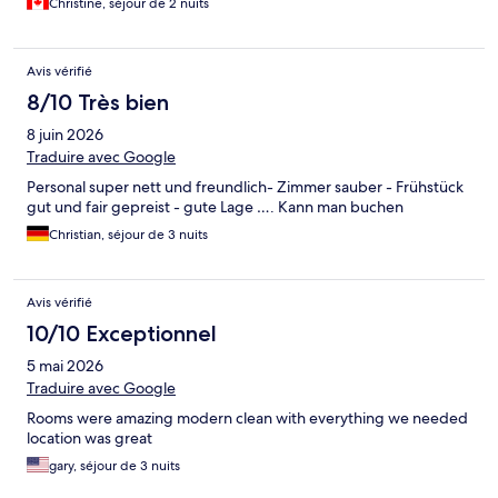
Christine, séjour de 2 nuits
Avis vérifié
8/10 Très bien
8 juin 2026
Traduire avec Google
Personal super nett und freundlich- Zimmer sauber - Frühstück
gut und fair gepreist - gute Lage …. Kann man buchen
Christian, séjour de 3 nuits
Avis vérifié
10/10 Exceptionnel
5 mai 2026
Traduire avec Google
Rooms were amazing modern clean with everything we needed
location was great
gary, séjour de 3 nuits