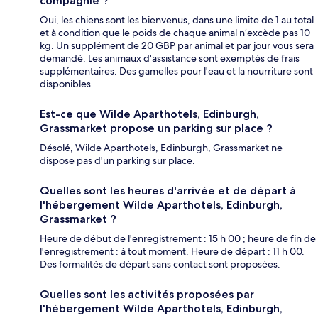
compagnie ?
Oui, les chiens sont les bienvenus, dans une limite de 1 au total
et à condition que le poids de chaque animal n’excède pas 10
kg. Un supplément de 20 GBP par animal et par jour vous sera
demandé. Les animaux d'assistance sont exemptés de frais
supplémentaires. Des gamelles pour l'eau et la nourriture sont
disponibles.
Est-ce que Wilde Aparthotels, Edinburgh,
Grassmarket propose un parking sur place ?
Désolé, Wilde Aparthotels, Edinburgh, Grassmarket ne
dispose pas d'un parking sur place.
Quelles sont les heures d'arrivée et de départ à
l'hébergement Wilde Aparthotels, Edinburgh,
Grassmarket ?
Heure de début de l'enregistrement : 15 h 00 ; heure de fin de
l'enregistrement : à tout moment. Heure de départ : 11 h 00.
Des formalités de départ sans contact sont proposées.
Quelles sont les activités proposées par
l'hébergement Wilde Aparthotels, Edinburgh,