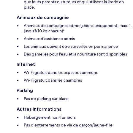
que leurs parents ou tuteurs et qui utilisent la literie en
place.
Animaux de compagnie
Animaux de compagnie admis (chiens uniquement, max. 1,
jusqu’à 10 kg chacun)*
Animaux d’assistance admis
Les animaux doivent être surveillés en permanence
Des gamelles pour l'eau et la nourriture sont disponibles
Internet
Wi-Fi gratuit dans les espaces communs
Wi-Fi gratuit dans les chambres
Parking
Pas de parking sur place
Autres informations
Hébergement non-fumeurs
Pas d'enterrements de vie de garçon/jeune-fille