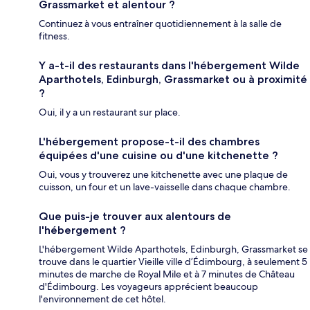
Grassmarket et alentour ?
Continuez à vous entraîner quotidiennement à la salle de
fitness.
Y a-t-il des restaurants dans l'hébergement Wilde
Aparthotels, Edinburgh, Grassmarket ou à proximité
?
Oui, il y a un restaurant sur place.
L'hébergement propose-t-il des chambres
équipées d'une cuisine ou d'une kitchenette ?
Oui, vous y trouverez une kitchenette avec une plaque de
cuisson, un four et un lave-vaisselle dans chaque chambre.
Que puis-je trouver aux alentours de
l'hébergement ?
L'hébergement Wilde Aparthotels, Edinburgh, Grassmarket se
trouve dans le quartier Vieille ville d’Édimbourg, à seulement 5
minutes de marche de Royal Mile et à 7 minutes de Château
d'Édimbourg. Les voyageurs apprécient beaucoup
l'environnement de cet hôtel.