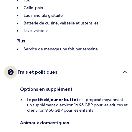
Four
Grille-pain
Eau minérale gratuite
Batterie de cuisine, vaisselle et ustensiles
Lave-vaisselle
Plus
Service de ménage une fois par semaine
Frais et politiques
Options en supplément
Le
petit déjeuner buffet
est proposé moyennant
un supplément d’environ 16.95 GBP pour les adultes et
d’environ 9.50 GBP pour les enfants
Animaux domestiques