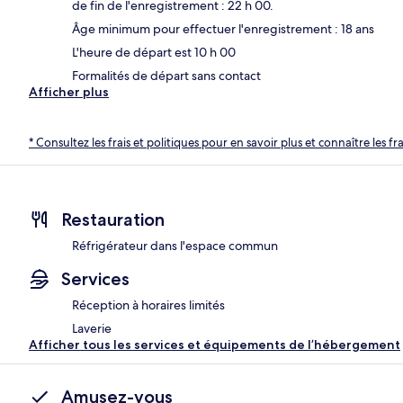
de fin de l'enregistrement : 22 h 00.
Âge minimum pour effectuer l'enregistrement : 18 ans
L'heure de départ est 10 h 00
Formalités de départ sans contact
Afficher plus
* Consultez les frais et politiques pour en savoir plus et connaître les f
Restauration
Réfrigérateur dans l'espace commun
Services
Réception à horaires limités
Laverie
Afficher tous les services et équipements de l’hébergement
Amusez-vous