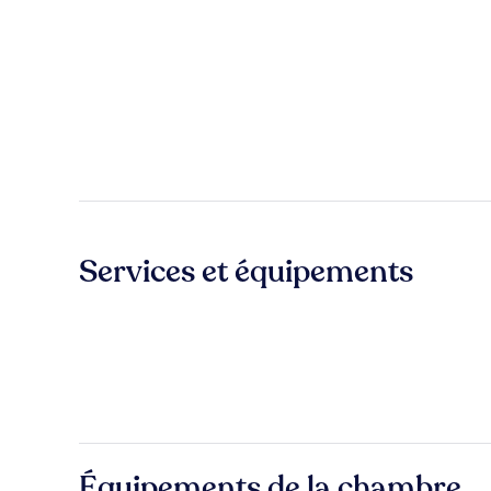
Services et équipements
Équipements de la chambre