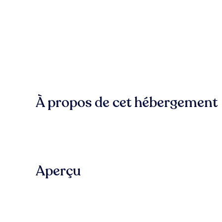
À propos de cet hébergement
Aperçu