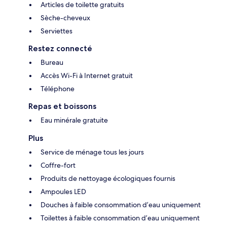
Articles de toilette gratuits
Sèche-cheveux
Serviettes
Restez connecté
Bureau
Accès Wi-Fi à Internet gratuit
Téléphone
Repas et boissons
Eau minérale gratuite
Plus
Service de ménage tous les jours
Coffre-fort
Produits de nettoyage écologiques fournis
Ampoules LED
Douches à faible consommation d’eau uniquement
Toilettes à faible consommation d’eau uniquement