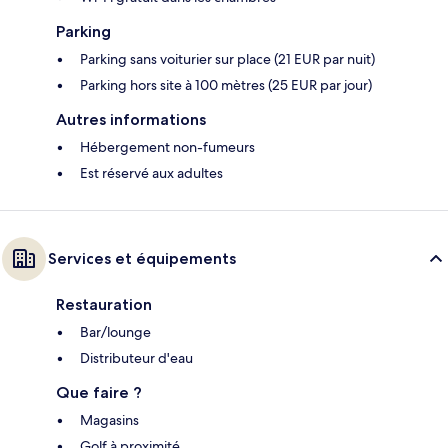
Parking
Parking sans voiturier sur place (21 EUR par nuit)
Parking hors site à 100 mètres (25 EUR par jour)
Autres informations
Hébergement non-fumeurs
Est réservé aux adultes
Services et équipements
Restauration
Bar/lounge
Distributeur d'eau
Que faire ?
Magasins
Golf à proximité