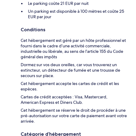
Le parking coûte 21 EUR par nuit
Un parking est disponible à 100 mètres et coûte 25
EUR par jour
Conditions
Cet hébergement est géré par un hôte professionnel et
fourni dans le cadre d’une activité commerciale,
industrielle ou libérale, au sens de l’article 155 du Code
général des impôts
Dormez sur vos deux oreilles, car vous trouverez un
extincteur, un détecteur de fumée et une trousse de
secours sur place.
Cet hébergement accepte les cartes de crédit et les
espèces.
Cartes de crédit acceptées : Visa, Mastercard,
American Express et Diners Club.
Cet hébergement se réserve le droit de procéder à une
pré-autorisation sur votre carte de paiement avant votre
arrivée.
Catégorie d’hébergement