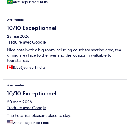
Alex, séjour de 2 nuits
Avis vérifié
10/10 Exceptionnel
28 mai 2026
Traduire avec Google
Nice hotel with a big room including couch for seating area, tea
dining area face to the river and the location is walkable to
tourist areas
Evi, séjour de 3 nuits
Avis vérifié
10/10 Exceptionnel
20 mars 2026
Traduire avec Google
The hotel is a pleasant place to stay.
Gretell, séjour de 1 nuit