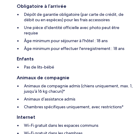
Obligatoire à l’arrivée
Dépôt de garantie obligatoire (par carte de crédit, de
débit ou en espèces) pour les frais accessoires
Une pièce d'identité officielle avec photo peut être
requise
Âge minimum pour séjourner à l'hôtel : 18 ans
Âge minimum pour effectuer l'enregistrement : 18 ans
Enfants
Pas de lits-bébé
Animaux de compagnie
Animaux de compagnie admis (chiens uniquement, max. 1,
jusqu’à 16 kg chacun)*
Animaux d’assistance admis
Chambres spécifiques uniquement, avec restrictions*
Internet
Wi-Fi gratuit dans les espaces communs
Wi-Fi gratuit dans les chambres