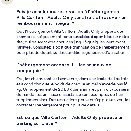
Puis-je annuler ma réservation à l'hébergement
Villa Carlton - Adults Only sans frais et recevoir un
remboursement intégral ?
Oui, l'hébergement Villa Carlton - Adults Only propose des
chambres intégralement remboursables disponibles sur notre
site, qui peuvent être annulées jusqu'à quelques jours avant
l'arrivée. Consultez la politique d'annulation de l'hébergement
pour plus de détails sur les conditions générales d'utilisation.
L'hébergement accepte-t-il les animaux de
compagnie ?
Oui, les chiens sont les bienvenus, dans une limite de 1 au total
et à condition que le poids de chaque animal n’excède pas 16
kg. Un supplément de 20 EUR par animal et par nuit vous sera
demandé. Les animaux d'assistance sont exemptés de frais
supplémentaires. Des restrictions peuvent s'appliquer, veuillez
contacter l'hébergement pour plus de détails.
Est-ce que Villa Carlton - Adults Only propose un
parking sur place ?