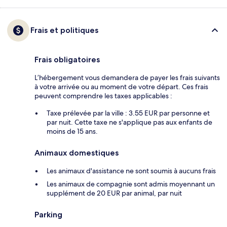
Frais et politiques
Frais obligatoires
L’hébergement vous demandera de payer les frais suivants
à votre arrivée ou au moment de votre départ. Ces frais
peuvent comprendre les taxes applicables :
Taxe prélevée par la ville : 3.55 EUR par personne et
par nuit. Cette taxe ne s'applique pas aux enfants de
moins de 15 ans.
Animaux domestiques
Les animaux d'assistance ne sont soumis à aucuns frais
Les animaux de compagnie sont admis moyennant un
supplément de 20 EUR par animal, par nuit
Parking