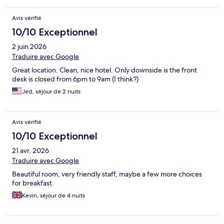
Avis vérifié
10/10 Exceptionnel
2 juin 2026
Traduire avec Google
Great location. Clean, nice hotel. Only downside is the front
desk is closed from 6pm to 9am (I think?)
Jed, séjour de 2 nuits
Avis vérifié
10/10 Exceptionnel
21 avr. 2026
Traduire avec Google
Beautiful room, very friendly staff, maybe a few more choices
for breakfast.
Kevin, séjour de 4 nuits