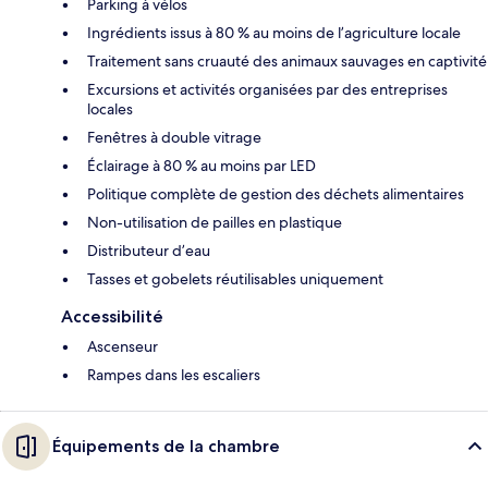
Parking à vélos
Ingrédients issus à 80 % au moins de l’agriculture locale
Traitement sans cruauté des animaux sauvages en captivité
Excursions et activités organisées par des entreprises
locales
Fenêtres à double vitrage
Éclairage à 80 % au moins par LED
Politique complète de gestion des déchets alimentaires
Non-utilisation de pailles en plastique
Distributeur d’eau
Tasses et gobelets réutilisables uniquement
Accessibilité
Ascenseur
Rampes dans les escaliers
Équipements de la chambre