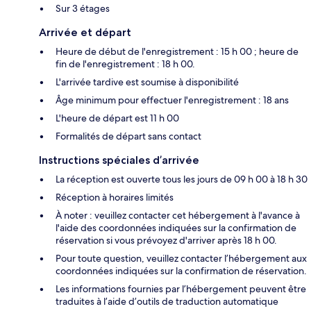
Sur 3 étages
Arrivée et départ
Heure de début de l'enregistrement : 15 h 00 ; heure de
fin de l'enregistrement : 18 h 00.
L'arrivée tardive est soumise à disponibilité
Âge minimum pour effectuer l'enregistrement : 18 ans
L'heure de départ est 11 h 00
Formalités de départ sans contact
Instructions spéciales d’arrivée
La réception est ouverte tous les jours de 09 h 00 à 18 h 30
Réception à horaires limités
À noter : veuillez contacter cet hébergement à l'avance à
l'aide des coordonnées indiquées sur la confirmation de
réservation si vous prévoyez d'arriver après 18 h 00.
Pour toute question, veuillez contacter l’hébergement aux
coordonnées indiquées sur la confirmation de réservation.
Les informations fournies par l’hébergement peuvent être
traduites à l’aide d’outils de traduction automatique