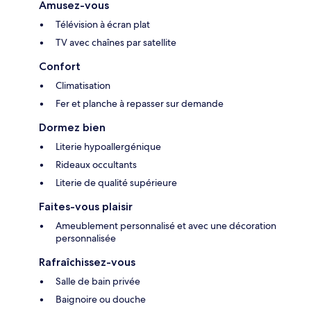
Amusez-vous
Télévision à écran plat
TV avec chaînes par satellite
Confort
Climatisation
Fer et planche à repasser sur demande
Dormez bien
Literie hypoallergénique
Rideaux occultants
Literie de qualité supérieure
Faites-vous plaisir
Ameublement personnalisé et avec une décoration
personnalisée
Rafraîchissez-vous
Salle de bain privée
Baignoire ou douche