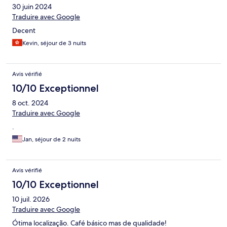
30 juin 2024
Traduire avec Google
Decent
Kevin, séjour de 3 nuits
Avis vérifié
10/10 Exceptionnel
8 oct. 2024
Traduire avec Google
.
Jan, séjour de 2 nuits
Avis vérifié
10/10 Exceptionnel
10 juil. 2026
Traduire avec Google
Ótima localização. Café básico mas de qualidade!