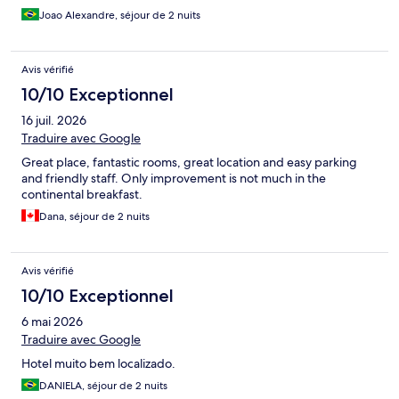
Joao Alexandre, séjour de 2 nuits
Avis vérifié
10/10 Exceptionnel
16 juil. 2026
Traduire avec Google
Great place, fantastic rooms, great location and easy parking
and friendly staff. Only improvement is not much in the
continental breakfast.
Dana, séjour de 2 nuits
Avis vérifié
10/10 Exceptionnel
6 mai 2026
Traduire avec Google
Hotel muito bem localizado.
DANIELA, séjour de 2 nuits