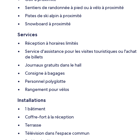
Sentiers de randonnée à pied ou à vélo à proximité
Pistes de ski alpin à proximité
Snowboard à proximité
Services
Réception à horaires limités
Service d'assistance pour les visites touristiques ou l'achat
de billets
Journaux gratuits dans le hall
Consigne à bagages
Personnel polyglotte
Rangement pour vélos
Installations
1 bâtiment
Coffre-fort à la réception
Terrasse
Télévision dans l'espace commun