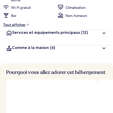
admis
Wi-Fi gratuit
Climatisation
Bar
Non-fumeurs
Tout afficher
Services et équipements principaux
(12)
Comme à la maison
(6)
Pourquoi vous allez adorer cet hébergement