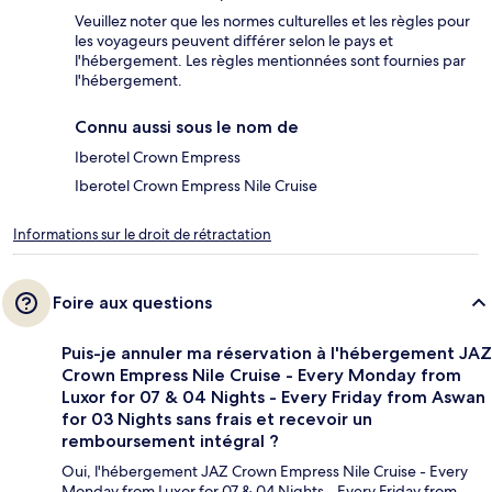
Veuillez noter que les normes culturelles et les règles pour
les voyageurs peuvent différer selon le pays et
l'hébergement. Les règles mentionnées sont fournies par
l'hébergement.
Connu aussi sous le nom de
Iberotel Crown Empress
Iberotel Crown Empress Nile Cruise
Informations sur le droit de rétractation
Foire aux questions
Puis-je annuler ma réservation à l'hébergement JAZ
Crown Empress Nile Cruise - Every Monday from
Luxor for 07 & 04 Nights - Every Friday from Aswan
for 03 Nights sans frais et recevoir un
remboursement intégral ?
Oui, l'hébergement JAZ Crown Empress Nile Cruise - Every
Monday from Luxor for 07 & 04 Nights - Every Friday from