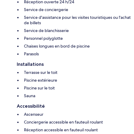
Réception ouverte 24 h/24
Service de conciergerie
Service d'assistance pour les visites touristiques ou l'achat
de billets
Service de blanchisserie
Personnel polyglotte
Chaises longues en bord de piscine
Parasols
Installations
Terrasse sur le toit
Piscine extérieure
Piscine sur le toit
Sauna
Accessibilité
Ascenseur
Conciergerie accessible en fauteuil roulant
Réception accessible en fauteuil roulant