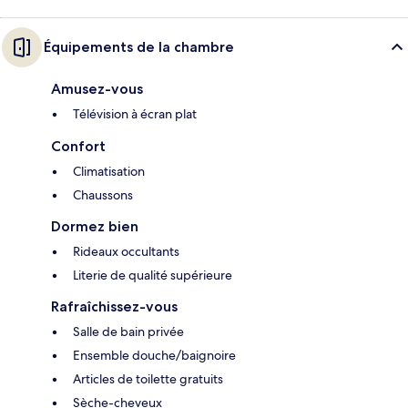
Équipements de la chambre
Amusez-vous
Télévision à écran plat
Confort
Climatisation
Chaussons
Dormez bien
Rideaux occultants
Literie de qualité supérieure
Rafraîchissez-vous
Salle de bain privée
Ensemble douche/baignoire
Articles de toilette gratuits
Sèche-cheveux