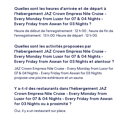
Quelles sont les heures d'arrivée et de départ à
l'hébergement JAZ Crown Empress Nile Cruise -
Every Monday from Luxor for 07 & 04 Nights -
Every Friday from Aswan for 03 Nights ?
Heure de début de l'enregistrement : 12 h 00 ; heure de fin de
l'enregistrement : 13 h 00. Heure de départ : 12 h 00.
Quelles sont les activités proposées par
l'hébergement JAZ Crown Empress Nile Cruise -
Every Monday from Luxor for 07 & 04 Nights -
Every Friday from Aswan for 03 Nights et alentour ?
JAZ Crown Empress Nile Cruise - Every Monday from Luxor for
07 & 04 Nights - Every Friday from Aswan for 03 Nights
propose une piscine extérieure et un sauna.
Y a-t-il des restaurants dans l'hébergement JAZ
Crown Empress Nile Cruise - Every Monday from
Luxor for 07 & 04 Nights - Every Friday from Aswan
for 03 Nights ou à proximité ?
Oui, il y a un restaurant sur place.