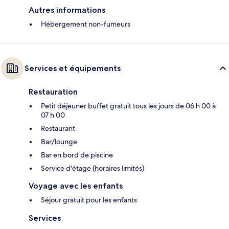
Autres informations
Hébergement non-fumeurs
Services et équipements
Restauration
Petit déjeuner buffet gratuit tous les jours de 06 h 00 à
07 h 00
Restaurant
Bar/lounge
Bar en bord de piscine
Service d'étage (horaires limités)
Voyage avec les enfants
Séjour gratuit pour les enfants
Services