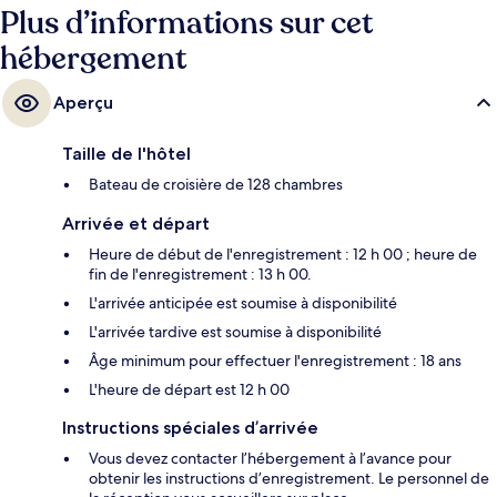
Plus d’informations sur cet
hébergement
Aperçu
Taille de l'hôtel
Bateau de croisière de 128 chambres
Arrivée et départ
Heure de début de l'enregistrement : 12 h 00 ; heure de
fin de l'enregistrement : 13 h 00.
L'arrivée anticipée est soumise à disponibilité
L'arrivée tardive est soumise à disponibilité
Âge minimum pour effectuer l'enregistrement : 18 ans
L'heure de départ est 12 h 00
Instructions spéciales d’arrivée
Vous devez contacter l’hébergement à l’avance pour
obtenir les instructions d’enregistrement. Le personnel de