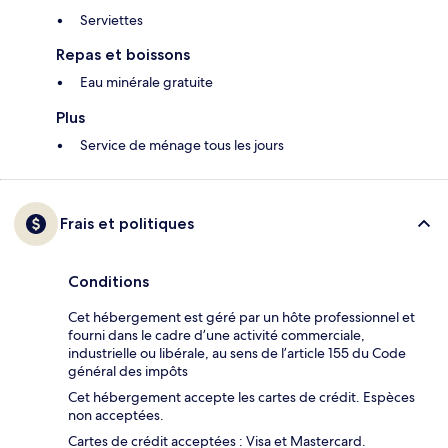
Serviettes
Repas et boissons
Eau minérale gratuite
Plus
Service de ménage tous les jours
Frais et politiques
Conditions
Cet hébergement est géré par un hôte professionnel et
fourni dans le cadre d’une activité commerciale,
industrielle ou libérale, au sens de l’article 155 du Code
général des impôts
Cet hébergement accepte les cartes de crédit. Espèces
non acceptées.
Cartes de crédit acceptées : Visa et Mastercard.