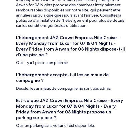
Aswan for 03 Nights propose des chambres intégralement
remboursables disponibles sur notre site, qui peuvent être
annulées jusqu'à quelques jours avant l'arrivée. Consultez la
politique d'annulation de l'hébergement pour plus de détails
sur les conditions générales d'utilisation.
L'hébergement JAZ Crown Empress Nile Cruise -
Every Monday from Luxor for 07 & 04 Nights -
Every Friday from Aswan for 03 Nights dispose-t-il
d'une piscine ?
Oui, il y a 1 piscine en plein air.
L'hébergement accepte-t-il les animaux de
compagnie ?
Désolé, les animaux de compagnie ne sont pas admis.
Est-ce que JAZ Crown Empress Nile Cruise - Every
Monday from Luxor for 07 & 04 Nights - Every
Friday from Aswan for 03 Nights propose un
parking sur place ?
Oui, un parking sans voiturier est disponible.