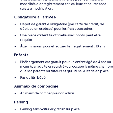
modalités d'enregistrement car les lieux et heures sont
sujets à modification.
Obligatoire à l’arrivée
Dépôt de garantie obligatoire (par carte de crédit, de
débit ou en espèces) pour les frais accessoires
Une pièce d'identité officielle avec photo peut être
requise
Âge minimum pour effectuer l'enregistrement : 18 ans
Enfants
L'hébergement est gratuit pour un enfant âgé de 4 ans ou
moins (par adulte enregistré) qui occupe la même chambre
que ses parents ou tuteurs et qui utilise la literie en place.
Pas de lits-bébé
Animaux de compagnie
Animaux de compagnie non admis
Parking
Parking sans voiturier gratuit sur place