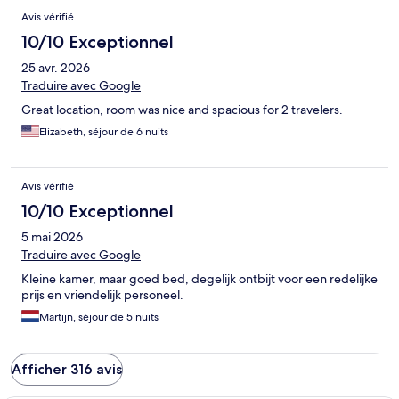
Avis vérifié
10/10 Exceptionnel
25 avr. 2026
Traduire avec Google
Great location, room was nice and spacious for 2 travelers.
Elizabeth, séjour de 6 nuits
Avis vérifié
10/10 Exceptionnel
5 mai 2026
Traduire avec Google
Kleine kamer, maar goed bed, degelijk ontbijt voor een redelijke
prijs en vriendelijk personeel.
Martijn, séjour de 5 nuits
Afficher 316 avis