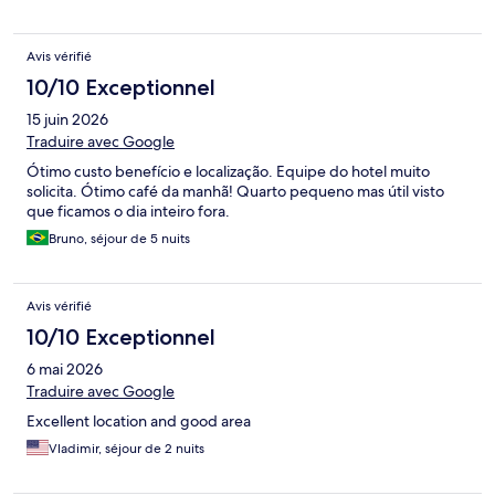
Avis vérifié
10/10 Exceptionnel
15 juin 2026
Traduire avec Google
Ótimo custo benefício e localização. Equipe do hotel muito
solicita. Ótimo café da manhã! Quarto pequeno mas útil visto
que ficamos o dia inteiro fora.
Bruno, séjour de 5 nuits
Avis vérifié
10/10 Exceptionnel
6 mai 2026
Traduire avec Google
Excellent location and good area
Vladimir, séjour de 2 nuits