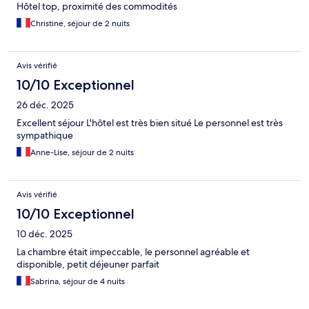
Hôtel top, proximité des commodités
Christine, séjour de 2 nuits
Avis vérifié
10/10 Exceptionnel
26 déc. 2025
Excellent séjour L'hôtel est très bien situé Le personnel est très
sympathique
Anne-Lise, séjour de 2 nuits
Avis vérifié
10/10 Exceptionnel
10 déc. 2025
La chambre était impeccable, le personnel agréable et
disponible, petit déjeuner parfait
Sabrina, séjour de 4 nuits