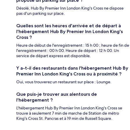
propose un parking sur place ?
Désolé, Hub By Premier Inn London King's Cross ne dispose
pas d'un parking sur place.
Quelles sont les heures d'arrivée et de départ à
l'hébergement Hub By Premier Inn London King's
Cross ?
Heure de début de l'enregistrement : 15 h 00 ; heure de fin de
l'enregistrement : 00 h 00. Heure de départ : 12 h 00. Un
service de départ express est disponible.
Y a-t-il des restaurants dans l'hébergement Hub By
Premier Inn London King's Cross ou à proximité ?
Oui, vous trouverez un restaurant sur place : Lounge.
Que puis-je trouver aux alentours de
l'hébergement ?
L'hébergement Hub By Premier Inn London King's Cross se
trouve à seulement 7 min de marche de Station de métro
King's Cross St. Pancras et à 19 min de Russell Square.