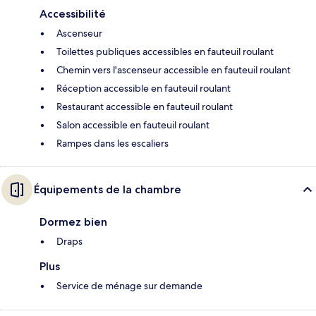
Accessibilité
Ascenseur
Toilettes publiques accessibles en fauteuil roulant
Chemin vers l'ascenseur accessible en fauteuil roulant
Réception accessible en fauteuil roulant
Restaurant accessible en fauteuil roulant
Salon accessible en fauteuil roulant
Rampes dans les escaliers
Équipements de la chambre
Dormez bien
Draps
Plus
Service de ménage sur demande