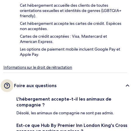
Cet hébergement accueille des clients de toutes
orientations sexuelles et identités de genres (LGBTQIA+
friendly).
Cet hébergement accepte les cartes de crédit. Espèces
non acceptées.
Cartes de crédit acceptées : Visa, Mastercard et
American Express.
Les options de paiement mobile incluent Google Pay et
Apple Pay.
Informations sur le droit de rétractation
Foire aux questions
L'hébergement accepte-t-il les animaux de
compagnie ?
Désolé, les animaux de compagnie ne sont pas admis.
Est-ce que Hub By Premier Inn London King's Cross