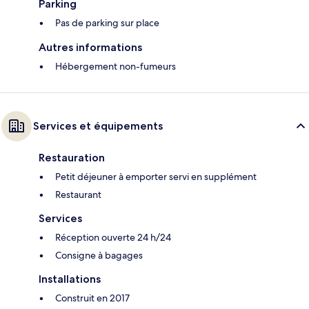
Parking
Pas de parking sur place
Autres informations
Hébergement non-fumeurs
Services et équipements
Restauration
Petit déjeuner à emporter servi en supplément
Restaurant
Services
Réception ouverte 24 h/24
Consigne à bagages
Installations
Construit en 2017