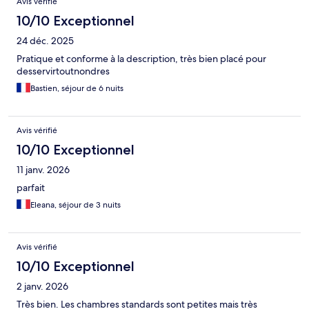
Avis vérifié
10/10 Exceptionnel
24 déc. 2025
Pratique et conforme à la description, très bien placé pour
desservirtoutnondres
Bastien, séjour de 6 nuits
Avis vérifié
10/10 Exceptionnel
11 janv. 2026
parfait
Eleana, séjour de 3 nuits
Avis vérifié
10/10 Exceptionnel
2 janv. 2026
Très bien. Les chambres standards sont petites mais très