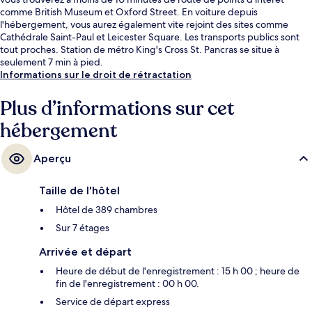
comme British Museum et Oxford Street. En voiture depuis
l'hébergement, vous aurez également vite rejoint des sites comme
Cathédrale Saint-Paul et Leicester Square. Les transports publics sont
tout proches. Station de métro King's Cross St. Pancras se situe à
seulement 7 min à pied.
Informations sur le droit de rétractation
Plus d’informations sur cet
hébergement
Aperçu
Taille de l'hôtel
Hôtel de 389 chambres
Sur 7 étages
Arrivée et départ
Heure de début de l'enregistrement : 15 h 00 ; heure de
fin de l'enregistrement : 00 h 00.
Service de départ express