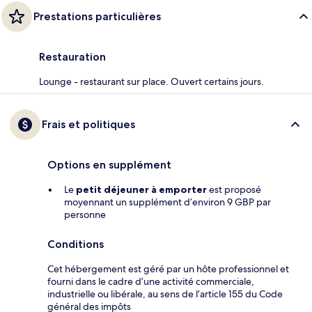
Prestations particulières
Restauration
Lounge - restaurant sur place. Ouvert certains jours.
Frais et politiques
Options en supplément
Le
petit déjeuner à emporter
est proposé
moyennant un supplément d’environ 9 GBP par
personne
Conditions
Cet hébergement est géré par un hôte professionnel et
fourni dans le cadre d’une activité commerciale,
industrielle ou libérale, au sens de l’article 155 du Code
général des impôts