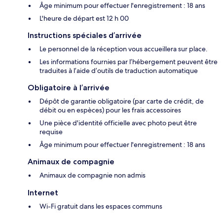
Âge minimum pour effectuer l'enregistrement : 18 ans
L'heure de départ est 12 h 00
Instructions spéciales d’arrivée
Le personnel de la réception vous accueillera sur place.
Les informations fournies par l’hébergement peuvent être
traduites à l’aide d’outils de traduction automatique
Obligatoire à l’arrivée
Dépôt de garantie obligatoire (par carte de crédit, de
débit ou en espèces) pour les frais accessoires
Une pièce d'identité officielle avec photo peut être
requise
Âge minimum pour effectuer l'enregistrement : 18 ans
Animaux de compagnie
Animaux de compagnie non admis
Internet
Wi-Fi gratuit dans les espaces communs