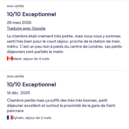
Avis vérifié
10/10 Exceptionnel
28 mars 2026
Traduire avec Google
La chambre était vraiment très petite, mais nous nous y sommes
senti très bien pour le court séjour, proche de la station de train,
métro. C’est un peu loin à pieds du centre de Londres. Les petits
déjeuners sont parfaits le matin.
Marie, séjour de 4 nuits
Avis vérifié
10/10 Exceptionnel
16 déc. 2025
Chambre petite mais ça suffit des très très bonnes, petit
déjeuner excellent et surtout la proximité de la gare de Saint
pancrace
Sylvain, séjour de 2 nuits