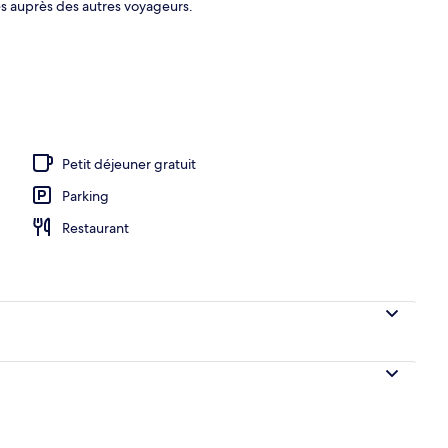
ès auprès des autres voyageurs.
Petit déjeuner gratuit
Parking
Restaurant