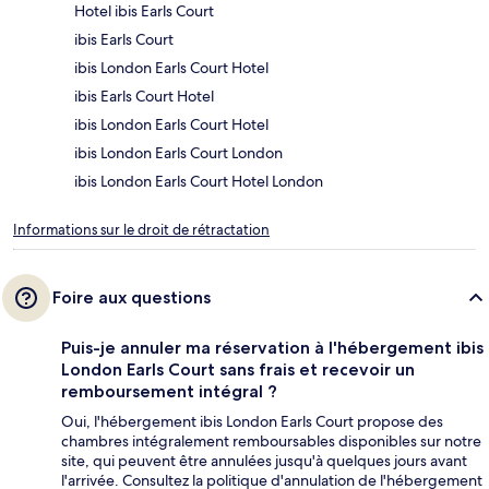
Hotel ibis Earls Court
ibis Earls Court
ibis London Earls Court Hotel
ibis Earls Court Hotel
ibis London Earls Court Hotel
ibis London Earls Court London
ibis London Earls Court Hotel London
Informations sur le droit de rétractation
Foire aux questions
Puis-je annuler ma réservation à l'hébergement ibis
London Earls Court sans frais et recevoir un
remboursement intégral ?
Oui, l'hébergement ibis London Earls Court propose des
chambres intégralement remboursables disponibles sur notre
site, qui peuvent être annulées jusqu'à quelques jours avant
l'arrivée. Consultez la politique d'annulation de l'hébergement