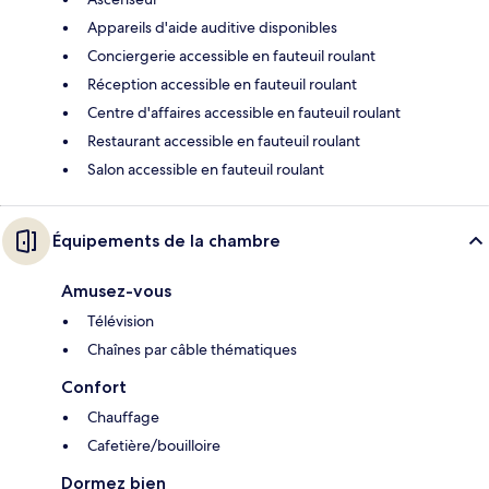
Appareils d'aide auditive disponibles
Conciergerie accessible en fauteuil roulant
Réception accessible en fauteuil roulant
Centre d'affaires accessible en fauteuil roulant
Restaurant accessible en fauteuil roulant
Salon accessible en fauteuil roulant
Équipements de la chambre
Amusez-vous
Télévision
Chaînes par câble thématiques
Confort
Chauffage
Cafetière/bouilloire
Dormez bien