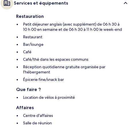
Services et équipements
Restauration
Petit déjeuner anglais (avec supplément) de 06 h 30 à
10 h 00 en semaine et de 06 h 30 à 11 h 00 le week-end
Restaurant
Bar/lounge
Café
Café/thé dans les espaces communs
Réception quotidienne gratuite organisée par
l'hébergement
Épicerie fine/snack bar
Que faire ?
Location de vélos à proximité
Affaires
Centre d'affaires
Salle de réunion