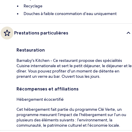
Recyclage
Douches à faible consommation d’eau uniquement
Prestations particulières
Restauration
Barnaby's Kitchen - Ce restaurant propose des spécialités
Cuisine internationale et sert le petit déjeuner, le déjeuner et le
dîner. Vous pouvez profiter d'un moment de détente en
prenant un verre au bar. Ouvert tous les jours.
Récompenses et affiliations
Hébergement écocertifié
Cet hébergement fait partie du programme Clé Verte, un
programme mesurant l’impact de l’hébergement sur l’un ou
plusieurs des éléments suivants : l’environnement, la
communauté, le patrimoine culturel et l’économie locale.