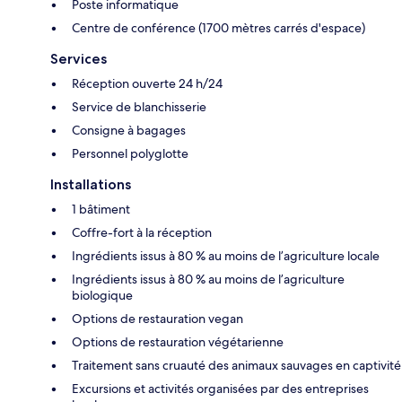
Poste informatique
Centre de conférence (1700 mètres carrés d'espace)
Services
Réception ouverte 24 h/24
Service de blanchisserie
Consigne à bagages
Personnel polyglotte
Installations
1 bâtiment
Coffre-fort à la réception
Ingrédients issus à 80 % au moins de l’agriculture locale
Ingrédients issus à 80 % au moins de l’agriculture
biologique
Options de restauration vegan
Options de restauration végétarienne
Traitement sans cruauté des animaux sauvages en captivité
Excursions et activités organisées par des entreprises