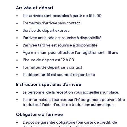
Arrivée et départ
Les arrivées sont possibles à partir de 15 h 00
Formalités d'arrivée sans contact
Service de départ express
L'arrivée anticipée est soumise à disponibilité
L'arrivée tardive est soumise à disponibilité
Âge minimum pour effectuer l'enregistrement : 18 ans
L'heure de départ est 12 h 00
Formalités de départ sans contact
Le départ tardif est soumis à disponibilité
Instructions spéciales d’arrivée
Le personnel de la réception vous accueillera sur place.
Les informations fournies par l’hébergement peuvent être
traduites à l’aide d’outils de traduction automatique
Obligatoire à l’arrivée
Dépôt de garantie obligatoire (par carte de crédit, de