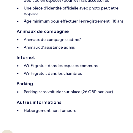
débit ou en espèces) pour les frais accessoires
Une pièce d'identité officielle avec photo peut être
requise
Âge minimum pour effectuer l'enregistrement : 18 ans
Animaux de compagnie
Animaux de compagnie admis*
Animaux d’assistance admis
Internet
Wi-Fi gratuit dans les espaces communs
Wi-Fi gratuit dans les chambres
Parking
Parking sans voiturier sur place (26 GBP par jour)
Autres informations
Hébergement non-fumeurs