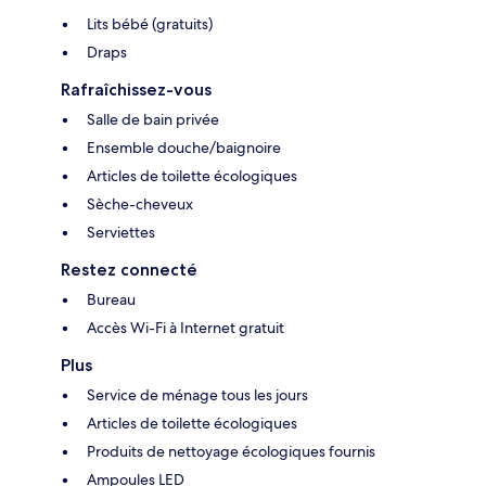
Lits bébé (gratuits)
Draps
Rafraîchissez-vous
Salle de bain privée
Ensemble douche/baignoire
Articles de toilette écologiques
Sèche-cheveux
Serviettes
Restez connecté
Bureau
Accès Wi-Fi à Internet gratuit
Plus
Service de ménage tous les jours
Articles de toilette écologiques
Produits de nettoyage écologiques fournis
Ampoules LED