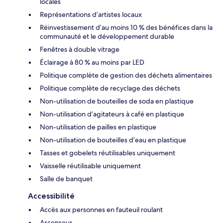
locales
Représentations d’artistes locaux
Réinvestissement d’au moins 10 % des bénéfices dans la
communauté et le développement durable
Fenêtres à double vitrage
Éclairage à 80 % au moins par LED
Politique complète de gestion des déchets alimentaires
Politique complète de recyclage des déchets
Non-utilisation de bouteilles de soda en plastique
Non-utilisation d’agitateurs à café en plastique
Non-utilisation de pailles en plastique
Non-utilisation de bouteilles d’eau en plastique
Tasses et gobelets réutilisables uniquement
Vaisselle réutilisable uniquement
Salle de banquet
Accessibilité
Accès aux personnes en fauteuil roulant
Ascenseur