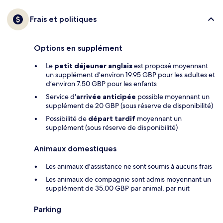
Frais et politiques
Options en supplément
Le
petit déjeuner anglais
est proposé moyennant
un supplément d’environ 19.95 GBP pour les adultes et
d’environ 7.50 GBP pour les enfants
Service d'
arrivée anticipée
possible moyennant un
supplément de 20 GBP (sous réserve de disponibilité)
Possibilité de
départ tardif
moyennant un
supplément (sous réserve de disponibilité)
Animaux domestiques
Les animaux d'assistance ne sont soumis à aucuns frais
Les animaux de compagnie sont admis moyennant un
supplément de 35.00 GBP par animal, par nuit
Parking