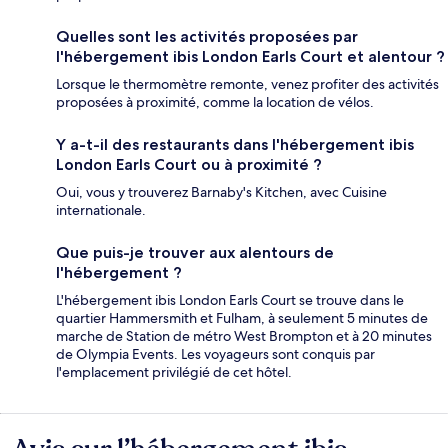
Quelles sont les activités proposées par
l'hébergement ibis London Earls Court et alentour ?
Lorsque le thermomètre remonte, venez profiter des activités
proposées à proximité, comme la location de vélos.
Y a-t-il des restaurants dans l'hébergement ibis
London Earls Court ou à proximité ?
Oui, vous y trouverez Barnaby's Kitchen, avec Cuisine
internationale.
Que puis-je trouver aux alentours de
l'hébergement ?
L'hébergement ibis London Earls Court se trouve dans le
quartier Hammersmith et Fulham, à seulement 5 minutes de
marche de Station de métro West Brompton et à 20 minutes
de Olympia Events. Les voyageurs sont conquis par
l'emplacement privilégié de cet hôtel.
Avis