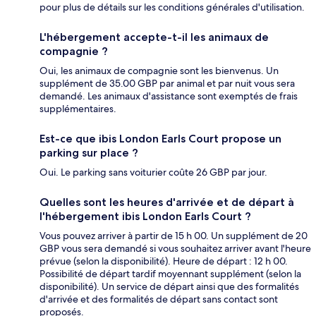
pour plus de détails sur les conditions générales d'utilisation.
L'hébergement accepte-t-il les animaux de
compagnie ?
Oui, les animaux de compagnie sont les bienvenus. Un
supplément de 35.00 GBP par animal et par nuit vous sera
demandé. Les animaux d'assistance sont exemptés de frais
supplémentaires.
Est-ce que ibis London Earls Court propose un
parking sur place ?
Oui. Le parking sans voiturier coûte 26 GBP par jour.
Quelles sont les heures d'arrivée et de départ à
l'hébergement ibis London Earls Court ?
Vous pouvez arriver à partir de 15 h 00. Un supplément de 20
GBP vous sera demandé si vous souhaitez arriver avant l'heure
prévue (selon la disponibilité). Heure de départ : 12 h 00.
Possibilité de départ tardif moyennant supplément (selon la
disponibilité). Un service de départ ainsi que des formalités
d'arrivée et des formalités de départ sans contact sont
proposés.